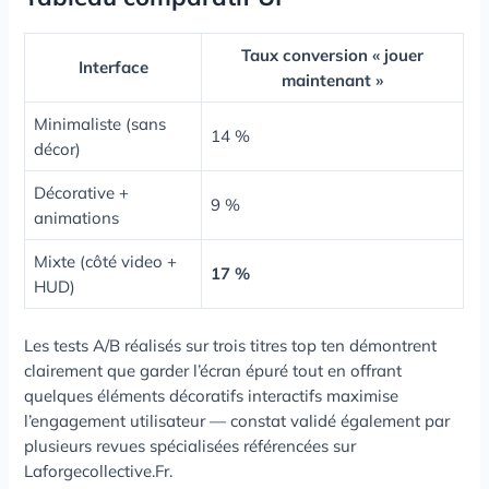
Taux conversion « jouer
Interface
maintenant »
Minimaliste (sans
14 %
décor)
Décorative +
9 %
animations
Mixte (côté video +
17 %
HUD)
Les tests A/B réalisés sur trois titres top ten démontrent
clairement que garder l’écran épuré tout en offrant
quelques éléments décoratifs interactifs maximise
l’engagement utilisateur — constat validé également par
plusieurs revues spécialisées référencées sur
Laforgecollective.Fr.