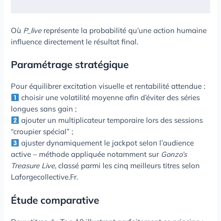
Où
P_live
représente la probabilité qu’une action humaine
influence directement le résultat final.
Paramétrage stratégique
Pour équilibrer excitation visuelle et rentabilité attendue :
choisir une volatilité moyenne afin d’éviter des séries
longues sans gain ;
ajouter un multiplicateur temporaire lors des sessions
“croupier spécial” ;
ajuster dynamiquement le jackpot selon l’audience
active – méthode appliquée notamment sur
Gonzo’s
Treasure Live
, classé parmi les cinq meilleurs titres selon
Laforgecollective.Fr.
Étude comparative