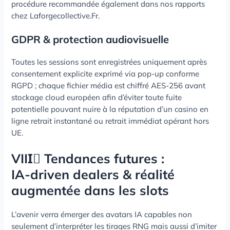
procédure recommandée également dans nos rapports
chez Laforgecollective.Fr.
GDPR & protection audiovisuelle
Toutes les sessions sont enregistrées uniquement après
consentement explicite exprimé via pop‑up conforme
RGPD ; chaque fichier média est chiffré AES‑256 avant
stockage cloud européen afin d’éviter toute fuite
potentielle pouvant nuire à la réputation d’un casino en
ligne retrait instantané ou retrait immédiat opérant hors
UE.
VIII️⃣ Tendances futures :
IA‑driven dealers & réalité
augmentée dans les slots
L’avenir verra émerger des avatars IA capables non
seulement d’interpréter les tirages RNG mais aussi d’imiter