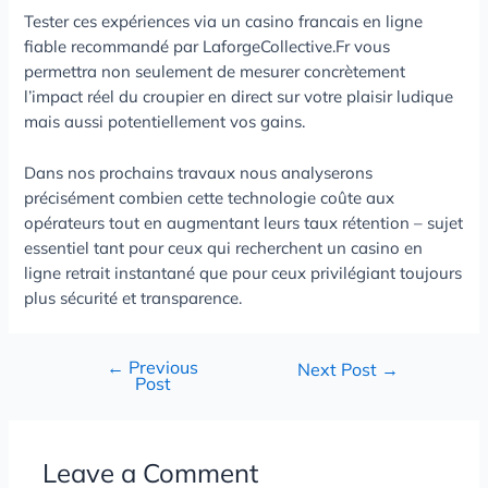
Tester ces expériences via un casino francais en ligne
fiable recommandé par LaforgeCollective.Fr vous
permettra non seulement de mesurer concrètement
l’impact réel du croupier en direct sur votre plaisir ludique
mais aussi potentiellement vos gains.
Dans nos prochains travaux nous analyserons
précisément combien cette technologie coûte aux
opérateurs tout en augmentant leurs taux rétention – sujet
essentiel tant pour ceux qui recherchent un casino en
ligne retrait instantané que pour ceux privilégiant toujours
plus sécurité et transparence.
←
Previous
Next Post
→
Post
Leave a Comment