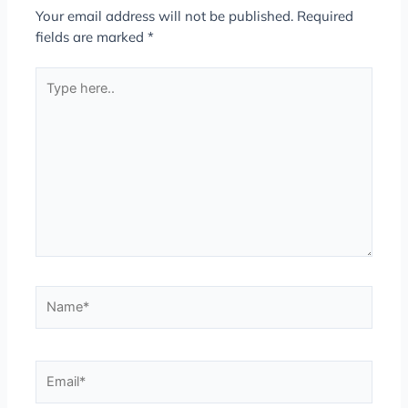
Your email address will not be published.
Required
fields are marked
*
Type
here..
Name*
Email*