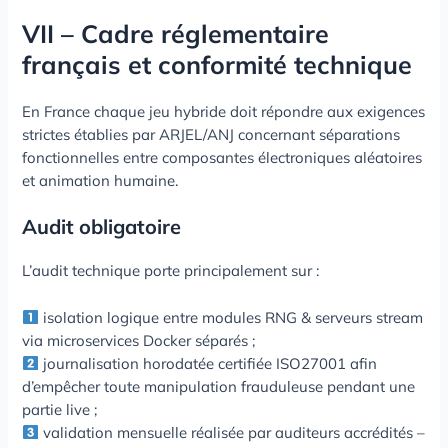
VII – Cadre réglementaire
français et conformité technique
En France chaque jeu hybride doit répondre aux exigences
strictes établies par ARJEL/ANJ concernant séparations
fonctionnelles entre composantes électroniques aléatoires
et animation humaine.
Audit obligatoire
L’audit technique porte principalement sur :
isolation logique entre modules RNG & serveurs stream
via microservices Docker séparés ;
journalisation horodatée certifiée ISO27001 afin
d’empêcher toute manipulation frauduleuse pendant une
partie live ;
validation mensuelle réalisée par auditeurs accrédités –