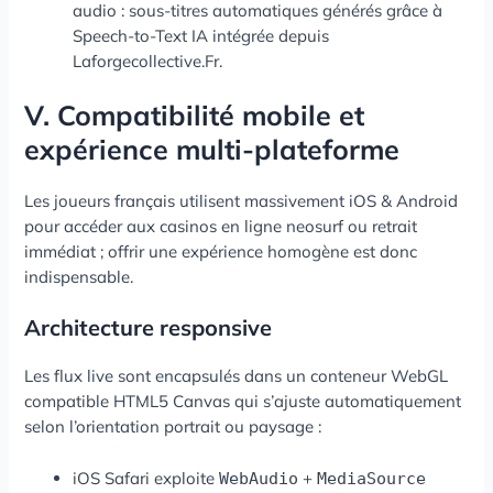
audio : sous‑titres automatiques générés grâce à
Speech‑to‑Text IA intégrée depuis
Laforgecollective.Fr.
V. Compatibilité mobile et
expérience multi‑plateforme
Les joueurs français utilisent massivement iOS & Android
pour accéder aux casinos en ligne neosurf ou retrait
immédiat ; offrir une expérience homogène est donc
indispensable.
Architecture responsive
Les flux live sont encapsulés dans un conteneur WebGL
compatible HTML5 Canvas qui s’ajuste automatiquement
selon l’orientation portrait ou paysage :
iOS Safari exploite
+
WebAudio
MediaSource