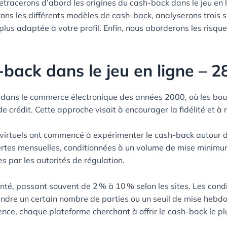
retracerons d’abord les origines du cash‑back dans le jeu en 
ons les différents modèles de cash‑back, analyserons trois s
 plus adaptée à votre profil. Enfin, nous aborderons les risque
‑back dans le jeu en ligne – 
dans le commerce électronique des années 2000, où les bouti
crédit. Cette approche visait à encourager la fidélité et à r
s virtuels ont commencé à expérimenter le cash‑back autour d
rtes mensuelles, conditionnées à un volume de mise minimu
 par les autorités de régulation.
nté, passant souvent de 2 % à 10 % selon les sites. Les condi
teindre un certain nombre de parties ou un seuil de mise he
ence, chaque plateforme cherchant à offrir le cash‑back le plu