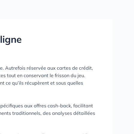
ligne
. Autrefois réservée aux cartes de crédit,
es tout en conservant le frisson du jeu.
t ce qu’ils récupèrent et sous quelles
spécifiques aux offres cash‑back, facilitant
ments traditionnels, des analyses détaillées