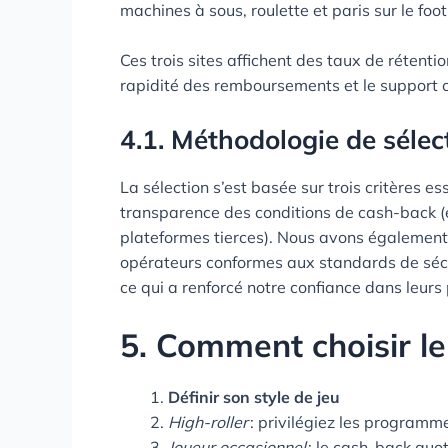
machines à sous, roulette et paris sur le foot
Ces trois sites affichent des taux de rétent
rapidité des remboursements et le support cl
4.1. Méthodologie de sélec
La sélection s’est basée sur trois critères ess
transparence des conditions de cash‑back (e
plateformes tierces). Nous avons également 
opérateurs conformes aux standards de sécur
ce qui a renforcé notre confiance dans leur
5. Comment choisir le
Définir son style de jeu
High‑roller
: privilégiez les programme
Joueur occasionnel
: le cash‑back quot