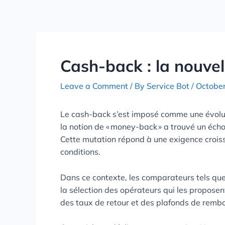
Skip
Post
to
navigation
content
Cash‑back : la nouvel
Leave a Comment
/ By
Service Bot
/
October
Le cash‑back s’est imposé comme une évoluti
la notion de « money‑back » a trouvé un écho 
Cette mutation répond à une exigence croiss
conditions.
Dans ce contexte, les comparateurs tels qu
la sélection des opérateurs qui les proposen
des taux de retour et des plafonds de rembo