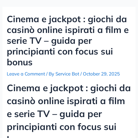
Skip
Post
to
navigation
Cinema e jackpot : giochi da
content
casinò online ispirati a film e
serie TV – guida per
principianti con focus sui
bonus
Leave a Comment
/ By
Service Bot
/
October 29, 2025
Cinema e jackpot : giochi da
casinò online ispirati a film
e serie TV – guida per
principianti con focus sui