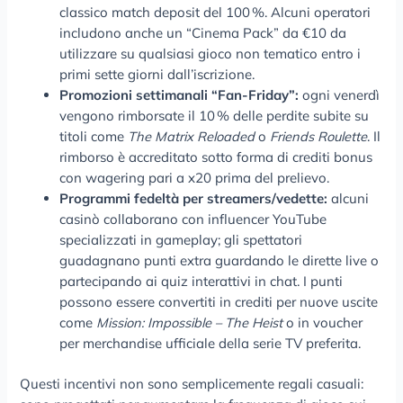
classico match deposit del 100 %. Alcuni operatori
includono anche un “Cinema Pack” da €10 da
utilizzare su qualsiasi gioco non tematico entro i
primi sette giorni dall’iscrizione.
Promozioni settimanali “Fan‑Friday”:
ogni venerdì
vengono rimborsate il 10 % delle perdite subite su
titoli come
The Matrix Reloaded
o
Friends Roulette
. Il
rimborso è accreditato sotto forma di crediti bonus
con wagering pari a x20 prima del prelievo.
Programmi fedeltà per streamers/vedette:
alcuni
casinò collaborano con influencer YouTube
specializzati in gameplay; gli spettatori
guadagnano punti extra guardando le dirette live o
partecipando ai quiz interattivi in chat. I punti
possono essere convertiti in crediti per nuove uscite
come
Mission: Impossible – The Heist
o in voucher
per merchandise ufficiale della serie TV preferita.
Questi incentivi non sono semplicemente regali casuali: