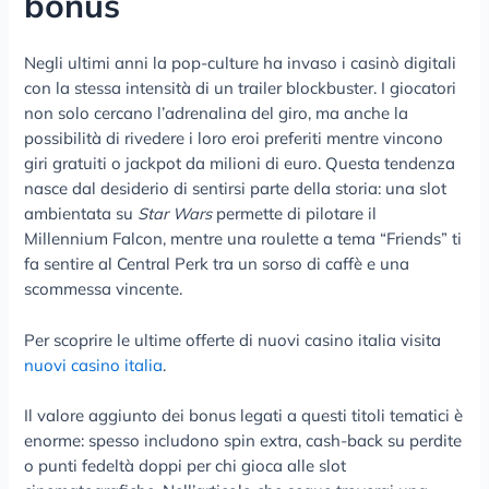
bonus
Negli ultimi anni la pop‑culture ha invaso i casinò digitali
con la stessa intensità di un trailer blockbuster. I giocatori
non solo cercano l’adrenalina del giro, ma anche la
possibilità di rivedere i loro eroi preferiti mentre vincono
giri gratuiti o jackpot da milioni di euro. Questa tendenza
nasce dal desiderio di sentirsi parte della storia: una slot
ambientata su
Star Wars
permette di pilotare il
Millennium Falcon, mentre una roulette a tema “Friends” ti
fa sentire al Central Perk tra un sorso di caffè e una
scommessa vincente.
Per scoprire le ultime offerte di nuovi casino italia visita
nuovi casino italia
.
Il valore aggiunto dei bonus legati a questi titoli tematici è
enorme: spesso includono spin extra, cash‑back su perdite
o punti fedeltà doppi per chi gioca alle slot