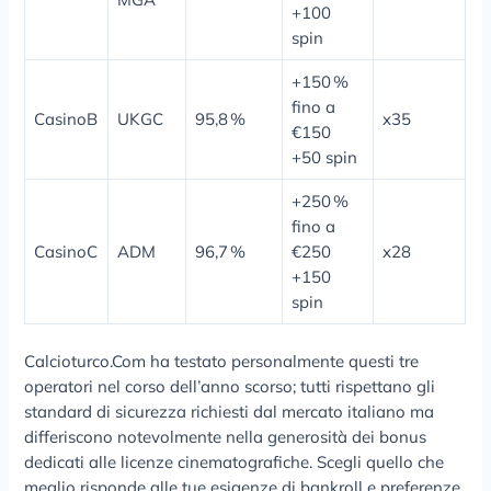
+100
spin
+150 %
fino a
CasinoB
UKGC
95,8 %
x35
€150
+50 spin
+250 %
fino a
CasinoC
ADM
96,7 %
€250
x28
+150
spin
Calcioturco.Com ha testato personalmente questi tre
operatori nel corso dell’anno scorso; tutti rispettano gli
standard di sicurezza richiesti dal mercato italiano ma
differiscono notevolmente nella generosità dei bonus
dedicati alle licenze cinematografiche. Scegli quello che
meglio risponde alle tue esigenze di bankroll e preferenze