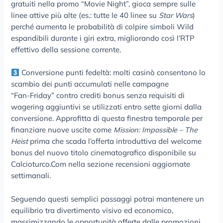
gratuiti nella promo “Movie Night”, gioca sempre sulle
linee attive più alte (es.: tutte le 40 linee su
Star Wars
)
perché aumenta le probabilità di colpire simboli Wild
espandibili durante i giri extra, migliorando così l’RTP
effettivo della sessione corrente.
Conversione punti fedeltà: molti casinò consentono lo
scambio dei punti accumulati nelle campagne
“Fan‑Friday” contro crediti bonus senza requisiti di
wagering aggiuntivi se utilizzati entro sette giorni dalla
conversione. Approfitta di questa finestra temporale per
finanziare nuove uscite come
Mission: Impossible – The
Heist
prima che scada l’offerta introduttiva del welcome
bonus del nuovo titolo cinematografico disponibile su
Calcioturco.Com nella sezione recensioni aggiornate
settimanali.
Seguendo questi semplici passaggi potrai mantenere un
equilibrio tra divertimento visivo ed economico,
massimizzando le opportunità offerte dalle promozioni