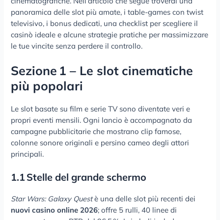
cinematografiche. Nell’articolo che segue troverai una
panoramica delle slot più amate, i table‑games con twist
televisivo, i bonus dedicati, una checklist per scegliere il
casinò ideale e alcune strategie pratiche per massimizzare
le tue vincite senza perdere il controllo.
Sezione 1 – Le slot cinematiche
più popolari
Le slot basate su film e serie TV sono diventate veri e
propri eventi mensili. Ogni lancio è accompagnato da
campagne pubblicitarie che mostrano clip famose,
colonne sonore originali e persino cameo degli attori
principali.
1.1 Stelle del grande schermo
Star Wars: Galaxy Quest
è una delle slot più recenti dei
nuovi casino online 2026
; offre 5 rulli, 40 linee di