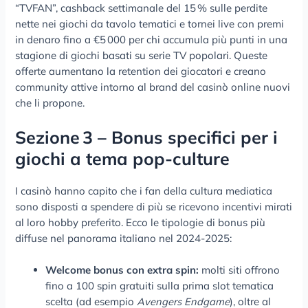
“TVFAN”, cashback settimanale del 15 % sulle perdite
nette nei giochi da tavolo tematici e tornei live con premi
in denaro fino a €5 000 per chi accumula più punti in una
stagione di giochi basati su serie TV popolari. Queste
offerte aumentano la retention dei giocatori e creano
community attive intorno al brand del casinò online nuovi
che li propone.
Sezione 3 – Bonus specifici per i
giochi a tema pop‑culture
I casinò hanno capito che i fan della cultura mediatica
sono disposti a spendere di più se ricevono incentivi mirati
al loro hobby preferito. Ecco le tipologie di bonus più
diffuse nel panorama italiano nel 2024‑2025:
Welcome bonus con extra spin:
molti siti offrono
fino a 100 spin gratuiti sulla prima slot tematica
scelta (ad esempio
Avengers Endgame
), oltre al