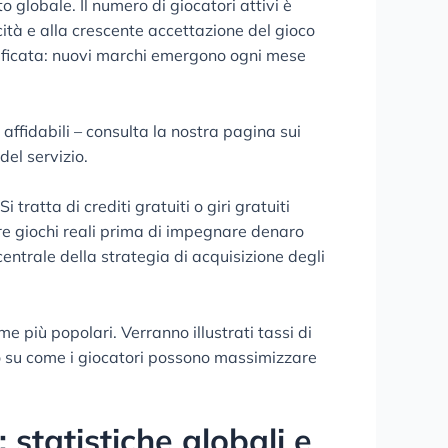
o globale. Il numero di giocatori attivi è
cità e alla crescente accettazione del gioco
nsificata: nuovi marchi emergono ogni mese
ffidabili – consulta la nostra pagina sui
del servizio.
tratta di crediti gratuiti o giri gratuiti
re giochi reali prima di impegnare denaro
ntrale della strategia di acquisizione degli
me più popolari. Verranno illustrati tassi di
co su come i giocatori possono massimizzare
statistiche globali e