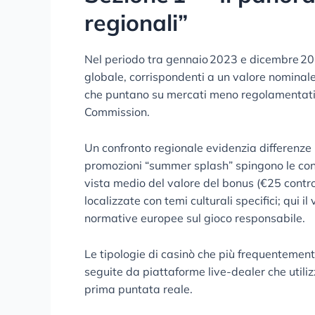
regionali”
Nel periodo tra gennaio 2023 e dicembre 2024
globale, corrispondenti a un valore nominale
che puntano su mercati meno regolamentati 
Commission.
Un confronto regionale evidenzia differenze m
promozioni “summer splash” spingono le conve
vista medio del valore del bonus (€25 contro
localizzate con temi culturali specifici; qui 
normative europee sul gioco responsabile.
Le tipologie di casinò che più frequentemente
seguite da piattaforme live‑dealer che utilizz
prima puntata reale.