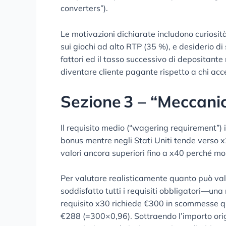
converters”).
Le motivazioni dichiarate includono curiosit
sui giochi ad alto RTP (35 %), e desiderio di
fattori ed il tasso successivo di depositante
diventare cliente pagante rispetto a chi acce
Sezione 3 – “Meccanic
Il requisito medio (“wagering requirement”) 
bonus mentre negli Stati Uniti tende verso x2
valori ancora superiori fino a x40 perché mo
Per valutare realisticamente quanto può vale
soddisfatto tutti i requisiti obbligatori—u
requisito x30 richiede €300 in scommesse qu
€288 (=300×0,96). Sottraendo l’importo ori