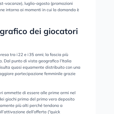
post‑vacanze), luglio‑agosto (promozioni
gne intorno ai momenti in cui la domanda è
grafico dei giocatori
a tra i 22 e i 35 anni; la fascia più
. Dal punto di vista geografico l’Italia
 risulta quasi equamente distribuito con una
ggiore partecipazione femminile grazie
ari ammette di essere alle prime armi nel
ei giochi prima del primo vero deposito
ivamente più alti perché tendono a
’attivazione dell’offerta (“quick