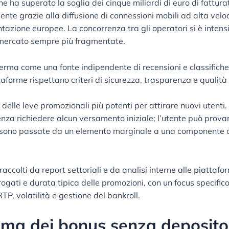
e ha superato la soglia dei cinque miliardi di euro di fatturat
nte grazie alla diffusione di connessioni mobili ad alta velo
ntazione europee. La concorrenza tra gli operatori si è inte
i mercato sempre più fragmentate.
rma come una fonte indipendente di recensioni e classifiche a
aforme rispettano criteri di sicurezza, trasparenza e qualità 
le leve promozionali più potenti per attirare nuovi utenti. Si 
nza richiedere alcun versamento iniziale; l’utente può prova
te sono passate da un elemento marginale a una componente ce
accolti da report settoriali e da analisi interne alle piattafor
ogati e durata tipica delle promozioni, con un focus specifi
TP, volatilità e gestione del bankroll.
ama dei bonus senza deposito: 