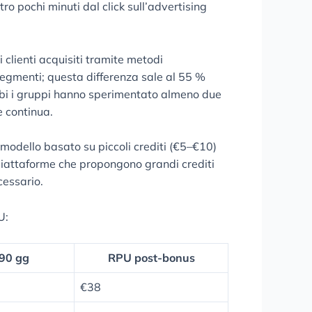
ro pochi minuti dal click sull’advertising
i clienti acquisiti tramite metodi
 segmenti; questa differenza sale al 55 %
ambi i gruppi hanno sperimentato almeno due
 continua.​
modello basato su piccoli crediti (€5–€10)
piattaforme che propongono grandi crediti
essario.​
U:
90 gg
RPU post‑bonus
€38