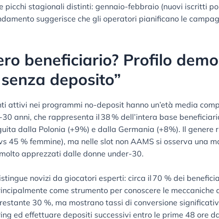
picchi stagionali distinti: gennaio‑febbraio (nuovi iscritti 
 andamento suggerisce che gli operatori pianificano le campa
vero beneficiario? Profilo demo
 senza deposito”
nti attivi nei programmi no‑deposit hanno un’età media compres
‑30 anni, che rappresenta il 38 % dell’intera base beneficiaria
seguita dalla Polonia (+9%) e dalla Germania (+8%). Il genere
vs 45 % femmine), ma nelle slot non AAMS si osserva una ma
 molto apprezzati dalle donne under‑30.
tingue novizi da giocatori esperti: circa il 70 % dei benefici
 principalmente come strumento per conoscere le meccaniche d
 il restante 30 %, ma mostrano tassi di conversione significat
g ed effettuare depositi successivi entro le prime 48 ore dall