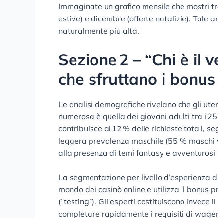
Immaginate un grafico mensile che mostri tre 
estive) e dicembre (offerte natalizie). Tale
naturalmente più alta.
Sezione 2 – “Chi è il 
che sfruttano i bonus
Le analisi demografiche rivelano che gli ute
numerosa è quella dei giovani adulti tra i 25
contribuisce al 12 % delle richieste totali, 
leggera prevalenza maschile (55 % maschi 
alla presenza di temi fantasy e avventurosi
La segmentazione per livello d’esperienza dis
mondo dei casinò online e utilizza il bonus
(“testing”). Gli esperti costituiscono invece
completare rapidamente i requisiti di wagerin