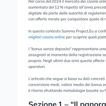
Nel corso del 2024 il mercato dei casinò onlin
aumentato del 12 % rispetto all’anno precede
digitale da parte delle autorità di regolame
con offerte mirate per conquistare quote d
In questo contesto Summa Project.Eu si confe
migliori casino online
per scoprire quali piatt
I “bonus senza deposito” rappresentano una del
assegnati al momento della registrazione se
proprio. Negli ultimi due anni queste offer
operatori.
L’articolo che segue si basa su dati concreti r
conversione medi, valore medio dei bonus er
il ritorno sfruttando metodologie basate su R
Sezione 1 – “Il panor