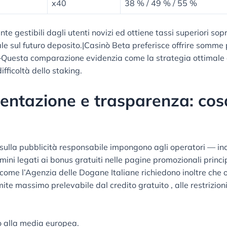
x40
38 % / 49 % / 55 %
te gestibili dagli utenti novizi ed ottiene tassi superiori sopr
le sul futuro deposito.|Casinò Beta preferisce offrire somme 
—Questa comparazione evidenzia come la strategia ottimale 
fficoltà dello staking.
entazione e trasparenza: cos
 sulla pubblicità responsabile impongono agli operatori — inc
rmini legati ai bonus gratuiti nelle pagine promozionali princi
i come l’Agenzia delle Dogane Italiane richiedono inoltre che o
mite massimo prelevabile dal credito gratuito , alle restrizion
o alla media europea.