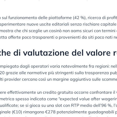
à sul funzionamento delle piattaforme (42 %), ricerca di prof
 sperimentare nuove uscite editoriali senza rischiare capitale
 mostra che chi sceglie un casinò non aams sicuri con termini 
tta offerte poco trasparenti o provenienti da siti poco noti n
he di valutazione del valore 
impiegato dagli operatori varia notevolmente fra regioni: nel
0 grazie alle normative più stringenti sulla trasparenza pubbl
lti provider cercano così un margine aggiuntivo sulle scommes
re effettivamente un credito gratuito occorre confrontare il
na metrica spesso indicata come “expected value after wager
alificate; se si gioca su una slot con RTP medio dell’96 %, 
ginale (€10) rimangono €278 potenzialmente guadagnabili pr