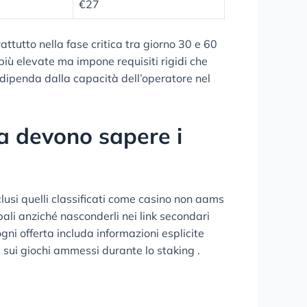
€27
attutto nella fase critica tra giorno 30 e 60
più elevate ma impone requisiti rigidi che
dipenda dalla capacità dell’operatore nel
a devono sapere i
lusi quelli classificati come casino non aams
pali anziché nasconderli nei link secondari
gni offerta includa informazioni esplicite
i sui giochi ammessi durante lo staking .