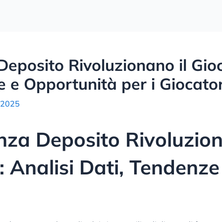
eposito Rivoluzionano il Gio
e e Opportunità per i Giocator
, 2025
za Deposito Rivoluzion
: Analisi Dati, Tendenz