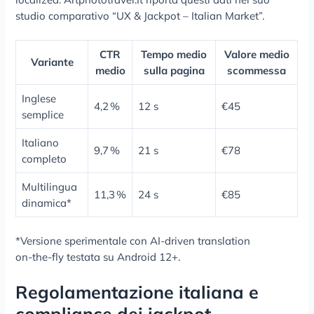
studio comparativo “UX & Jackpot – Italian Market”.
CTR
Tempo medio
Valore medio
Variante
medio
sulla pagina
scommessa
Inglese
4,2 %
12 s
€45
semplice
Italiano
9,7 %
21 s
€78
completo
Multilingua
11,3 %
24 s
€85
dinamica*
*Versione sperimentale con AI‑driven translation
on‑the‑fly testata su Android 12+.
Regolamentazione italiana e
compliance dei jackpot