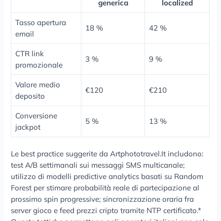
generica
localized
Tasso apertura
18 %
42 %
email
CTR link
3 %
9 %
promozionale
Valore medio
€120
€210
deposito
Conversione
5 %
13 %
jackpot
Le best practice suggerite da Artphototravel.It includono:
test A/B settimanali sui messaggi SMS multicanale;
utilizzo di modelli predictive analytics basati su Random
Forest per stimare probabilità reale di partecipazione al
prossimo spin progressive; sincronizzazione oraria fra
server gioco e feed prezzi cripto tramite NTP certificato.*