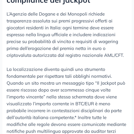
L’Agenzia delle Dogane e dei Monopoli richiede
trasparenza assoluta sui premi progressivi offerti ai
giocatori residenti in Italia: ogni termine deve essere
espresso nella lingua ufficiale e includere indicazioni
precise su probabilità di vincita e requisiti di wagering
prima dell’erogazione del premio netto in euro o
criptovaluta autorizzata dal registro nazionale AML/CFT.
La localizzazione diventa quindi uno strumento
fondamentale per rispettare tali obblighi normativi.
Quando un sito mostra un messaggio tipo “Il Jackpot può
essere riscosso dopo aver scommesso cinque volte
l’importo vincente” nella stessa schermata dove viene
visualizzato l’importo corrente in BTC/EUR è meno
probabile incorrere in contestazioni disciplinari da parte
dell’autorità italiana competente.* Inoltre tutte le
modifiche alle regole devono essere comunicate mediante
notifiche push multilingua approvate da auditor terzi