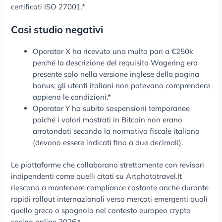
certificati ISO 27001.*
Casi studio negativi
Operator X ha ricevuto una multa pari a €250k
perché la descrizione del requisito Wagering era
presente solo nella versione inglese della pagina
bonus; gli utenti italiani non potevano comprendere
appieno le condizioni.*
Operator Y ha subito sospensioni temporanee
poiché i valori mostrati in Bitcoin non erano
arrotondati secondo la normativa fiscale italiana
(devono essere indicati fino a due decimali).
Le piattaforme che collaborano strettamente con revisori
indipendenti come quelli citati su Artphototravel.It
riescono a mantenere compliance costante anche durante
rapidi rollout internazionali verso mercati emergenti quali
quello greco o spagnolo nel contesto europeo crypto
casino online 2026.*