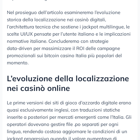
Nel prosieguo dell’articolo esamineremo l’evoluzione
storica della localizzazione nei casinò digitali,
l’architettura tecnica che sostiene i jackpot multilingue, le
scelte UI/UX pensate per l’utente italiano e le implicazioni
normative italiane. Concluderemo con strategie
data‑driven per massimizzare il ROI delle campagne
promozionali sui bitcoin casino Italia più popolari del
momento.
L’evoluzione della localizzazione
nei casinò online
Le prime versioni dei siti di gioco d’azzardo digitale erano
quasi esclusivamente inglesi, con traduzioni statiche
inserite a posteriori per mercati emergenti come l’Italia. Gli
operatori dovevano gestire file .po separati per ogni
lingua, rendendo costoso aggiornare le condizioni di un
jackpot progressivo quando il valore aumentava di