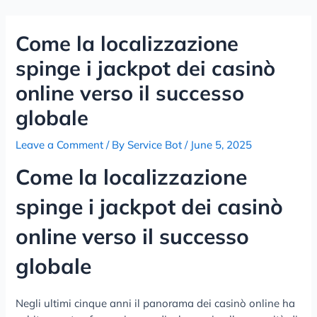
Skip
Post
to
navigation
Come la localizzazione
content
spinge i jackpot dei casinò
online verso il successo
globale
Leave a Comment
/ By
Service Bot
/
June 5, 2025
Come la localizzazione
spinge i jackpot dei casinò
online verso il successo
globale
Negli ultimi cinque anni il panorama dei casinò online ha