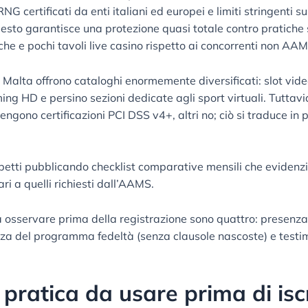
 RNG certificati da enti italiani ed europei e limiti stringenti
to garantisce una protezione quasi totale contro pratiche sl
iche e pochi tavoli live casino rispetto ai concorrenti non AAM
o Malta offrono cataloghi enormemente diversificati: slot vid
aming HD e persino sezioni dedicate agli sport virtuali. Tutt
gono certificazioni PCI DSS v4+, altri no; ciò si traduce in p
spetti pubblicando checklist comparative mensili che eviden
i a quelli richiesti dall’AAMS.
a osservare prima della registrazione sono quattro: presenza c
za del programma fedeltà (senza clausole nascoste) e testimo
 pratica da usare prima di isc