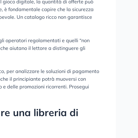
l gioco digitale, la quantità di offerte può
te, è fondamentale capire che la sicurezza
apevole. Un catalogo ricco non garantisce
gli operatori regolamentati e quelli “non
 che aiutano il lettore a distinguere gli
co, per analizzare le soluzioni di pagamento
nche il principiante potrà muoversi con
 e delle promozioni ricorrenti. Prosegui
re una libreria di