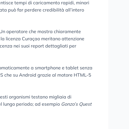
antisce tempi di caricamento rapidi, minori
ata può far perdere credibilità all’intero
zza. Un operatore che mostra chiaramente
 la licenza Curaçao meritano attenzione
cenza nei suoi report dettagliati per
utomaticamente a smartphone e tablet senza
iOS che su Android grazie al motore HTML‑5
esti organismi testano migliaia di
nel lungo periodo; ad esempio
Gonzo’s Quest