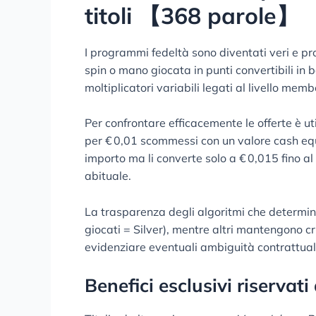
titoli 【368 parole】
I programmi fedeltà sono diventati veri e pr
spin o mano giocata in punti convertibili in 
moltiplicatori variabili legati al livello mem
Per confrontare efficacemente le offerte è u
per € 0,01 scommessi con un valore cash equiv
importo ma li converte solo a € 0,015 fino a
abituale.
La trasparenza degli algoritmi che determina
giocati = Silver), mentre altri mantengono cr
evidenziare eventuali ambiguità contrattuali
Benefici esclusivi riservat