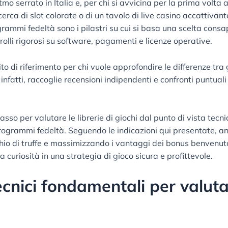
mo serrato in Italia e, per chi si avvicina per la prima volta a
erca di slot colorate o di un tavolo di live casino accattivan
rammi fedeltà sono i pilastri su cui si basa una scelta cons
rolli rigorosi su software, pagamenti e licenze operative.
to di riferimento per chi vuole approfondire le differenze tra 
t, infatti, raccoglie recensioni indipendenti e confronti puntuali
o per valutare le librerie di giochi dal punto di vista tecni
 programmi fedeltà. Seguendo le indicazioni qui presentate, a
chio di truffe e massimizzando i vantaggi dei bonus benvenuto
 curiosità in una strategia di gioco sicura e profittevole.
tecnici fondamentali per valuta