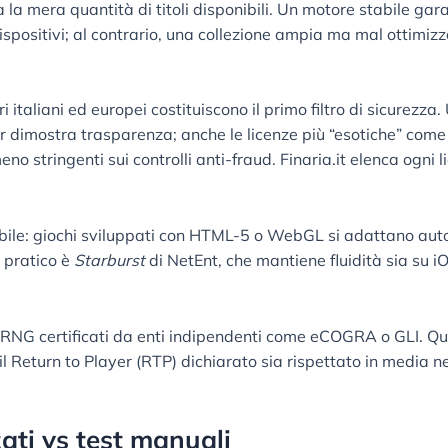
la mera quantità di titoli disponibili. Un motore stabile gar
ispositivi; al contrario, una collezione ampia ma mal ottimizz
ri italiani ed europei costituiscono il primo filtro di sicure
r dimostra trasparenza; anche le licenze più “esotiche” come
stringenti sui controlli anti‑fraud. Finaria.it elenca ogni li
ibile: giochi sviluppati con HTML‑5 o WebGL si adattano a
 pratico è
Starburst
di NetEnt, che mantiene fluidità sia su 
e RNG certificati da enti indipendenti come eCOGRA o GLI. Qu
l Return to Player (RTP) dichiarato sia rispettato in media 
ati vs test manuali