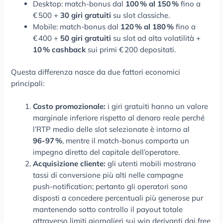
Desktop: match‑bonus dal
100 % al 150 %
fino a
€ 500 +
30 giri gratuiti
su slot classiche.
Mobile: match‑bonus dal
120 % al 180 %
fino a
€ 400 +
50 giri gratuiti
su slot ad alta volatilità +
10 % cashback
sui primi € 200 depositati.
Questa differenza nasce da due fattori economici
principali:
Costo promozionale:
i giri gratuiti hanno un valore
marginale inferiore rispetto al denaro reale perché
l’RTP medio delle slot selezionate è intorno al
96‑97 %
, mentre il match‑bonus comporta un
impegno diretto del capitale dell’operatore.
Acquisizione cliente:
gli utenti mobili mostrano
tassi di conversione più alti nelle campagne
push‑notification; pertanto gli operatori sono
disposti a concedere percentuali più generose pur
mantenendo sotto controllo il payout totale
attraverso limiti giornalieri sui win derivanti dai free