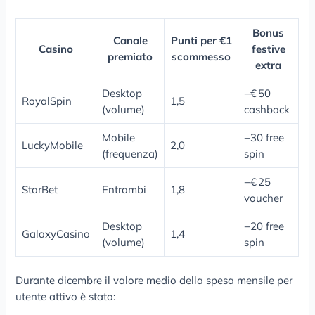
Bonus
Canale
Punti per €1
Casino
festive
premiato
scommesso
extra
Desktop
+€ 50
RoyalSpin
1,5
(volume)
cashback
Mobile
+30 free
LuckyMobile
2,0
(frequenza)
spin
+€ 25
StarBet
Entrambi
1,8
voucher
Desktop
+20 free
GalaxyCasino
1,4
(volume)
spin
Durante dicembre il valore medio della spesa mensile per
utente attivo è stato: