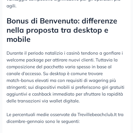
agili.
Bonus di Benvenuto: differenze
nella proposta tra desktop e
mobile
Durante il periodo natalizio i casinò tendono a gonfiare i
welcome package per attirare nuovi clienti. Tuttavia la
composizione del pacchetto varia spesso in base al
canale d’accesso. Su desktop è comune trovare
match‑bonus elevati ma con requisiti di wagering più
stringenti; sui dispositivi mobili si preferiscono giri gratuiti
aggiuntivi e cashback immediato per sfruttare la rapidità
delle transazioni via wallet digitale.
Le percentuali medie osservate da Trevillebeachclub.It tra
dicembre‑gennaio sono le seguenti: