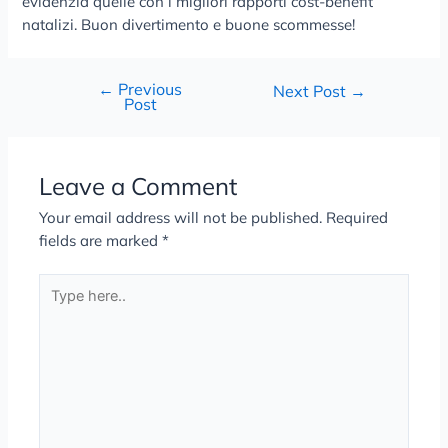
evidenzia quelle con i migliori rapporti cost‑benefit
natalizi. Buon divertimento e buone scommesse!
←
Previous
Next Post
→
Post
Leave a Comment
Your email address will not be published.
Required
fields are marked
*
Type
here..