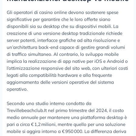
Gli operatori di casino online devono sostenere spese
significative per garantire che le loro offerte siano
disponibili sia su desktop che su dispositivi mobili. La
creazione di una versione desktop tradizionale richiede
server potenti, interfacce grafiche ad alta risoluzione e
un’architettura back‑end capace di gestire grandi volumi
di traffico simultaneo. Al contrario, lo sviluppo mobile
implica la realizzazione di app native per iOS e Android o
l’ottimizzazione responsive del sito web, con ulteriori costi
legati alla compatibilità hardware e alla frequente
aggiornamento delle versioni operative del sistema
operativo.
Secondo uno studio interno condotto da
Trevillebeachclub.It nel primo trimestre del 2024, il costo
medio annuale per mantenere una piattaforma desktop è
pari a circa € 1,2 milioni, mentre quello per una soluzione
mobile si aggira intorno a € 950 000. La differenza deriva