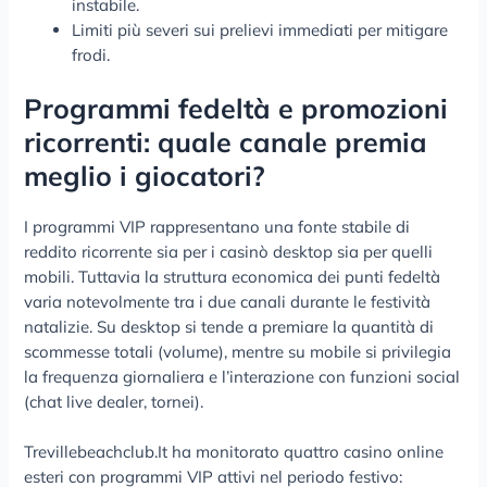
instabile.
Limiti più severi sui prelievi immediati per mitigare
frodi.
Programmi fedeltà e promozioni
ricorrenti: quale canale premia
meglio i giocatori?
I programmi VIP rappresentano una fonte stabile di
reddito ricorrente sia per i casinò desktop sia per quelli
mobili. Tuttavia la struttura economica dei punti fedeltà
varia notevolmente tra i due canali durante le festività
natalizie. Su desktop si tende a premiare la quantità di
scommesse totali (volume), mentre su mobile si privilegia
la frequenza giornaliera e l’interazione con funzioni social
(chat live dealer, tornei).
Trevillebeachclub.It ha monitorato quattro casino online
esteri con programmi VIP attivi nel periodo festivo: