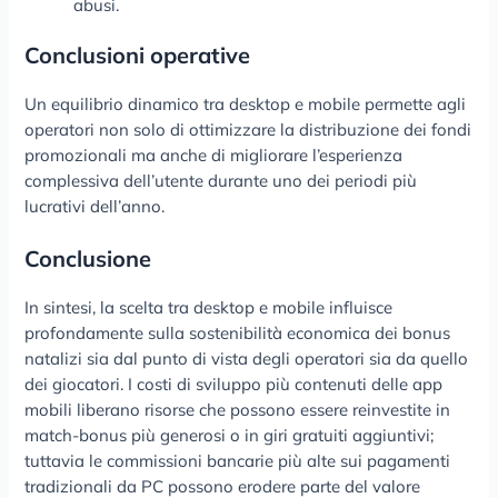
abusi.
Conclusioni operative
Un equilibrio dinamico tra desktop e mobile permette agli
operatori non solo di ottimizzare la distribuzione dei fondi
promozionali ma anche di migliorare l’esperienza
complessiva dell’utente durante uno dei periodi più
lucrativi dell’anno.
Conclusione
In sintesi, la scelta tra desktop e mobile influisce
profondamente sulla sostenibilità economica dei bonus
natalizi sia dal punto di vista degli operatori sia da quello
dei giocatori. I costi di sviluppo più contenuti delle app
mobili liberano risorse che possono essere reinvestite in
match‑bonus più generosi o in giri gratuiti aggiuntivi;
tuttavia le commissioni bancarie più alte sui pagamenti
tradizionali da PC possono erodere parte del valore