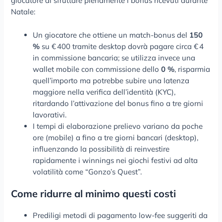
giocatore di sfruttare pienamente i bonus ricevuti durante
Natale:
Un giocatore che ottiene un match‑bonus del
150
%
su € 400 tramite desktop dovrà pagare circa € 4
in commissione bancaria; se utilizza invece una
wallet mobile con commissione dello
0 %
, risparmia
quell’importo ma potrebbe subire una latenza
maggiore nella verifica dell’identità (KYC),
ritardando l’attivazione del bonus fino a tre giorni
lavorativi.
I tempi di elaborazione prelievo variano da poche
ore (mobile) a fino a tre giorni bancari (desktop),
influenzando la possibilità di reinvestire
rapidamente i winnings nei giochi festivi ad alta
volatilità come “Gonzo’s Quest”.
Come ridurre al minimo questi costi
Prediligi metodi di pagamento low‑fee suggeriti da