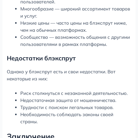
пользователей.
Многообразие — широкий ассортимент товаров
и услуг.
Низкие цены — часто цены на блэкспрут ниже,
чем на обычных платформах.
Сообщество — возможность общения с другими
пользователями в рамках платформы.
Недостатки блэкспрут
Однако у блэкспрут есть и свои недостатки. Вот
некоторые из них:
Риск столкнуться с незаконной деятельностью.
Недостаточная защита от мошенничества.
Трудности с поиском легальных товаров.
Необходимость соблюдать законы своей
страны.
Заключение