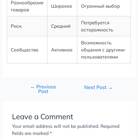
Разнообразие
Широкое
Огромный выбор
товаров
Потребуется
Риск
Средний
осторожность
Возможность
Сообщество
Активное
общения с другими
пользователями
←
Previous
Next Post
→
Post
Leave a Comment
Your email address will not be published.
Required
fields are marked
*