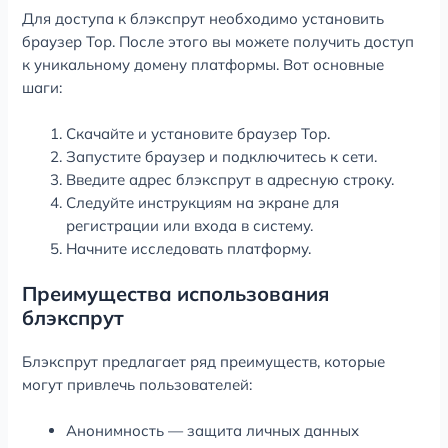
Для доступа к блэкспрут необходимо установить
браузер Тор. После этого вы можете получить доступ
к уникальному домену платформы. Вот основные
шаги:
Скачайте и установите браузер Тор.
Запустите браузер и подключитесь к сети.
Введите адрес блэкспрут в адресную строку.
Следуйте инструкциям на экране для
регистрации или входа в систему.
Начните исследовать платформу.
Преимущества использования
блэкспрут
Блэкспрут предлагает ряд преимуществ, которые
могут привлечь пользователей:
Анонимность — защита личных данных