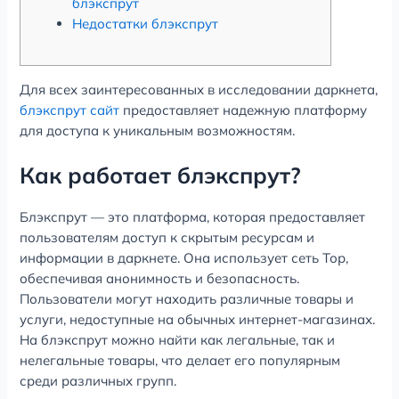
блэкспрут
Недостатки блэкспрут
Для всех заинтересованных в исследовании даркнета,
блэкспрут сайт
предоставляет надежную платформу
для доступа к уникальным возможностям.
Как работает блэкспрут?
Блэкспрут — это платформа, которая предоставляет
пользователям доступ к скрытым ресурсам и
информации в даркнете. Она использует сеть Тор,
обеспечивая анонимность и безопасность.
Пользователи могут находить различные товары и
услуги, недоступные на обычных интернет-магазинах.
На блэкспрут можно найти как легальные, так и
нелегальные товары, что делает его популярным
среди различных групп.