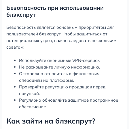
Безопасность при использовании
блэкспрут
Безопасность является основным приоритетом для
пользователей блэкспрут. Чтобы защититься от
потенциальных угроз, важно следовать нескольким
советам:
Используйте анонимные VPN-сервисы.
Не раскрывайте личную информацию.
Осторожно относитесь к финансовым
операциям на платформе.
Проверяйте репутацию продавцов перед
покупкой.
Регулярно обновляйте защитное программное
обеспечение.
Как зайти на блэкспрут?