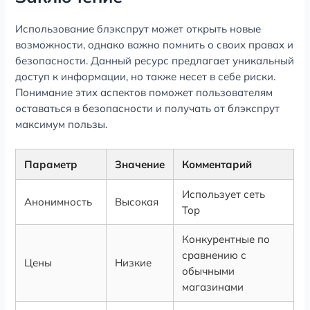
Использование блэкспрут может открыть новые
возможности, однако важно помнить о своих правах и
безопасности. Данный ресурс предлагает уникальный
доступ к информации, но также несет в себе риски.
Понимание этих аспектов поможет пользователям
оставаться в безопасности и получать от блэкспрут
максимум пользы.
Параметр
Значение
Комментарий
Использует сеть
Анонимность
Высокая
Тор
Конкурентные по
сравнению с
Цены
Низкие
обычными
магазинами