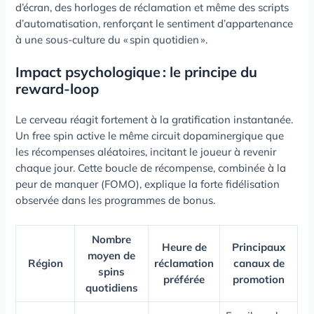
d’écran, des horloges de réclamation et même des scripts
d’automatisation, renforçant le sentiment d’appartenance
à une sous‑culture du « spin quotidien ».
Impact psychologique : le principe du
reward‑loop
Le cerveau réagit fortement à la gratification instantanée.
Un free spin active le même circuit dopaminergique que
les récompenses aléatoires, incitant le joueur à revenir
chaque jour. Cette boucle de récompense, combinée à la
peur de manquer (FOMO), explique la forte fidélisation
observée dans les programmes de bonus.
Nombre
Heure de
Principaux
moyen de
Région
réclamation
canaux de
spins
préférée
promotion
quotidiens