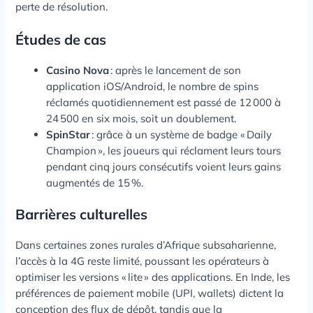
perte de résolution.
Études de cas
Casino Nova
: après le lancement de son
application iOS/Android, le nombre de spins
réclamés quotidiennement est passé de 12 000 à
24 500 en six mois, soit un doublement.
SpinStar
: grâce à un système de badge « Daily
Champion », les joueurs qui réclament leurs tours
pendant cinq jours consécutifs voient leurs gains
augmentés de 15 %.
Barrières culturelles
Dans certaines zones rurales d’Afrique subsaharienne,
l’accès à la 4G reste limité, poussant les opérateurs à
optimiser les versions « lite » des applications. En Inde, les
préférences de paiement mobile (UPI, wallets) dictent la
conception des flux de dépôt, tandis que la