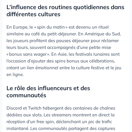
L’influence des routines quotidiennes dans
différentes cultures
En Europe, le « spin du matin » est devenu un rituel
similaire au café du petit‑déjeuner. En Amérique du Sud,
les joueurs profitent des pauses déjeuner pour réclamer
leurs tours, souvent accompagnés d’une petite mise
« bonus sans wager ». En Asie, les festivals lunaires sont
l’occasion d’ajouter des spins bonus aux célébrations,
créant un lien émotionnel entre la culture festive et le jeu
en ligne.
Le rôle des influenceurs et des
communautés
Discord et Twitch hébergent des centaines de chaînes
dédiées aux slots. Les streamers montrent en direct la
réception d’un free spin, déclenchant un pic de trafic
instantané. Les communautés partagent des captures