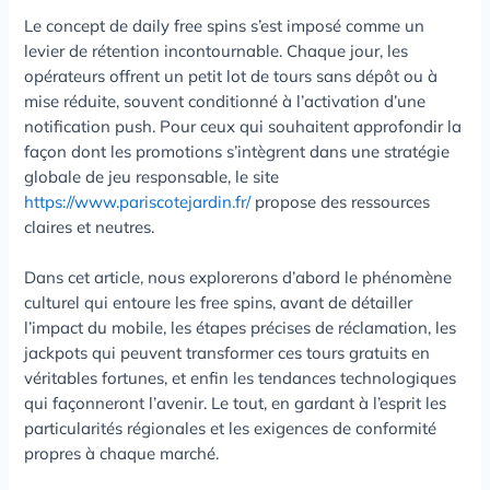
Le concept de daily free spins s’est imposé comme un
levier de rétention incontournable. Chaque jour, les
opérateurs offrent un petit lot de tours sans dépôt ou à
mise réduite, souvent conditionné à l’activation d’une
notification push. Pour ceux qui souhaitent approfondir la
façon dont les promotions s’intègrent dans une stratégie
globale de jeu responsable, le site
https://www.pariscotejardin.fr/
propose des ressources
claires et neutres.
Dans cet article, nous explorerons d’abord le phénomène
culturel qui entoure les free spins, avant de détailler
l’impact du mobile, les étapes précises de réclamation, les
jackpots qui peuvent transformer ces tours gratuits en
véritables fortunes, et enfin les tendances technologiques
qui façonneront l’avenir. Le tout, en gardant à l’esprit les
particularités régionales et les exigences de conformité
propres à chaque marché.