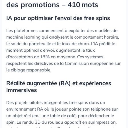
des promotions – 410 mots
IA pour optimiser l’envoi des free spins
Les plateformes commencent à exploiter des modèles de
machine learning qui analysent le comportement horaire,
le solde du portefeuille et le taux de churn. L’IA prédit le
moment optimal d’envoi, augmentant le taux
d’acceptation de 18 % en moyenne. Ces systèmes
respectent les directives de la Commission européenne sur
le ciblage responsable.
Réalité augmentée (RA) et expériences
immersives
Des projets pilotes intègrent les free spins dans un
environnement RA où le joueur pointe son téléphone sur
un objet réel (ex. : une table de café) pour déclencher le
spin. Le rendu 3D du rouleau apparaît en surimpression,