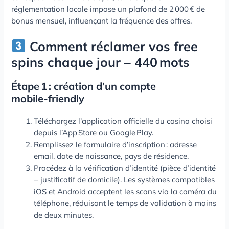
réglementation locale impose un plafond de 2 000 € de
bonus mensuel, influençant la fréquence des offres.
Comment réclamer vos free
spins chaque jour – 440 mots
Étape 1 : création d’un compte
mobile‑friendly
Téléchargez l’application officielle du casino choisi
depuis l’App Store ou Google Play.
Remplissez le formulaire d’inscription : adresse
email, date de naissance, pays de résidence.
Procédez à la vérification d’identité (pièce d’identité
+ justificatif de domicile). Les systèmes compatibles
iOS et Android acceptent les scans via la caméra du
téléphone, réduisant le temps de validation à moins
de deux minutes.