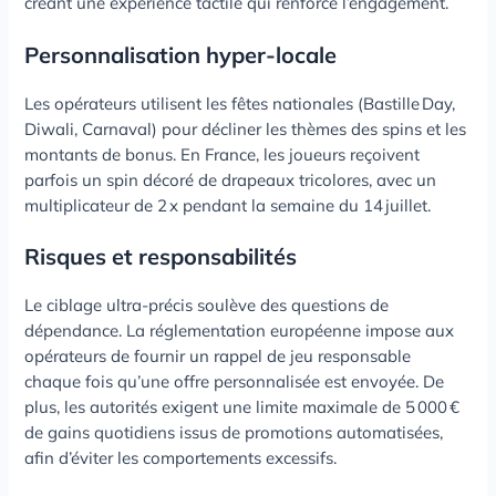
créant une expérience tactile qui renforce l’engagement.
Personnalisation hyper‑locale
Les opérateurs utilisent les fêtes nationales (Bastille Day,
Diwali, Carnaval) pour décliner les thèmes des spins et les
montants de bonus. En France, les joueurs reçoivent
parfois un spin décoré de drapeaux tricolores, avec un
multiplicateur de 2 x pendant la semaine du 14 juillet.
Risques et responsabilités
Le ciblage ultra‑précis soulève des questions de
dépendance. La réglementation européenne impose aux
opérateurs de fournir un rappel de jeu responsable
chaque fois qu’une offre personnalisée est envoyée. De
plus, les autorités exigent une limite maximale de 5 000 €
de gains quotidiens issus de promotions automatisées,
afin d’éviter les comportements excessifs.