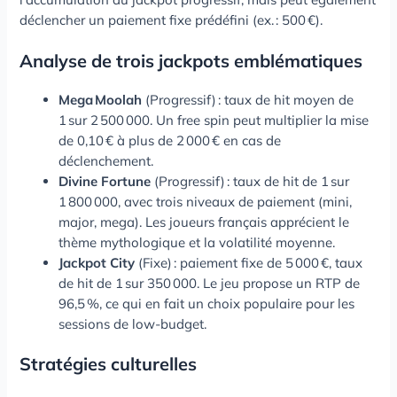
déclencher un paiement fixe prédéfini (ex. : 500 €).
Analyse de trois jackpots emblématiques
Mega Moolah
(Progressif) : taux de hit moyen de
1 sur 2 500 000. Un free spin peut multiplier la mise
de 0,10 € à plus de 2 000 € en cas de
déclenchement.
Divine Fortune
(Progressif) : taux de hit de 1 sur
1 800 000, avec trois niveaux de paiement (mini,
major, mega). Les joueurs français apprécient le
thème mythologique et la volatilité moyenne.
Jackpot City
(Fixe) : paiement fixe de 5 000 €, taux
de hit de 1 sur 350 000. Le jeu propose un RTP de
96,5 %, ce qui en fait un choix populaire pour les
sessions de low‑budget.
Stratégies culturelles