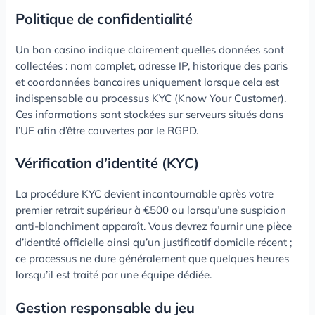
Politique de confidentialité
Un bon casino indique clairement quelles données sont
collectées : nom complet, adresse IP, historique des paris
et coordonnées bancaires uniquement lorsque cela est
indispensable au processus KYC (Know Your Customer).
Ces informations sont stockées sur serveurs situés dans
l’UE afin d’être couvertes par le RGPD.
Vérification d’identité (KYC)
La procédure KYC devient incontournable après votre
premier retrait supérieur à €500 ou lorsqu’une suspicion
anti‑blanchiment apparaît. Vous devrez fournir une pièce
d’identité officielle ainsi qu’un justificatif domicile récent ;
ce processus ne dure généralement que quelques heures
lorsqu’il est traité par une équipe dédiée.
Gestion responsable du jeu