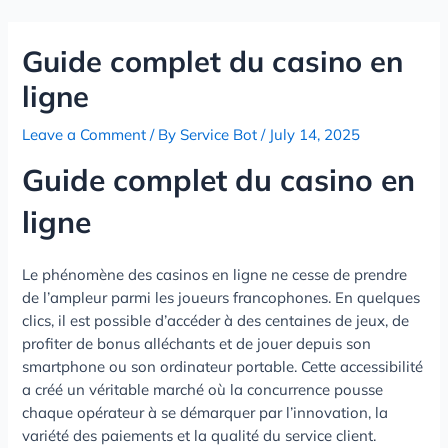
Skip
Post
to
navigation
Guide complet du casino en
content
ligne
Leave a Comment
/ By
Service Bot
/
July 14, 2025
Guide complet du casino en
ligne
Le phénomène des casinos en ligne ne cesse de prendre
de l’ampleur parmi les joueurs francophones. En quelques
clics, il est possible d’accéder à des centaines de jeux, de
profiter de bonus alléchants et de jouer depuis son
smartphone ou son ordinateur portable. Cette accessibilité
a créé un véritable marché où la concurrence pousse
chaque opérateur à se démarquer par l’innovation, la
variété des paiements et la qualité du service client.