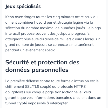
Jeux spécialisés
Keno avec tirages toutes les cinq minutes attire ceux qui
aiment combiner hasard pur et stratégie légère via la
sélection du nombre maximal de numéros joués. Le bingo
interactif propose souvent des jackpots progressifs
atteignant plusieurs dizaines de milliers d’euros lorsqu’un
grand nombre de joueurs se connecte simultanément
pendant un événement spécial.
Sécurité et protection des
données personnelles
La première défense contre toute forme d’intrusion est le
chiffrement SSL/TLS couplé au protocole HTTPS
obligatoires sur chaque page transactionnelle ; cela
garantit que vos informations bancaires circulent dans un
tunnel crypté impossible à intercepter.