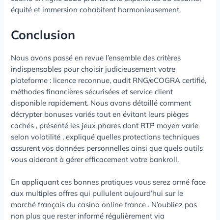
équité et immersion cohabitent harmonieusement.
Conclusion
Nous avons passé en revue l’ensemble des critères
indispensables pour choisir judicieusement votre
plateforme : licence reconnue, audit RNG/eCOGRA certifié,
méthodes financières sécurisées et service client
disponible rapidement. Nous avons détaillé comment
décrypter bonuses variés tout en évitant leurs pièges
cachés , présenté les jeux phares dont RTP moyen varie
selon volatilité , expliqué quelles protections techniques
assurent vos données personnelles ainsi que quels outils
vous aideront à gérer efficacement votre bankroll.
En appliquant ces bonnes pratiques vous serez armé face
aux multiples offres qui pullulent aujourd’hui sur le
marché français du casino online france . N’oubliez pas
non plus que rester informé régulièrement via