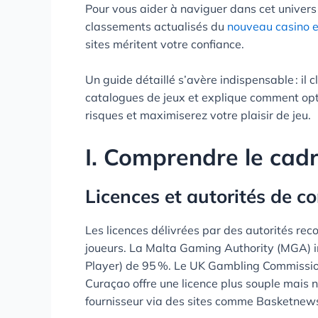
Pour vous aider à naviguer dans cet univers
classements actualisés du
nouveau casino e
sites méritent votre confiance.
Un guide détaillé s’avère indispensable : il c
catalogues de jeux et explique comment opti
risques et maximiserez votre plaisir de jeu.
I. Comprendre le cadre
Licences et autorités de co
Les licences délivrées par des autorités rec
joueurs. La Malta Gaming Authority (MGA) 
Player) de 95 %. Le UK Gambling Commission 
Curaçao offre une licence plus souple mais né
fournisseur via des sites comme Basketnews