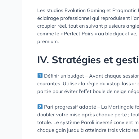
Les studios Evolution Gaming et Pragmatic 
éclairage professionnel qui reproduisent l’am
croupier réel, tout en suivant plusieurs angl
comme le « Perfect Pairs » au blackjack live
premium.
IV. Stratégies et ges
Définir un budget – Avant chaque session
courantes. Utilisez la règle du « stop‑loss
partie pour éviter l’effet boule de neige néga
Pari progressif adapté – La Martingale fo
doubler votre mise après chaque perte ; tout
totale. Le système Paroli inversé convient m
chaque gain jusqu’à atteindre trois victoire