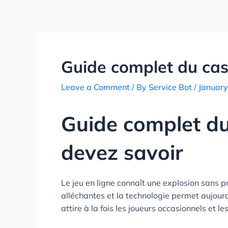
Skip
Post
to
navigation
content
Guide complet du casi
Leave a Comment
/ By
Service Bot
/
January
Guide complet du
devez savoir
Le jeu en ligne connaît une explosion sans p
alléchantes et la technologie permet aujou
attire à la fois les joueurs occasionnels et 