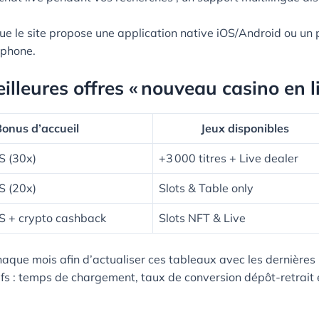
e le site propose une application native iOS/Android ou un po
tphone.
lleures offres « nouveau casino en l
onus d’accueil
Jeux disponibles
S (30x)
+3 000 titres + Live dealer
S (20x)
Slots & Table only
S + crypto cashback
Slots NFT & Live
que mois afin d’actualiser ces tableaux avec les dernières 
fs : temps de chargement, taux de conversion dépôt‑retrait e