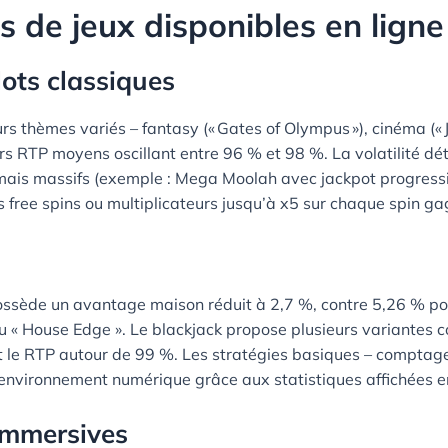
pes de jeux disponibles en ligne
ots classiques
urs thèmes variés – fantasy (« Gates of Olympus »), cinéma («
urs RTP moyens oscillant entre 96 % et 98 %. La volatilité dé
 mais massifs (exemple : Mega Moolah avec jackpot progressi
es free spins ou multiplicateurs jusqu’à x5 sur chaque spin g
ossède un avantage maison réduit à 2,7 %, contre 5,26 % pou
eau « House Edge ». Le blackjack propose plusieurs variantes c
 le RTP autour de 99 %. Les stratégies basiques – comptage 
’environnement numérique grâce aux statistiques affichées en
 immersives