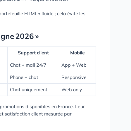
rtefeuille HTML5 fluide ; cela évite les
igne 2026 »
Support client
Mobile
Chat + mail 24/7
App + Web
Phone + chat
Responsive
Chat uniquement
Web only
promotions disponibles en France. Leur
t satisfaction client mesurée par