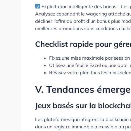
Exploitation intelligente des bonus – Le
Analysez cependant le wagering attaché au b
décliner l’offre au profit d’un bonus plus 
meilleures promotions sans conditions cachées
Checklist rapide pour gére
Fixez une mise maximale par session
Utilisez une feuille Excel ou une appl
Révisez votre plan tous les mois selon
V. Tendances émergent
Jeux basés sur la blockch
Les plateformes qui intègrent la blockchain 
dans un registre immuable accessible au pub