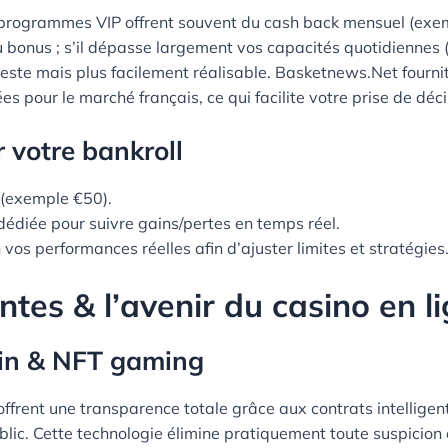
s programmes VIP offrent souvent du cash back mensuel (exemp
onus ; s’il dépasse largement vos capacités quotidiennes (
modeste mais plus facilement réalisable. Basketnews.Net four
 pour le marché français, ce qui facilite votre prise de déci
r votre bankroll
 (exemple €50).
i dédiée pour suivre gains/pertes en temps réel.
 vos performances réelles afin d’ajuster limites et stratégies
es & l’avenir du casino en l
ain & NFT gaming
offrent une transparence totale grâce aux contrats intellige
lic. Cette technologie élimine pratiquement toute suspicion