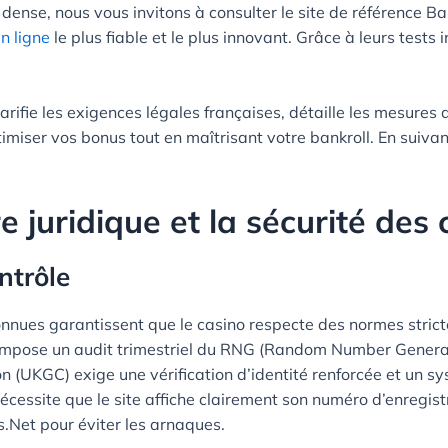
 dense, nous vous invitons à consulter le site de référence 
n ligne
le plus fiable et le plus innovant. Grâce à leurs tes
larifie les exigences légales françaises, détaille les mesures 
miser vos bonus tout en maîtrisant votre bankroll. En suiva
 juridique et la sécurité des 
ntrôle
onnues garantissent que le casino respecte des normes strict
impose un audit trimestriel du RNG (Random Number Generat
(UKGC) exige une vérification d’identité renforcée et un sys
cessite que le site affiche clairement son numéro d’enregistre
.Net pour éviter les arnaques.