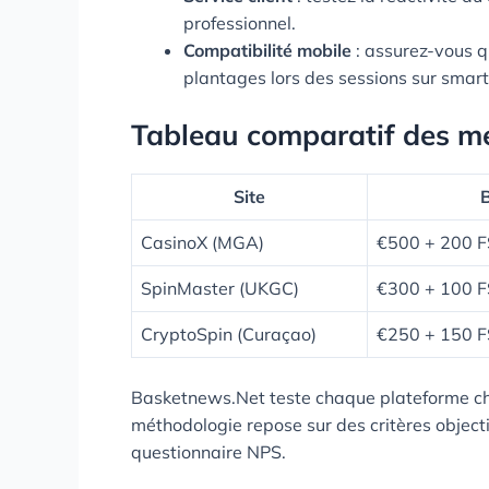
professionnel.
Compatibilité mobile
: assurez‑vous qu
plantages lors des sessions sur smar
Tableau comparatif des mei
Site
B
CasinoX (MGA)
€500 + 200 F
SpinMaster (UKGC)
€300 + 100 F
CryptoSpin (Curaçao)
€250 + 150 F
Basketnews.Net teste chaque plateforme cha
méthodologie repose sur des critères objecti
questionnaire NPS.