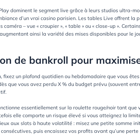
Play dominent le segment live grâce à leurs studios ultra‑
biance d’un vrai casino parisien. Les tables Live offrent la po
es caméra – vue « croupier », « table » ou « close‑up ». Certa
, augmentant ainsi la variété des mises disponibles pour le j
tion de bankroll pour maximis
, fixez un plafond quotidien ou hebdomadaire que vous êtes
 » : dès que vous avez perdu X % du budget prévu (souvent en
tif.
nctionne essentiellement sur la roulette rouge/noir tant que
efois elle comporte un risque élevé si vous atteignez la lim
ieux aux slots à haute volatilité : misez une petite somme i
s consécutives, puis encaissez vos profits avant qu’une perte