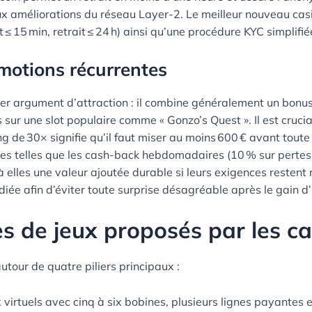
x améliorations du réseau Layer‑2. Le meilleur nouveau casin
≤ 15 min, retrait ≤ 24 h) ainsi qu’une procédure KYC simplifiée
motions récurrentes
r argument d’attraction : il combine généralement un bonus 
 sur une slot populaire comme « Gonzo’s Quest ». Il est cruci
de 30× signifie qu’il faut miser au moins 600 € avant toute li
es telles que les cash‑back hebdomadaires (10 % sur pertes n
 elles une valeur ajoutée durable si leurs exigences restent r
ée afin d’éviter toute surprise désagréable après le gain d’
pes de jeux proposés par les c
utour de quatre piliers principaux :
virtuels avec cinq à six bobines, plusieurs lignes payantes 