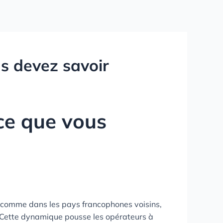
us devez savoir
 ce que vous
e comme dans les pays francophones voisins,
t. Cette dynamique pousse les opérateurs à