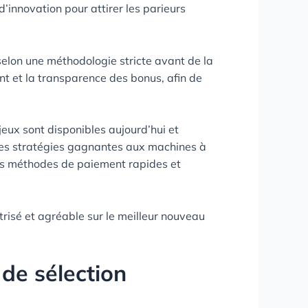
innovation pour attirer les parieurs
selon une méthodologie stricte avant de la
nt et la transparence des bonus, afin de
jeux sont disponibles aujourd’hui et
les stratégies gagnantes aux machines à
res méthodes de paiement rapides et
trisé et agréable sur le meilleur nouveau
 de sélection