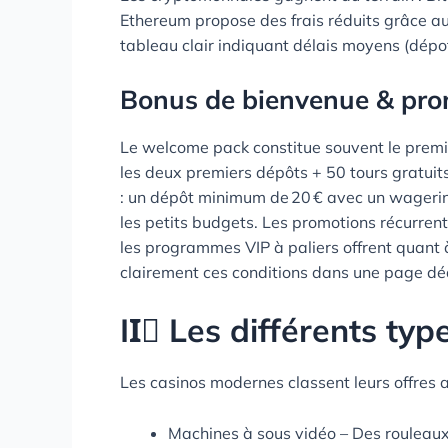
Ethereum propose des frais réduits grâce au
tableau clair indiquant délais moyens (dépot 
Bonus de bienvenue & pro
Le welcome pack constitue souvent le premie
les deux premiers dépôts + 50 tours gratuits
: un dépôt minimum de 20 € avec un wagering 
les petits budgets. Les promotions récurrent
les programmes VIP à paliers offrent quant à
clairement ces conditions dans une page dédi
II️⃣ Les différents ty
Les casinos modernes classent leurs offres a
Machines à sous vidéo – Des rouleaux 