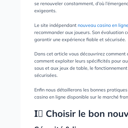
se renouveler constamment, d’où l’émergence
exigeants.
Le site indépendant
nouveau casino en lign
recommander aux joueurs. Son évaluation cou
garantir une expérience fiable et sécurisée.
Dans cet article vous découvrirez comment ch
comment exploiter leurs spécificités pour 
sous et aux jeux de table, le fonctionnemen
sécurisées.
Enfin nous détaillerons les bonnes pratiques
casino en ligne disponible sur le marché fran
I️⃣ Choisir le bon nou