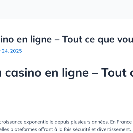
no en ligne – Tout ce que vo
 24, 2025
 casino en ligne – Tout
 croissance exponentielle depuis plusieurs années. En Franc
lles plateformes offrant à la fois sécurité et divertissemen