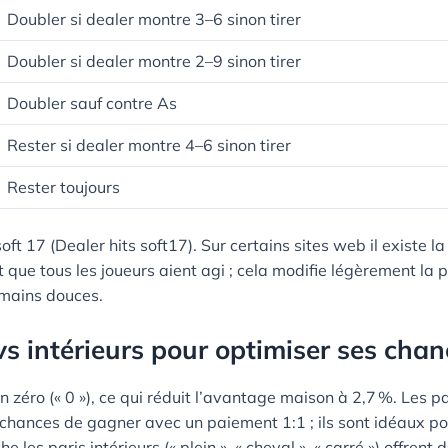
Doubler si dealer montre 3–6 sinon tirer
Doubler si dealer montre 2–9 sinon tirer
Doubler sauf contre As
Rester si dealer montre 4–6 sinon tirer
Rester toujours
soft 17 (Dealer hits soft17). Sur certains sites web il existe l
 que tous les joueurs aient agi ; cela modifie légèrement la p
 mains douces.
 vs intérieurs pour optimiser ses cha
n zéro (« 0 »), ce qui réduit l’avantage maison à 2,7 %. Les p
chances de gagner avec un paiement 1:1 ; ils sont idéaux po
es paris intérieurs (« plein », « cheval », « carré ») offrent 