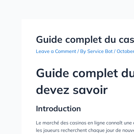
Skip
Post
to
navigation
content
Guide complet du casi
Leave a Comment
/ By
Service Bot
/
October
Guide complet du
devez savoir
Introduction
Le marché des casinos en ligne connaît une
les joueurs recherchent chaque jour de nouve