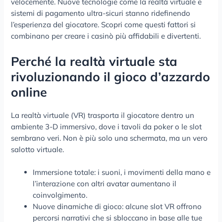
velocemente. Nuove tecnologie come la realtà virtuale e
sistemi di pagamento ultra‑sicuri stanno ridefinendo
l’esperienza del giocatore. Scopri come questi fattori si
combinano per creare i casinò più affidabili e divertenti.
Perché la realtà virtuale sta
rivoluzionando il gioco d’azzardo
online
La realtà virtuale (VR) trasporta il giocatore dentro un
ambiente 3‑D immersivo, dove i tavoli da poker o le slot
sembrano veri. Non è più solo una schermata, ma un vero
salotto virtuale.
Immersione totale: i suoni, i movimenti della mano e
l’interazione con altri avatar aumentano il
coinvolgimento.
Nuove dinamiche di gioco: alcune slot VR offrono
percorsi narrativi che si sbloccano in base alle tue