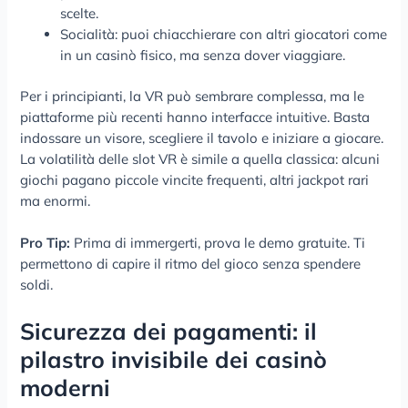
scelte.
Socialità: puoi chiacchierare con altri giocatori come
in un casinò fisico, ma senza dover viaggiare.
Per i principianti, la VR può sembrare complessa, ma le
piattaforme più recenti hanno interfacce intuitive. Basta
indossare un visore, scegliere il tavolo e iniziare a giocare.
La volatilità delle slot VR è simile a quella classica: alcuni
giochi pagano piccole vincite frequenti, altri jackpot rari
ma enormi.
Pro Tip:
Prima di immergerti, prova le demo gratuite. Ti
permettono di capire il ritmo del gioco senza spendere
soldi.
Sicurezza dei pagamenti: il
pilastro invisibile dei casinò
moderni