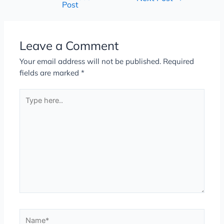
Post
Leave a Comment
Your email address will not be published.
Required
fields are marked
*
Type
here..
Name*