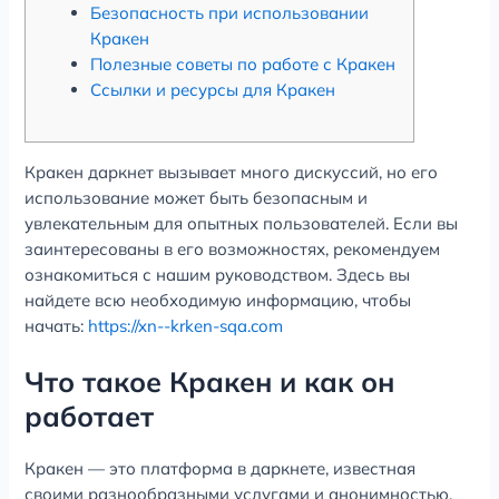
Безопасность при использовании
Кракен
Полезные советы по работе с Кракен
Ссылки и ресурсы для Кракен
Кракен даркнет вызывает много дискуссий, но его
использование может быть безопасным и
увлекательным для опытных пользователей. Если вы
заинтересованы в его возможностях, рекомендуем
ознакомиться с нашим руководством. Здесь вы
найдете всю необходимую информацию, чтобы
начать:
https://xn--krken-sqa.com
Что такое Кракен и как он
работает
Кракен — это платформа в даркнете, известная
своими разнообразными услугами и анонимностью.