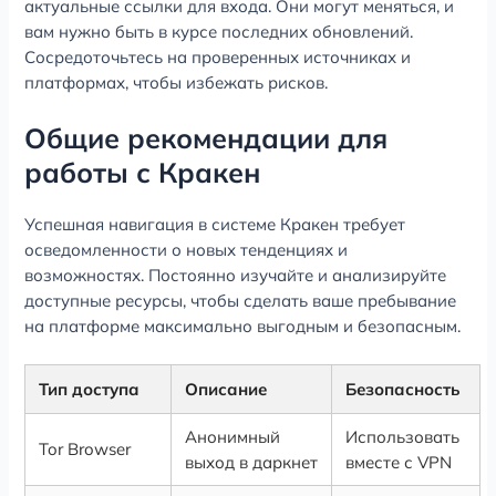
актуальные ссылки для входа. Они могут меняться, и
вам нужно быть в курсе последних обновлений.
Сосредоточьтесь на проверенных источниках и
платформах, чтобы избежать рисков.
Общие рекомендации для
работы с Кракен
Успешная навигация в системе Кракен требует
осведомленности о новых тенденциях и
возможностях. Постоянно изучайте и анализируйте
доступные ресурсы, чтобы сделать ваше пребывание
на платформе максимально выгодным и безопасным.
Тип доступа
Описание
Безопасность
Анонимный
Использовать
Tor Browser
выход в даркнет
вместе с VPN