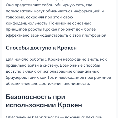
Она представляет собой обширную сеть, где
пользователи могут обмениваться информацией и
товарами, сохраняя при этом свою
конфиденциальность. Понимание основных
принципов работы Кракен поможет вам более
эффективно взаимодействовать с этой платформой.
Способы доступа к Кракен
Для начала работы с Кракен необходимо знать, как
правильно войти в систему. Возможные способы
доступа включают использование специальных
браузеров, таких как Tor, и необходимое программное
обеспечение для достижения анонимности.
Безопасность при
использовании Кракен
Обеспечение безопасности — важный аспект при