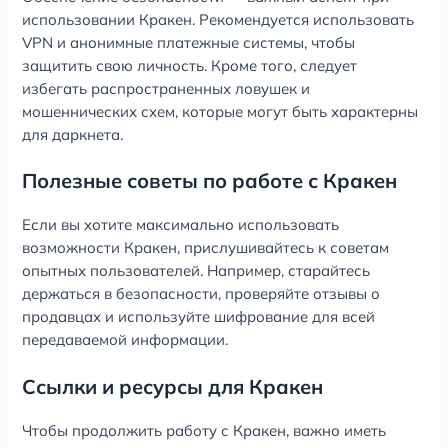
использовании Кракен. Рекомендуется использовать
VPN и анонимные платежные системы, чтобы
защитить свою личность. Кроме того, следует
избегать распространенных ловушек и
мошеннических схем, которые могут быть характерны
для даркнета.
Полезные советы по работе с Кракен
Если вы хотите максимально использовать
возможности Кракен, прислушивайтесь к советам
опытных пользователей. Например, старайтесь
держаться в безопасности, проверяйте отзывы о
продавцах и используйте шифрование для всей
передаваемой информации.
Ссылки и ресурсы для Кракен
Чтобы продолжить работу с Кракен, важно иметь