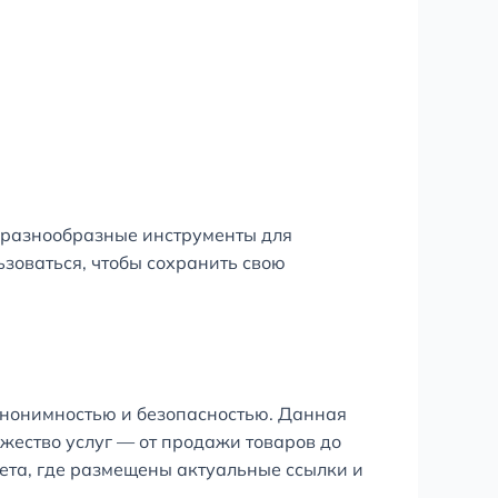
 разнообразные инструменты для
ьзоваться, чтобы сохранить свою
анонимностью и безопасностью. Данная
ожество услуг — от продажи товаров до
та, где размещены актуальные ссылки и