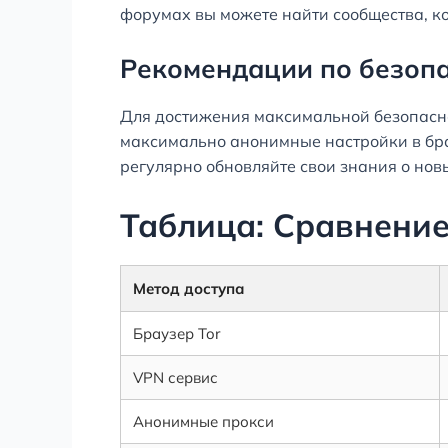
форумах вы можете найти сообщества, 
Рекомендации по безопа
Для достижения максимальной безопасно
максимально анонимные настройки в брау
регулярно обновляйте свои знания о нов
Таблица: Сравнение
Метод доступа
Браузер Tor
VPN сервис
Анонимные прокси