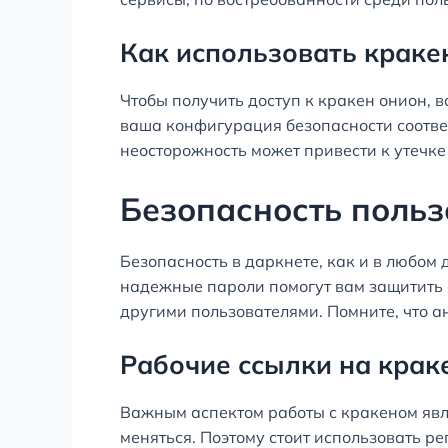
Как использовать краке
Чтобы получить доступ к кракен онион, в
ваша конфигурация безопасности соотве
неосторожность может привести к утечк
Безопасность польз
Безопасность в даркнете, как и в любом
надежные пароли помогут вам защитить с
другими пользователями. Помните, что а
Рабочие ссылки на крак
Важным аспектом работы с кракеном явля
меняться. Поэтому стоит использовать р