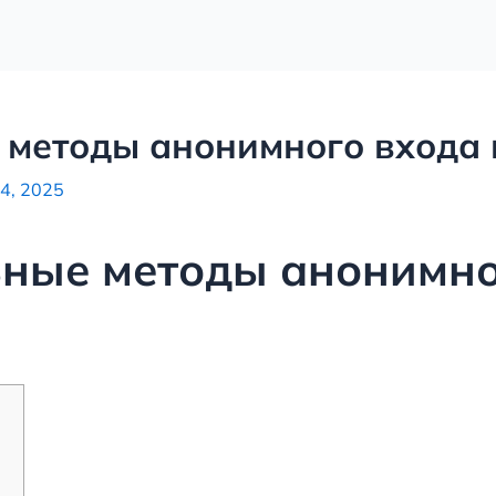
 методы анонимного входа 
4, 2025
ьные методы анонимно