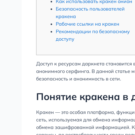
Как использовать кракен онион
Безопасность пользователей
кракена
Рабочие ссылки на кракен
Рекомендации по безопасному
доступу
Доступ к ресурсам даркнета становится 
анонимного серфинга. В данной статье м
безопасность и анонимность в сети.
Понятие кракена в 
Кракен — это особая платформа, функци
сеть, используемая для обмена информац
обмена зашифрованной информацией. Кр
сервисы, по востребованности среди пол