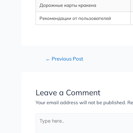
Дорожные карты кракена
Рекомендации от пользователей
←
Previous Post
Leave a Comment
Your email address will not be published.
Re
Type
here..