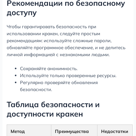
Рекомендации по безопасному
доступу
Чтобы гарантировать безопасность при
использовании кракен, следуйте простым
рекомендациям: используйте сложные пароли,
обновляйте программное обеспечение, и не делитесь
личной информацией с незнакомыми людьми.
Сохраняйте анонимность.
Используйте только проверенные ресурсы.
Регулярно проверяйте обновления
безопасности.
Таблица безопасности и
доступности кракен
Метод
Преимущества
Недостатки