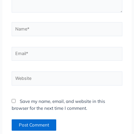
Name*
Email*
Website
Save my name, email, and website in this
browser for the next time I comment.