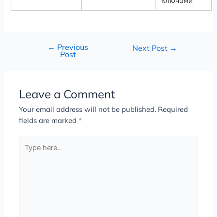
ключами
←
Previous
Next Post
→
Post
Leave a Comment
Your email address will not be published.
Required
fields are marked
*
Type
here..