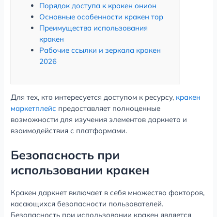
Порядок доступа к кракен онион
Основные особенности кракен тор
Преимущества использования
кракен
Рабочие ссылки и зеркала кракен
2026
Для тех, кто интересуется доступом к ресурсу,
кракен
маркетплейс
предоставляет полноценные
возможности для изучения элементов даркнета и
взаимодействия с платформами.
Безопасность при
использовании кракен
Кракен даркнет включает в себя множество факторов,
касающихся безопасности пользователей.
Безопасность при использовании кракен является