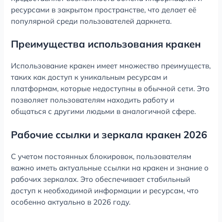
ресурсами в закрытом пространстве, что делает её
популярной среди пользователей даркнета.
Преимущества использования кракен
Использование кракен имеет множество преимуществ,
таких как доступ к уникальным ресурсам и
платформам, которые недоступны в обычной сети. Это
позволяет пользователям находить работу и
общаться с другими людьми в аналогичной сфере.
Рабочие ссылки и зеркала кракен 2026
С учетом постоянных блокировок, пользователям
важно иметь актуальные ссылки на кракен и знание о
рабочих зеркалах. Это обеспечивает стабильный
доступ к необходимой информации и ресурсам, что
особенно актуально в 2026 году.