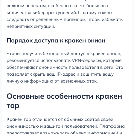
важным аспектом, особенно в свете большого
количества киберпреступлений. Поэтому важно
следовать определенным правилам, чтобы избежать
неприятных ситуаций.
Порядок доступа к кракен онион
Чтобы получить безопасный доступ к кракен онион,
рекомендуется использовать VPN-сервисы, которые
обеспечивают анонимность пользователя в сети. Это
позволяет скрыть ваш IP-адрес и защитить вашу
личную информацию от возможных атак.
Основные особенности кракен
тор
Кракен тор отличается от обычных сайтов своей
анонимностью и защитой пользователей. Платформа
предоставляет возможность обмена информацией и