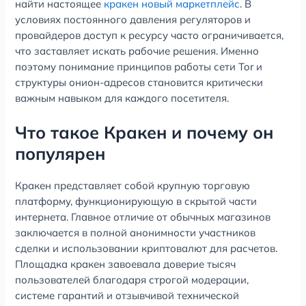
найти настоящее
кракен новый маркетплейс
. В
условиях постоянного давления регуляторов и
провайдеров доступ к ресурсу часто ограничивается,
что заставляет искать рабочие решения. Именно
поэтому понимание принципов работы сети Tor и
структуры онион-адресов становится критически
важным навыком для каждого посетителя.
Что такое Кракен и почему он
популярен
Кракен представляет собой крупную торговую
платформу, функционирующую в скрытой части
интернета. Главное отличие от обычных магазинов
заключается в полной анонимности участников
сделки и использовании криптовалют для расчетов.
Площадка кракен завоевала доверие тысяч
пользователей благодаря строгой модерации,
системе гарантий и отзывчивой технической