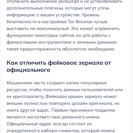
отключить выполнение JavaScript и не устанавливать
дополнительные плагины, которые могут утечь
информацию о вашем устройстве. Уровень
безопасности в настройках Tor Browser лучше
выставить на максимальный. Это может ограничить
функционал некоторых сайтов, но для работы с
финансовыми инструментами и личными данными
такая предосторожность абсолютно необходима.
Как отличить фейковое зеркало от
официального
Мошенники часто создают копии популярных
ресурсов, чтобы похитить данные пользователей или
их криптовалюту. Фейковое кракен зеркало может
внешне полностью повторять дизайн оригинала, но
иметь другой адрес. Первым признаком подделки
является несоответствие доменного имени.
Официальный адрес всегда состоит из
определенного набора символов, который можно