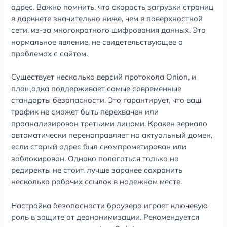
адрес. Важно помнить, что скорость загрузки страниц
в даркнете значительно ниже, чем в поверхностной
сети, из-за многократного шифрования данных. Это
нормальное явление, не свидетельствующее о
проблемах с сайтом.
Существует несколько версий протокола Onion, и
площадка поддерживает самые современные
стандарты безопасности. Это гарантирует, что ваш
трафик не сможет быть перехвачен или
проанализирован третьими лицами. Кракен зеркало
автоматически перенаправляет на актуальный домен,
если старый адрес был скомпрометирован или
заблокирован. Однако полагаться только на
редиректы не стоит, лучше заранее сохранить
несколько рабочих ссылок в надежном месте.
Настройка безопасности браузера играет ключевую
роль в защите от деанонимизации. Рекомендуется