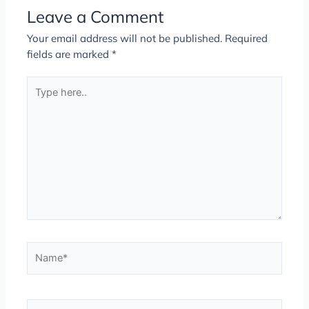
Leave a Comment
Your email address will not be published.
Required
fields are marked
*
Type
here..
Name*
Email*