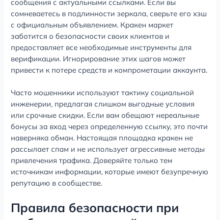
сообщения с актуальными ссылками. Если вы
сомневаетесь в подлинности зеркала, сверьте его хэш
с официальным объявлением. Кракен маркет
заботится о безопасности своих клиентов и
предоставляет все необходимые инструменты для
верификации. Игнорирование этих шагов может
привести к потере средств и компрометации аккаунта.
Часто мошенники используют тактику социальной
инженерии, предлагая слишком выгодные условия
или срочные скидки. Если вам обещают нереальные
бонусы за вход через определенную ссылку, это почти
наверняка обман. Настоящая площадка кракен не
рассылает спам и не использует агрессивные методы
привлечения трафика. Доверяйте только тем
источникам информации, которые имеют безупречную
репутацию в сообществе.
Правила безопасности при