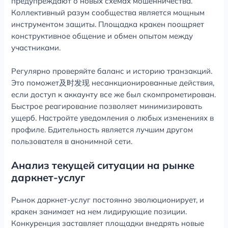
предупреждают о новых схемах мошенничества.
Коллективный разум сообщества является мощным
инструментом защиты. Площадка кракен поощряет
конструктивное общение и обмен опытом между
участниками.
Регулярно проверяйте баланс и историю транзакций.
Это поможет及时发现 несанкционированные действия,
если доступ к аккаунту все же был скомпрометирован.
Быстрое реагирование позволяет минимизировать
ущерб. Настройте уведомления о любых изменениях в
профиле. Бдительность является лучшим другом
пользователя в анонимной сети.
Анализ текущей ситуации на рынке
даркнет-услуг
Рынок даркнет-услуг постоянно эволюционирует, и
кракен занимает на нем лидирующие позиции.
Конкуренция заставляет площадки внедрять новые