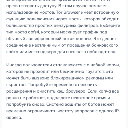
препятствовать доступу. В этом случае поможет
использование мостов. Tor Browser имеет встроенную
функцию подключения через мосты, которая обходит
большинство простых цензурных фильтров. Выберите
тип моста obfs4, который маскирует трафик под
обычный зашифрованный поток данных. Это делает
соединение неотличимым от посещения банковского
сайта или мессенджера для внешнего наблюдателя.
Иногда пользователи сталкиваются с ошибкой капчи,
которая не проходит или бесконечно грузится. Это
может быть вызвано блокировщиком рекламы или
скриптов. Попробуйте временно отключить
расширения и очистить кэш браузера. Если капча все
равно не работает, подождите некоторое время и
попробуйте снова. Система защиты от ботов может
временно ограничивать частоту запросов с одного IP-
адреса.