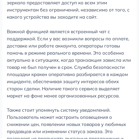
зеркало предоставляет доступ ко всем этим
инструментам без ограничений, независимо от того, с
какого устройства вы заходите на сайт.
Важной функцией является встроенный чат с
поддержкой. Если у вас возникли вопросы по оплате,
доставке или работе аккаунта, операторы готовы
помочь в режиме реального времени. Это особенно
актуально в ситуациях, когда транзакция зависла или
товар не был получен в срок. Служба безопасности
площадки кракен оперативно разбирается в каждом
инциденте, обеспечивая защиту интересов обеих
сторон сделки. Наличие такого сервиса выделяет
маркет на фоне менее организованных ресурсов.
Также стоит упомянуть систему уведомлений.
Пользователь может настроить оповещения о
снижении цен, появлении новых товаров у любимых
продавцов или изменении статуса заказа. Это
позволяет не пропускать выгодные предложения и