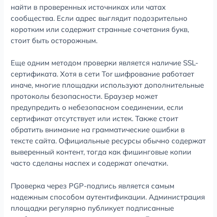
найти в проверенных источниках или чатах
сообщества. Если адрес выглядит подозрительно
коротким или содержит странные сочетания букв,
стоит быть осторожным.
Еще одним методом проверки является наличие SSL-
сертификата. Хотя в сети Tor шифрование работает
иначе, многие площадки используют дополнительные
протоколы безопасности. Браузер может
предупредить о небезопасном соединении, если
сертификат отсутствует или истек. Также стоит
обратить внимание на грамматические ошибки в
тексте сайта. Официальные ресурсы обычно содержат
выверенный контент, тогда как фишинговые копии
часто сделаны наспех и содержат опечатки.
Проверка через PGP-подпись является самым
надежным способом аутентификации. Администрация
площадки регулярно публикует подписанные