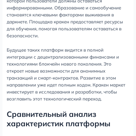
которой пользователи должны оставаться
информированными. Образование и самообучение
становятся ключевыми факторами выживания в
даркнете. Площадка кракен предоставляет ресурсы
для обучения, помогая пользователям оставаться в
безопасности.
Будущее таких платформ видится в полной
интеграции с децентрализованными финансами и
технологиями блокчейн нового поколения. Это
откроет новые возможности для анонимных
транзакций и смарт-контрактов. Развитие в этом
направлении уже идет полным ходом. Кракен маркет
инвестирует в исследования и разработки, чтобы
возглавить этот технологический переход.
Сравнительный анализ
характеристик платформы