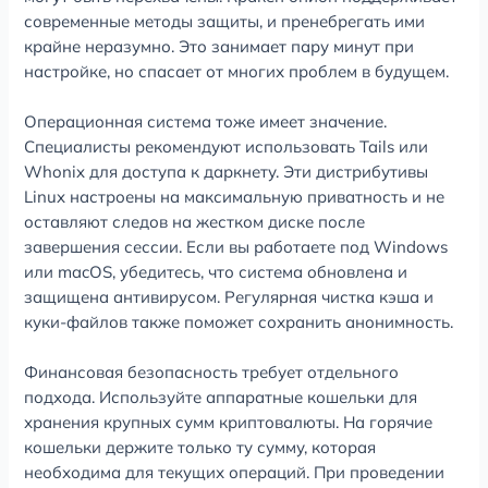
современные методы защиты, и пренебрегать ими
крайне неразумно. Это занимает пару минут при
настройке, но спасает от многих проблем в будущем.
Операционная система тоже имеет значение.
Специалисты рекомендуют использовать Tails или
Whonix для доступа к даркнету. Эти дистрибутивы
Linux настроены на максимальную приватность и не
оставляют следов на жестком диске после
завершения сессии. Если вы работаете под Windows
или macOS, убедитесь, что система обновлена и
защищена антивирусом. Регулярная чистка кэша и
куки-файлов также поможет сохранить анонимность.
Финансовая безопасность требует отдельного
подхода. Используйте аппаратные кошельки для
хранения крупных сумм криптовалюты. На горячие
кошельки держите только ту сумму, которая
необходима для текущих операций. При проведении