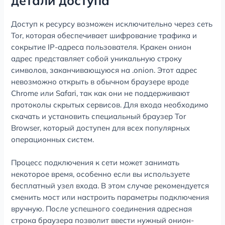
детали доступа
Доступ к ресурсу возможен исключительно через сеть
Tor, которая обеспечивает шифрование трафика и
сокрытие IP-адреса пользователя. Кракен онион
адрес представляет собой уникальную строку
символов, заканчивающуюся на .onion. Этот адрес
невозможно открыть в обычном браузере вроде
Chrome или Safari, так как они не поддерживают
протоколы скрытых сервисов. Для входа необходимо
скачать и установить специальный браузер Tor
Browser, который доступен для всех популярных
операционных систем.
Процесс подключения к сети может занимать
некоторое время, особенно если вы используете
бесплатный узел входа. В этом случае рекомендуется
сменить мост или настроить параметры подключения
вручную. После успешного соединения адресная
строка браузера позволит ввести нужный онион-