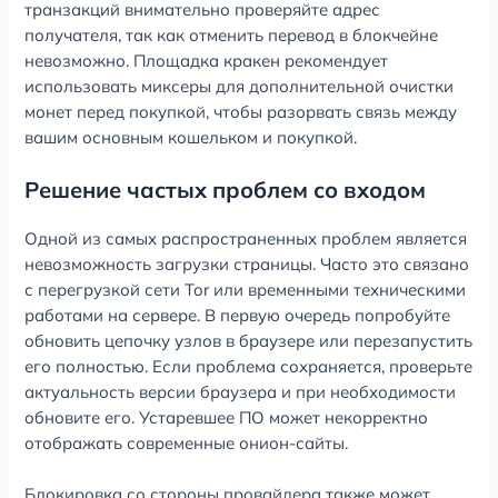
транзакций внимательно проверяйте адрес
получателя, так как отменить перевод в блокчейне
невозможно. Площадка кракен рекомендует
использовать миксеры для дополнительной очистки
монет перед покупкой, чтобы разорвать связь между
вашим основным кошельком и покупкой.
Решение частых проблем со входом
Одной из самых распространенных проблем является
невозможность загрузки страницы. Часто это связано
с перегрузкой сети Tor или временными техническими
работами на сервере. В первую очередь попробуйте
обновить цепочку узлов в браузере или перезапустить
его полностью. Если проблема сохраняется, проверьте
актуальность версии браузера и при необходимости
обновите его. Устаревшее ПО может некорректно
отображать современные онион-сайты.
Блокировка со стороны провайдера также может