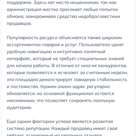
поддержке. Здесь нет места мошенникам, так как
администрация жестко пресекает любые попытки
обмана, замораживая средства недобросовестных
продавцов.
Популярность ресурса объясняется также широким
ассортиментом товаров и услуг. Пользователи ценят
удобную навигацию и интуитивно понятный
интерфейс, который не требует специальных знаний
для начала работы. В отличие от многих конкурентов,
которые появляются и исчезают за считанные недели,
эта площадка демонстрирует завидную стабильность
и постоянство. Кракен онион адрес регулярно
обновляется, но основной функционал остается
неизменным, что позволяет сохранять лояльную
аудиторию.
Еще одним фактором успеха является развитая
система репутации. Каждый продавец имеет свой
рейтинг, основанный на реальных отзывах