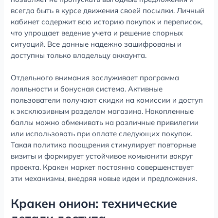
всегда быть в курсе движения своей посылки. Личный
кабинет содержит всю историю покупок и переписок,
что упрощает ведение учета и решение спорных
ситуаций. Все данные надежно зашифрованы и
доступны только владельцу аккаунта.
Отдельного внимания заслуживает программа
лояльности и бонусная система. Активные
пользователи получают скидки на комиссии и доступ
к эксклюзивным разделам магазина. Накопленные
баллы можно обменивать на различные привилегии
или использовать при оплате следующих покупок.
Такая политика поощрения стимулирует повторные
визиты и формирует устойчивое комьюнити вокруг
проекта. Кракен маркет постоянно совершенствует
эти механизмы, внедряя новые идеи и предложения.
Кракен онион: технические