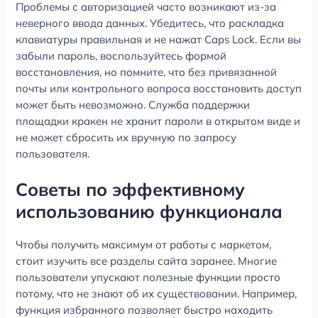
Проблемы с авторизацией часто возникают из-за
неверного ввода данных. Убедитесь, что раскладка
клавиатуры правильная и не нажат Caps Lock. Если вы
забыли пароль, воспользуйтесь формой
восстановления, но помните, что без привязанной
почты или контрольного вопроса восстановить доступ
может быть невозможно. Служба поддержки
площадки кракен не хранит пароли в открытом виде и
не может сбросить их вручную по запросу
пользователя.
Советы по эффективному
использованию функционала
Чтобы получить максимум от работы с маркетом,
стоит изучить все разделы сайта заранее. Многие
пользователи упускают полезные функции просто
потому, что не знают об их существовании. Например,
функция избранного позволяет быстро находить