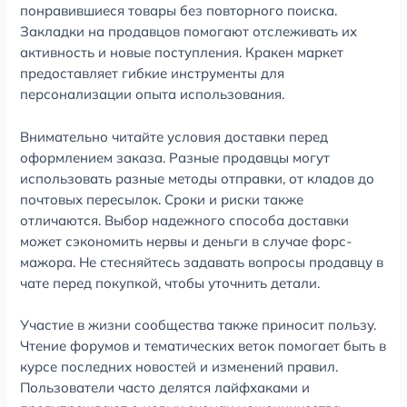
понравившиеся товары без повторного поиска.
Закладки на продавцов помогают отслеживать их
активность и новые поступления. Кракен маркет
предоставляет гибкие инструменты для
персонализации опыта использования.
Внимательно читайте условия доставки перед
оформлением заказа. Разные продавцы могут
использовать разные методы отправки, от кладов до
почтовых пересылок. Сроки и риски также
отличаются. Выбор надежного способа доставки
может сэкономить нервы и деньги в случае форс-
мажора. Не стесняйтесь задавать вопросы продавцу в
чате перед покупкой, чтобы уточнить детали.
Участие в жизни сообщества также приносит пользу.
Чтение форумов и тематических веток помогает быть в
курсе последних новостей и изменений правил.
Пользователи часто делятся лайфхаками и