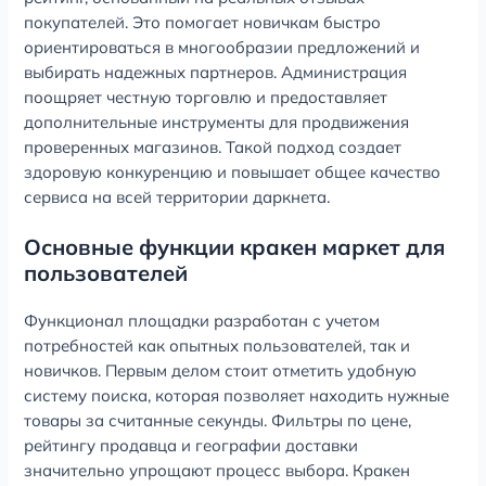
покупателей. Это помогает новичкам быстро
ориентироваться в многообразии предложений и
выбирать надежных партнеров. Администрация
поощряет честную торговлю и предоставляет
дополнительные инструменты для продвижения
проверенных магазинов. Такой подход создает
здоровую конкуренцию и повышает общее качество
сервиса на всей территории даркнета.
Основные функции кракен маркет для
пользователей
Функционал площадки разработан с учетом
потребностей как опытных пользователей, так и
новичков. Первым делом стоит отметить удобную
систему поиска, которая позволяет находить нужные
товары за считанные секунды. Фильтры по цене,
рейтингу продавца и географии доставки
значительно упрощают процесс выбора. Кракен