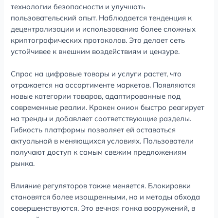
технологии безопасности и улучшать
пользовательский опыт. Наблюдается тенденция к
децентрализации и использованию более сложных
криптографических протоколов. Это делает сеть
устойчивее к внешним воздействиям и цензуре.
Спрос на цифровые товары и услуги растет, что
отражается на ассортименте маркетов. Появляются
новые категории товаров, адаптированные под
современные реалии. Кракен онион быстро реагирует
на тренды и добавляет соответствующие разделы.
Гибкость платформы позволяет ей оставаться
актуальной в меняющихся условиях. Пользователи
получают доступ к самым свежим предложениям
рынка.
Влияние регуляторов также меняется. Блокировки
становятся более изощренными, но и методы обхода
совершенствуются. Это вечная гонка вооружений, в