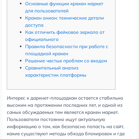
Основные функции кракен маркет
для пользователей
Кракен онион: технические детали
доступа
Как отличить фейковое зеркало от
официального
Правила безопасности при работе с
площадкой кракен
Решение частых проблем со входом
Сравнительный анализ
характеристик платформы
Интерес к даркнет-площадкам остается стабильно
высоким на протяжении последних лет, и одной из
самых обсуждаемых тем является кракен маркет.
Пользователи постоянно ищут актуальную
информацию о том, как безопасно попасть на сайт,
какие существуют методы обхода блокировок и где