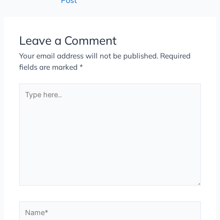
Post
Leave a Comment
Your email address will not be published.
Required
fields are marked
*
Type
here..
Name*