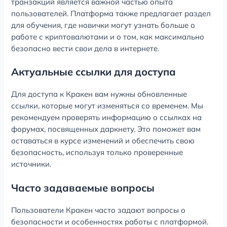
транзакций является важной частью опыта
пользователей. Платформа также предлагает раздел
для обучения, где новички могут узнать больше о
работе с криптовалютами и о том, как максимально
безопасно вести свои дела в интернете.
Актуальные ссылки для доступа
Для доступа к Кракен вам нужны обновленные
ссылки, которые могут изменяться со временем. Мы
рекомендуем проверять информацию о ссылках на
форумах, посвященных даркнету. Это поможет вам
оставаться в курсе изменений и обеспечить свою
безопасность, используя только проверенные
источники.
Часто задаваемые вопросы
Пользователи Кракен часто задают вопросы о
безопасности и особенностях работы с платформой.