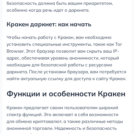
безопасность должна быть вашим приоритетом,
особенно когда речь идет о даркнете.
Кракен даркнет: как начать
Чтобы начать работу с Кракен, вам необходимо
установить специальные инструменты, такие как Tor
Browser. Этот браузер позволит вам скрыть ваш IP-
адрес, обеспечивая уровень анонимности, который
необходим для безопасной работы с ресурсами
даркнета. После установки браузера, вам потребуется
найти актуальную ссылку для доступа к сайту Кракен.
Функции и особенности Кракен
Кракен предлагает своим пользователям широкий
спектр функций. Это включает в себя возможности
для обмена криптовалют, а также различные методы
анонимной торговли. Надежность и безопасность