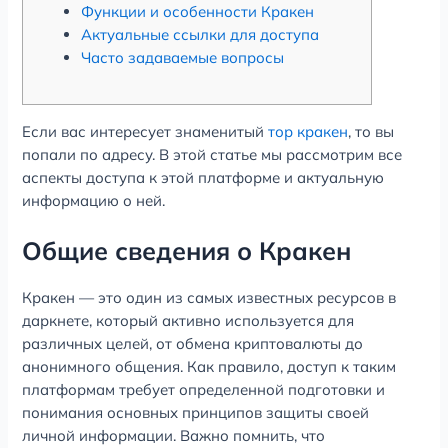
Функции и особенности Кракен
Актуальные ссылки для доступа
Часто задаваемые вопросы
Если вас интересует знаменитый
тор кракен
, то вы
попали по адресу. В этой статье мы рассмотрим все
аспекты доступа к этой платформе и актуальную
информацию о ней.
Общие сведения о Кракен
Кракен — это один из самых известных ресурсов в
даркнете, который активно используется для
различных целей, от обмена криптовалюты до
анонимного общения. Как правило, доступ к таким
платформам требует определенной подготовки и
понимания основных принципов защиты своей
личной информации. Важно помнить, что