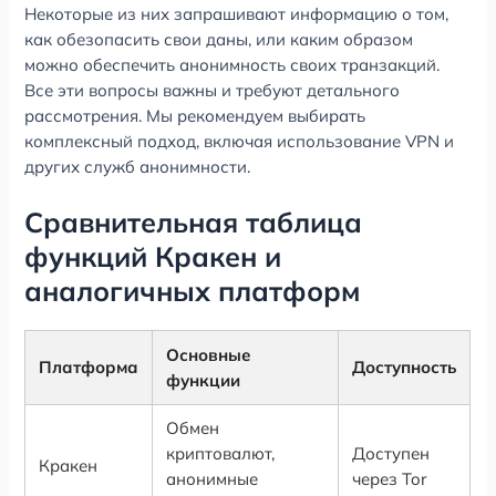
Некоторые из них запрашивают информацию о том,
как обезопасить свои даны, или каким образом
можно обеспечить анонимность своих транзакций.
Все эти вопросы важны и требуют детального
рассмотрения. Мы рекомендуем выбирать
комплексный подход, включая использование VPN и
других служб анонимности.
Сравнительная таблица
функций Кракен и
аналогичных платформ
Основные
Платформа
Доступность
функции
Обмен
криптовалют,
Доступен
Кракен
анонимные
через Tor