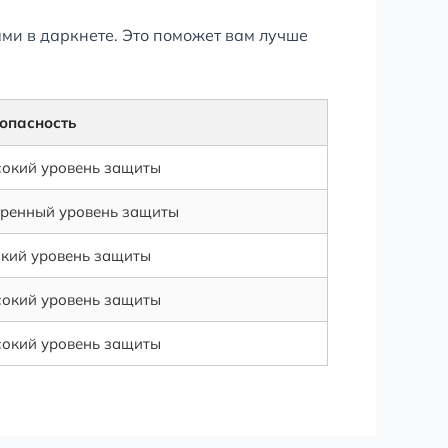
ми в даркнете. Это поможет вам лучше
опасность
окий уровень защиты
ренный уровень защиты
кий уровень защиты
окий уровень защиты
окий уровень защиты