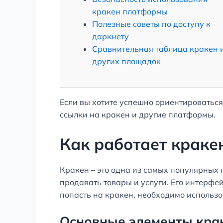
кракен платформы
Полезные советы по доступу к
даркнету
Сравнительная таблица кракен 
других площадок
Если вы хотите успешно ориентироваться
ссылки на кракен и другие платформы.
Как работает краке
Кракен – это одна из самых популярных
продавать товары и услуги. Его интерфей
попасть на кракен, необходимо использо
Основные элементы кра