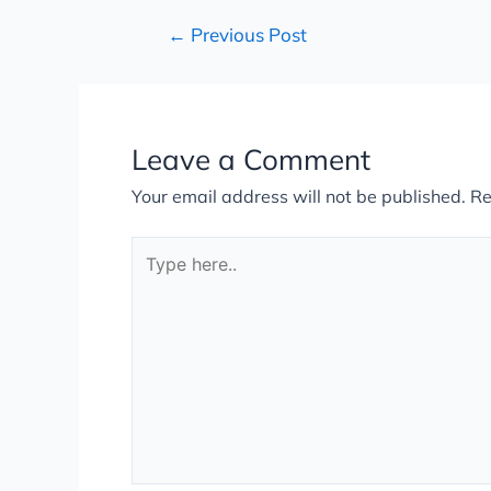
←
Previous Post
Leave a Comment
Your email address will not be published.
Re
Type
here..