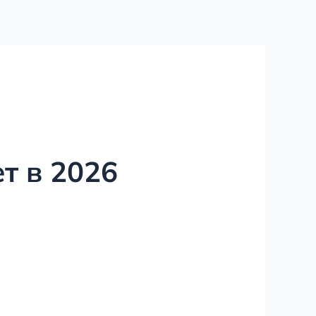
т в 2026