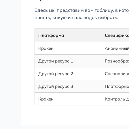
Здесь мы представим вам таблицу, в ко
понять, какую из площадок выбрать.
Платформа
Специфик
Кракен
Анонимный 
Другой ресурс 1
Разнообраз
Другой ресурс 2
Специализа
Другой ресурс 3
Платформа
Кракен
Контроль д