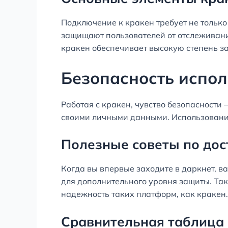
Подключение к кракен требует не только
защищают пользователей от отслеживани
кракен обеспечивает высокую степень з
Безопасность испо
Работая с кракен, чувство безопасности 
своими личными данными. Использование
Полезные советы по дос
Когда вы впервые заходите в даркнет, в
для дополнительного уровня защиты. Так
надежность таких платформ, как кракен.
Сравнительная таблица 