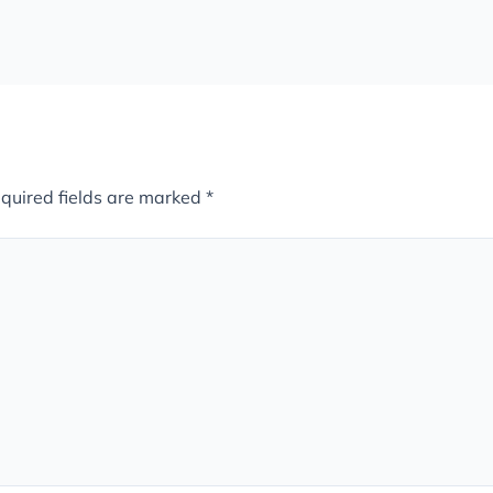
quired fields are marked
*