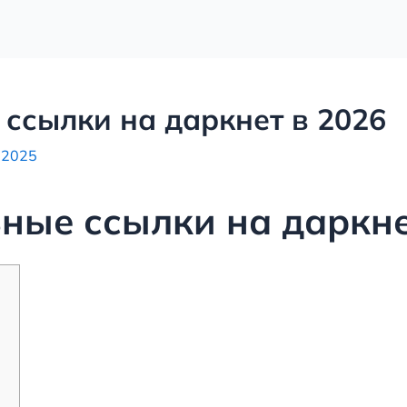
 ссылки на даркнет в 2026
, 2025
ьные ссылки на даркне