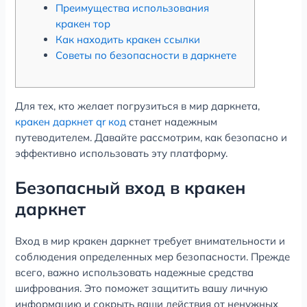
Преимущества использования
кракен тор
Как находить кракен ссылки
Советы по безопасности в даркнете
Для тех, кто желает погрузиться в мир даркнета,
кракен даркнет qr код
станет надежным
путеводителем. Давайте рассмотрим, как безопасно и
эффективно использовать эту платформу.
Безопасный вход в кракен
даркнет
Вход в мир кракен даркнет требует внимательности и
соблюдения определенных мер безопасности. Прежде
всего, важно использовать надежные средства
шифрования. Это поможет защитить вашу личную
информацию и сокрыть ваши действия от ненужных