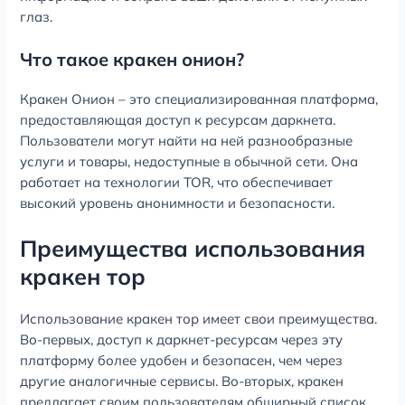
глаз.
Что такое кракен онион?
Кракен Онион – это специализированная платформа,
предоставляющая доступ к ресурсам даркнета.
Пользователи могут найти на ней разнообразные
услуги и товары, недоступные в обычной сети. Она
работает на технологии TOR, что обеспечивает
высокий уровень анонимности и безопасности.
Преимущества использования
кракен тор
Использование кракен тор имеет свои преимущества.
Во-первых, доступ к даркнет-ресурсам через эту
платформу более удобен и безопасен, чем через
другие аналогичные сервисы. Во-вторых, кракен
предлагает своим пользователям обширный список