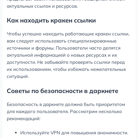
актуальных ссылок и ресурсов.
Как находить кракен ссылки
Чтобы успешно находить работающие кракен ссылки,
вам следует использовать специализированные
источники и форумы. Пользователи часто делятся
актуальной информацией о новых ресурсах и их
доступности. Не забывайте проверять ссылки перед
их использованием, чтобы избежать нежелательных
ситуаций.
Советы по безопасности в даркнете
Безопасность в даркнете должна быть приоритетом
для каждого пользователя. Рассмотрим несколько
рекомендаций:
Используйте VPN для повышения анонимности.