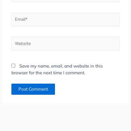
Email*
Website
Save my name, email, and website in this
browser for the next time I comment.