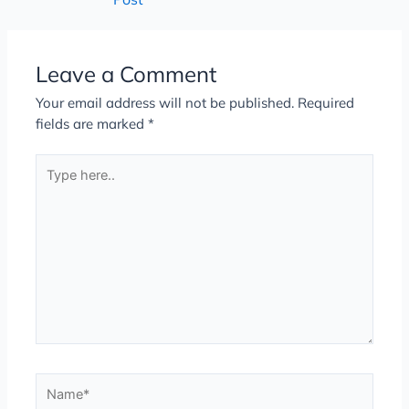
Leave a Comment
Your email address will not be published.
Required
fields are marked
*
Type
here..
Name*