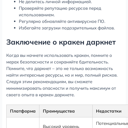
Не делитесь личной информацией.
Проверяйте репутацию ресурсов перед
использованием.
Регулярно обновляйте антивирусное ПО.
Избегайте загрузки подозрительных файлов.
Заключение о кракен даркнет
Когда вы начнете использовать кракен, помните о
мерах безопасности и сохраняйте бдительность.
Помните, что даркнет – это не только возможность
найти интересные ресурсы, но и мир, полный рисков.
Следуя этим рекомендациям, вы сможете
минимизировать опасности и получить максимум от
своего опыта в кракен даркнете.
Платформа
Преимущества
Недостатки
Потенциальны
Высокий уровень