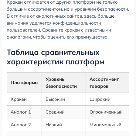
Кракен отличается от других платформ не только
большим ассортиментом, но и уровнями безопасности.
В отличие от аналогичных сайтов, здесь больше
внимания уделяется конфиденциальности
пользователей. Сравните кракен с известными
аналогами, чтобы оценить его преимущества.
Таблица сравнительных
характеристик платформ
Уровень
Ассортимент
Платформа
безопасности
товаров
Кракен
Высокий
Широкий
Аналог 1
Средний
Ограниченный
Аналог 2
Низкий
Минимальный