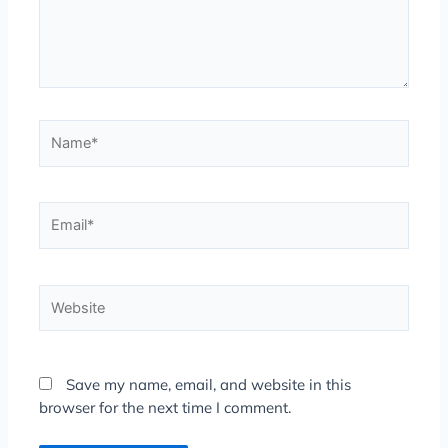
Name*
Email*
Website
Save my name, email, and website in this
browser for the next time I comment.