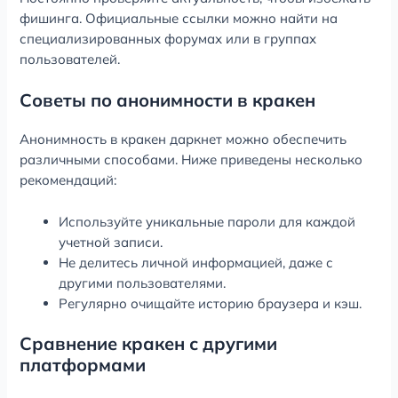
фишинга. Официальные ссылки можно найти на
специализированных форумах или в группах
пользователей.
Советы по анонимности в кракен
Анонимность в кракен даркнет можно обеспечить
различными способами. Ниже приведены несколько
рекомендаций:
Используйте уникальные пароли для каждой
учетной записи.
Не делитесь личной информацией, даже с
другими пользователями.
Регулярно очищайте историю браузера и кэш.
Сравнение кракен с другими
платформами