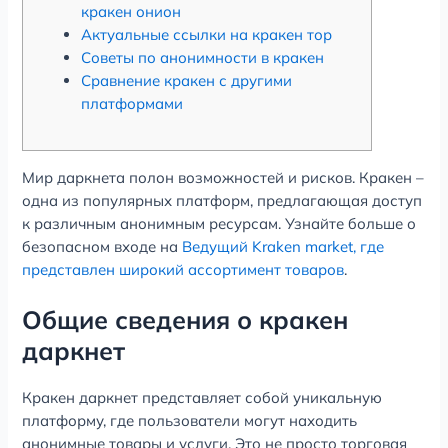
кракен онион
Актуальные ссылки на кракен тор
Советы по анонимности в кракен
Сравнение кракен с другими
платформами
Мир даркнета полон возможностей и рисков. Кракен –
одна из популярных платформ, предлагающая доступ
к различным анонимным ресурсам. Узнайте больше о
безопасном входе на
Ведущий Kraken market, где
представлен широкий ассортимент товаров
.
Общие сведения о кракен
даркнет
Кракен даркнет представляет собой уникальную
платформу, где пользователи могут находить
анонимные товары и услуги. Это не просто торговая