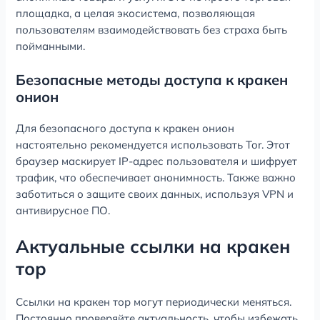
площадка, а целая экосистема, позволяющая
пользователям взаимодействовать без страха быть
пойманными.
Безопасные методы доступа к кракен
онион
Для безопасного доступа к кракен онион
настоятельно рекомендуется использовать Tor. Этот
браузер маскирует IP-адрес пользователя и шифрует
трафик, что обеспечивает анонимность. Также важно
заботиться о защите своих данных, используя VPN и
антивирусное ПО.
Актуальные ссылки на кракен
тор
Ссылки на кракен тор могут периодически меняться.
Постоянно проверяйте актуальность, чтобы избежать