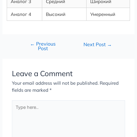
Аналог 3
Средний
Широкий
Аналог 4
Высокий
Умеренный
←
Previous
Next Post
→
Post
Leave a Comment
Your email address will not be published.
Required
fields are marked
*
Type
here..