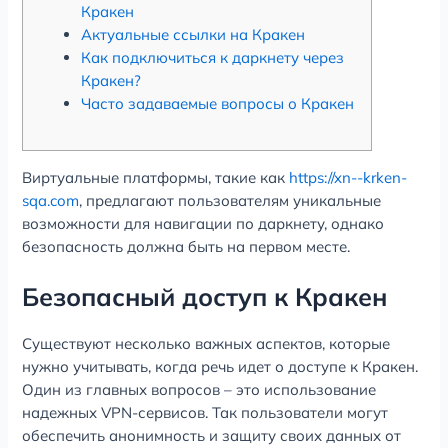
Кракен
Актуальные ссылки на Кракен
Как подключиться к даркнету через
Кракен?
Часто задаваемые вопросы о Кракен
Виртуальные платформы, такие как
https://xn--krken-
sqa.com
, предлагают пользователям уникальные
возможности для навигации по даркнету, однако
безопасность должна быть на первом месте.
Безопасный доступ к Кракен
Существуют несколько важных аспектов, которые
нужно учитывать, когда речь идет о доступе к Кракен.
Один из главных вопросов – это использование
надежных VPN-сервисов. Так пользователи могут
обеспечить анонимность и защиту своих данных от