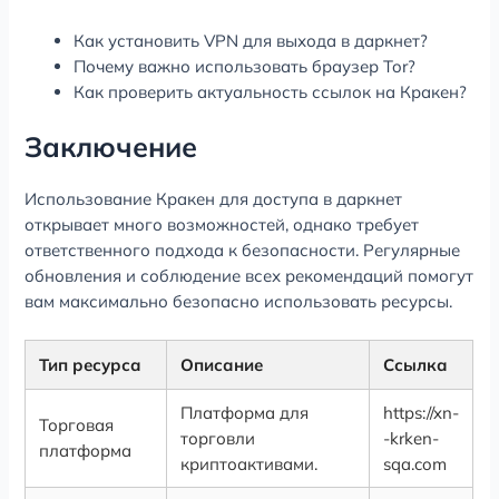
Как установить VPN для выхода в даркнет?
Почему важно использовать браузер Tor?
Как проверить актуальность ссылок на Кракен?
Заключение
Использование Кракен для доступа в даркнет
открывает много возможностей, однако требует
ответственного подхода к безопасности. Регулярные
обновления и соблюдение всех рекомендаций помогут
вам максимально безопасно использовать ресурсы.
Тип ресурса
Описание
Ссылка
Платформа для
https://xn-
Торговая
торговли
-krken-
платформа
криптоактивами.
sqa.com