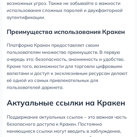
возможных угроз. Также не забывайте о важности
использования сложных паролей и двухфакторной
аутентификации.
Преимущества использования Кракен
Платформа Кракен предоставляет своим
пользователям множество преимуществ. В первую
очередь это: безопасность, анонимность и удобство.
Кроме того, возможности для торговли цифровыми
валютами и доступ к эксклюзивным ресурсам делают
её одной из самых привлекательных для
пользователей даркнета.
Актуальные ссылки на Кракен
Поддержание актуальных ссылок – это важная часть
безопасного доступа к Кракен. Постоянно
меняющиеся ссылки могут вводить в заблуждение,