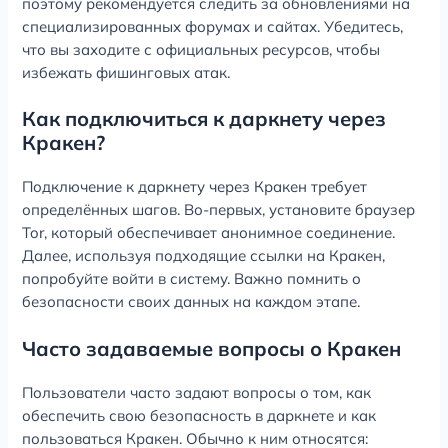
поэтому рекомендуется следить за обновлениями на
специализированных форумах и сайтах. Убедитесь,
что вы заходите с официальных ресурсов, чтобы
избежать фишинговых атак.
Как подключиться к даркнету через
Кракен?
Подключение к даркнету через Кракен требует
определённых шагов. Во-первых, установите браузер
Tor, который обеспечивает анонимное соединение.
Далее, используя подходящие ссылки на Кракен,
попробуйте войти в систему. Важно помнить о
безопасности своих данных на каждом этапе.
Часто задаваемые вопросы о Кракен
Пользователи часто задают вопросы о том, как
обеспечить свою безопасность в даркнете и как
пользоваться Кракен. Обычно к ним относятся: