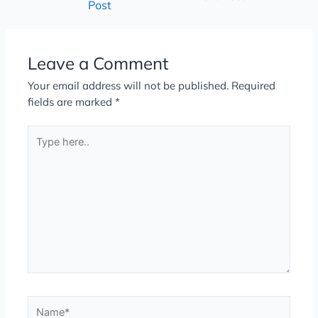
Post
Leave a Comment
Your email address will not be published.
Required
fields are marked
*
Type
here..
Name*