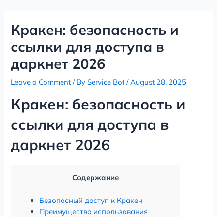
Skip
Post
to
navigation
Кракен: безопасность и
content
ссылки для доступа в
даркнет 2026
Leave a Comment
/ By
Service Bot
/
August 28, 2025
Кракен: безопасность и
ссылки для доступа в
даркнет 2026
Содержание
Безопасный доступ к Кракен
Преимущества использования