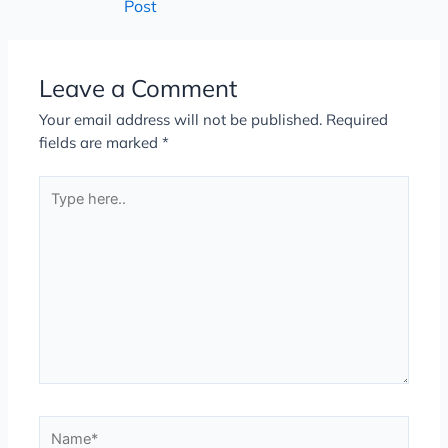
Post
Leave a Comment
Your email address will not be published.
Required
fields are marked
*
Type
here..
Name*