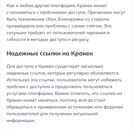
Как и любая другая платформа, Кракен может
сталкиваться с проблемами доступа. Причинами могут
быть технические сбои, блокировки со стороны
провайдеров или проблемы с самим сайтом. Эти
ситуации требуют от пользователей терпения и
гибкости в методах доступа к ресурсу.
Надежные ссылки на Кракен
Для доступа к Кракен существует несколько
надежных ссылок, которые регулярно обновляются.
Используя эти ссылки, пользователи могут избежать
проблем с доступом и продолжать пользоваться
услугами платформы. Важно отметить, что ссылка на
Кракен может меняться, поэтому всегда стоит
обращаться к проверенным источникам или форумам
пользователей для получения актуальной
информации.