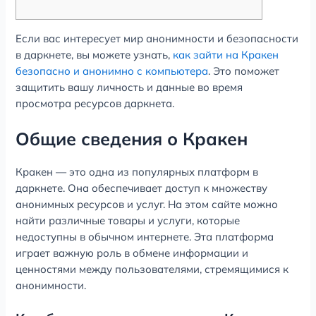
Если вас интересует мир анонимности и безопасности
в даркнете, вы можете узнать,
как зайти на Кракен
безопасно и анонимно с компьютера
. Это поможет
защитить вашу личность и данные во время
просмотра ресурсов даркнета.
Общие сведения о Кракен
Кракен — это одна из популярных платформ в
даркнете. Она обеспечивает доступ к множеству
анонимных ресурсов и услуг. На этом сайте можно
найти различные товары и услуги, которые
недоступны в обычном интернете. Эта платформа
играет важную роль в обмене информации и
ценностями между пользователями, стремящимися к
анонимности.