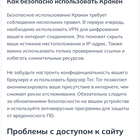
Как безопасно использовать Кракен
Безопасное использование Кракен требует
соблюдения нескольких правил. В первую очередь,
необходимо использовать VPN для шифрования
вашего интернет-соединения. Это поможет скрыть
ваше истинное местоположение и IP-адрес. Также
важно использовать только проверенные ссылки и
избегать сомнительных ресурсов.
Не забудьте настроить конфиденциальность вашего
браузера и использовать браузер Tor. Tor позволяет
анонимизировать ваше присутствие в интернете, чем
снижает риски отслеживания. Обязательно следите
за обновлениями безопасности на вашем устройстве
и используйте антивирусные программы для защиты
от вредоносного ПО.
Проблемы с доступом к сайту