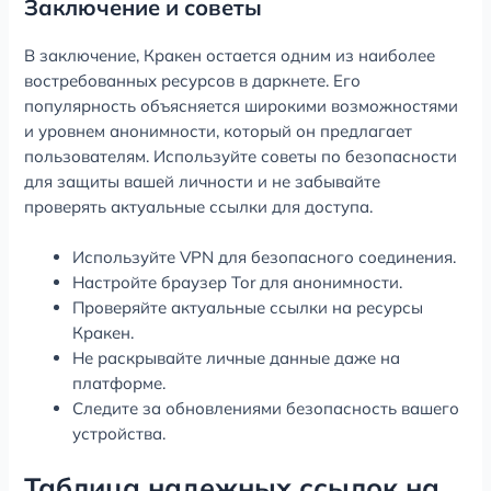
Заключение и советы
В заключение, Кракен остается одним из наиболее
востребованных ресурсов в даркнете. Его
популярность объясняется широкими возможностями
и уровнем анонимности, который он предлагает
пользователям. Используйте советы по безопасности
для защиты вашей личности и не забывайте
проверять актуальные ссылки для доступа.
Используйте VPN для безопасного соединения.
Настройте браузер Tor для анонимности.
Проверяйте актуальные ссылки на ресурсы
Кракен.
Не раскрывайте личные данные даже на
платформе.
Следите за обновлениями безопасность вашего
устройства.
Таблица надежных ссылок на