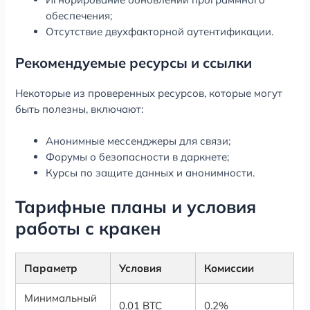
обеспечения;
Отсутствие двухфакторной аутентификации.
Рекомендуемые ресурсы и ссылки
Некоторые из проверенных ресурсов, которые могут
быть полезны, включают:
Анонимные мессенджеры для связи;
Форумы о безопасности в даркнете;
Курсы по защите данных и анонимности.
Тарифные планы и условия
работы с кракен
Параметр
Условия
Комиссии
Минимальный
0.01 BTC
0.2%