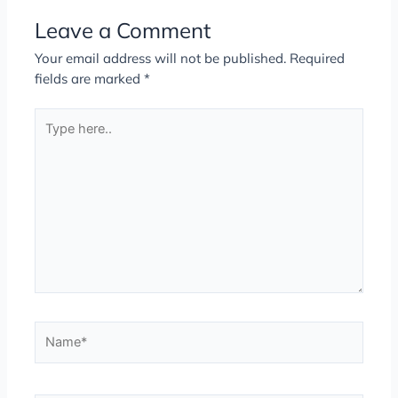
Leave a Comment
Your email address will not be published.
Required
fields are marked
*
Type
here..
Name*