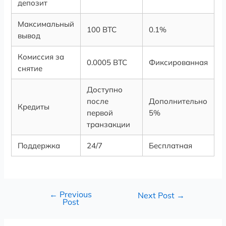
депозит
Максимальный
100 BTC
0.1%
вывод
Комиссия за
0.0005 BTC
Фиксированная
снятие
Доступно
после
Дополнительно
Кредиты
первой
5%
транзакции
Поддержка
24/7
Бесплатная
←
Previous
Next Post
→
Post