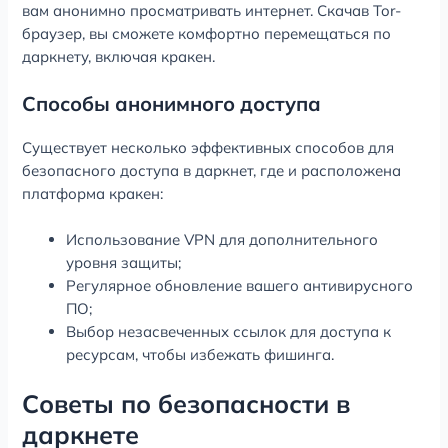
вам анонимно просматривать интернет. Скачав Tor-
браузер, вы сможете комфортно перемещаться по
даркнету, включая кракен.
Способы анонимного доступа
Существует несколько эффективных способов для
безопасного доступа в даркнет, где и расположена
платформа кракен:
Использование VPN для дополнительного
уровня защиты;
Регулярное обновление вашего антивирусного
ПО;
Выбор незасвеченных ссылок для доступа к
ресурсам, чтобы избежать фишинга.
Советы по безопасности в
даркнете