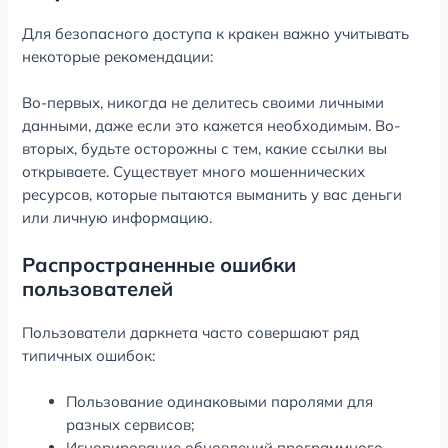
Для безопасного доступа к кракен важно учитывать
некоторые рекомендации:
Во-первых, никогда не делитесь своими личными
данными, даже если это кажется необходимым. Во-
вторых, будьте осторожны с тем, какие ссылки вы
открываете. Существует много мошеннических
ресурсов, которые пытаются выманить у вас деньги
или личную информацию.
Распространенные ошибки
пользователей
Пользователи даркнета часто совершают ряд
типичных ошибок:
Пользование одинаковыми паролями для
разных сервисов;
Игнорирование обновлений программного