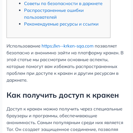
Советы по безопасности в даркнете
Распространенные ошибки
пользователей
Рекомендуемые ресурсы и ссылки
Использование
https://xn--krken-sqa.com
позволяет
безопасно и анонимно зайти на платформу кракен. В
этой статье мы рассмотрим основные аспекты,
которые помогут вам избежать распространенных
проблем при доступе к кракен и другим ресурсам в
даркнете.
Как получить доступ к кракен
Доступ к кракен можно получить через специальные
браузеры и программы, обеспечивающие
анонимность. Самым популярным среди них является
Tor. Он создает защищенное соединение, позволяя