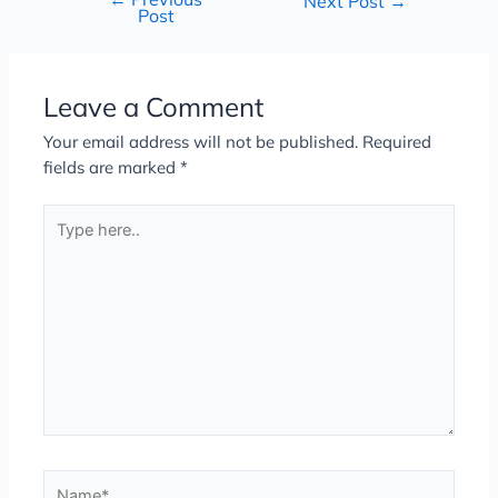
Next Post
→
Post
Leave a Comment
Your email address will not be published.
Required
fields are marked
*
Type
here..
Name*