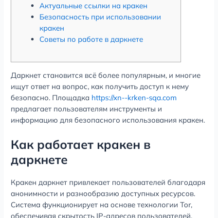
Актуальные ссылки на кракен
Безопасность при использовании
кракен
Советы по работе в даркнете
Даркнет становится всё более популярным, и многие
ищут ответ на вопрос, как получить доступ к нему
безопасно. Площадка
https://xn--krken-sqa.com
предлагает пользователям инструменты и
информацию для безопасного использования кракен.
Как работает кракен в
даркнете
Кракен даркнет привлекает пользователей благодаря
анонимности и разнообразию доступных ресурсов.
Система функционирует на основе технологии Tor,
обеспечивая скрытость IP-адресов пользователей.