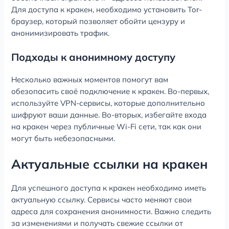
Для доступа к кракен, необходимо установить Tor-
браузер, который позволяет обойти цензуру и
анонимизировать трафик.
Подходы к анонимному доступу
Несколько важных моментов помогут вам
обезопасить своё подключение к кракен. Во-первых,
используйте VPN-сервисы, которые дополнительно
шифруют ваши данные. Во-вторых, избегайте входа
на кракен через публичные Wi-Fi сети, так как они
могут быть небезопасными.
Актуальные ссылки на кракен
Для успешного доступа к кракен необходимо иметь
актуальную ссылку. Сервисы часто меняют свои
адреса для сохранения анонимности. Важно следить
за изменениями и получать свежие ссылки от