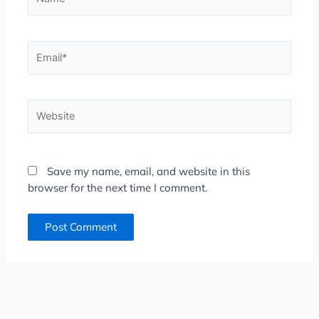
Email*
Website
Save my name, email, and website in this
browser for the next time I comment.