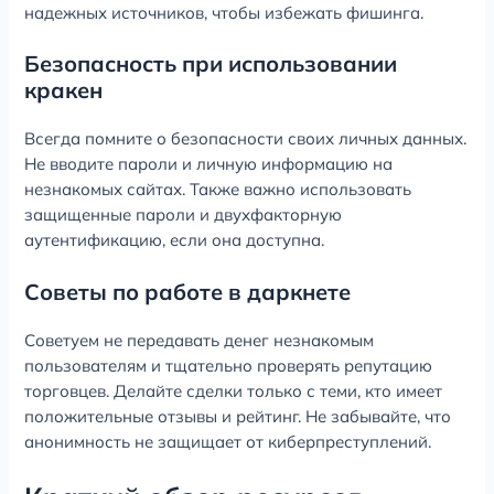
надежных источников, чтобы избежать фишинга.
Безопасность при использовании
кракен
Всегда помните о безопасности своих личных данных.
Не вводите пароли и личную информацию на
незнакомых сайтах. Также важно использовать
защищенные пароли и двухфакторную
аутентификацию, если она доступна.
Советы по работе в даркнете
Советуем не передавать денег незнакомым
пользователям и тщательно проверять репутацию
торговцев. Делайте сделки только с теми, кто имеет
положительные отзывы и рейтинг. Не забывайте, что
анонимность не защищает от киберпреступлений.