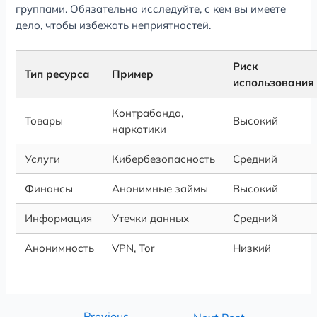
группами. Обязательно исследуйте, с кем вы имеете
дело, чтобы избежать неприятностей.
Риск
Тип ресурса
Пример
использования
Контрабанда,
Товары
Высокий
наркотики
Услуги
Кибербезопасность
Средний
Финансы
Анонимные займы
Высокий
Информация
Утечки данных
Средний
Анонимность
VPN, Tor
Низкий
←
Previous