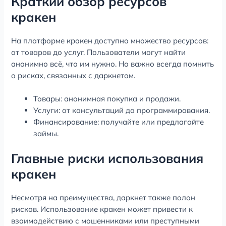
Краткий обзор ресурсов
кракен
На платформе кракен доступно множество ресурсов:
от товаров до услуг. Пользователи могут найти
анонимно всё, что им нужно. Но важно всегда помнить
о рисках, связанных с даркнетом.
Товары: анонимная покупка и продажи.
Услуги: от консультаций до программирования.
Финансирование: получайте или предлагайте
займы.
Главные риски использования
кракен
Несмотря на преимущества, даркнет также полон
рисков. Использование кракен может привести к
взаимодействию с мошенниками или преступными