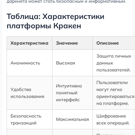
даркнета может стать безопасным и информативным.
Таблица: Характеристики
платформы Кракен
Характеристика
Значение
Описание
Защита личных
Анонимность
Высокая
данных
пользователей.
Пользователи
Интуитивно
Удобство
могут легко
понятный
использования
ориентироваться
интерфейс
на платформе.
Безопасность
Шифрование
Максимальная
транзакций
всех операций.