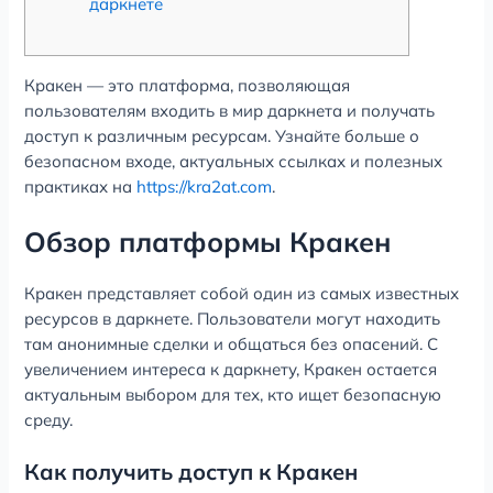
даркнете
Кракен — это платформа, позволяющая
пользователям входить в мир даркнета и получать
доступ к различным ресурсам. Узнайте больше о
безопасном входе, актуальных ссылках и полезных
практиках на
https://kra2at.com
.
Обзор платформы Кракен
Кракен представляет собой один из самых известных
ресурсов в даркнете. Пользователи могут находить
там анонимные сделки и общаться без опасений. С
увеличением интереса к даркнету, Кракен остается
актуальным выбором для тех, кто ищет безопасную
среду.
Как получить доступ к Кракен