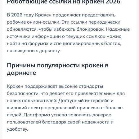
Работающие ссылки на кракен 2026
В 2026 году Кракен продолжает предоставлять
рабочие онион-ссылки. Эти ссылки периодически
обновляются, чтобы избежать блокировок. Надежные
источники информации о текущих ссылках можно
найти на форумах и специализированных блогах,
посвященных даркнету.
Причины популярности кракен в
даркнете
Кракен поддерживает высокие стандарты
безопасности, что делает его привлекательным для
новых пользователей. Доступный интерфейс и
широкий спектр предложений привлекают больше
людей. Платформа успела завоевать доверие
пользователей благодаря своей надежности и
удобству.