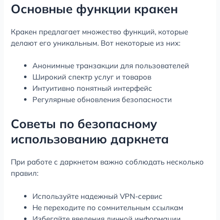
Основные функции кракен
Кракен предлагает множество функций, которые
делают его уникальным. Вот некоторые из них:
Анонимные транзакции для пользователей
Широкий спектр услуг и товаров
Интуитивно понятный интерфейс
Регулярные обновления безопасности
Советы по безопасному
использованию даркнета
При работе с даркнетом важно соблюдать несколько
правил:
Используйте надежный VPN-сервис
Не переходите по сомнительным ссылкам
Избегайте введения личной информации