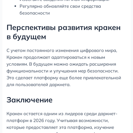
Регулярно обновляйте свои средства
безопасности
Перспективы развития кракен
в будущем
С учетом постоянного изменения цифрового мира,
Кракен продолжает адаптироваться к новым
условиям. В будущем можно ожидать расширения
функциональности и улучшения мер безопасности.
Это сделает платформу еще более привлекательной
для пользователей даркнета.
Заключение
Кракен остается одним из лидеров среди даркнет-
платформ в 2026 году. Учитывая возможности,
которые предоставляет эта платформа, изучение