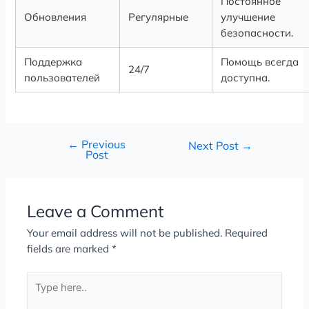
Постоянное
Обновления
Регулярные
улучшение
безопасности.
Поддержка
Помощь всегда
24/7
пользователей
доступна.
←
Previous
Next Post
→
Post
Leave a Comment
Your email address will not be published.
Required
fields are marked
*
Type
here..