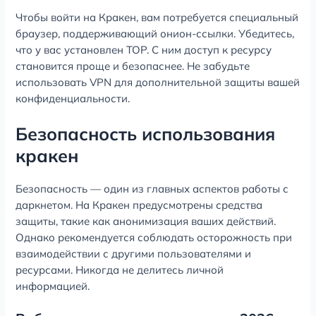
Чтобы войти на Кракен, вам потребуется специальный
браузер, поддерживающий онион-ссылки. Убедитесь,
что у вас установлен ТОР. С ним доступ к ресурсу
становится проще и безопаснее. Не забудьте
использовать VPN для дополнительной защиты вашей
конфиденциальности.
Безопасность использования
кракен
Безопасность — один из главных аспектов работы с
даркнетом. На Кракен предусмотрены средства
защиты, такие как анонимизация ваших действий.
Однако рекомендуется соблюдать осторожность при
взаимодействии с другими пользователями и
ресурсами. Никогда не делитесь личной
информацией.