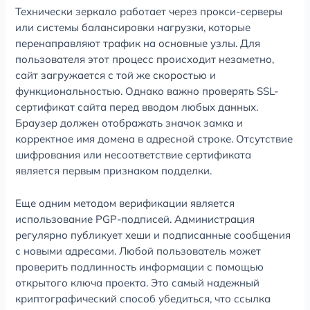
Технически зеркало работает через прокси-серверы
или системы балансировки нагрузки, которые
перенаправляют трафик на основные узлы. Для
пользователя этот процесс происходит незаметно,
сайт загружается с той же скоростью и
функциональностью. Однако важно проверять SSL-
сертификат сайта перед вводом любых данных.
Браузер должен отображать значок замка и
корректное имя домена в адресной строке. Отсутствие
шифрования или несоответствие сертификата
является первым признаком подделки.
Еще одним методом верификации является
использование PGP-подписей. Администрация
регулярно публикует хеши и подписанные сообщения
с новыми адресами. Любой пользователь может
проверить подлинность информации с помощью
открытого ключа проекта. Это самый надежный
криптографический способ убедиться, что ссылка