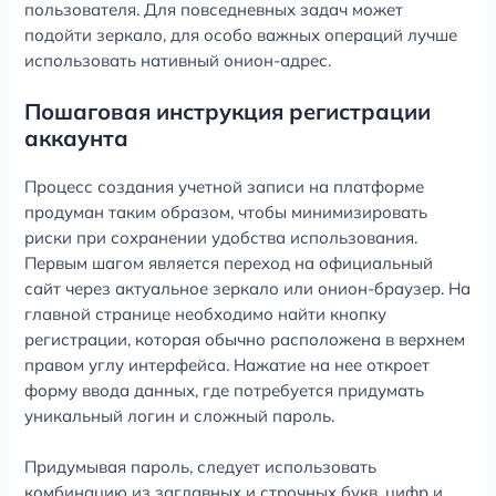
пользователя. Для повседневных задач может
подойти зеркало, для особо важных операций лучше
использовать нативный онион-адрес.
Пошаговая инструкция регистрации
аккаунта
Процесс создания учетной записи на платформе
продуман таким образом, чтобы минимизировать
риски при сохранении удобства использования.
Первым шагом является переход на официальный
сайт через актуальное зеркало или онион-браузер. На
главной странице необходимо найти кнопку
регистрации, которая обычно расположена в верхнем
правом углу интерфейса. Нажатие на нее откроет
форму ввода данных, где потребуется придумать
уникальный логин и сложный пароль.
Придумывая пароль, следует использовать
комбинацию из заглавных и строчных букв, цифр и