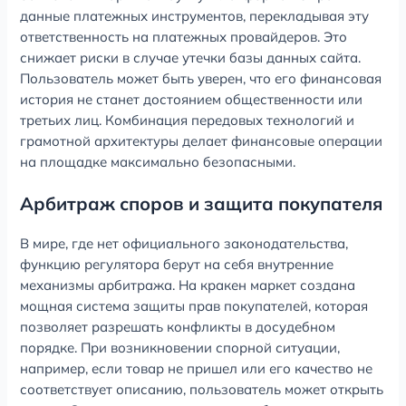
данные платежных инструментов, перекладывая эту
ответственность на платежных провайдеров. Это
снижает риски в случае утечки базы данных сайта.
Пользователь может быть уверен, что его финансовая
история не станет достоянием общественности или
третьих лиц. Комбинация передовых технологий и
грамотной архитектуры делает финансовые операции
на площадке максимально безопасными.
Арбитраж споров и защита покупателя
В мире, где нет официального законодательства,
функцию регулятора берут на себя внутренние
механизмы арбитража. На кракен маркет создана
мощная система защиты прав покупателей, которая
позволяет разрешать конфликты в досудебном
порядке. При возникновении спорной ситуации,
например, если товар не пришел или его качество не
соответствует описанию, пользователь может открыть