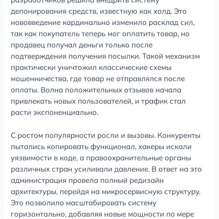
депонирования средств, известную как холд. Это
нововведение кардинально изменило расклад сил,
так как покупатель теперь мог оплатить товар, но
продавец получал деньги только после
подтверждения получения посылки. Такой механизм
практически уничтожил классические схемы
мошенничества, где товар не отправлялся после
оплаты. Волна положительных отзывов начала
привлекать новых пользователей, и трафик стал
расти экспоненциально.
С ростом популярности росли и вызовы. Конкуренты
пытались копировать функционал, хакеры искали
уязвимости в коде, а правоохранительные органы
различных стран усиливали давление. В ответ на это
администрация провела полный редизайн
архитектуры, перейдя на микросервисную структуру.
Это позволило масштабировать систему
горизонтально, добавляя новые мощности по мере