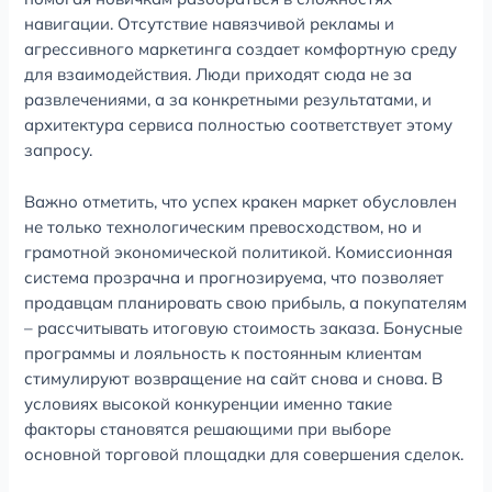
навигации. Отсутствие навязчивой рекламы и
агрессивного маркетинга создает комфортную среду
для взаимодействия. Люди приходят сюда не за
развлечениями, а за конкретными результатами, и
архитектура сервиса полностью соответствует этому
запросу.
Важно отметить, что успех кракен маркет обусловлен
не только технологическим превосходством, но и
грамотной экономической политикой. Комиссионная
система прозрачна и прогнозируема, что позволяет
продавцам планировать свою прибыль, а покупателям
– рассчитывать итоговую стоимость заказа. Бонусные
программы и лояльность к постоянным клиентам
стимулируют возвращение на сайт снова и снова. В
условиях высокой конкуренции именно такие
факторы становятся решающими при выборе
основной торговой площадки для совершения сделок.