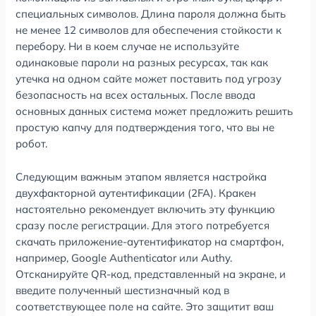
специальных символов. Длина пароля должна быть
не менее 12 символов для обеспечения стойкости к
перебору. Ни в коем случае не используйте
одинаковые пароли на разных ресурсах, так как
утечка на одном сайте может поставить под угрозу
безопасность на всех остальных. После ввода
основных данных система может предложить решить
простую капчу для подтверждения того, что вы не
робот.
Следующим важным этапом является настройка
двухфакторной аутентификации (2FA). Кракен
настоятельно рекомендует включить эту функцию
сразу после регистрации. Для этого потребуется
скачать приложение-аутентификатор на смартфон,
например, Google Authenticator или Authy.
Отсканируйте QR-код, представленный на экране, и
введите полученный шестизначный код в
соответствующее поле на сайте. Это защитит ваш