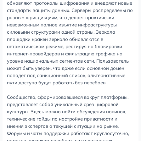
обновляют протоколы шифрования и внедряют новые
стандарты защиты данных. Серверы распределены по
разным юрисдикциям, что делает практически
невозможным полное изъятие инфраструктуры
силовыми структурами одной страны. Зеркала
площадки кракен зеркало обновляются в
автоматическом режиме, реагируя на блокировки
интернет-провайдеров и фильтрацию трафика на
уровне национальных сегментов сети. Пользователь
может быть уверен, что даже если основной домен
попадет под санкционный список, альтернативные
пути доступа будут работать без перебоев.
Сообщество, сформировавшееся вокруг платформы,
представляет собой уникальный срез цифровой
культуры. Здесь можно найти обсуждения новинок,
технические гайды по настройке приватности и
мнения экспертов о текущей ситуации на рынке.
Форумы и чаты поддержки работают круглосуточно,
помогая новичкам разобраться в сложностях