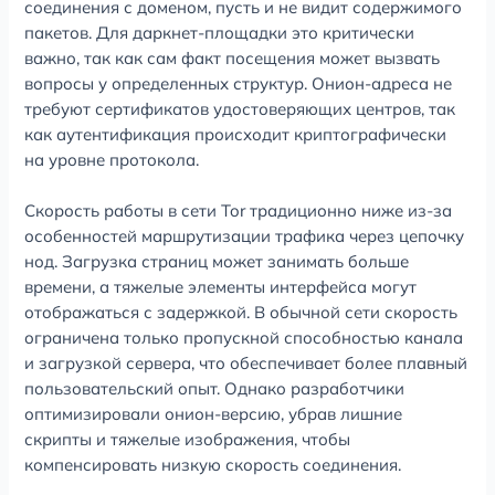
соединения с доменом, пусть и не видит содержимого
пакетов. Для даркнет-площадки это критически
важно, так как сам факт посещения может вызвать
вопросы у определенных структур. Онион-адреса не
требуют сертификатов удостоверяющих центров, так
как аутентификация происходит криптографически
на уровне протокола.
Скорость работы в сети Tor традиционно ниже из-за
особенностей маршрутизации трафика через цепочку
нод. Загрузка страниц может занимать больше
времени, а тяжелые элементы интерфейса могут
отображаться с задержкой. В обычной сети скорость
ограничена только пропускной способностью канала
и загрузкой сервера, что обеспечивает более плавный
пользовательский опыт. Однако разработчики
оптимизировали онион-версию, убрав лишние
скрипты и тяжелые изображения, чтобы
компенсировать низкую скорость соединения.