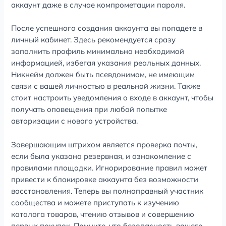
аккаунт даже в случае компрометации пароля.
После успешного создания аккаунта вы попадете в
личный кабинет. Здесь рекомендуется сразу
заполнить профиль минимально необходимой
информацией, избегая указания реальных данных.
Никнейм должен быть псевдонимом, не имеющим
связи с вашей личностью в реальной жизни. Также
стоит настроить уведомления о входе в аккаунт, чтобы
получать оповещения при любой попытке
авторизации с нового устройства.
Завершающим штрихом является проверка почты,
если была указана резервная, и ознакомление с
правилами площадки. Игнорирование правил может
привести к блокировке аккаунта без возможности
восстановления. Теперь вы полноправный участник
сообщества и можете приступать к изучению
каталога товаров, чтению отзывов и совершению
первых покупок. Помните, что безопасность вашего