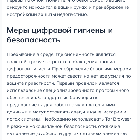
аккаунта находится в ваших руках, и пренебрежение
настройками защиты недопустимо.
Меры цифровой гигиены и
безопасность
Пребывание в среде, где анонимность является
валютой, требует строгого соблюдения правил
цифровой гигиены. Пренебрежение базовыми мерами
предосторожности может свести на нет все усилия по
защите приватности. Первым правилом является
использование специализированного программного
обеспечения. Стандартные браузеры не
предназначены для работы с чувствительными
данными и могут оставлять следы в кэше, истории и
логах системы. Необходимо использовать Tor Browser
в режиме максимальной безопасности, отключив
выполнение JavaScript и других активных элементов.