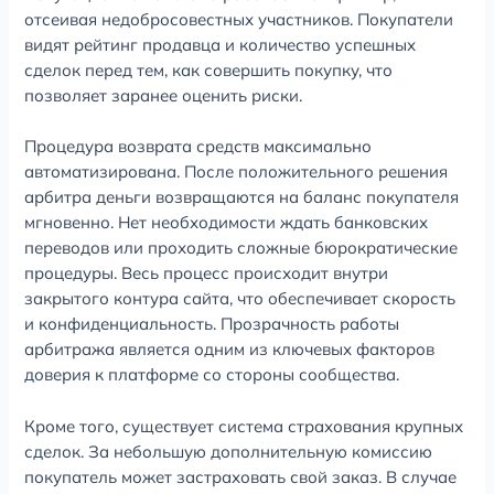
отсеивая недобросовестных участников. Покупатели
видят рейтинг продавца и количество успешных
сделок перед тем, как совершить покупку, что
позволяет заранее оценить риски.
Процедура возврата средств максимально
автоматизирована. После положительного решения
арбитра деньги возвращаются на баланс покупателя
мгновенно. Нет необходимости ждать банковских
переводов или проходить сложные бюрократические
процедуры. Весь процесс происходит внутри
закрытого контура сайта, что обеспечивает скорость
и конфиденциальность. Прозрачность работы
арбитража является одним из ключевых факторов
доверия к платформе со стороны сообщества.
Кроме того, существует система страхования крупных
сделок. За небольшую дополнительную комиссию
покупатель может застраховать свой заказ. В случае