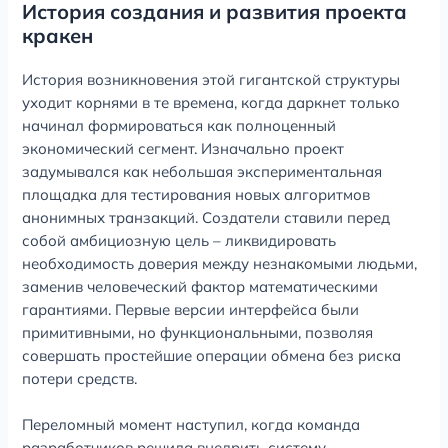
История создания и развития проекта
кракен
История возникновения этой гигантской структуры
уходит корнями в те времена, когда даркнет только
начинал формироваться как полноценный
экономический сегмент. Изначально проект
задумывался как небольшая экспериментальная
площадка для тестирования новых алгоритмов
анонимных транзакций. Создатели ставили перед
собой амбициозную цель – ликвидировать
необходимость доверия между незнакомыми людьми,
заменив человеческий фактор математическими
гарантиями. Первые версии интерфейса были
примитивными, но функциональными, позволяя
совершать простейшие операции обмена без риска
потери средств.
Переломный момент наступил, когда команда
разработчиков решила внедрить систему