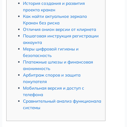
История создания и развития
проекта кракен
Как найти актуальное зеркало
Кракен без риска
Отличия онион версии от клирнета
Пошаговая инструкция регистрации
аккаунта
Меры цифровой гигиены и
безопасность
Платежные шлюзы и финансовая
анонимность
Арбитраж споров и защита
покупателя
Мобильная версия и доступ с
телефона
Сравнительный анализ функционала
системы