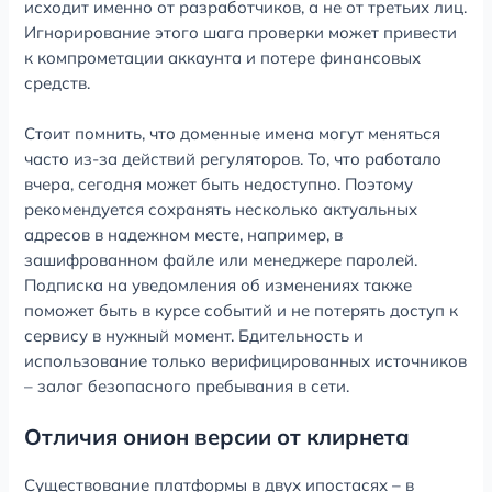
исходит именно от разработчиков, а не от третьих лиц.
Игнорирование этого шага проверки может привести
к компрометации аккаунта и потере финансовых
средств.
Стоит помнить, что доменные имена могут меняться
часто из-за действий регуляторов. То, что работало
вчера, сегодня может быть недоступно. Поэтому
рекомендуется сохранять несколько актуальных
адресов в надежном месте, например, в
зашифрованном файле или менеджере паролей.
Подписка на уведомления об изменениях также
поможет быть в курсе событий и не потерять доступ к
сервису в нужный момент. Бдительность и
использование только верифицированных источников
– залог безопасного пребывания в сети.
Отличия онион версии от клирнета
Существование платформы в двух ипостасях – в