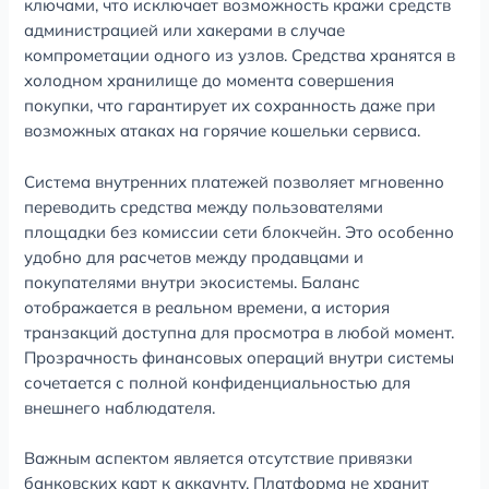
ключами, что исключает возможность кражи средств
администрацией или хакерами в случае
компрометации одного из узлов. Средства хранятся в
холодном хранилище до момента совершения
покупки, что гарантирует их сохранность даже при
возможных атаках на горячие кошельки сервиса.
Система внутренних платежей позволяет мгновенно
переводить средства между пользователями
площадки без комиссии сети блокчейн. Это особенно
удобно для расчетов между продавцами и
покупателями внутри экосистемы. Баланс
отображается в реальном времени, а история
транзакций доступна для просмотра в любой момент.
Прозрачность финансовых операций внутри системы
сочетается с полной конфиденциальностью для
внешнего наблюдателя.
Важным аспектом является отсутствие привязки
банковских карт к аккаунту. Платформа не хранит