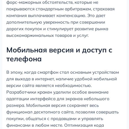
форс-мажорных обстоятельств, которые не
покрываются стандартным арбитражем, страховая
компания выплачивает компенсацию. Это дает
дополнительную уверенность при совершении
дорогих покупок и стимулирует развитие рынка
высокомаржинальных товаров и услуг.
Мобильная версия и доступ с
телефона
В эпоху, когда смартфон стал основным устройством
для выхода в интернет, наличие удобной мобильной
версии сайта является необходимостью.
Разработчики кракен уделили особое внимание
адаптации интерфейса для экранов небольшого
размера. Мобильная версия сохраняет весь
функционал десктопного сайта, позволяя совершать
покупки, общаться с продавцами и управлять
финансами в любом месте. Оптимизация кода