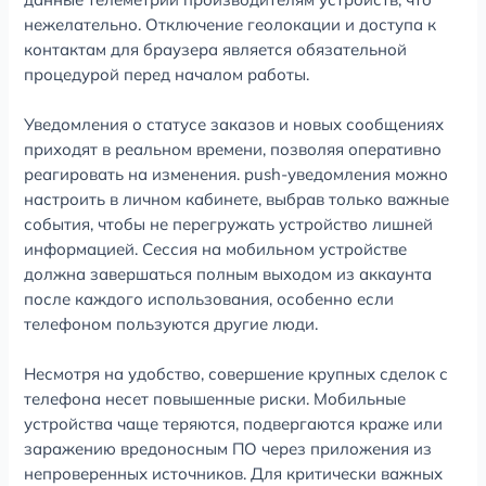
нежелательно. Отключение геолокации и доступа к
контактам для браузера является обязательной
процедурой перед началом работы.
Уведомления о статусе заказов и новых сообщениях
приходят в реальном времени, позволяя оперативно
реагировать на изменения. push-уведомления можно
настроить в личном кабинете, выбрав только важные
события, чтобы не перегружать устройство лишней
информацией. Сессия на мобильном устройстве
должна завершаться полным выходом из аккаунта
после каждого использования, особенно если
телефоном пользуются другие люди.
Несмотря на удобство, совершение крупных сделок с
телефона несет повышенные риски. Мобильные
устройства чаще теряются, подвергаются краже или
заражению вредоносным ПО через приложения из
непроверенных источников. Для критически важных