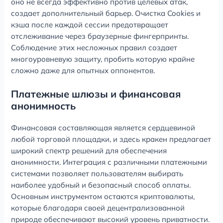
оно не всегда эффективно против целевых атак,
создает дополнительный барьер. Очистка Cookies и
кэша после каждой сессии предотвращает
отслеживание через браузерные фингерпринты.
Соблюдение этих несложных правил создает
многоуровневую защиту, пробить которую крайне
сложно даже для опытных оппонентов.
Платежные шлюзы и финансовая
анонимность
Финансовая составляющая является сердцевиной
любой торговой площадки, и здесь кракен предлагает
широкий спектр решений для обеспечения
анонимности. Интеграция с различными платежными
системами позволяет пользователям выбирать
наиболее удобный и безопасный способ оплаты.
Основным инструментом остаются криптовалюты,
которые благодаря своей децентрализованной
природе обеспечивают высокий уровень приватности.