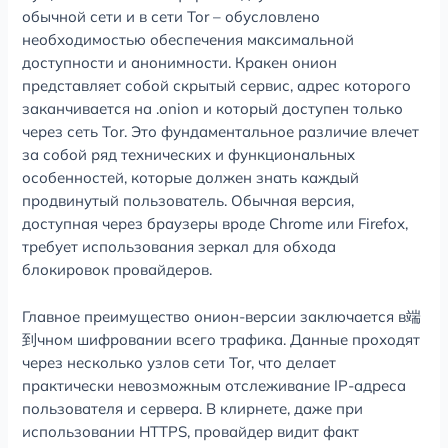
обычной сети и в сети Tor – обусловлено
необходимостью обеспечения максимальной
доступности и анонимности. Кракен онион
представляет собой скрытый сервис, адрес которого
заканчивается на .onion и который доступен только
через сеть Tor. Это фундаментальное различие влечет
за собой ряд технических и функциональных
особенностей, которые должен знать каждый
продвинутый пользователь. Обычная версия,
доступная через браузеры вроде Chrome или Firefox,
требует использования зеркал для обхода
блокировок провайдеров.
Главное преимущество онион-версии заключается в端
到чном шифровании всего трафика. Данные проходят
через несколько узлов сети Tor, что делает
практически невозможным отслеживание IP-адреса
пользователя и сервера. В клирнете, даже при
использовании HTTPS, провайдер видит факт