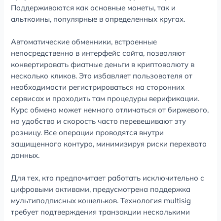
Поддерживаются как основные монеты, так и
альткоины, популярные в определенных кругах.
Автоматические обменники, встроенные
непосредственно в интерфейс сайта, позволяют
конвертировать фиатные деньги в криптовалюту в
несколько кликов. Это избавляет пользователя от
необходимости регистрироваться на сторонних
сервисах и проходить там процедуры верификации.
Курс обмена может немного отличаться от биржевого,
но удобство и скорость часто перевешивают эту
разницу. Все операции проводятся внутри
защищенного контура, минимизируя риски перехвата
данных.
Для тех, кто предпочитает работать исключительно с
цифровыми активами, предусмотрена поддержка
мультиподписных кошельков. Технология multisig
требует подтверждения транзакции несколькими