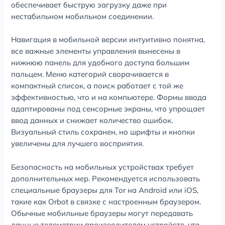
обеспечивает быструю загрузку даже при
нестабильном мобильном соединении.
Навигация в мобильной версии интуитивно понятна,
все важные элементы управления вынесены в
нижнюю панель для удобного доступа большим
пальцем. Меню категорий сворачивается в
компактный список, а поиск работает с той же
эффективностью, что и на компьютере. Формы ввода
адаптированы под сенсорные экраны, что упрощает
ввод данных и снижает количество ошибок.
Визуальный стиль сохранен, но шрифты и кнопки
увеличены для лучшего восприятия.
Безопасность на мобильных устройствах требует
дополнительных мер. Рекомендуется использовать
специальные браузеры для Tor на Android или iOS,
такие как Orbot в связке с настроенным браузером.
Обычные мобильные браузеры могут передавать
данные телеметрии производителям устройств, что