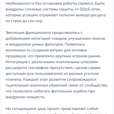
необходимости без остановки работы сервиса. Были
внедрены сложные системы защиты от DDoS-атак,
которые успешно отражают попытки вывода ресурса
из строя до сих пор.
Эволюция функционала продолжалась с
добавлением категорий товаров, улучшением поиска
и внедрением умных фильтров. Появилась
возможность создания витрин для оптовых
продавцов, что привлекло крупных игроков рынка.
Интеграция с различными платежными шлюзами
расширила географию присутствия, сделав сервис
доступным для пользователей из разных уголков
планеты. Каждый этап развития сопровождался
тщательным анализом обратной связи от сообщества,
что позволяло избегать фатальных ошибок при
внедрении новшеств.
На сегодняшний день проект представляет собой