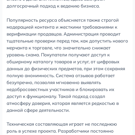
долгосрочный подход к ведению бизнеса.
Популярность ресурса объясняется также строгой
модерацией контента и жесткими требованиями к
верификации продавцов. Администрация проводит
тщательные проверки перед тем, как допустить нового
мерчанта к торговле, что значительно снижает
уровень скама. Покупатели получают доступ к
обширному каталогу товаров и услуг, от цифровых
данных до физических предметов, при этом сохраняя
полную анонимность. Система отзывов работает
безупречно, позволяя мгновенно выявлять
недобросовестных участников и блокировать их
доступ к функционалу. Такой подход создал
атмосферу доверия, которая является редкостью в
данной сфере деятельности.
Техническая составляющая играет не последнюю
роль в успехе проекта. Разработчики постоянно