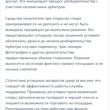
диспут. Это инициирует процесс разбирательства с
участием независимых арбитров.
Средства покупателя при открытии спора
замораживаются на депозите и не могут быть
выведены продавцом до вынесения решения. Это
предотвращает ситуацию, когда мошенник успевает
обналичить деньги до начала разбирательства.
Арбитры изучают переписку, трек-номера,
фотографии и другие доказательства,
предоставленные обеими сторонами. Решение
выносится на основе фактов и правил площадки, а не
личных симпатий.
Статистика успешных возвратов средств высока, что
говорит об эффективности работы службы
поддержки. Продавцы, регулярно проигрывающие
споры, автоматически попадают в черный список и
лишаются возможности торговать на площадке.
Репутационная система работает как фильтр,