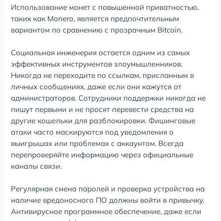
Использование монет с повышенной приватностью,
таких как Monero, является предпочтительным
вариантом по сравнению с прозрачным Bitcoin.
Социальная инженерия остается одним из самых
эффективных инструментов злоумышленников.
Никогда не переходите по ссылкам, присланным в
личных сообщениях, даже если они кажутся от
администраторов. Сотрудники поддержки никогда не
пишут первыми и не просят перевести средства на
другие кошельки для разблокировки. Фишинговые
атаки часто маскируются под уведомления о
выигрышах или проблемах с аккаунтом. Всегда
перепроверяйте информацию через официальные
каналы связи.
Регулярная смена паролей и проверка устройства на
наличие вредоносного ПО должны войти в привычку.
Антивирусное программное обеспечение, даже если