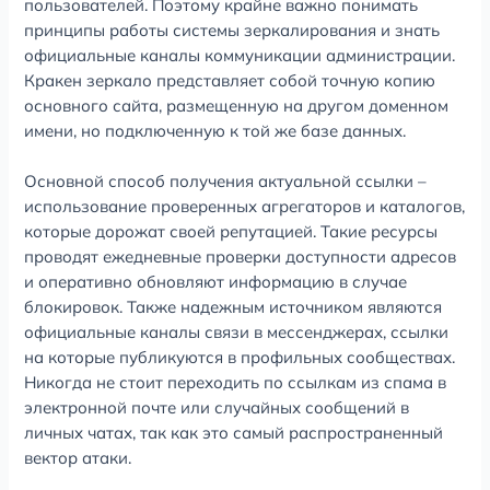
пользователей. Поэтому крайне важно понимать
принципы работы системы зеркалирования и знать
официальные каналы коммуникации администрации.
Кракен зеркало представляет собой точную копию
основного сайта, размещенную на другом доменном
имени, но подключенную к той же базе данных.
Основной способ получения актуальной ссылки –
использование проверенных агрегаторов и каталогов,
которые дорожат своей репутацией. Такие ресурсы
проводят ежедневные проверки доступности адресов
и оперативно обновляют информацию в случае
блокировок. Также надежным источником являются
официальные каналы связи в мессенджерах, ссылки
на которые публикуются в профильных сообществах.
Никогда не стоит переходить по ссылкам из спама в
электронной почте или случайных сообщений в
личных чатах, так как это самый распространенный
вектор атаки.