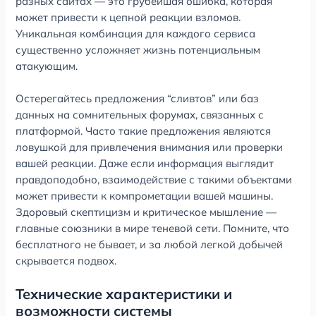
разных сайтах — это грубейшая ошибка, которая
может привести к цепной реакции взломов.
Уникальная комбинация для каждого сервиса
существенно усложняет жизнь потенциальным
атакующим.
Остерегайтесь предложения “сливтов” или баз
данных на сомнительных форумах, связанных с
платформой. Часто такие предложения являются
ловушкой для привлечения внимания или проверки
вашей реакции. Даже если информация выглядит
правдоподобно, взаимодействие с такими объектами
может привести к компрометации вашей машины.
Здоровый скептицизм и критическое мышление —
главные союзники в мире теневой сети. Помните, что
бесплатного не бывает, и за любой легкой добычей
скрывается подвох.
Технические характеристики и
возможности системы