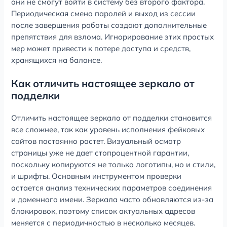
они не смогут войти в систему без второго фактора.
Периодическая смена паролей и выход из сессии
после завершения работы создают дополнительные
препятствия для взлома. Игнорирование этих простых
мер может привести к потере доступа и средств,
хранящихся на балансе.
Как отличить настоящее зеркало от
подделки
Отличить настоящее зеркало от подделки становится
все сложнее, так как уровень исполнения фейковых
сайтов постоянно растет. Визуальный осмотр
страницы уже не дает стопроцентной гарантии,
поскольку копируются не только логотипы, но и стили,
и шрифты. Основным инструментом проверки
остается анализ технических параметров соединения
и доменного имени. Зеркала часто обновляются из-за
блокировок, поэтому список актуальных адресов
меняется с периодичностью в несколько месяцев.