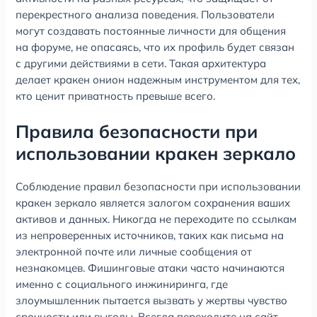
перекрестного анализа поведения. Пользователи
могут создавать постоянные личности для общения
на форуме, не опасаясь, что их профиль будет связан
с другими действиями в сети. Такая архитектура
делает кракен онион надежным инструментом для тех,
кто ценит приватность превыше всего.
Правила безопасности при
использовании кракен зеркало
Соблюдение правил безопасности при использовании
кракен зеркало является залогом сохранения ваших
активов и данных. Никогда не переходите по ссылкам
из непроверенных источников, таких как письма на
электронной почте или личные сообщения от
незнакомцев. Фишинговые атаки часто начинаются
именно с социального инжиниринга, где
злоумышленник пытается вызвать у жертвы чувство
срочности или выгоды. Всегда переходите на сайт,