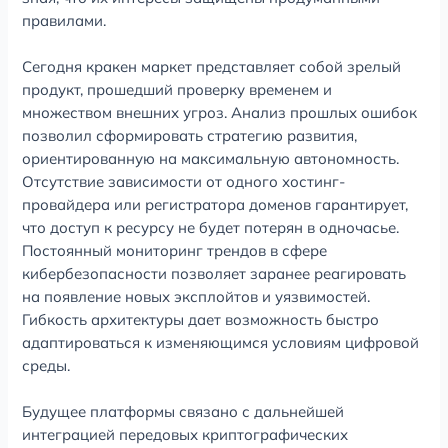
правилами.
Сегодня кракен маркет представляет собой зрелый
продукт, прошедший проверку временем и
множеством внешних угроз. Анализ прошлых ошибок
позволил сформировать стратегию развития,
ориентированную на максимальную автономность.
Отсутствие зависимости от одного хостинг-
провайдера или регистратора доменов гарантирует,
что доступ к ресурсу не будет потерян в одночасье.
Постоянный мониторинг трендов в сфере
кибербезопасности позволяет заранее реагировать
на появление новых эксплойтов и уязвимостей.
Гибкость архитектуры дает возможность быстро
адаптироваться к изменяющимся условиям цифровой
среды.
Будущее платформы связано с дальнейшей
интеграцией передовых криптографических