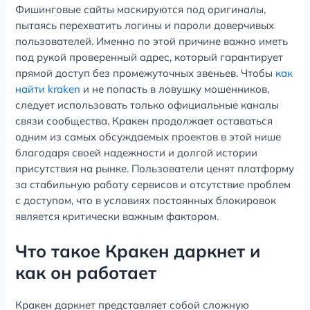
Фишинговые сайты маскируются под оригиналы,
пытаясь перехватить логины и пароли доверчивых
пользователей. Именно по этой причине важно иметь
под рукой проверенный адрес, который гарантирует
прямой доступ без промежуточных звеньев. Чтобы
как
найти kraken
и не попасть в ловушку мошенников,
следует использовать только официальные каналы
связи сообщества. Кракен продолжает оставаться
одним из самых обсуждаемых проектов в этой нише
благодаря своей надежности и долгой истории
присутствия на рынке. Пользователи ценят платформу
за стабильную работу сервисов и отсутствие проблем
с доступом, что в условиях постоянных блокировок
является критически важным фактором.
Что такое Кракен даркнет и
как он работает
Кракен даркнет представляет собой сложную