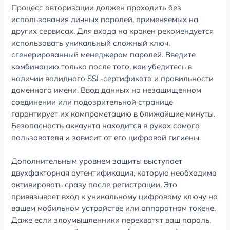
Процесс авторизации должен проходить без
использования личных паролей, применяемых на
других сервисах. Для входа на кракен рекомендуется
использовать уникальный сложный ключ,
сгенерированный менеджером паролей. Введите
комбинацию только после того, как убедитесь в
наличии валидного SSL-сертификата и правильности
доменного имени. Ввод данных на незащищенном
соединении или подозрительной странице
гарантирует их компрометацию в ближайшие минуты.
Безопасность аккаунта находится в руках самого
пользователя и зависит от его цифровой гигиены.
Дополнительным уровнем защиты выступает
двухфакторная аутентификация, которую необходимо
активировать сразу после регистрации. Это
привязывает вход к уникальному цифровому ключу на
вашем мобильном устройстве или аппаратном токене.
Даже если злоумышленники перехватят ваш пароль,