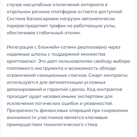
случае масштабных отключений интернета в
отдельном регионе платформа остается доступной.
Система балансировки нагрузки автоматически
перераспределяет трафик на работающие узлы,
обеспечивая стабильный отклик.
Интеграция с блокчейн-сетями реализована через
надежные шлюзы с поддержкой множества
криптовалют. Это дает пользователям свободу выбора
платежного инструмента и возможность обхода
ограничений санкционных списков. Смарт-контракты
используются для автоматизации условных
депонирований и гарантий сделок. Код контрактов
проходит аудит независимыми экспертами для
исключения логических ошибок и уязвимостей.
Прозрачность финансовых операций при сохранении
анонимности участников является ключевым
преимуществом технологического стека.