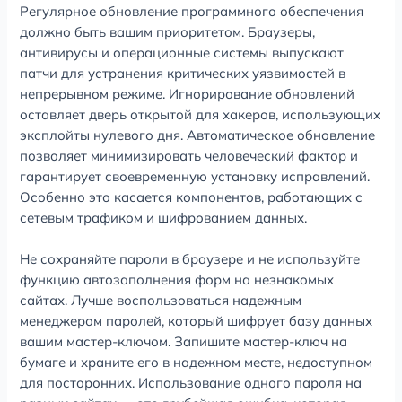
Регулярное обновление программного обеспечения
должно быть вашим приоритетом. Браузеры,
антивирусы и операционные системы выпускают
патчи для устранения критических уязвимостей в
непрерывном режиме. Игнорирование обновлений
оставляет дверь открытой для хакеров, использующих
эксплойты нулевого дня. Автоматическое обновление
позволяет минимизировать человеческий фактор и
гарантирует своевременную установку исправлений.
Особенно это касается компонентов, работающих с
сетевым трафиком и шифрованием данных.
Не сохраняйте пароли в браузере и не используйте
функцию автозаполнения форм на незнакомых
сайтах. Лучше воспользоваться надежным
менеджером паролей, который шифрует базу данных
вашим мастер-ключом. Запишите мастер-ключ на
бумаге и храните его в надежном месте, недоступном
для посторонних. Использование одного пароля на