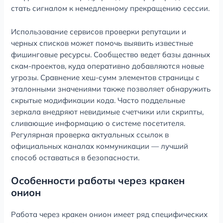
стать сигналом к немедленному прекращению сессии.
Использование сервисов проверки репутации и
черных списков может помочь выявить известные
фишинговые ресурсы. Сообщество ведет базы данных
скам-проектов, куда оперативно добавляются новые
угрозы. Сравнение хеш-сумм элементов страницы с
эталонными значениями также позволяет обнаружить
скрытые модификации кода. Часто поддельные
зеркала внедряют невидимые счетчики или скрипты,
сливающие информацию о системе посетителя.
Регулярная проверка актуальных ссылок в
официальных каналах коммуникации — лучший
способ оставаться в безопасности.
Особенности работы через кракен
онион
Работа через кракен онион имеет ряд специфических