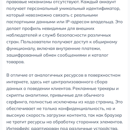
правовые механизмы отсутствуют. Каждый аккаунт
получает персональный уникальный идентификатор,
который невозможно связать с реальными
паспортными данными или IP-адресом владельца. Это
делает профиль невидимым для внешних
наблюдателей и служб безопасности различных
стран. Пользователи получают доступ к обширному
функционалу, включая внутренние платежи,
зашифрованный обмен сообщениями и каталог
товаров.
В отличие от аналогичных ресурсов в поверхностном
интернете, здесь нет централизованного сбора
данных о поведении клиентов. Рекламные трекеры и
скрипты аналитики, привычные для обычного
серфинга, полностью исключены из кода страниц. Это
обеспечивает не только конфиденциальность, но и
высокую скорость загрузки контента, так как браузер
не тратит ресурсы на обработку сторонних элементов.
Интерфейс адаптирован под различные устройства,