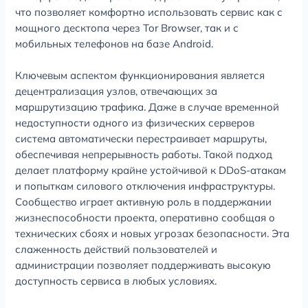
что позволяет комфортно использовать сервис как с
мощного десктопа через Tor Browser, так и с
мобильных телефонов на базе Android.
Ключевым аспектом функционирования является
децентрализация узлов, отвечающих за
маршрутизацию трафика. Даже в случае временной
недоступности одного из физических серверов
система автоматически перестраивает маршруты,
обеспечивая непрерывность работы. Такой подход
делает платформу крайне устойчивой к DDoS-атакам
и попыткам силового отключения инфраструктуры.
Сообщество играет активную роль в поддержании
жизнеспособности проекта, оперативно сообщая о
технических сбоях и новых угрозах безопасности. Эта
слаженность действий пользователей и
администрации позволяет поддерживать высокую
доступность сервиса в любых условиях.