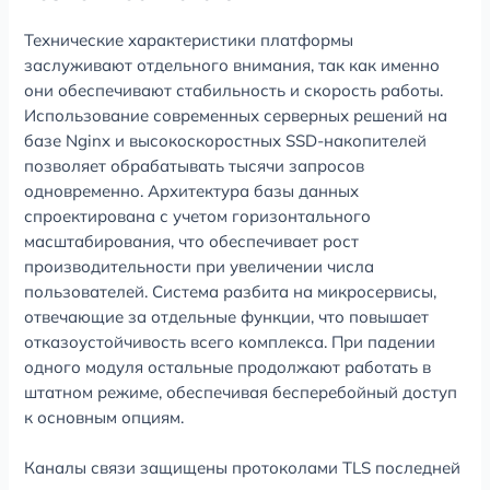
Технические характеристики платформы
заслуживают отдельного внимания, так как именно
они обеспечивают стабильность и скорость работы.
Использование современных серверных решений на
базе Nginx и высокоскоростных SSD-накопителей
позволяет обрабатывать тысячи запросов
одновременно. Архитектура базы данных
спроектирована с учетом горизонтального
масштабирования, что обеспечивает рост
производительности при увеличении числа
пользователей. Система разбита на микросервисы,
отвечающие за отдельные функции, что повышает
отказоустойчивость всего комплекса. При падении
одного модуля остальные продолжают работать в
штатном режиме, обеспечивая бесперебойный доступ
к основным опциям.
Каналы связи защищены протоколами TLS последней