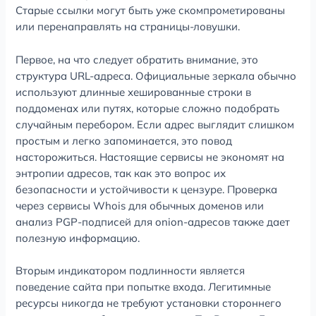
Старые ссылки могут быть уже скомпрометированы
или перенаправлять на страницы-ловушки.
Первое, на что следует обратить внимание, это
структура URL-адреса. Официальные зеркала обычно
используют длинные хешированные строки в
поддоменах или путях, которые сложно подобрать
случайным перебором. Если адрес выглядит слишком
простым и легко запоминается, это повод
насторожиться. Настоящие сервисы не экономят на
энтропии адресов, так как это вопрос их
безопасности и устойчивости к цензуре. Проверка
через сервисы Whois для обычных доменов или
анализ PGP-подписей для onion-адресов также дает
полезную информацию.
Вторым индикатором подлинности является
поведение сайта при попытке входа. Легитимные
ресурсы никогда не требуют установки стороннего