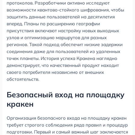
протоколов. Разработчики активно исследуют
возможности квантово-стойкого шифрования, чтобы
защитить данные пользователей на десятилетия
вперед. Планы по расширению географии
присутствия включают настройку новых выходных
узлов и оптимизацию маршрутов для разных
регионов. Такой подход обеспечит низкие задержки
соединения даже для пользователей из удаленных
точек планеты. История успеха Кракена наглядно
демонстрирует, что качественный продукт находит
своего потребителя независимо от внешних
обстоятельств.
Безопасный вход на площадку
кракен
Организация безопасного входа на площадку кракен
требует строгого соблюдения ряда правил и процедур
подготовки. Первый и самый важный шаг заключается