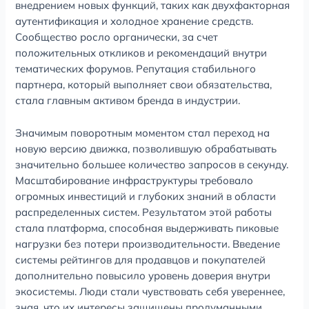
внедрением новых функций, таких как двухфакторная
аутентификация и холодное хранение средств.
Сообщество росло органически, за счет
положительных откликов и рекомендаций внутри
тематических форумов. Репутация стабильного
партнера, который выполняет свои обязательства,
стала главным активом бренда в индустрии.
Значимым поворотным моментом стал переход на
новую версию движка, позволившую обрабатывать
значительно большее количество запросов в секунду.
Масштабирование инфраструктуры требовало
огромных инвестиций и глубоких знаний в области
распределенных систем. Результатом этой работы
стала платформа, способная выдерживать пиковые
нагрузки без потери производительности. Введение
системы рейтингов для продавцов и покупателей
дополнительно повысило уровень доверия внутри
экосистемы. Люди стали чувствовать себя увереннее,
зная, что их интересы защищены продуманными