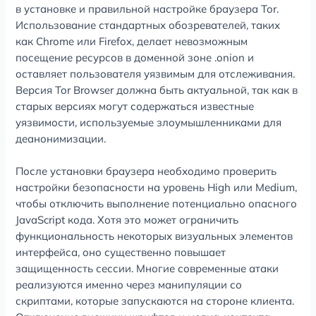
в установке и правильной настройке браузера Tor.
Использование стандартных обозревателей, таких
как Chrome или Firefox, делает невозможным
посещение ресурсов в доменной зоне .onion и
оставляет пользователя уязвимым для отслеживания.
Версия Tor Browser должна быть актуальной, так как в
старых версиях могут содержаться известные
уязвимости, используемые злоумышленниками для
деанонимизации.
После установки браузера необходимо проверить
настройки безопасности на уровень High или Medium,
чтобы отключить выполнение потенциально опасного
JavaScript кода. Хотя это может ограничить
функциональность некоторых визуальных элементов
интерфейса, оно существенно повышает
защищенность сессии. Многие современные атаки
реализуются именно через манипуляции со
скриптами, которые запускаются на стороне клиента.