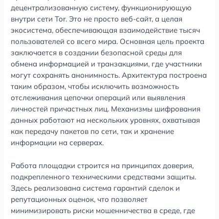
децентрализованную систему, функционирующую
внутри сети Tor. Это не просто веб-сайт, а целая
экосистема, обеспечивающая взаимодействие тысяч
пользователей со всего мира. Основная цель проекта
заключается в создании безопасной среды для
обмена информацией и транзакциями, где участники
могут сохранять анонимность. Архитектура построена
таким образом, чтобы исключить возможность
отслеживания цепочки операций или выявления
личностей причастных лиц. Механизмы шифрования
данных работают на нескольких уровнях, охватывая
как передачу пакетов по сети, так и хранение
информации на серверах.
Работа площадки строится на принципах доверия,
подкрепленного техническими средствами защиты.
Здесь реализована система гарантий сделок и
репутационных оценок, что позволяет
минимизировать риски мошенничества в среде, где