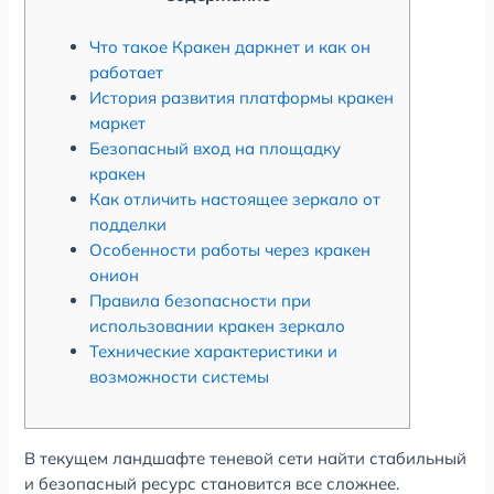
Что такое Кракен даркнет и как он
работает
История развития платформы кракен
маркет
Безопасный вход на площадку
кракен
Как отличить настоящее зеркало от
подделки
Особенности работы через кракен
онион
Правила безопасности при
использовании кракен зеркало
Технические характеристики и
возможности системы
В текущем ландшафте теневой сети найти стабильный
и безопасный ресурс становится все сложнее.