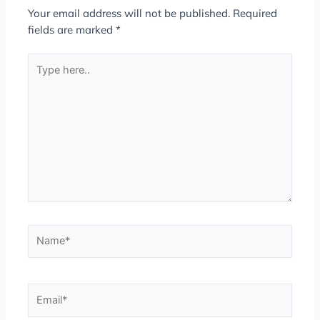
Your email address will not be published.
Required
fields are marked
*
Type
here..
Name*
Email*