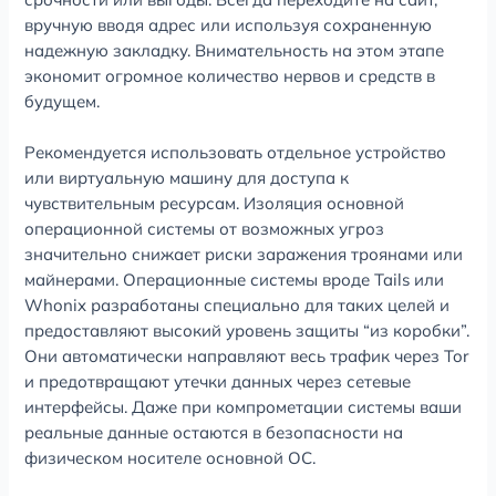
вручную вводя адрес или используя сохраненную
надежную закладку. Внимательность на этом этапе
экономит огромное количество нервов и средств в
будущем.
Рекомендуется использовать отдельное устройство
или виртуальную машину для доступа к
чувствительным ресурсам. Изоляция основной
операционной системы от возможных угроз
значительно снижает риски заражения троянами или
майнерами. Операционные системы вроде Tails или
Whonix разработаны специально для таких целей и
предоставляют высокий уровень защиты “из коробки”.
Они автоматически направляют весь трафик через Tor
и предотвращают утечки данных через сетевые
интерфейсы. Даже при компрометации системы ваши
реальные данные остаются в безопасности на
физическом носителе основной ОС.