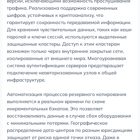
версии, исключающими возможность прослушивания
трафика. Реализована поддержка современных
шифров, устойчивых к криптоанализу, что
гарантирует сохранность передаваемой информации.
Для хранения чувствительных данных, таких как хеши
паролей и ключи сессий, используются выделенные
защищенные кластеры. Доступ к этим кластерам
возможен только через внутренние закрытые сети,
изолированные от внешнего мира. Многоуровневая
система аутентификации серверов предотвращает
подключение неавторизованных узлов к общей
инфраструктуре.
Автоматизация процессов резервного копирования
выполняется в реальном времени по схеме
инкрементальных бэкапов. Это позволяет
восстанавливать данные в случае сбоя оборудования
с минимальными потерями. Географическое
распределение дата-центров по разным юрисдикциям
защищает от риска единой точки отказа. Даже в