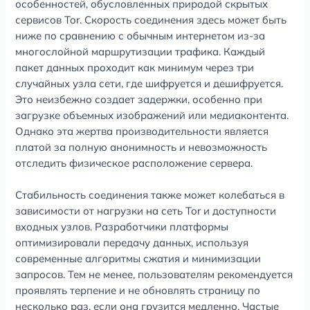
особенностей, обусловленных природой скрытых
сервисов Tor. Скорость соединения здесь может быть
ниже по сравнению с обычным интернетом из-за
многослойной маршрутизации трафика. Каждый
пакет данных проходит как минимум через три
случайных узла сети, где шифруется и дешифруется.
Это неизбежно создает задержки, особенно при
загрузке объемных изображений или медиаконтента.
Однако эта жертва производительности является
платой за полную анонимность и невозможность
отследить физическое расположение сервера.
Стабильность соединения также может колебаться в
зависимости от нагрузки на сеть Tor и доступности
входных узлов. Разработчики платформы
оптимизировали передачу данных, используя
современные алгоритмы сжатия и минимизации
запросов. Тем не менее, пользователям рекомендуется
проявлять терпение и не обновлять страницу по
несколько раз, если она грузится медленно. Частые