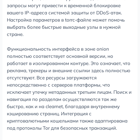
запросы могут привести к временной блокировке
вашего IP-адреса системой защиты от DDoS-атак.
Настройка параметров в torrc-файле может помочь
выбрать более быстрые выходные узлы в нужной
стране.
Функциональность интерфейса в зоне onion
полностью соответствует основной версии, но
работает в изолированном контуре. Это означает, что
реклама, трекеры и внешние ссылки здесь полностью
отсутствуют. Все ресурсы загружаются
непосредственно с серверов платформы, что
исключает утечку метаданных третьим лицам. Поиск и
навигация по разделам осуществляются так же
быстро, как и на clearnet, благодаря внутреннему
кэшированию страниц. Интеграция с
криптовалютными кошельками также адаптирована
под протоколы Tor для безопасных транзакций.