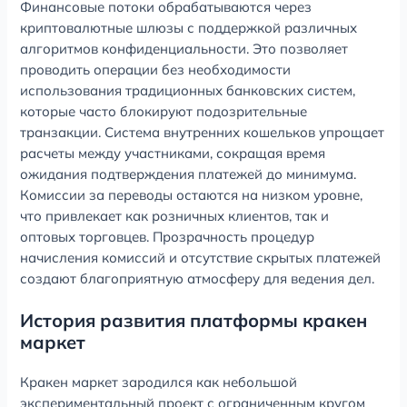
Финансовые потоки обрабатываются через
криптовалютные шлюзы с поддержкой различных
алгоритмов конфиденциальности. Это позволяет
проводить операции без необходимости
использования традиционных банковских систем,
которые часто блокируют подозрительные
транзакции. Система внутренних кошельков упрощает
расчеты между участниками, сокращая время
ожидания подтверждения платежей до минимума.
Комиссии за переводы остаются на низком уровне,
что привлекает как розничных клиентов, так и
оптовых торговцев. Прозрачность процедур
начисления комиссий и отсутствие скрытых платежей
создают благоприятную атмосферу для ведения дел.
История развития платформы кракен
маркет
Кракен маркет зародился как небольшой
экспериментальный проект с ограниченным кругом