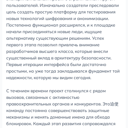
пользователей. Изначально создатели преследовали
цель создать простую платформу для тестирования
новых технологий шифрования и анонимизации.
Постепенно функционал расширялся, и к площадке
начали присоединяться новые люди, ищущие
альтернативу существующим решениям. Успех
первого этапа позволил привлечь внимание
разработчиков высшего класса, которые внесли
существенный вклад в архитектуру безопасности.
Первые итерации интерфейса были достаточно
простыми, но уже тогда закладывался фундамент той
надежности, которую мы видим сегодня.
С течением времени проект столкнулся с рядом
вызовов, связанных с активностью
правоохранительных органов и конкурентов. Это迫使
команду постоянно совершенствовать защитные
механизмы и менять доменные имена для обхода
блокировок. Каждый этап развития сопровождался