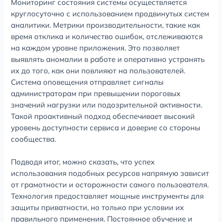
Мониторинг состояния системы осуществляется
круглосуточно с использованием продвинутых систем
аналитики. Метрики производительности, такие как
время отклика и количество ошибок, отслеживаются
на каждом уровне приложения. Это позволяет
выявлять аномалии в работе и оперативно устранять
их до того, как они повлияют на пользователей.
Система оповещения отправляет сигналы
администраторам при превышении пороговых
значений нагрузки или подозрительной активности.
Такой проактивный подход обеспечивает высокий
уровень доступности сервиса и доверие со стороны
сообщества.
Подводя итог, можно сказать, что успех
использования подобных ресурсов напрямую зависит
от грамотности и осторожности самого пользователя.
Технология предоставляет мощные инструменты для
защиты приватности, но только при условии их
правильного применения. Постоянное обучение и