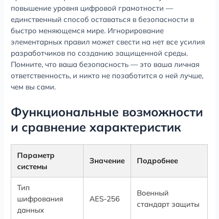
повышение уровня цифровой грамотности —
единственный способ оставаться в безопасности в
быстро меняющемся мире. Игнорирование
элементарных правил может свести на нет все усилия
разработчиков по созданию защищенной среды.
Помните, что ваша безопасность — это ваша личная
ответственность, и никто не позаботится о ней лучше,
чем вы сами.
Функциональные возможности
и сравнение характеристик
Параметр
Значение
Подробнее
системы
Тип
Военный
шифрования
AES-256
стандарт защиты
данных