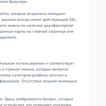
роке браузера.
сайты, которые визуально копируют
зеркало всегда имеет действующий SSL-
ность можно по наличию двухфакторной
 данных карты на главной странице или
даркнета.
тельном использовании и соответствует
и строкой поиска, которая является
этому категории разбиты логично и
информацию. Отсутствие лишней анимации
. Здесь отображается баланс, история
 устройства, что позволяет управлять