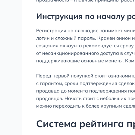
Инструкция по началу р
Регистрация на площадке занимает мини
логин и сложный пароль. Кракен онион н
создания аккаунта рекомендуется сразу
от несанкционированного доступа в слу
поддерживающие основные монеты. Комис
Перед первой покупкой стоит ознакомит
с гарантом, сроки подтверждения сделок
продавца до момента подтверждения пол
продавцов. Начать стоит с небольших по
можно переходить к более крупным сде
Система рейтинга 