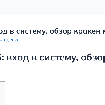
од в систему, обзор кракен 
y 13, 2026
: вход в систему, обз