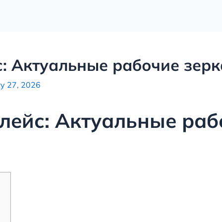
: Актуальные рабочие зерк
y 27, 2026
лейс: Актуальные раб