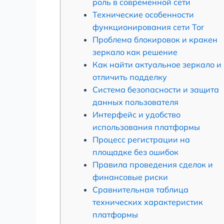
роль в современной сети
Технические особенности
функционирования сети Tor
Проблема блокировок и кракен
зеркало как решение
Как найти актуальное зеркало и
отличить подделку
Система безопасности и защита
данных пользователя
Интерфейс и удобство
использования платформы
Процесс регистрации на
площадке без ошибок
Правила проведения сделок и
финансовые риски
Сравнительная таблица
технических характеристик
платформы