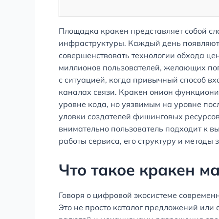
Площадка кракен представляет собой сл
инфраструктуры. Каждый день появляютс
совершенствовать технологии обхода це
миллионов пользователей, желающих поп
с ситуацией, когда привычный способ вх
каналах связи. Кракен онион функционир
уровне кода, но уязвимым на уровне пос
уловки создателей фишинговых ресурсов,
внимательно пользователь подходит к вы
работы сервиса, его структуру и методы 
Что такое кракен ма
Говоря о цифровой экосистеме современн
Это не просто каталог предложений или 