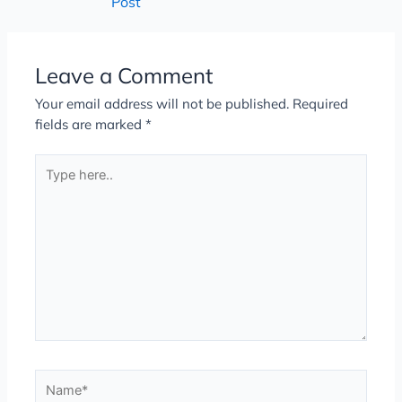
Post
Leave a Comment
Your email address will not be published.
Required
fields are marked
*
Type
here..
Name*