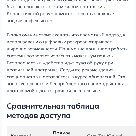
быстро вливаются в ритм жизни платформы.
Коллективный разум помогает решать сложные
задачи эффективнее.
В заключение стоит сказать, что грамотный подход к
использованию цифровых ресурсов открывает
широкие возможности. Понимание принципов работы
системы позволяет извлекать максимум пользы.
Безопасность и удобство идут рука об руку при
правильной настройке. Следуйте рекомендациям
специалистов и оставайтесь в курсе обновлений. Это
залог успешного и беспроблемного взаимодействия с
платформой в долгосрочной перспективе.
Сравнительная таблица
методов доступа
Прямое