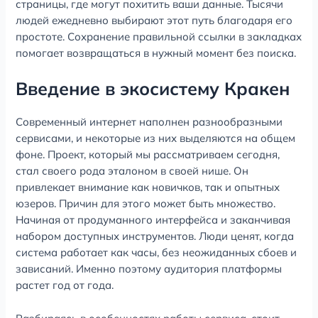
страницы, где могут похитить ваши данные. Тысячи
людей ежедневно выбирают этот путь благодаря его
простоте. Сохранение правильной ссылки в закладках
помогает возвращаться в нужный момент без поиска.
Введение в экосистему Кракен
Современный интернет наполнен разнообразными
сервисами, и некоторые из них выделяются на общем
фоне. Проект, который мы рассматриваем сегодня,
стал своего рода эталоном в своей нише. Он
привлекает внимание как новичков, так и опытных
юзеров. Причин для этого может быть множество.
Начиная от продуманного интерфейса и заканчивая
набором доступных инструментов. Люди ценят, когда
система работает как часы, без неожиданных сбоев и
зависаний. Именно поэтому аудитория платформы
растет год от года.