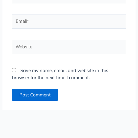
Email*
Website
Save my name, email, and website in this
browser for the next time I comment.