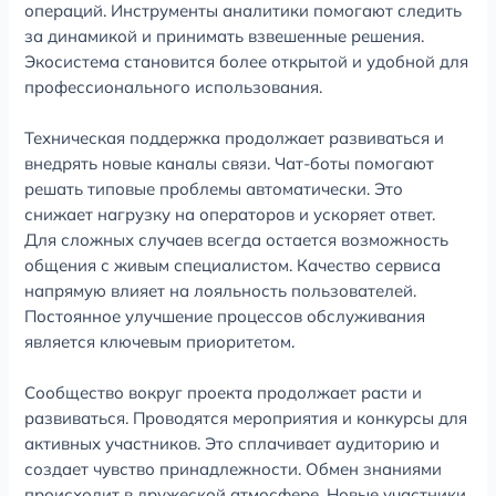
операций. Инструменты аналитики помогают следить
за динамикой и принимать взвешенные решения.
Экосистема становится более открытой и удобной для
профессионального использования.
Техническая поддержка продолжает развиваться и
внедрять новые каналы связи. Чат-боты помогают
решать типовые проблемы автоматически. Это
снижает нагрузку на операторов и ускоряет ответ.
Для сложных случаев всегда остается возможность
общения с живым специалистом. Качество сервиса
напрямую влияет на лояльность пользователей.
Постоянное улучшение процессов обслуживания
является ключевым приоритетом.
Сообщество вокруг проекта продолжает расти и
развиваться. Проводятся мероприятия и конкурсы для
активных участников. Это сплачивает аудиторию и
создает чувство принадлежности. Обмен знаниями
происходит в дружеской атмосфере. Новые участники