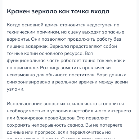
Кракен зеркало как точка входа
Когда основной домен становится недоступен по
техническим причинам, на сцену выходят запасные
варианты. Они позволяют продолжить работу без
лишних задержек. Зеркала представляют собой
точные копии основного ресурса. Вся
функциональная часть работает точно так же, как и
на оригинале. Разницу заметить практически
невозможно для обычного посетителя. База данных
синхронизирована в реальном времени между всеми
узлами.
Использование запасных ссылок часто становится
необходимостью в условиях нестабильного интернета
или блокировок провайдеров. Это позволяет
сохранять непрерывность сеанса. Вы не потеряете
данные или прогресс, если переключитесь на