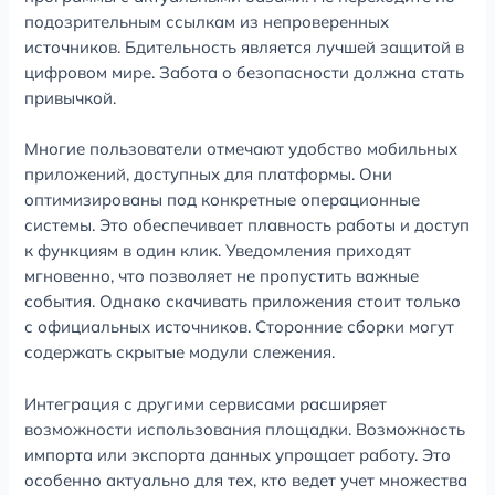
подозрительным ссылкам из непроверенных
источников. Бдительность является лучшей защитой в
цифровом мире. Забота о безопасности должна стать
привычкой.
Многие пользователи отмечают удобство мобильных
приложений, доступных для платформы. Они
оптимизированы под конкретные операционные
системы. Это обеспечивает плавность работы и доступ
к функциям в один клик. Уведомления приходят
мгновенно, что позволяет не пропустить важные
события. Однако скачивать приложения стоит только
с официальных источников. Сторонние сборки могут
содержать скрытые модули слежения.
Интеграция с другими сервисами расширяет
возможности использования площадки. Возможность
импорта или экспорта данных упрощает работу. Это
особенно актуально для тех, кто ведет учет множества