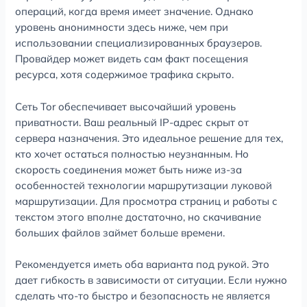
операций, когда время имеет значение. Однако
уровень анонимности здесь ниже, чем при
использовании специализированных браузеров.
Провайдер может видеть сам факт посещения
ресурса, хотя содержимое трафика скрыто.
Сеть Tor обеспечивает высочайший уровень
приватности. Ваш реальный IP-адрес скрыт от
сервера назначения. Это идеальное решение для тех,
кто хочет остаться полностью неузнанным. Но
скорость соединения может быть ниже из-за
особенностей технологии маршрутизации луковой
маршрутизации. Для просмотра страниц и работы с
текстом этого вполне достаточно, но скачивание
больших файлов займет больше времени.
Рекомендуется иметь оба варианта под рукой. Это
дает гибкость в зависимости от ситуации. Если нужно
сделать что-то быстро и безопасность не является