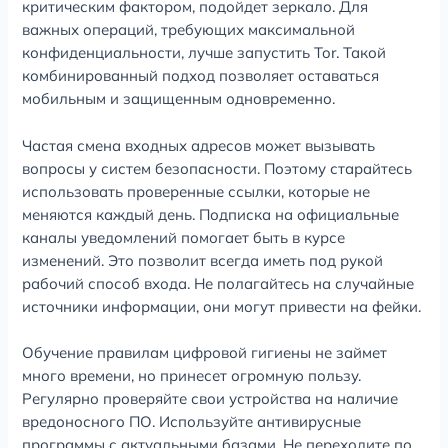
критическим фактором, подойдет зеркало. Для
важных операций, требующих максимальной
конфиденциальности, лучше запустить Tor. Такой
комбинированный подход позволяет оставаться
мобильным и защищенным одновременно.
Частая смена входных адресов может вызывать
вопросы у систем безопасности. Поэтому старайтесь
использовать проверенные ссылки, которые не
меняются каждый день. Подписка на официальные
каналы уведомлений помогает быть в курсе
изменений. Это позволит всегда иметь под рукой
рабочий способ входа. Не полагайтесь на случайные
источники информации, они могут привести на фейки.
Обучение правилам цифровой гигиены не займет
много времени, но принесет огромную пользу.
Регулярно проверяйте свои устройства на наличие
вредоносного ПО. Используйте антивирусные
программы с актуальными базами. Не переходите по