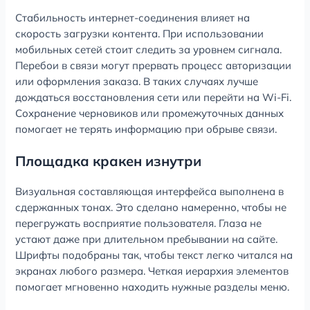
Стабильность интернет-соединения влияет на
скорость загрузки контента. При использовании
мобильных сетей стоит следить за уровнем сигнала.
Перебои в связи могут прервать процесс авторизации
или оформления заказа. В таких случаях лучше
дождаться восстановления сети или перейти на Wi-Fi.
Сохранение черновиков или промежуточных данных
помогает не терять информацию при обрыве связи.
Площадка кракен изнутри
Визуальная составляющая интерфейса выполнена в
сдержанных тонах. Это сделано намеренно, чтобы не
перегружать восприятие пользователя. Глаза не
устают даже при длительном пребывании на сайте.
Шрифты подобраны так, чтобы текст легко читался на
экранах любого размера. Четкая иерархия элементов
помогает мгновенно находить нужные разделы меню.