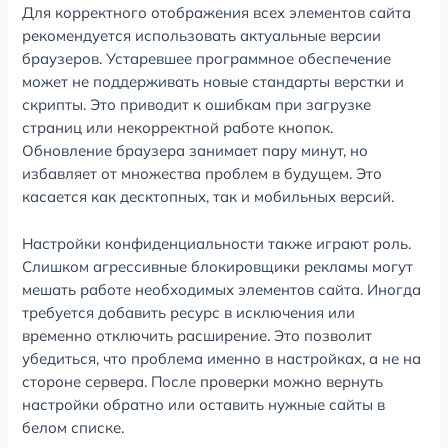
Для корректного отображения всех элементов сайта
рекомендуется использовать актуальные версии
браузеров. Устаревшее программное обеспечение
может не поддерживать новые стандарты верстки и
скрипты. Это приводит к ошибкам при загрузке
страниц или некорректной работе кнопок.
Обновление браузера занимает пару минут, но
избавляет от множества проблем в будущем. Это
касается как десктопных, так и мобильных версий.
Настройки конфиденциальности также играют роль.
Слишком агрессивные блокировщики рекламы могут
мешать работе необходимых элементов сайта. Иногда
требуется добавить ресурс в исключения или
временно отключить расширение. Это позволит
убедиться, что проблема именно в настройках, а не на
стороне сервера. После проверки можно вернуть
настройки обратно или оставить нужные сайты в
белом списке.