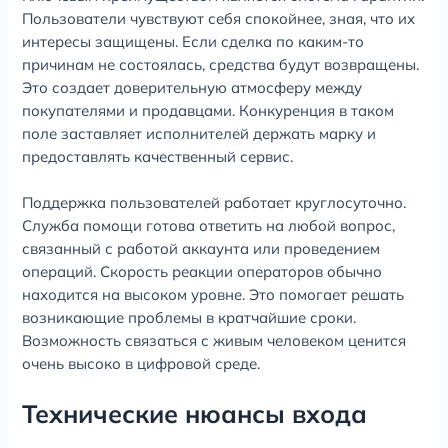
Пользователи чувствуют себя спокойнее, зная, что их
интересы защищены. Если сделка по каким-то
причинам не состоялась, средства будут возвращены.
Это создает доверительную атмосферу между
покупателями и продавцами. Конкуренция в таком
поле заставляет исполнителей держать марку и
предоставлять качественный сервис.
Поддержка пользователей работает круглосуточно.
Служба помощи готова ответить на любой вопрос,
связанный с работой аккаунта или проведением
операций. Скорость реакции операторов обычно
находится на высоком уровне. Это помогает решать
возникающие проблемы в кратчайшие сроки.
Возможность связаться с живым человеком ценится
очень высоко в цифровой среде.
Технические нюансы входа