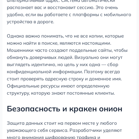
альтернативный адрес. Система автоматически
распознает вас и восстановит сессию. Это очень
удобно, если вы работаете с платформы с мобильного
устройства в дороге.
Однако важно понимать, что не все копии, которые
можно найти в поиске, являются настоящими.
Мошенники часто создают поддельные сайты, чтобы
обмануть доверчивых людей. Визуально они могут
выглядеть идентично, но цель у них одна — сбор
конфиденциальной информации. Поэтому всегда
стоит проверять адресную строку и доменное имя.
Официальные ресурсы имеют определенную
структуру, которую знают постоянные клиенты.
Безопасность и кракен онион
Защита данных стоит на первом месте у любого
уважающего себя сервиса. Разработчики уделяют
много внимания шифрованию трафика и