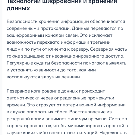
Технологии шифрования и хранения
данных
Безопасность хранения информации обеспечивается
современными протоколами. Данные передаются по
зашифрованным каналам связи. Это исключает
возможность перехвата информации третьими
лицами по пути от клиента к серверу. Серверная часть
также защищена от несанкционированного доступа.
Регулярные аудиты безопасности помогают выявлять
и устранять уязвимости до того, как ими
воспользуются злоумышленники.
Резервное копирование данных происходит
автоматически через определенные промежутки
времени. Это страхует от потери важной информации
в случае аппаратных сбоев. Восстановление из
резервной копии занимает минимум времени. Система
спроектирована так, чтобы минимизировать простой в
случае каких-либо внештатных ситуаций. Надежность