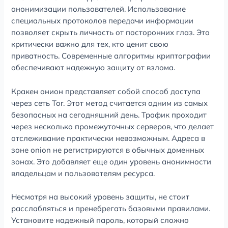
анонимизации пользователей. Использование
специальных протоколов передачи информации
позволяет скрыть личность от посторонних глаз. Это
критически важно для тех, кто ценит свою
приватность. Современные алгоритмы криптографии
обеспечивают надежную защиту от взлома.
Кракен онион представляет собой способ доступа
через сеть Tor. Этот метод считается одним из самых
безопасных на сегодняшний день. Трафик проходит
через несколько промежуточных серверов, что делает
отслеживание практически невозможным. Адреса в
зоне onion не регистрируются в обычных доменных
зонах. Это добавляет еще один уровень анонимности
владельцам и пользователям ресурса.
Несмотря на высокий уровень защиты, не стоит
расслабляться и пренебрегать базовыми правилами.
Установите надежный пароль, который сложно