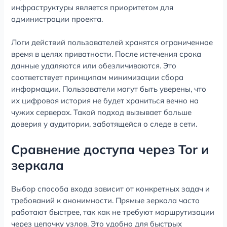
инфраструктуры является приоритетом для
администрации проекта.
Логи действий пользователей хранятся ограниченное
время в целях приватности. После истечения срока
данные удаляются или обезличиваются. Это
соответствует принципам минимизации сбора
информации. Пользователи могут быть уверены, что
их цифровая история не будет храниться вечно на
чужих серверах. Такой подход вызывает больше
доверия у аудитории, заботящейся о следе в сети.
Сравнение доступа через Tor и
зеркала
Выбор способа входа зависит от конкретных задач и
требований к анонимности. Прямые зеркала часто
работают быстрее, так как не требуют маршрутизации
через цепочку узлов. Это удобно для быстрых