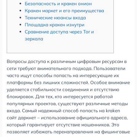
Безопасность и кракен онион
Кракен маркет и его преимущества
Технические нюансы входа
Площадка кракен изнутри
Сравнение доступа через Tor и
зеркала
Вопросы доступа к различным цифровым ресурсам в
сети требуют внимательного подхода. Пользователи
часто ищут способы попасть на интересующие их
платформы без лишних сложностей. Особое внимание
уделяется стабильности соединения и отсутствию
блокировок. Для тех, кто интересуется работой
популярных проектов, существуют различные методы
входа. Самый надежный способ попасть на kraken
сайт даркнет – использование официального адреса,
который гарантирует отсутствие мошенников. Это
позволяет избежать перенаправления на фишинговые