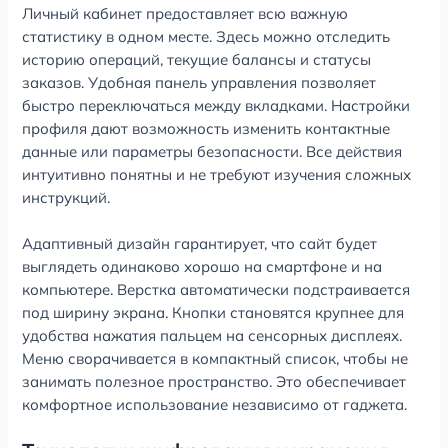
Личный кабинет предоставляет всю важную
статистику в одном месте. Здесь можно отследить
историю операций, текущие балансы и статусы
заказов. Удобная панель управления позволяет
быстро переключаться между вкладками. Настройки
профиля дают возможность изменить контактные
данные или параметры безопасности. Все действия
интуитивно понятны и не требуют изучения сложных
инструкций.
Адаптивный дизайн гарантирует, что сайт будет
выглядеть одинаково хорошо на смартфоне и на
компьютере. Верстка автоматически подстраивается
под ширину экрана. Кнопки становятся крупнее для
удобства нажатия пальцем на сенсорных дисплеях.
Меню сворачивается в компактный список, чтобы не
занимать полезное пространство. Это обеспечивает
комфортное использование независимо от гаджета.