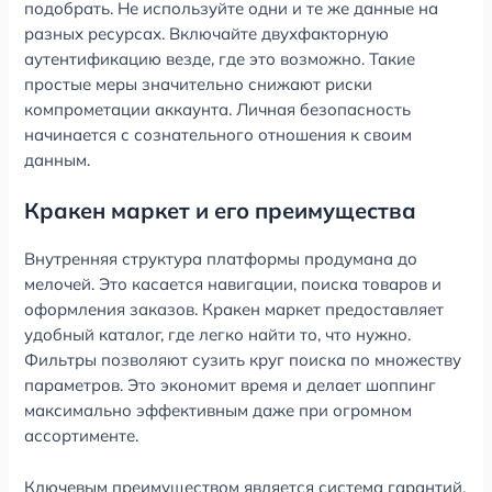
подобрать. Не используйте одни и те же данные на
разных ресурсах. Включайте двухфакторную
аутентификацию везде, где это возможно. Такие
простые меры значительно снижают риски
компрометации аккаунта. Личная безопасность
начинается с сознательного отношения к своим
данным.
Кракен маркет и его преимущества
Внутренняя структура платформы продумана до
мелочей. Это касается навигации, поиска товаров и
оформления заказов. Кракен маркет предоставляет
удобный каталог, где легко найти то, что нужно.
Фильтры позволяют сузить круг поиска по множеству
параметров. Это экономит время и делает шоппинг
максимально эффективным даже при огромном
ассортименте.
Ключевым преимуществом является система гарантий.