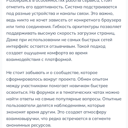
Разбираясь в особенностях работы сервиса, стоит
отметить его адаптивность. Система подстраивается
под разные устройства и каналы связи. Это важно,
ведь никто не хочет зависеть от конкретного браузера
или типа соединения. Гибкость архитектуры позволяет
поддерживать высокую скорость загрузки страниц.
Даже при использовании не самых быстрых сетей
интерфейс остается отзывчивым. Такой подход
создает ощущение комфорта во время
взаимодействия с платформой.
Не стоит забывать и о сообществе, которое
сформировалось вокруг проекта. Обмен опытом
между участниками помогает новичкам быстрее
освоиться. На форумах и в тематических чатах можно
найти ответы на самые популярные вопросы. Опытные
пользователи делятся наблюдениями, которые
экономят время другим. Это создает атмосферу
взаимовыручки, что редко встречается в сегменте
анонимных ресурсов.