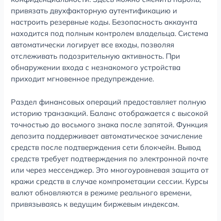
привязать двухфакторную аутентификацию и
настроить резервные коды. Безопасность аккаунта
находится под полным контролем владельца. Система
автоматически логирует все входы, позволяя
отслеживать подозрительную активность. При
обнаружении входа с незнакомого устройства
приходит мгновенное предупреждение.
Раздел финансовых операций предоставляет полную
историю транзакций. Баланс отображается с высокой
точностью до восьмого знака после запятой. Функция
депозита поддерживает автоматическое зачисление
средств после подтверждения сети блокчейн. Вывод
средств требует подтверждения по электронной почте
или через мессенджер. Это многоуровневая защита от
кражи средств в случае компрометации сессии. Курсы
валют обновляются в режиме реального времени,
привязываясь к ведущим биржевым индексам.