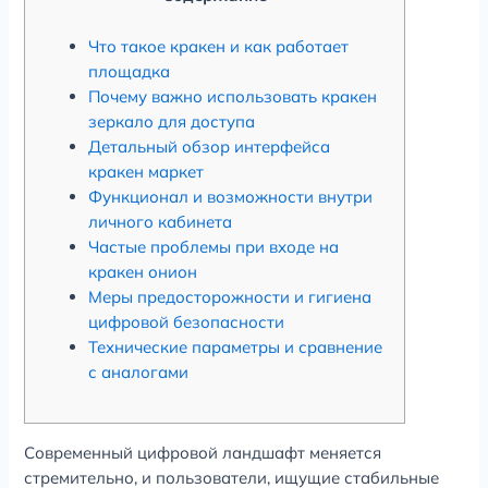
Что такое кракен и как работает
площадка
Почему важно использовать кракен
зеркало для доступа
Детальный обзор интерфейса
кракен маркет
Функционал и возможности внутри
личного кабинета
Частые проблемы при входе на
кракен онион
Меры предосторожности и гигиена
цифровой безопасности
Технические параметры и сравнение
с аналогами
Современный цифровой ландшафт меняется
стремительно, и пользователи, ищущие стабильные