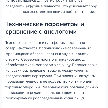
почтовых ящиков для регистрации помогает
разделить цифровые личности. Это усложняет сбор
досье на пользователя внешними наблюдателями.
Технические параметры и
сравнение с аналогами
Технологический стек платформы постоянно
совершенствуется. Использование современных
фреймворков обеспечивает высокую скорость
отклика. Серверная часть оптимизирована для
обработки тысяч запросов в секунду. Балансировка
нагрузки распределяет трафик между узлами,
предотвращая перегрузки. При пиковых нагрузках
производительность не падает, что критично для
торговых операций. Резервное копирование данных
происходит в режиме реального времени на
географически распределенные хранилища.