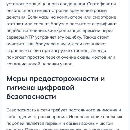
установке защищенного соединения. Сертификаты
безопасности имеют строгие временные рамки
действия. Если часы на компьютере или смартфоне
отстают или спешат, браузер посчитает сертификат
недействительным. Синхронизация времени через
серверы NTP устраняет эту ошибку. Также стоит
очистить кэш браузера и куки, если возникают
странные глюки при загрузке страниц. Иногда
помогает простое переключение схемы мостов или
создание новой цепочки узлов.
Меры предосторожности и
гигиена цифровой
безопасности
Безопасность в сети требует постоянного внимания и
соблюдения строгих правил. Использование сложных
паролей является первым и самым важным шагом
защиты. Пароль должен содержать символы разных