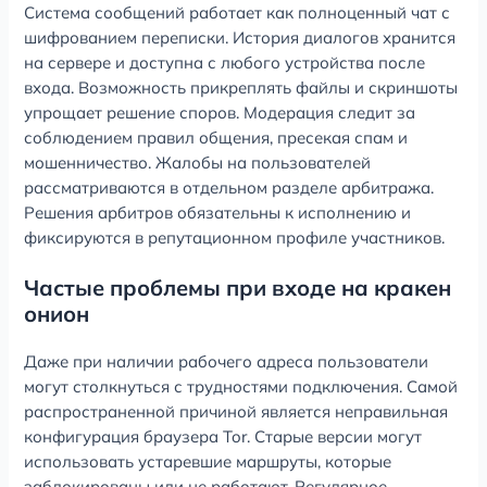
Система сообщений работает как полноценный чат с
шифрованием переписки. История диалогов хранится
на сервере и доступна с любого устройства после
входа. Возможность прикреплять файлы и скриншоты
упрощает решение споров. Модерация следит за
соблюдением правил общения, пресекая спам и
мошенничество. Жалобы на пользователей
рассматриваются в отдельном разделе арбитража.
Решения арбитров обязательны к исполнению и
фиксируются в репутационном профиле участников.
Частые проблемы при входе на кракен
онион
Даже при наличии рабочего адреса пользователи
могут столкнуться с трудностями подключения. Самой
распространенной причиной является неправильная
конфигурация браузера Tor. Старые версии могут
использовать устаревшие маршруты, которые
заблокированы или не работают. Регулярное