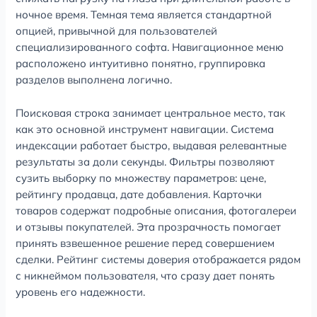
ночное время. Темная тема является стандартной
опцией, привычной для пользователей
специализированного софта. Навигационное меню
расположено интуитивно понятно, группировка
разделов выполнена логично.
Поисковая строка занимает центральное место, так
как это основной инструмент навигации. Система
индексации работает быстро, выдавая релевантные
результаты за доли секунды. Фильтры позволяют
сузить выборку по множеству параметров: цене,
рейтингу продавца, дате добавления. Карточки
товаров содержат подробные описания, фотогалереи
и отзывы покупателей. Эта прозрачность помогает
принять взвешенное решение перед совершением
сделки. Рейтинг системы доверия отображается рядом
с никнеймом пользователя, что сразу дает понять
уровень его надежности.