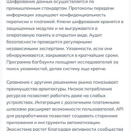
Шифрование данных осуществляется по
промышленным стандартам. Протоколы передачи
информации защищают конфиденциальность
переписки и платежей. Ключи шифрования хранятся в
защищенных модулях и не выгружаются в
оперативную память в открытом виде. Аудит
безопасности проводится регулярными
независимыми экспертами. Уязвимости, если они
обнаруживаются, закрываются в кратчайшие сроки.
Программа багбаунти поощряет исследователей за
поиск уязвимостей, делая систему еще крепче.
Сравнение с другими решениями рынка показывает
преимущества архитектуры. Низкое потребление
ресурсов позволяет работать даже на слабых
устройствах. Интеграция с различными платежными
шлюзами расширяет возможности пользователей. API
для разработчиков позволяет создавать сторонние
приложения и инструменты автоматизации.
Экосистема растет благодаря активности сообщества