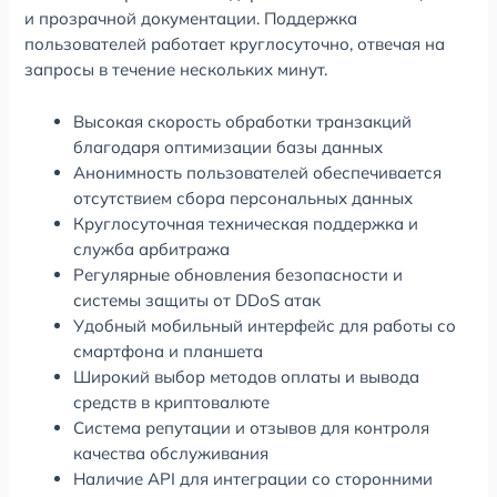
и прозрачной документации. Поддержка
пользователей работает круглосуточно, отвечая на
запросы в течение нескольких минут.
Высокая скорость обработки транзакций
благодаря оптимизации базы данных
Анонимность пользователей обеспечивается
отсутствием сбора персональных данных
Круглосуточная техническая поддержка и
служба арбитража
Регулярные обновления безопасности и
системы защиты от DDoS атак
Удобный мобильный интерфейс для работы со
смартфона и планшета
Широкий выбор методов оплаты и вывода
средств в криптовалюте
Система репутации и отзывов для контроля
качества обслуживания
Наличие API для интеграции со сторонними