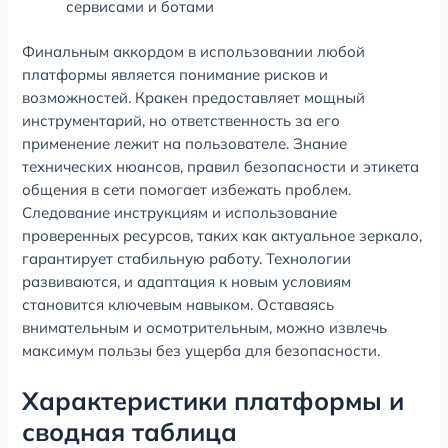
сервисами и ботами
Финальным аккордом в использовании любой
платформы является понимание рисков и
возможностей. Кракен предоставляет мощный
инструментарий, но ответственность за его
применение лежит на пользователе. Знание
технических нюансов, правил безопасности и этикета
общения в сети помогает избежать проблем.
Следование инструкциям и использование
проверенных ресурсов, таких как актуальное зеркало,
гарантирует стабильную работу. Технологии
развиваются, и адаптация к новым условиям
становится ключевым навыком. Оставаясь
внимательным и осмотрительным, можно извлечь
максимум пользы без ущерба для безопасности.
Характеристики платформы и
сводная таблица