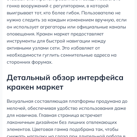
гонка вооружений с регуляторами, в которой
выигрывает тот, кто более гибок. Пользователю не
нужно следить за каждым изменением вручную, если
он использует агрегаторы или официальные каналы
оповещения. Кракен маркет предоставляет
инструменты для быстрой навигации между
активными узлами сети. Это избавляет от
необходимости гуглить сомнительные адреса на
сторонних форумах.
Детальный обзор интерфейса
кракен маркет
Визуальная составляющая платформы продумана до
мелочей, обеспечивая удобство использования даже
для новичков. Главная страница встречает
лаконичным дизайном без лишних отвлекающих
элементов. Цветовая гамма подобрана так, чтобы
снижать нагрузку на глаза при длительной работе в