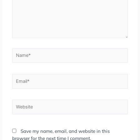
Name*
Email*
Website
Save my name, email, and website in this
browser for the next time I comment.