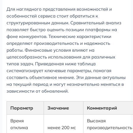
Для наглядного представления возможностей и
особенностей сервиса стоит обратиться к
структурированным данным. Сравнительный анализ
позволяет быстро оценить позиции платформы на
фоне конкурентов. Технические характеристики
определяют производительность и надежность
работы. Финансовые условия влияют на
целесообразность использования для различных
типов задач. Приведенная ниже таблица
систематизирует ключевые параметры, помогая
составить объективное мнение. Эти данные актуальны
на текущий период и могут незначительно меняться в
зависимости от обновлений.
Параметр
Значение
Комментарий
Время
Высокая
отклика
менее 200 мс
производительность