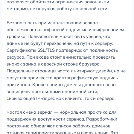
позволяет обойти эти ограничения законными
методами, не нарушая работу локальной сети.
Безопасность при использовании зеркал
обеспечивается цифровой подписью и шифрованием
трафика. Пользователь может быть уверен, что
данные не будут перехвачены на пути к серверу.
Сертификаты SSL/TLS подтверждают подлинность
ресурса. При входе стоит внимательно проверять
значок замка в адресной строке браузера.
Поддельные страницы часто имитируют дизайн, но не
могут воспроизвести криптографическую подпись
оригинала. Кракен онион домены дополнительно
защищены протоколами анонимной сети,
скрывающей IP-адрес как клиента, так и сервера.
Частая смена зеркал — нормальная практика для
поддержания доступности сервиса. Разработчики
постоянно обновляют список рабочих доменов,
отзывая скомпрометированные и вводя новые. Это