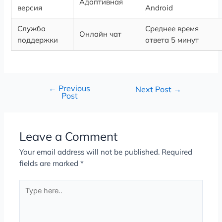
Адаптивная
версия
Android
Служба
Среднее время
Онлайн чат
поддержки
ответа 5 минут
←
Previous
Next Post
→
Post
Leave a Comment
Your email address will not be published.
Required
fields are marked
*
Type
here..