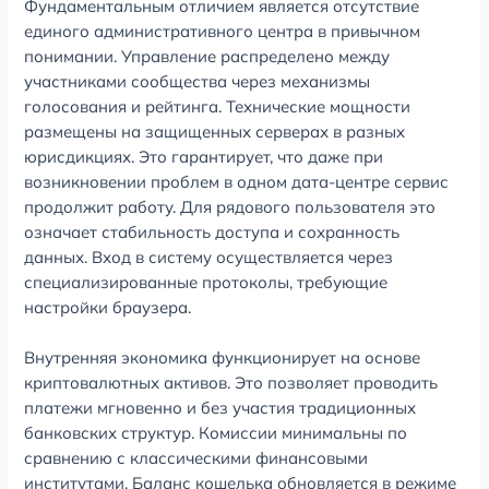
Фундаментальным отличием является отсутствие
единого административного центра в привычном
понимании. Управление распределено между
участниками сообщества через механизмы
голосования и рейтинга. Технические мощности
размещены на защищенных серверах в разных
юрисдикциях. Это гарантирует, что даже при
возникновении проблем в одном дата-центре сервис
продолжит работу. Для рядового пользователя это
означает стабильность доступа и сохранность
данных. Вход в систему осуществляется через
специализированные протоколы, требующие
настройки браузера.
Внутренняя экономика функционирует на основе
криптовалютных активов. Это позволяет проводить
платежи мгновенно и без участия традиционных
банковских структур. Комиссии минимальны по
сравнению с классическими финансовыми
институтами. Баланс кошелька обновляется в режиме