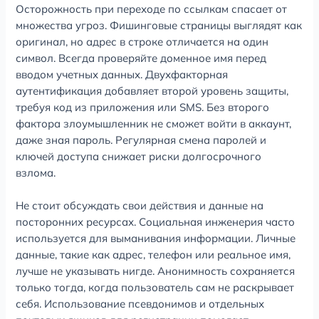
Осторожность при переходе по ссылкам спасает от
множества угроз. Фишинговые страницы выглядят как
оригинал, но адрес в строке отличается на один
символ. Всегда проверяйте доменное имя перед
вводом учетных данных. Двухфакторная
аутентификация добавляет второй уровень защиты,
требуя код из приложения или SMS. Без второго
фактора злоумышленник не сможет войти в аккаунт,
даже зная пароль. Регулярная смена паролей и
ключей доступа снижает риски долгосрочного
взлома.
Не стоит обсуждать свои действия и данные на
посторонних ресурсах. Социальная инженерия часто
используется для выманивания информации. Личные
данные, такие как адрес, телефон или реальное имя,
лучше не указывать нигде. Анонимность сохраняется
только тогда, когда пользователь сам не раскрывает
себя. Использование псевдонимов и отдельных