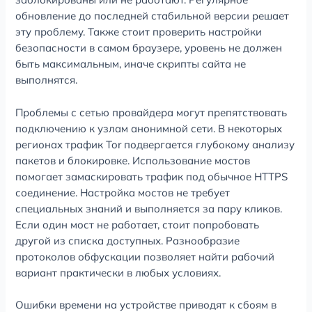
обновление до последней стабильной версии решает
эту проблему. Также стоит проверить настройки
безопасности в самом браузере, уровень не должен
быть максимальным, иначе скрипты сайта не
выполнятся.
Проблемы с сетью провайдера могут препятствовать
подключению к узлам анонимной сети. В некоторых
регионах трафик Tor подвергается глубокому анализу
пакетов и блокировке. Использование мостов
помогает замаскировать трафик под обычное HTTPS
соединение. Настройка мостов не требует
специальных знаний и выполняется за пару кликов.
Если один мост не работает, стоит попробовать
другой из списка доступных. Разнообразие
протоколов обфускации позволяет найти рабочий
вариант практически в любых условиях.
Ошибки времени на устройстве приводят к сбоям в