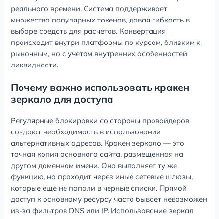
реального времени. Система поддерживает
множество популярных токенов, давая гибкость в
выборе средств для расчетов. Конвертация
происходит внутри платформы по курсам, близким к
рыночным, но с учетом внутренних особенностей
ликвидности.
Почему важно использовать кракен
зеркало для доступа
Регулярные блокировки со стороны провайдеров
создают необходимость в использовании
альтернативных адресов. Кракен зеркало — это
точная копия основного сайта, размещенная на
другом доменном имени. Оно выполняет ту же
функцию, но проходит через иные сетевые шлюзы,
которые еще не попали в черные списки. Прямой
доступ к основному ресурсу часто бывает невозможен
из-за фильтров DNS или IP. Использование зеркал