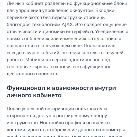
Личный кабинет разделен на функциональные блоки
для упрощения управления аккаунтом. Вкладки
переключаются без перезагрузки страницы
благодаря технологиям AJAX. Это создает ощущение
отзывчивости и динамики интерфейса. Уведомления о
новых сообщениях или изменениях статуса заказа
появляются в всплывающем окне. Пользователь
всегда в курсе событий, не теряя контекста текущей
работы. Мобильная версия адаптирована под
сенсорные экраны, сохраняя весь функционал
десктопного варианта.
Функционал и возможности внутри
личного кабинета
После успешной авторизации пользователю
открывается доступ к расширенному набору
инструментов. Настройки профиля позволяют
кастомизировать отображение данных и параметры
конфиденциальности. Здесь можно сменить пароль,