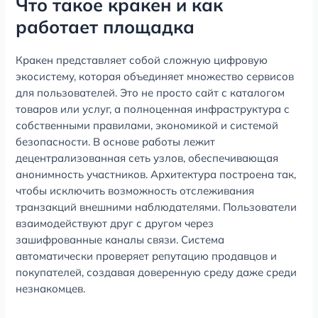
Что такое кракен и как
работает площадка
Кракен представляет собой сложную цифровую
экосистему, которая объединяет множество сервисов
для пользователей. Это не просто сайт с каталогом
товаров или услуг, а полноценная инфраструктура с
собственными правилами, экономикой и системой
безопасности. В основе работы лежит
децентрализованная сеть узлов, обеспечивающая
анонимность участников. Архитектура построена так,
чтобы исключить возможность отслеживания
транзакций внешними наблюдателями. Пользователи
взаимодействуют друг с другом через
зашифрованные каналы связи. Система
автоматически проверяет репутацию продавцов и
покупателей, создавая доверенную среду даже среди
незнакомцев.