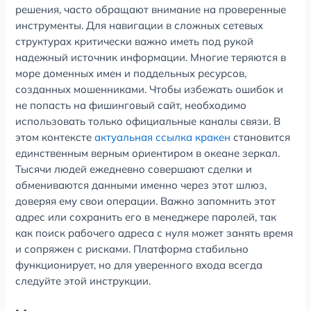
решения, часто обращают внимание на проверенные
инструменты. Для навигации в сложных сетевых
структурах критически важно иметь под рукой
надежный источник информации. Многие теряются в
море доменных имен и поддельных ресурсов,
созданных мошенниками. Чтобы избежать ошибок и
не попасть на фишинговый сайт, необходимо
использовать только официальные каналы связи. В
этом контексте
актуальная ссылка кракен
становится
единственным верным ориентиром в океане зеркал.
Тысячи людей ежедневно совершают сделки и
обмениваются данными именно через этот шлюз,
доверяя ему свои операции. Важно запомнить этот
адрес или сохранить его в менеджере паролей, так
как поиск рабочего адреса с нуля может занять время
и сопряжен с рисками. Платформа стабильно
функционирует, но для уверенного входа всегда
следуйте этой инструкции.