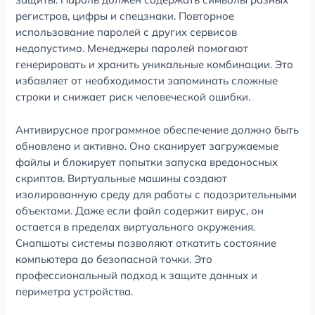
регистров, цифры и спецзнаки. Повторное
использование паролей с других сервисов
недопустимо. Менеджеры паролей помогают
генерировать и хранить уникальные комбинации. Это
избавляет от необходимости запоминать сложные
строки и снижает риск человеческой ошибки.
Антивирусное программное обеспечение должно быть
обновлено и активно. Оно сканирует загружаемые
файлы и блокирует попытки запуска вредоносных
скриптов. Виртуальные машины создают
изолированную среду для работы с подозрительными
объектами. Даже если файл содержит вирус, он
остается в пределах виртуального окружения.
Снапшоты системы позволяют откатить состояние
компьютера до безопасной точки. Это
профессиональный подход к защите данных и
периметра устройства.