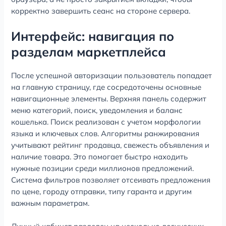
корректно завершить сеанс на стороне сервера.
Интерфейс: навигация по
разделам маркетплейса
После успешной авторизации пользователь попадает
на главную страницу, где сосредоточены основные
навигационные элементы. Верхняя панель содержит
меню категорий, поиск, уведомления и баланс
кошелька. Поиск реализован с учетом морфологии
языка и ключевых слов. Алгоритмы ранжирования
учитывают рейтинг продавца, свежесть объявления и
наличие товара. Это помогает быстро находить
нужные позиции среди миллионов предложений.
Система фильтров позволяет отсеивать предложения
по цене, городу отправки, типу гаранта и другим
важным параметрам.