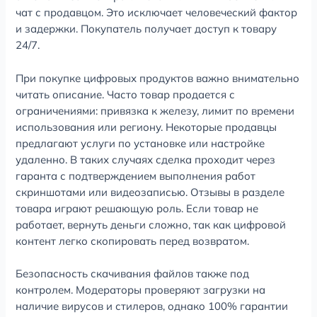
чат с продавцом. Это исключает человеческий фактор
и задержки. Покупатель получает доступ к товару
24/7.
При покупке цифровых продуктов важно внимательно
читать описание. Часто товар продается с
ограничениями: привязка к железу, лимит по времени
использования или региону. Некоторые продавцы
предлагают услуги по установке или настройке
удаленно. В таких случаях сделка проходит через
гаранта с подтверждением выполнения работ
скриншотами или видеозаписью. Отзывы в разделе
товара играют решающую роль. Если товар не
работает, вернуть деньги сложно, так как цифровой
контент легко скопировать перед возвратом.
Безопасность скачивания файлов также под
контролем. Модераторы проверяют загрузки на
наличие вирусов и стилеров, однако 100% гарантии