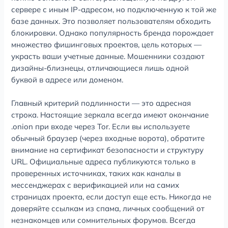
сервере с иным IP-адресом, но подключенную к той же
базе данных. Это позволяет пользователям обходить
блокировки. Однако популярность бренда порождает
множество фишинговых проектов, цель которых —
украсть ваши учетные данные. Мошенники создают
дизайны-близнецы, отличающиеся лишь одной
буквой в адресе или доменом.
Главный критерий подлинности — это адресная
строка. Настоящие зеркала всегда имеют окончание
.onion при входе через Tor. Если вы используете
обычный браузер (через входные ворота), обратите
внимание на сертификат безопасности и структуру
URL. Официальные адреса публикуются только в
проверенных источниках, таких как каналы в
мессенджерах с верификацией или на самих
страницах проекта, если доступ еще есть. Никогда не
доверяйте ссылкам из спама, личных сообщений от
незнакомцев или сомнительных форумов. Всегда