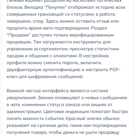
Личный кабинет разделен на несколько логических
блоков. Вкладка “Покупки” отображает историю всех
совершенных транзакций со статусами: в работе,
завершено, спор. Здесь можно оставить отзыв или
продлить время авто-подтверждения. Раздел
“Продажи” доступен только верифицированным
продавцам. Там загружаются инструменты для
управления ассортиментом, просмотра статистики
продаж и общения с клиентами. В настройках
профиля можно сменить пароль, включить
двухфакторную аутентификацию и настроить PGP-
ключ для шифрования сообщений.
Важной частью интерфейса является система
уведомлений. Звонки оповещают о новых сообщениях
в чате, изменении статуса заказа или акциях от
администрации. Цветовая индикация помогает быстро
понять важность события. Красный значок обычно
указывает на срочные дела, такие как подтверждение
получения товара, чтобы деньги не ушли продавцу