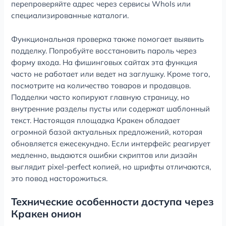
перепроверяйте адрес через сервисы WhoIs или
специализированные каталоги.
Функциональная проверка также помогает выявить
подделку. Попробуйте восстановить пароль через
форму входа. На фишинговых сайтах эта функция
часто не работает или ведет на заглушку. Кроме того,
посмотрите на количество товаров и продавцов.
Подделки часто копируют главную страницу, но
внутренние разделы пусты или содержат шаблонный
текст. Настоящая площадка Кракен обладает
огромной базой актуальных предложений, которая
обновляется ежесекундно. Если интерфейс реагирует
медленно, выдаются ошибки скриптов или дизайн
выглядит pixel-perfect копией, но шрифты отличаются,
это повод насторожиться.
Технические особенности доступа через
Кракен онион