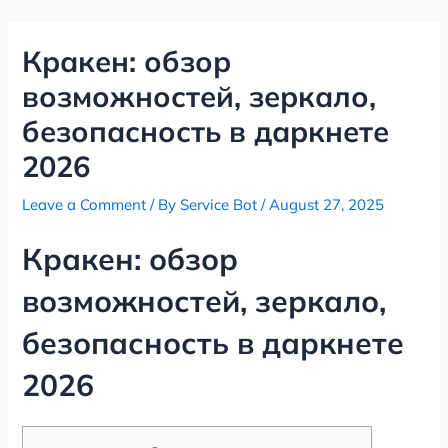
Skip
Post
to
navigation
Кракен: обзор
content
возможностей, зеркало,
безопасность в даркнете
2026
Leave a Comment
/ By
Service Bot
/
August 27, 2025
Кракен: обзор
возможностей, зеркало,
безопасность в даркнете
2026