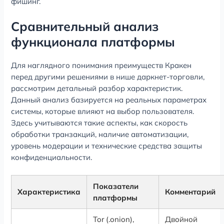
фишинг.
Сравнительный анализ
функционала платформы
Для наглядного понимания преимуществ Кракен
перед другими решениями в нише даркнет-торговли,
рассмотрим детальный разбор характеристик.
Данный анализ базируется на реальных параметрах
системы, которые влияют на выбор пользователя.
Здесь учитываются такие аспекты, как скорость
обработки транзакций, наличие автоматизации,
уровень модерации и технические средства защиты
конфиденциальности.
Показатели
Характеристика
Комментарий
платформы
Tor (.onion),
Двойной