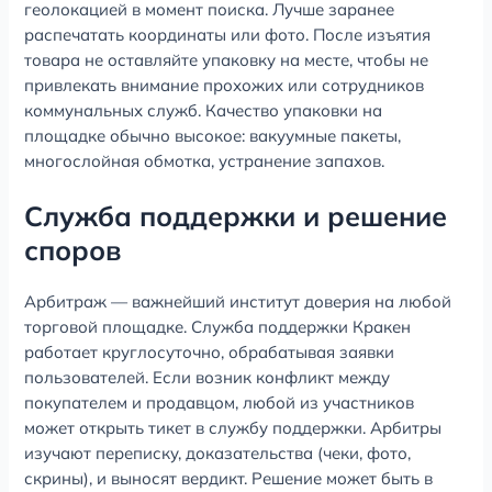
геолокацией в момент поиска. Лучше заранее
распечатать координаты или фото. После изъятия
товара не оставляйте упаковку на месте, чтобы не
привлекать внимание прохожих или сотрудников
коммунальных служб. Качество упаковки на
площадке обычно высокое: вакуумные пакеты,
многослойная обмотка, устранение запахов.
Служба поддержки и решение
споров
Арбитраж — важнейший институт доверия на любой
торговой площадке. Служба поддержки Кракен
работает круглосуточно, обрабатывая заявки
пользователей. Если возник конфликт между
покупателем и продавцом, любой из участников
может открыть тикет в службу поддержки. Арбитры
изучают переписку, доказательства (чеки, фото,
скрины), и выносят вердикт. Решение может быть в