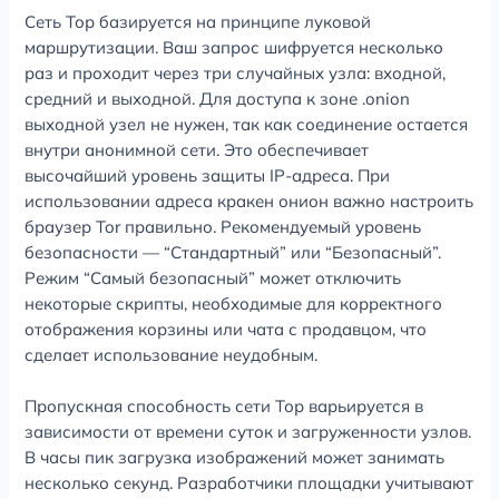
Сеть Тор базируется на принципе луковой
маршрутизации. Ваш запрос шифруется несколько
раз и проходит через три случайных узла: входной,
средний и выходной. Для доступа к зоне .onion
выходной узел не нужен, так как соединение остается
внутри анонимной сети. Это обеспечивает
высочайший уровень защиты IP-адреса. При
использовании адреса кракен онион важно настроить
браузер Tor правильно. Рекомендуемый уровень
безопасности — “Стандартный” или “Безопасный”.
Режим “Самый безопасный” может отключить
некоторые скрипты, необходимые для корректного
отображения корзины или чата с продавцом, что
сделает использование неудобным.
Пропускная способность сети Тор варьируется в
зависимости от времени суток и загруженности узлов.
В часы пик загрузка изображений может занимать
несколько секунд. Разработчики площадки учитывают