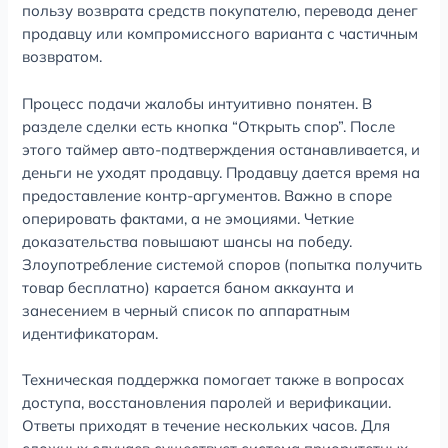
пользу возврата средств покупателю, перевода денег
продавцу или компромиссного варианта с частичным
возвратом.
Процесс подачи жалобы интуитивно понятен. В
разделе сделки есть кнопка “Открыть спор”. После
этого таймер авто-подтверждения останавливается, и
деньги не уходят продавцу. Продавцу дается время на
предоставление контр-аргументов. Важно в споре
оперировать фактами, а не эмоциями. Четкие
доказательства повышают шансы на победу.
Злоупотребление системой споров (попытка получить
товар бесплатно) карается баном аккаунта и
занесением в черный список по аппаратным
идентификаторам.
Техническая поддержка помогает также в вопросах
доступа, восстановления паролей и верификации.
Ответы приходят в течение нескольких часов. Для