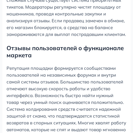
сложных случаев существует система приоритетных
тикетов. Модераторы регулярно чистят площадку от
мошенников, проводя контрольные закупки и
анализируя отзывы. Если продавец замечен в обмане,
его магазин блокируется, а средства на балансе
замораживаются для выплат пострадавшим клиентам.
Отзывы пользователей о функционале
маркета
Репутация площадки формируется сообществами
пользователей на независимых форумах и внутри
самой системы отзывов. Большинство пользователей
отмечают высокую скорость работы и удобство
интерфейса. Возможность быстро найти нужный
товар через умный поиск оценивается положительно.
Система холдирования средств считается надежной
защитой от скама, что подтверждается статистикой
возвратов в спорных ситуациях. Многие хвалят работу
автоматов, которые не спят и выдают товар мгновенно