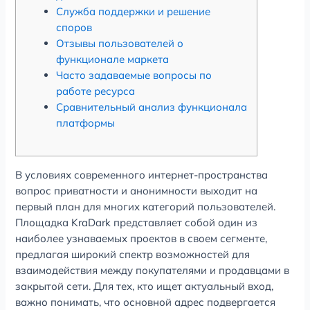
Служба поддержки и решение
споров
Отзывы пользователей о
функционале маркета
Часто задаваемые вопросы по
работе ресурса
Сравнительный анализ функционала
платформы
В условиях современного интернет-пространства
вопрос приватности и анонимности выходит на
первый план для многих категорий пользователей.
Площадка KraDark представляет собой один из
наиболее узнаваемых проектов в своем сегменте,
предлагая широкий спектр возможностей для
взаимодействия между покупателями и продавцами в
закрытой сети. Для тех, кто ищет актуальный вход,
важно понимать, что основной адрес подвергается