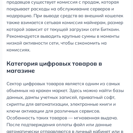
продавцов существует комиссия с продаж, которая
покрывает расходы на обслуживание серверов и
модерацию. При выводе средств во внешний кошелек
также взимается сетьвая комиссия майнерам, размер
которой зависит от текущей загрузки сети Биткоин.
Рекомендуется выводить крупные суммы в моменты
низкой активности сети, чтобы сэкономить на
комиссиях.
Категория цифровых товаров в
магазине
Сектор цифровых товаров является одним из самых
объемных на кракен маркет. Здесь можно найти базы
данных, дампы учетных записей, приватный софт,
скрипты для автоматизации, электронные книги и
ключи активации для различных сервисов.
Особенность таких товаров — мгновенная выдача.
После подтверждения оплаты файл или данные
автоматически отправляются в личный кабинет или в