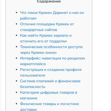
Содержание
Что такое Кракен Даркнет и как он
работает
Отличия площадки Кракен от
стандартных сайтов
Как найти Кракен зеркало и
отличить его от подделки
Технические особенности доступа
через Кракен онион
Интерфейс: навигация по разделам
маркетплейса
Регистрация и создание профиля
пользователя
Система платежей и финансовая
безопасность
Категория цифровых товаров в
магазине
Физические товары и логистика
доставки