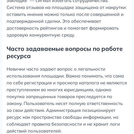
закладке” — сигнал избегать сотрудничества.
Система отзывов на площадке защищена от накрутки:
оставить мнение можно только после совершенной и
подтвержденной сделки. Это обеспечивает
достоверность рейтингов и помогает формировать
здоровую конкурентную среду.
Часто задаваемые вопросы по работе
ресурса
Новички часто задают вопрос о легальности
использования площадки. Важно понимать, что сама
по себе регистрация и просмотр каталога не являются
преступлением во многих юрисдикциях, однако
покупка запрещенных товаров преследуется по
закону. Пользователь несет полную ответственность
за свои действия. Администрация позиционирует
ресурс как пространство свободы информации, но
соблюдает правила безопасности и не хранит логи
действий пользователей.