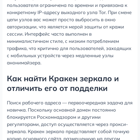
пользователя ограничена по времени и привязана к
конкретному IP-адресу выходного узла Tor. При смене
цепи узлов вас может просто выбросить в окно
авторизации, что является мерой защиты от кражи
сессии. Интерфейс часто выполнен в
минималистичном стиле, с низким потреблением
трафика, что критично для пользователей, заходящих
с мобильных устройств через медленные узлы
анонимайзера.
Как найти Кракен зеркало и
отличить его от подделки
Поиск рабочего адреса — первоочередная задача для
новичка. Поскольку основной домен постоянно
блокируется Роскомнадзором и другими
регуляторами, доступ осуществляется через прокси-
зеркала. Кракен зеркало представляет собой точную
копию основного сайта, размещенную на другом