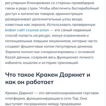
регулярным блокировкам со стороны провайдеров
связи в ряде стран. Чтобы обеспечить бесперебойный
доступ к каталогам товаров, администрация
разворачивает дополнительные узлы входа,
известные как зеркала. Использовать проверенную
kraken сайт ссылка onion
— это самый надежный
способ попасть на ресурс, минуя ограничения и
потенциальные ловушки мошенников, которые часто
создают фишинговые копии популярных доменов.
Зеркала полностью синхронизированы с основной
базой данных, сохраняя весь функционал личного
кабинета, кошелек и историю транзакций.
Что такое Кракен Даркнет и
как он работает
Кракен Даркнет — это автоматизированная торговая
платформа, функционирующая в сети Тор. Она
выступает посредником между продавцами