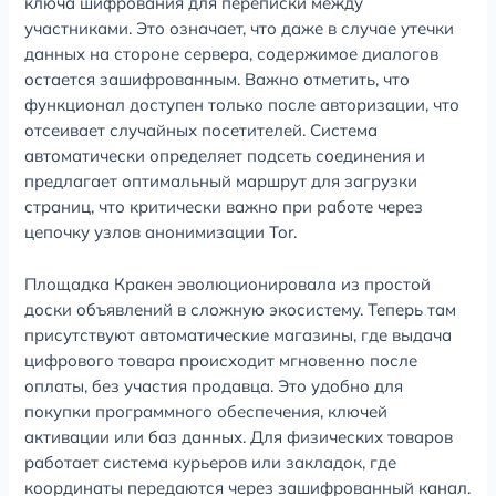
ключа шифрования для переписки между
участниками. Это означает, что даже в случае утечки
данных на стороне сервера, содержимое диалогов
остается зашифрованным. Важно отметить, что
функционал доступен только после авторизации, что
отсеивает случайных посетителей. Система
автоматически определяет подсеть соединения и
предлагает оптимальный маршрут для загрузки
страниц, что критически важно при работе через
цепочку узлов анонимизации Tor.
Площадка Кракен эволюционировала из простой
доски объявлений в сложную экосистему. Теперь там
присутствуют автоматические магазины, где выдача
цифрового товара происходит мгновенно после
оплаты, без участия продавца. Это удобно для
покупки программного обеспечения, ключей
активации или баз данных. Для физических товаров
работает система курьеров или закладок, где
координаты передаются через зашифрованный канал.