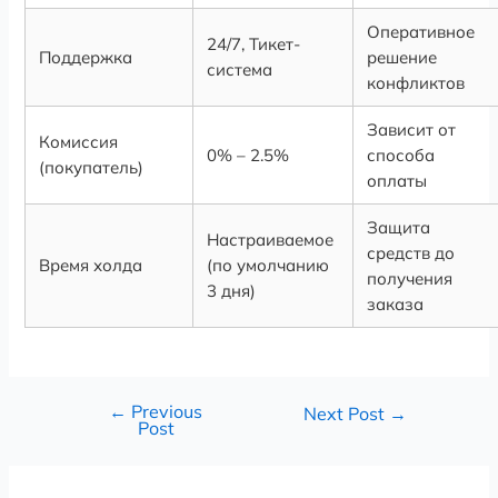
Оперативное
24/7, Тикет-
Поддержка
решение
система
конфликтов
Зависит от
Комиссия
0% – 2.5%
способа
(покупатель)
оплаты
Защита
Настраиваемое
средств до
Время холда
(по умолчанию
получения
3 дня)
заказа
←
Previous
Next Post
→
Post