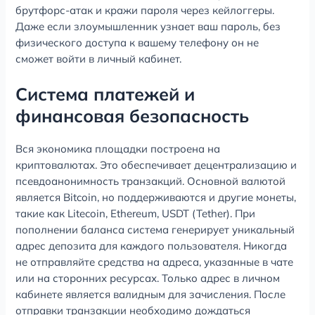
брутфорс-атак и кражи пароля через кейлоггеры.
Даже если злоумышленник узнает ваш пароль, без
физического доступа к вашему телефону он не
сможет войти в личный кабинет.
Система платежей и
финансовая безопасность
Вся экономика площадки построена на
криптовалютах. Это обеспечивает децентрализацию и
псевдоанонимность транзакций. Основной валютой
является Bitcoin, но поддерживаются и другие монеты,
такие как Litecoin, Ethereum, USDT (Tether). При
пополнении баланса система генерирует уникальный
адрес депозита для каждого пользователя. Никогда
не отправляйте средства на адреса, указанные в чате
или на сторонних ресурсах. Только адрес в личном
кабинете является валидным для зачисления. После
отправки транзакции необходимо дождаться