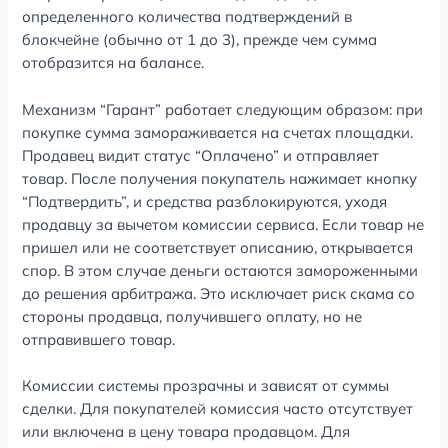
определенного количества подтверждений в
блокчейне (обычно от 1 до 3), прежде чем сумма
отобразится на балансе.
Механизм “Гарант” работает следующим образом: при
покупке сумма замораживается на счетах площадки.
Продавец видит статус “Оплачено” и отправляет
товар. После получения покупатель нажимает кнопку
“Подтвердить”, и средства разблокируются, уходя
продавцу за вычетом комиссии сервиса. Если товар не
пришел или не соответствует описанию, открывается
спор. В этом случае деньги остаются замороженными
до решения арбитража. Это исключает риск скама со
стороны продавца, получившего оплату, но не
отправившего товар.
Комиссии системы прозрачны и зависят от суммы
сделки. Для покупателей комиссия часто отсутствует
или включена в цену товара продавцом. Для