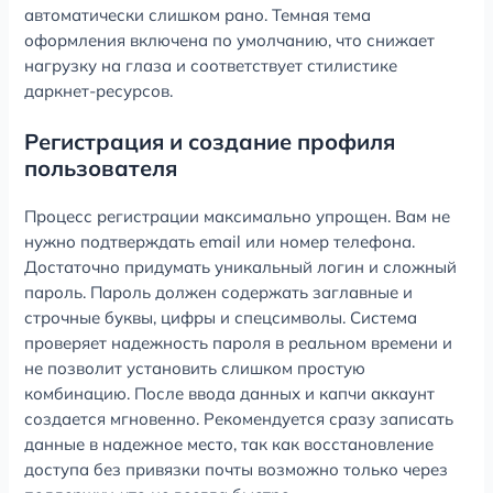
автоматически слишком рано. Темная тема
оформления включена по умолчанию, что снижает
нагрузку на глаза и соответствует стилистике
даркнет-ресурсов.
Регистрация и создание профиля
пользователя
Процесс регистрации максимально упрощен. Вам не
нужно подтверждать email или номер телефона.
Достаточно придумать уникальный логин и сложный
пароль. Пароль должен содержать заглавные и
строчные буквы, цифры и спецсимволы. Система
проверяет надежность пароля в реальном времени и
не позволит установить слишком простую
комбинацию. После ввода данных и капчи аккаунт
создается мгновенно. Рекомендуется сразу записать
данные в надежное место, так как восстановление
доступа без привязки почты возможно только через