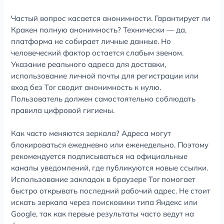
Частый вопрос касается анонимности. Гарантирует ли
Кракен полную анонимность? Технически — да,
платформа не собирает личные данные. Но
человеческий фактор остается слабым звеном.
Указание реального адреса для доставки,
использование личной почты для регистрации или
вход без Tor сводит анонимность к нулю.
Пользователь должен самостоятельно соблюдать
правила цифровой гигиены.
Как часто меняются зеркала? Адреса могут
блокироваться ежедневно или еженедельно. Поэтому
рекомендуется подписываться на официальные
каналы уведомлений, где публикуются новые ссылки.
Использование закладок в браузере Tor помогает
быстро открывать последний рабочий адрес. Не стоит
искать зеркала через поисковики типа Яндекс или
Google, так как первые результаты часто ведут на