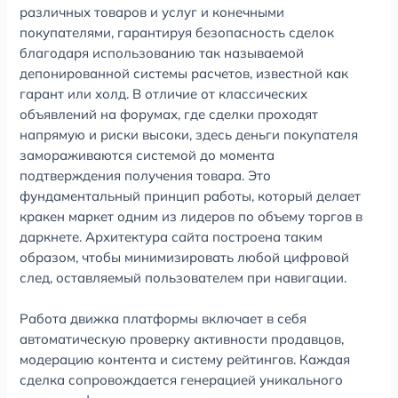
различных товаров и услуг и конечными
покупателями, гарантируя безопасность сделок
благодаря использованию так называемой
депонированной системы расчетов, известной как
гарант или холд. В отличие от классических
объявлений на форумах, где сделки проходят
напрямую и риски высоки, здесь деньги покупателя
замораживаются системой до момента
подтверждения получения товара. Это
фундаментальный принцип работы, который делает
кракен маркет одним из лидеров по объему торгов в
даркнете. Архитектура сайта построена таким
образом, чтобы минимизировать любой цифровой
след, оставляемый пользователем при навигации.
Работа движка платформы включает в себя
автоматическую проверку активности продавцов,
модерацию контента и систему рейтингов. Каждая
сделка сопровождается генерацией уникального