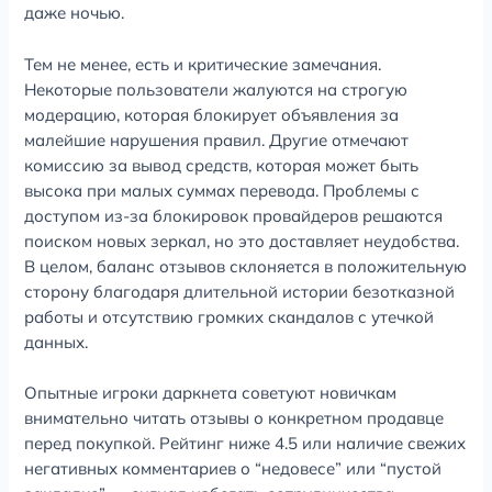
даже ночью.
Тем не менее, есть и критические замечания.
Некоторые пользователи жалуются на строгую
модерацию, которая блокирует объявления за
малейшие нарушения правил. Другие отмечают
комиссию за вывод средств, которая может быть
высока при малых суммах перевода. Проблемы с
доступом из-за блокировок провайдеров решаются
поиском новых зеркал, но это доставляет неудобства.
В целом, баланс отзывов склоняется в положительную
сторону благодаря длительной истории безотказной
работы и отсутствию громких скандалов с утечкой
данных.
Опытные игроки даркнета советуют новичкам
внимательно читать отзывы о конкретном продавце
перед покупкой. Рейтинг ниже 4.5 или наличие свежих
негативных комментариев о “недовесе” или “пустой