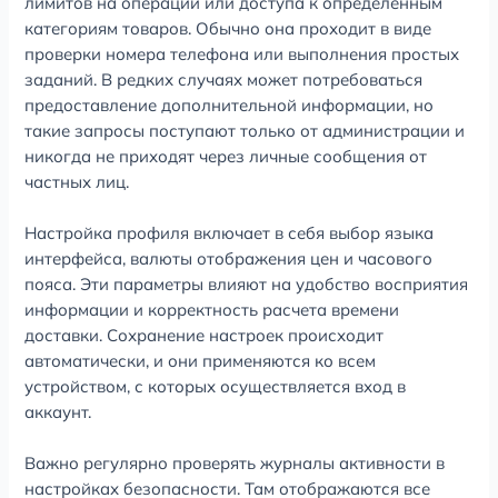
лимитов на операции или доступа к определенным
категориям товаров. Обычно она проходит в виде
проверки номера телефона или выполнения простых
заданий. В редких случаях может потребоваться
предоставление дополнительной информации, но
такие запросы поступают только от администрации и
никогда не приходят через личные сообщения от
частных лиц.
Настройка профиля включает в себя выбор языка
интерфейса, валюты отображения цен и часового
пояса. Эти параметры влияют на удобство восприятия
информации и корректность расчета времени
доставки. Сохранение настроек происходит
автоматически, и они применяются ко всем
устройством, с которых осуществляется вход в
аккаунт.
Важно регулярно проверять журналы активности в
настройках безопасности. Там отображаются все