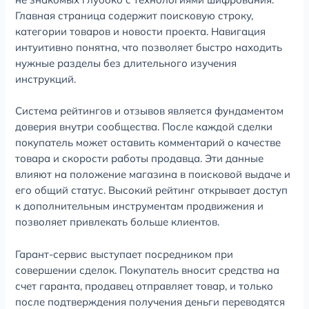
Главная страница содержит поисковую строку,
категории товаров и новости проекта. Навигация
интуитивно понятна, что позволяет быстро находить
нужные разделы без длительного изучения
инструкций.
Система рейтингов и отзывов является фундаментом
доверия внутри сообщества. После каждой сделки
покупатель может оставить комментарий о качестве
товара и скорости работы продавца. Эти данные
влияют на положение магазина в поисковой выдаче и
его общий статус. Высокий рейтинг открывает доступ
к дополнительным инструментам продвижения и
позволяет привлекать больше клиентов.
Гарант-сервис выступает посредником при
совершении сделок. Покупатель вносит средства на
счет гаранта, продавец отправляет товар, и только
после подтверждения получения деньги переводятся