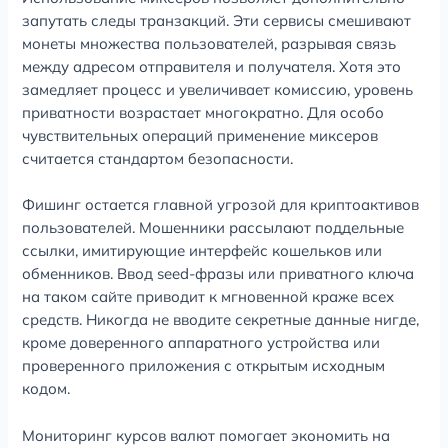
запутать следы транзакций. Эти сервисы смешивают
монеты множества пользователей, разрывая связь
между адресом отправителя и получателя. Хотя это
замедляет процесс и увеличивает комиссию, уровень
приватности возрастает многократно. Для особо
чувствительных операций применение миксеров
считается стандартом безопасности.
Фишинг остается главной угрозой для криптоактивов
пользователей. Мошенники рассылают поддельные
ссылки, имитирующие интерфейс кошельков или
обменников. Ввод seed-фразы или приватного ключа
на таком сайте приводит к мгновенной краже всех
средств. Никогда не вводите секретные данные нигде,
кроме доверенного аппаратного устройства или
проверенного приложения с открытым исходным
кодом.
Мониторинг курсов валют помогает экономить на