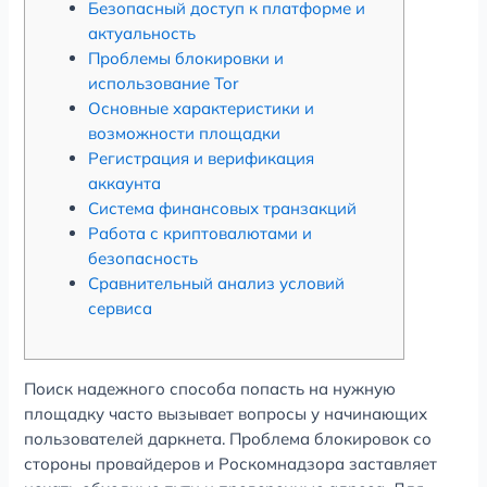
Безопасный доступ к платформе и
актуальность
Проблемы блокировки и
использование Tor
Основные характеристики и
возможности площадки
Регистрация и верификация
аккаунта
Система финансовых транзакций
Работа с криптовалютами и
безопасность
Сравнительный анализ условий
сервиса
Поиск надежного способа попасть на нужную
площадку часто вызывает вопросы у начинающих
пользователей даркнета. Проблема блокировок со
стороны провайдеров и Роскомнадзора заставляет