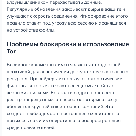
злоумышленникам перехватывать данные.
Регулярные обновления закрывают дыры в защите и
улучшают скорость соединения. Игнорирование этого
правила ставит под угрозу всю сессию и хранящиеся
на устройстве файлы.
Проблемы блокировки и использование
Tor
Блокировки доменных имен являются стандартной
практикой для ограничения доступа к нежелательным
ресурсам. Провайдеры используют автоматические
фильтры, которые сверяют посещаемые сайты с
черными списками. Как только адрес попадает в
реестр запрещенных, он перестает открываться у
абонентов крупнейших интернет-компаний. Это
создает необходимость постоянного мониторинга
новых ссылок и их оперативного распространения
среди пользователей.