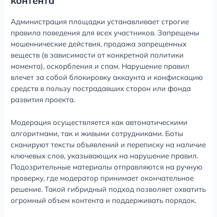
контента
Администрация площадки устанавливает строгие
правила поведения для всех участников. Запрещены
мошеннические действия, продажа запрещенных
веществ (в зависимости от конкретной политики
момента), оскорбления и спам. Нарушение правил
влечет за собой блокировку аккаунта и конфискацию
средств в пользу пострадавших сторон или фонда
развития проекта.
Модерация осуществляется как автоматическими
алгоритмами, так и живыми сотрудниками. Боты
сканируют тексты объявлений и переписку на наличие
ключевых слов, указывающих на нарушение правил.
Подозрительные материалы отправляются на ручную
проверку, где модератор принимает окончательное
решение. Такой гибридный подход позволяет охватить
огромный объем контента и поддерживать порядок.