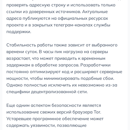
проверять адресную строку и использовать только
ссылки из доверенных источников. Актуальные
адреса публикуются на официальных ресурсах
проекта и в закрытых телеграм-каналах службы
поддержки.
Стабильность работы также зависит от выбранного
времени суток. В часы пик нагрузка на серверы
возрастает, что может приводить к временным
задержкам в обработке запросов. Разработчики
постоянно оптимизируют код и расширяют серверные
мощности, чтобы минимизировать подобные сбои.
Однако полностью исключить их невозможно из-за
специфики децентрализованной сети.
Еще одним аспектом безопасности является
использование свежих версий браузера Tor.
Устаревшее программное обеспечение может
содержать уязвимости, позволяющие