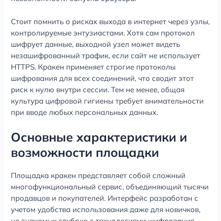
Стоит помнить о рисках выхода в интернет через узлы,
контролируемые энтузиастами. Хотя сам протокол
шифрует данные, выходной узел может видеть
незашифрованный трафик, если сайт не использует
HTTPS. Кракен применяет строгие протоколы
шифрования для всех соединений, что сводит этот
риск к нулю внутри сессии. Тем не менее, общая
культура цифровой гигиены требует внимательности
при вводе любых персональных данных.
Основные характеристики и
возможности площадки
Площадка кракен представляет собой сложный
многофункциональный сервис, объединяющий тысячи
продавцов и покупателей. Интерфейс разработан с
учетом удобства использования даже для новичков,
не знакомых глубоко с технологиями шифрования.