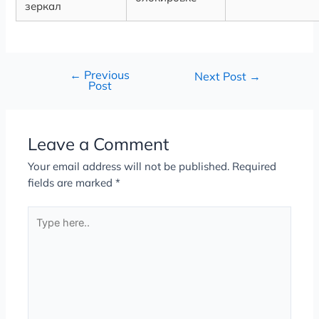
зеркал
←
Previous
Next Post
→
Post
Leave a Comment
Your email address will not be published.
Required
fields are marked
*
Type
here..