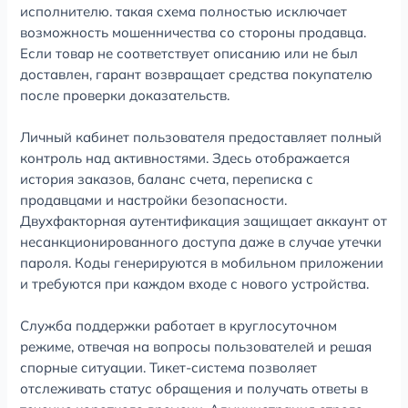
исполнителю. такая схема полностью исключает
возможность мошенничества со стороны продавца.
Если товар не соответствует описанию или не был
доставлен, гарант возвращает средства покупателю
после проверки доказательств.
Личный кабинет пользователя предоставляет полный
контроль над активностями. Здесь отображается
история заказов, баланс счета, переписка с
продавцами и настройки безопасности.
Двухфакторная аутентификация защищает аккаунт от
несанкционированного доступа даже в случае утечки
пароля. Коды генерируются в мобильном приложении
и требуются при каждом входе с нового устройства.
Служба поддержки работает в круглосуточном
режиме, отвечая на вопросы пользователей и решая
спорные ситуации. Тикет-система позволяет
отслеживать статус обращения и получать ответы в