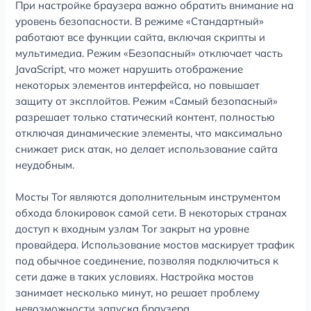
При настройке браузера важно обратить внимание на
уровень безопасности. В режиме «Стандартный»
работают все функции сайта, включая скрипты и
мультимедиа. Режим «Безопасный» отключает часть
JavaScript, что может нарушить отображение
некоторых элементов интерфейса, но повышает
защиту от эксплойтов. Режим «Самый безопасный»
разрешает только статический контент, полностью
отключая динамические элементы, что максимально
снижает риск атак, но делает использование сайта
неудобным.
Мосты Tor являются дополнительным инструментом
обхода блокировок самой сети. В некоторых странах
доступ к входным узлам Tor закрыт на уровне
провайдера. Использование мостов маскирует трафик
под обычное соединение, позволяя подключиться к
сети даже в таких условиях. Настройка мостов
занимает несколько минут, но решает проблему
невозможности запуска браузера.