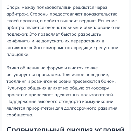
Споры между пользователями решаются через
арбитраж. Стороны предоставляют доказательства
своей правоты, и арбитр выносит вердикт. Решение
арбитра является окончательным и обжалованию не
подлежит. Это позволяет быстро разрешать
конфликты и не допускать их перерастания в
затяжные войны компроматов, вредящие репутации
площадки.
Этика общения на форуме и в чатах также
регулируется правилами. Токсичное поведение,
троллинг и разжигание розни пресекаются баном.
Культура общения влияет на общую атмосферу
проекта и привлекает адекватных пользователей.
Поддержание высокого стандарта коммуникации
является приоритетом для долгосрочного развития
сообщества.
Сравнительный анализ условий