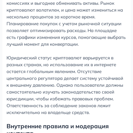
комиссиях и выгоднее обменивать активы. Рынок
криптовалют волатилен, и цена может измениться на
несколько процентов за короткое время.
Планирование покупок с учетом рыночной ситуации
позволяет оптимизировать расходы. На площадке
есть графики изменения курсов, помогающие выбрать
лучший момент для конвертации.
Юридический статус криптовалют варьируется в
разных странах, но использование их в интернете
остается глобальным явлением. Отсутствие
центрального регулятора делает систему устойчивой
к внешнему давлению. Однако пользователи должны
самостоятельно изучать законодательство своей
юрисдикции, чтобы избежать правовых проблем.
Ответственность за соблюдение законов лежит
исключительно на владельце средств.
Внутренние правила и модерация