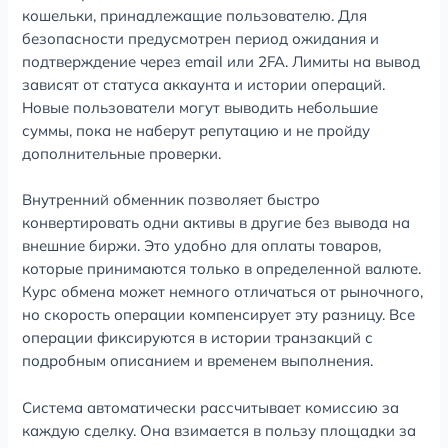
кошельки, принадлежащие пользователю. Для
безопасности предусмотрен период ожидания и
подтверждение через email или 2FA. Лимиты на вывод
зависят от статуса аккаунта и истории операций.
Новые пользователи могут выводить небольшие
суммы, пока не наберут репутацию и не пройду
дополнительные проверки.
Внутренний обменник позволяет быстро
конвертировать одни активы в другие без вывода на
внешние биржи. Это удобно для оплаты товаров,
которые принимаются только в определенной валюте.
Курс обмена может немного отличаться от рыночного,
но скорость операции компенсирует эту разницу. Все
операции фиксируются в истории транзакций с
подробным описанием и временем выполнения.
Система автоматически рассчитывает комиссию за
каждую сделку. Она взимается в пользу площадки за