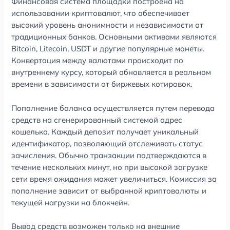
Финансовая система площадки построена на
использовании криптовалют, что обеспечивает
высокий уровень анонимности и независимости от
традиционных банков. Основными активами являются
Bitcoin, Litecoin, USDT и другие популярные монеты.
Конвертация между валютами происходит по
внутреннему курсу, который обновляется в реальном
времени в зависимости от биржевых котировок.
Пополнение баланса осуществляется путем перевода
средств на сгенерированный системой адрес
кошелька. Каждый депозит получает уникальный
идентификатор, позволяющий отслеживать статус
зачисления. Обычно транзакции подтверждаются в
течение нескольких минут, но при высокой загрузке
сети время ожидания может увеличиться. Комиссия за
пополнение зависит от выбранной криптовалюты и
текущей нагрузки на блокчейн.
Вывод средств возможен только на внешние