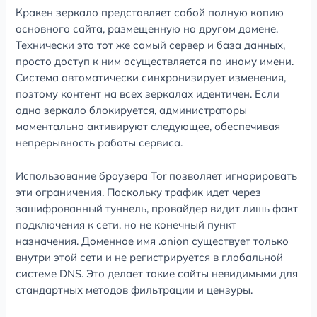
Кракен зеркало представляет собой полную копию
основного сайта, размещенную на другом домене.
Технически это тот же самый сервер и база данных,
просто доступ к ним осуществляется по иному имени.
Система автоматически синхронизирует изменения,
поэтому контент на всех зеркалах идентичен. Если
одно зеркало блокируется, администраторы
моментально активируют следующее, обеспечивая
непрерывность работы сервиса.
Использование браузера Tor позволяет игнорировать
эти ограничения. Поскольку трафик идет через
зашифрованный туннель, провайдер видит лишь факт
подключения к сети, но не конечный пункт
назначения. Доменное имя .onion существует только
внутри этой сети и не регистрируется в глобальной
системе DNS. Это делает такие сайты невидимыми для
стандартных методов фильтрации и цензуры.