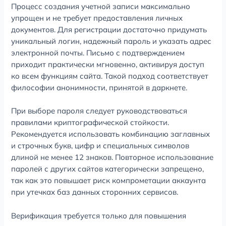
Процесс создания учетной записи максимально
упрощен и не требует предоставления личных
документов. Для регистрации достаточно придумать
уникальный логин, надежный пароль и указать адрес
электронной почты. Письмо с подтверждением
приходит практически мгновенно, активируя доступ
ко всем функциям сайта. Такой подход соответствует
философии анонимности, принятой в даркнете.
При выборе пароля следует руководствоваться
правилами криптографической стойкости.
Рекомендуется использовать комбинацию заглавных
и строчных букв, цифр и специальных символов
длиной не менее 12 знаков. Повторное использование
паролей с других сайтов категорически запрещено,
так как это повышает риск компрометации аккаунта
при утечках баз данных сторонних сервисов.
Верификация требуется только для повышения