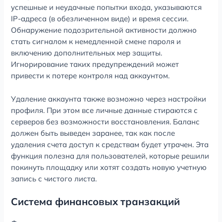
успешные и неудачные попытки входа, указываются
IP-адреса (в обезличенном виде) и время сессии.
Обнаружение подозрительной активности должно
стать сигналом к немедленной смене пароля и
включению дополнительных мер защиты.
Игнорирование таких предупреждений может
привести к потере контроля над аккаунтом.
Удаление аккаунта также возможно через настройки
профиля. При этом все личные данные стираются с
серверов без возможности восстановления. Баланс
должен быть выведен заранее, так как после
удаления счета доступ к средствам будет утрачен. Эта
функция полезна для пользователей, которые решили
покинуть площадку или хотят создать новую учетную
запись с чистого листа.
Система финансовых транзакций