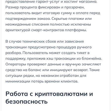
предоставление гарант-услуг и хостинг магазина.
Размер процента фиксирован и прозрачен,
пользователь видит итоговую сумму к оплате перед
подтверждением заказа. Скрытые платежи или
неожиданные списания полностью исключены
архитектурой смарт-контрактов платформы.
В случае технических сбоев или зависания
транзакции предусмотрена процедура ручного
разбора. Пользователь может создать тикет в
поддержку, приложив хэш транзакции из блокчейна.
Операторы проверяют данные и вручную зачисляют
средства на баланс или инициируют возврат. Такие
ситуации редки, но механизм отработан для
минимизации потерь времени клиентов.
Работа с криптовалютами и
безопасность