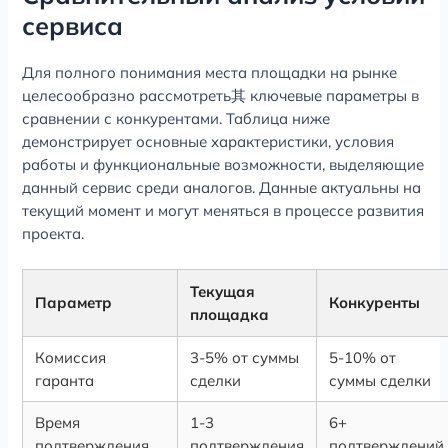
сервиса
Для полного понимания места площадки на рынке
целесообразно рассмотреть其 ключевые параметры в
сравнении с конкурентами. Таблица ниже
демонстрирует основные характеристики, условия
работы и функциональные возможности, выделяющие
данный сервис среди аналогов. Данные актуальны на
текущий момент и могут меняться в процессе развития
проекта.
Текущая
Параметр
Конкуренты
площадка
Комиссия
3-5% от суммы
5-10% от
гаранта
сделки
суммы сделки
Время
1-3
6+
подтверждения
подтверждения
подтверждений