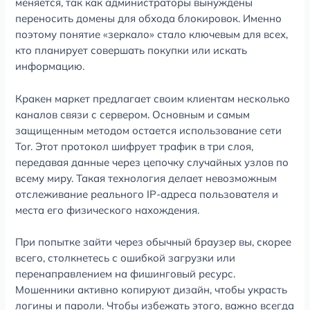
меняется, так как администраторы вынуждены
переносить домены для обхода блокировок. Именно
поэтому понятие «зеркало» стало ключевым для всех,
кто планирует совершать покупки или искать
информацию.
Кракен маркет предлагает своим клиентам несколько
каналов связи с сервером. Основным и самым
защищенным методом остается использование сети
Tor. Этот протокол шифрует трафик в три слоя,
передавая данные через цепочку случайных узлов по
всему миру. Такая технология делает невозможным
отслеживание реального IP-адреса пользователя и
места его физического нахождения.
При попытке зайти через обычный браузер вы, скорее
всего, столкнетесь с ошибкой загрузки или
перенаправлением на фишинговый ресурс.
Мошенники активно копируют дизайн, чтобы украсть
логины и пароли. Чтобы избежать этого, важно всегда