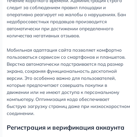
течение короткого времени. Администрация строго
следит за соблюдением правил площадки и
оперативно реагирует на жалобы о нарушениях. Бан
недобросовестных продавцов производится
автоматически при достижении определенного
количества негативных отзывов.
Мобильная адаптация сайта позволяет комфортно
пользоваться сервисом со смартфонов и планшетов.
Верстка автоматически подстраивается под размер
экрана, сохраняя функциональность десктопной
версии. Это особенно важно для пользователей,
которые предпочитают совершать покупки в
движении или не имеют доступа к персональному
компьютеру. Оптимизация кода обеспечивает
быструю загрузку страниц даже при низкоскоростном
соединении.
Регистрация и верификация аккаунта