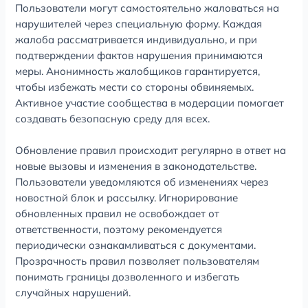
Пользователи могут самостоятельно жаловаться на
нарушителей через специальную форму. Каждая
жалоба рассматривается индивидуально, и при
подтверждении фактов нарушения принимаются
меры. Анонимность жалобщиков гарантируется,
чтобы избежать мести со стороны обвиняемых.
Активное участие сообщества в модерации помогает
создавать безопасную среду для всех.
Обновление правил происходит регулярно в ответ на
новые вызовы и изменения в законодательстве.
Пользователи уведомляются об изменениях через
новостной блок и рассылку. Игнорирование
обновленных правил не освобождает от
ответственности, поэтому рекомендуется
периодически ознакамливаться с документами.
Прозрачность правил позволяет пользователям
понимать границы дозволенного и избегать
случайных нарушений.