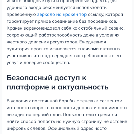
искать обходные пути и проверенные адреса. Для
удобного входа рекомендуется использовать
проверенную
зеркало на кракен тор
ссылку, которая
гарантирует прямое соединение без посредников.
Кракен зарекомендовал себя как стабильный сервис,
сохраняющий работоспособность даже в условиях
жесткого давления регуляторов. Ежедневная
аудитория проекта исчисляется тысячами активных
участников, что подтверждает востребованность его
услуг и доверие сообщества.
Безопасный доступ к
платформе и актуальность
В условиях постоянной борьбы с теневым сегментом
интернета вопрос сохранности данных и анонимности
выходит на первый план. Пользователи стремятся
найти способ попасть на нужную страницу, не оставив
цифровых следов. Официальный адрес часто