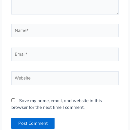
Name*
Email*
Website
Save my name, email, and website in this
browser for the next time I comment.