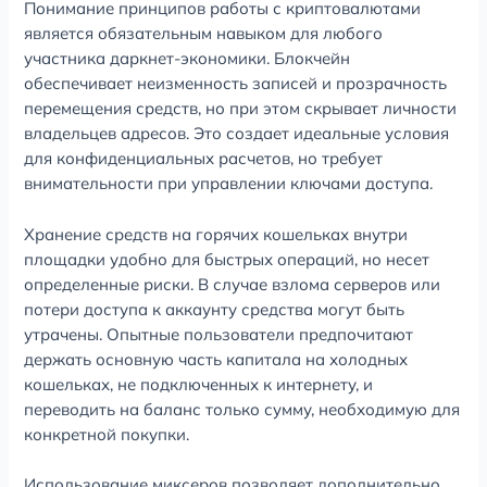
Понимание принципов работы с криптовалютами
является обязательным навыком для любого
участника даркнет-экономики. Блокчейн
обеспечивает неизменность записей и прозрачность
перемещения средств, но при этом скрывает личности
владельцев адресов. Это создает идеальные условия
для конфиденциальных расчетов, но требует
внимательности при управлении ключами доступа.
Хранение средств на горячих кошельках внутри
площадки удобно для быстрых операций, но несет
определенные риски. В случае взлома серверов или
потери доступа к аккаунту средства могут быть
утрачены. Опытные пользователи предпочитают
держать основную часть капитала на холодных
кошельках, не подключенных к интернету, и
переводить на баланс только сумму, необходимую для
конкретной покупки.
Использование миксеров позволяет дополнительно