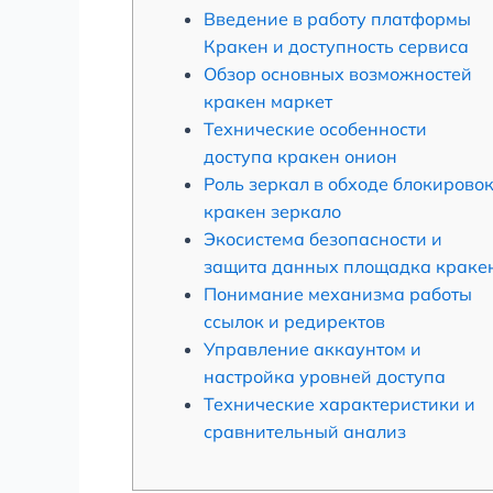
Введение в работу платформы
Кракен и доступность сервиса
Обзор основных возможностей
кракен маркет
Технические особенности
доступа кракен онион
Роль зеркал в обходе блокирово
кракен зеркало
Экосистема безопасности и
защита данных площадка краке
Понимание механизма работы
ссылок и редиректов
Управление аккаунтом и
настройка уровней доступа
Технические характеристики и
сравнительный анализ