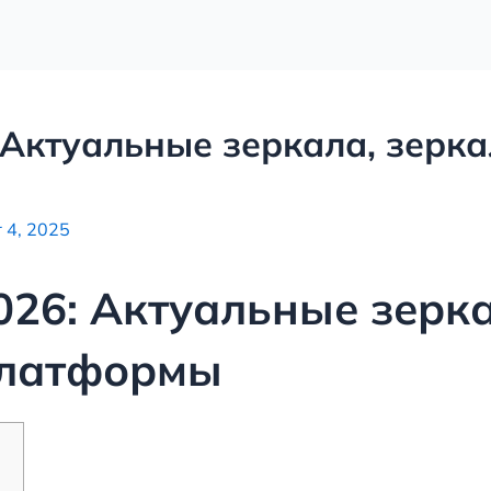
 Актуальные зеркала, зерк
 4, 2025
026: Актуальные зерка
платформы