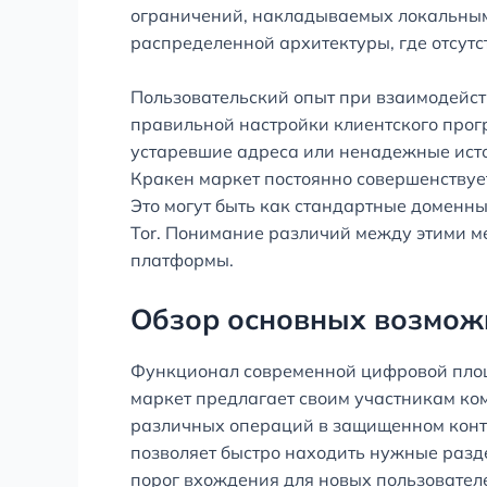
ограничений, накладываемых локальными
распределенной архитектуры, где отсутс
Пользовательский опыт при взаимодейст
правильной настройки клиентского прог
устаревшие адреса или ненадежные исто
Кракен маркет постоянно совершенствуе
Это могут быть как стандартные доменны
Tor. Понимание различий между этими м
платформы.
Обзор основных возмож
Функционал современной цифровой площа
маркет предлагает своим участникам ко
различных операций в защищенном конту
позволяет быстро находить нужные разд
порог вхождения для новых пользователе