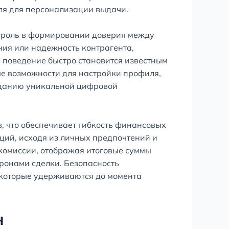
ля для персонализации выдачи.
ю роль в формировании доверия между
ния или надежность контрагента,
 поведение быстро становится известным
е возможности для настройки профиля,
озданию уникальной цифровой
, что обеспечивает гибкость финансовых
ций, исходя из личных предпочтений и
комиссии, отображая итоговые суммы
ронами сделки. Безопасность
которые удерживаются до момента
н