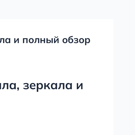
ала и полный обзор
ла, зеркала и