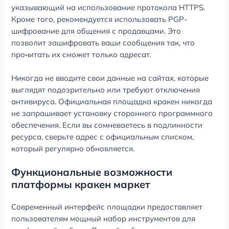
указывающий на использование протокола HTTPS.
Кроме того, рекомендуется использовать PGP-
шифрование для общения с продавцами. Это
позволит зашифровать ваши сообщения так, что
прочитать их сможет только адресат.
Никогда не вводите свои данные на сайтах, которые
выглядят подозрительно или требуют отключения
антивируса. Официальная площадка кракен никогда
не запрашивает установку стороннего программного
обеспечения. Если вы сомневаетесь в подлинности
ресурса, сверьте адрес с официальным списком,
который регулярно обновляется.
Функциональные возможности
платформы кракен маркет
Современный интерфейс площадки предоставляет
пользователям мощный набор инструментов для