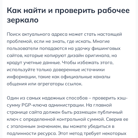
Как найти и проверить рабочее
зеркало
Поиск актуального адреса может стать настоящей
проблемой, если не знать, где искать. Многие
пользователи попадаются на удочку фишинговых
сайтов, которые копируют дизайн оригинала, но
крадут учетные данные. Чтобы избежать этого,
используйте только доверенные источники
информации, такие как официальные каналы
общения или агрегаторы ссылок.
Один из самых надежных способов – проверить хэш-
сумму PGP-ключа администрации. На главной
странице сайта должен быть размещен публичный
ключ с определенной контрольной суммой. Сверив ее
с эталонным значением, вы можете убедиться в
подлинности ресурса. Этот метод требует некоторых