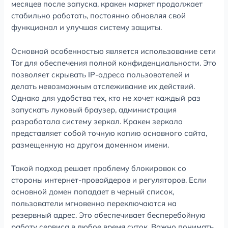
месяцев после запуска, кракен маркет продолжает
стабильно работать, постоянно обновляя свой
функционал и улучшая систему защиты.
Основной особенностью является использование сети
Tor для обеспечения полной конфиденциальности. Это
позволяет скрывать IP-адреса пользователей и
делать невозможным отслеживание их действий.
Однако для удобства тех, кто не хочет каждый раз
запускать луковый браузер, администрация
разработала систему зеркал. Кракен зеркало
представляет собой точную копию основного сайта,
размещенную на другом доменном имени.
Такой подход решает проблему блокировок со
стороны интернет-провайдеров и регуляторов. Если
основной домен попадает в черный список,
пользователи мгновенно переключаются на
резервный адрес. Это обеспечивает бесперебойную
работу сервиса в любое время суток. Важно понимать,