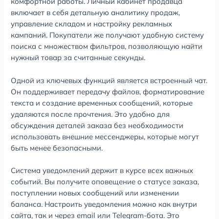
комфортной работы. Личный кабинет продавца
включает в себя детальную аналитику продаж,
управление складом и настройку рекламных
кампаний. Покупатели же получают удобную систему
поиска с множеством фильтров, позволяющую найти
нужный товар за считанные секунды.
Одной из ключевых функций является встроенный чат.
Он поддерживает передачу файлов, форматирование
текста и создание временных сообщений, которые
удаляются после прочтения. Это удобно для
обсуждения деталей заказа без необходимости
использовать внешние мессенджеры, которые могут
быть менее безопасными.
Система уведомлений держит в курсе всех важных
событий. Вы получите оповещение о статусе заказа,
поступлении новых сообщений или изменении
баланса. Настроить уведомления можно как внутри
сайта, так и через email или Telegram-бота. Это