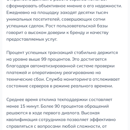
сформировать объективное мнение о его надежности.
Ежедневно на площадку заходят десятки тысяч
уникальных посетителей, совершающих сотни
успешных сделок. Рост пользовательской базы
говорит о высоком доверии к бренду и качеству
предоставляемых услуг.
Процент успешных транзакций стабильно держится
на уровне выше 99 процентов. Это достигается
благодаря автоматизированной системе проверки
платежей и оперативному реагированию на
технические сбои. Служба мониторинга отслеживает
состояние серверов в режиме реального времени.
Среднее время отклика техподдержки составляет
менее 15 минут. Более 90 процентов обращений
решаются в ходе первого диалога. Высокая
квалификация сотрудников позволяет эффективно
справляться с вопросами любой сложности, от