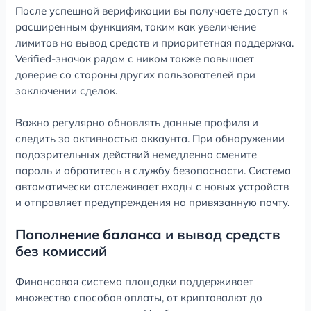
После успешной верификации вы получаете доступ к
расширенным функциям, таким как увеличение
лимитов на вывод средств и приоритетная поддержка.
Verified-значок рядом с ником также повышает
доверие со стороны других пользователей при
заключении сделок.
Важно регулярно обновлять данные профиля и
следить за активностью аккаунта. При обнаружении
подозрительных действий немедленно смените
пароль и обратитесь в службу безопасности. Система
автоматически отслеживает входы с новых устройств
и отправляет предупреждения на привязанную почту.
Пополнение баланса и вывод средств
без комиссий
Финансовая система площадки поддерживает
множество способов оплаты, от криптовалют до