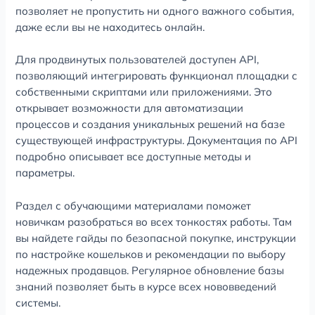
позволяет не пропустить ни одного важного события,
даже если вы не находитесь онлайн.
Для продвинутых пользователей доступен API,
позволяющий интегрировать функционал площадки с
собственными скриптами или приложениями. Это
открывает возможности для автоматизации
процессов и создания уникальных решений на базе
существующей инфраструктуры. Документация по API
подробно описывает все доступные методы и
параметры.
Раздел с обучающими материалами поможет
новичкам разобраться во всех тонкостях работы. Там
вы найдете гайды по безопасной покупке, инструкции
по настройке кошельков и рекомендации по выбору
надежных продавцов. Регулярное обновление базы
знаний позволяет быть в курсе всех нововведений
системы.