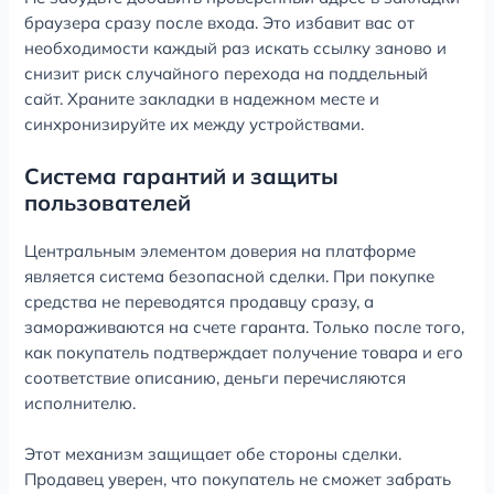
браузера сразу после входа. Это избавит вас от
необходимости каждый раз искать ссылку заново и
снизит риск случайного перехода на поддельный
сайт. Храните закладки в надежном месте и
синхронизируйте их между устройствами.
Система гарантий и защиты
пользователей
Центральным элементом доверия на платформе
является система безопасной сделки. При покупке
средства не переводятся продавцу сразу, а
замораживаются на счете гаранта. Только после того,
как покупатель подтверждает получение товара и его
соответствие описанию, деньги перечисляются
исполнителю.
Этот механизм защищает обе стороны сделки.
Продавец уверен, что покупатель не сможет забрать