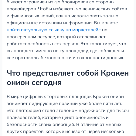
бывает ограничен из-за блокировок со стороны
провайдеров. Чтобы избежать мошеннических сайтов
и фишинговых копий, важно использовать только
официальные источники информации. Вы можете
найти актуальную ссылку на маркетплейс
на
проверенном ресурсе, который отслеживает
работоспособность всех зеркал. Это гарантирует, что
вы попадете именно на ту площадку, где соблюдены
все протоколы безопасности и сохранности данных.
Что представляет собой Кракен
онион сегодня
В мире цифровых торговых площадок Кракен онион
занимает лидирующие позиции уже более пяти лет.
Эта платформа стала эталоном надежности для тысяч
пользователей, которые ценят анонимность и
безопасность своих операций. В отличие от многих
других проектов, которые исчезают через несколько