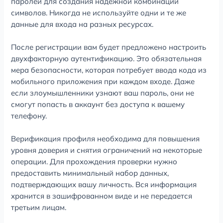
паролей для создания надежной комбинации
символов. Никогда не используйте одни и те же
данные для входа на разных ресурсах.
После регистрации вам будет предложено настроить
двухфакторную аутентификацию. Это обязательная
мера безопасности, которая потребует ввода кода из
мобильного приложения при каждом входе. Даже
если злоумышленники узнают ваш пароль, они не
смогут попасть в аккаунт без доступа к вашему
телефону.
Верификация профиля необходима для повышения
уровня доверия и снятия ограничений на некоторые
операции. Для прохождения проверки нужно
предоставить минимальный набор данных,
подтверждающих вашу личность. Вся информация
хранится в зашифрованном виде и не передается
третьим лицам.