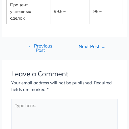
Процент
успешных
99.5%
95%
сделок
←
Previous
Next Post
→
Post
Leave a Comment
Your email address will not be published.
Required
fields are marked
*
Type
here..