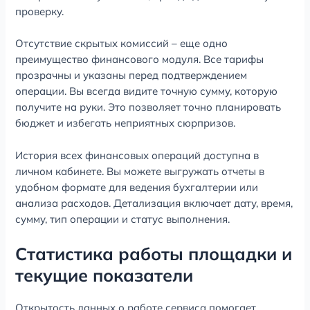
проверку.
Отсутствие скрытых комиссий – еще одно
преимущество финансового модуля. Все тарифы
прозрачны и указаны перед подтверждением
операции. Вы всегда видите точную сумму, которую
получите на руки. Это позволяет точно планировать
бюджет и избегать неприятных сюрпризов.
История всех финансовых операций доступна в
личном кабинете. Вы можете выгружать отчеты в
удобном формате для ведения бухгалтерии или
анализа расходов. Детализация включает дату, время,
сумму, тип операции и статус выполнения.
Статистика работы площадки и
текущие показатели
Открытость данных о работе сервиса помогает