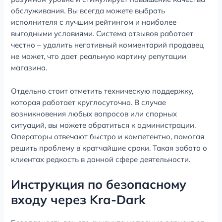
обслуживания. Вы всегда можете выбрать
исполнителя с лучшим рейтингом и наиболее
выгодными условиями. Система отзывов работает
честно – удалить негативный комментарий продавец
не может, что дает реальную картину репутации
магазина.
Отдельно стоит отметить техническую поддержку,
которая работает круглосуточно. В случае
возникновения любых вопросов или спорных
ситуаций, вы можете обратиться к администрации.
Операторы отвечают быстро и компетентно, помогая
решить проблему в кратчайшие сроки. Такая забота о
клиентах редкость в данной сфере деятельности.
Инструкция по безопасному
входу через Kra-Dark