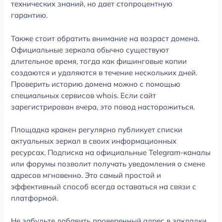
технических знаний, но дает стопроцентную
гарантию.
Также стоит обратить внимание на возраст домена.
Официальные зеркала обычно существуют
длительное время, тогда как фишинговые копии
создаются и удаляются в течение нескольких дней.
Проверить историю домена можно с помощью
специальных сервисов whois. Если сайт
зарегистрирован вчера, это повод насторожиться.
Площадка кракен регулярно публикует списки
актуальных зеркал в своих информационных
ресурсах. Подписка на официальные Telegram-каналы
или форумы позволит получать уведомления о смене
адресов мгновенно. Это самый простой и
эффективный способ всегда оставаться на связи с
платформой.
Не забудьте добавить проверенный адрес в закладки