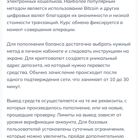
электронных кошельков. Наиболее популярным
методом является использование Bitcoin и других
цифровых валют благодаря их анонимности и низкой
стоимости транзакций. Курс обмена фиксируется в
момент совершения операции.
Для пополнения баланса достаточно выбрать нужный
метод в личном кабинете и следовать инструкциям на
экране. Для криптовалют создается уникальный
адрес депозита, на который нужно перевести
средства. Обычно зачисление происходит после
одного подтверждения сети, что занимает от 10 до 30
минут.
Вывод средств осуществляется на те же реквизиты, с
которых производилось пополнение, или на новые,
прошедшие проверку. Лимиты на вывод зависят от
уровня верификации аккаунта. Для базовых
пользователей установлены суточные ограничения,
которые можно увеличить, пройдя дополнительную