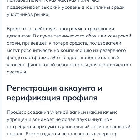
поддерживает высокий уровень дисциплины среди
участников рынка.
Кроме того, действует программа страхования
депозитов. В случае технического сбоя или хакерской
атаки, приведшей к потере средств, пользователи
могут рассчитывать на компенсацию из резервного
фонда платформы. Это создает дополнительный
уровень финансовой безопасности для всех клиентов
системы.
Регистрация аккаунта и
верификация профиля
Процесс создания учетной записи максимально
упрощен и занимает не более двух минут. Вам
потребуется придумать уникальный логин и сложный
пароль. Рекомендуется использовать генератор