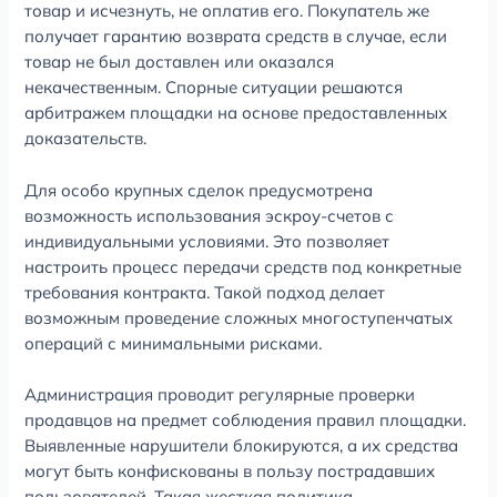
товар и исчезнуть, не оплатив его. Покупатель же
получает гарантию возврата средств в случае, если
товар не был доставлен или оказался
некачественным. Спорные ситуации решаются
арбитражем площадки на основе предоставленных
доказательств.
Для особо крупных сделок предусмотрена
возможность использования эскроу-счетов с
индивидуальными условиями. Это позволяет
настроить процесс передачи средств под конкретные
требования контракта. Такой подход делает
возможным проведение сложных многоступенчатых
операций с минимальными рисками.
Администрация проводит регулярные проверки
продавцов на предмет соблюдения правил площадки.
Выявленные нарушители блокируются, а их средства
могут быть конфискованы в пользу пострадавших
пользователей. Такая жесткая политика