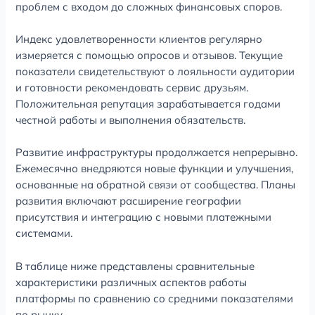
проблем с входом до сложных финансовых споров.
Индекс удовлетворенности клиентов регулярно
измеряется с помощью опросов и отзывов. Текущие
показатели свидетельствуют о лояльности аудитории
и готовности рекомендовать сервис друзьям.
Положительная репутация зарабатывается годами
честной работы и выполнения обязательств.
Развитие инфраструктуры продолжается непрерывно.
Ежемесячно внедряются новые функции и улучшения,
основанные на обратной связи от сообщества. Планы
развития включают расширение географии
присутствия и интеграцию с новыми платежными
системами.
В таблице ниже представлены сравнительные
характеристики различных аспектов работы
платформы по сравнению со средними показателями
по рынку.