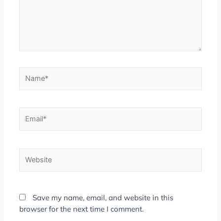
Name*
Email*
Website
Save my name, email, and website in this
browser for the next time I comment.