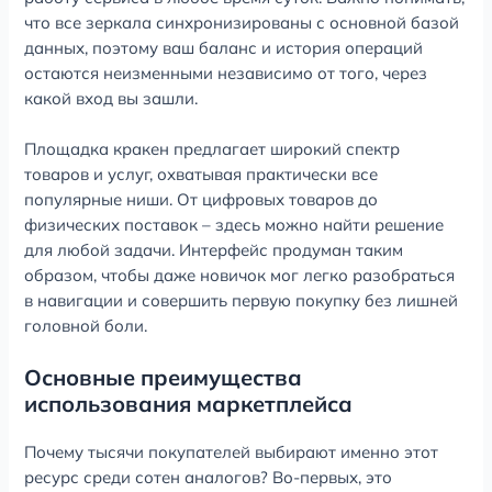
что все зеркала синхронизированы с основной базой
данных, поэтому ваш баланс и история операций
остаются неизменными независимо от того, через
какой вход вы зашли.
Площадка кракен предлагает широкий спектр
товаров и услуг, охватывая практически все
популярные ниши. От цифровых товаров до
физических поставок – здесь можно найти решение
для любой задачи. Интерфейс продуман таким
образом, чтобы даже новичок мог легко разобраться
в навигации и совершить первую покупку без лишней
головной боли.
Основные преимущества
использования маркетплейса
Почему тысячи покупателей выбирают именно этот
ресурс среди сотен аналогов? Во-первых, это