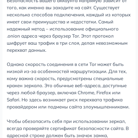
Безопасность вашего аккаунта напрямую зависит от
того, как именно вы заходите на сайт. Существует
несколько способов подключения, каждый из которых
имеет свои преимущества и недостатки. Самый
надежный метод – использование официального
.onion адреса через браузер Tor. Этот протокол
шифрует ваш трафик в три слоя, делая невозможным
перехват данных.
Однако скорость соединения в сети Tor может быть
низкой из-за особенностей маршрутизации. Для тех,
кому важна скорость, предусмотрены специальные
кракен зеркало. Это обычные веб-адреса, доступные
через любой браузер, включая Chrome, Firefox или
Safari. Но здесь возникает риск перехвата трафика
провайдером или подмены сайта злоумышленниками.
Чтобы обезопасить себя при использовании зеркал,
всегда проверяйте сертификат безопасности сайта. В
адресной строке должен быть значок замка,