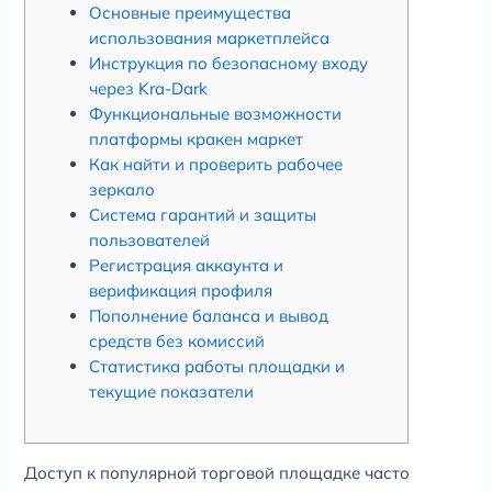
Основные преимущества
использования маркетплейса
Инструкция по безопасному входу
через Kra-Dark
Функциональные возможности
платформы кракен маркет
Как найти и проверить рабочее
зеркало
Система гарантий и защиты
пользователей
Регистрация аккаунта и
верификация профиля
Пополнение баланса и вывод
средств без комиссий
Статистика работы площадки и
текущие показатели
Доступ к популярной торговой площадке часто