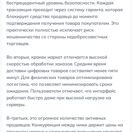
беспрецедентный уровень безопасности. Каждая
транзакция проходит через систему гаранта, которая
блокирует средства продавца до момента
подтверждения получения товара покупателем. Это
практически полностью исключает риск
мошенничества со стороны недобросовестных
торговцев.
Во-вторых, кракен маркет отличается высокой
скоростью обработки заказов. Средняя время
доставки цифровых товаров составляет менее пяти
минут. Для физических товаров оптимизирована
логистика, что позволяет минимизировать сроки
ожидания. Пользователи отмечают, что интерфейс
работает быстро даже при высокой нагрузке на
серверы.
В-третьих, это огромное количество активных
продавцов. Конкуренция между ними держит цены на
разумном уровне и стимулирует повышение качества