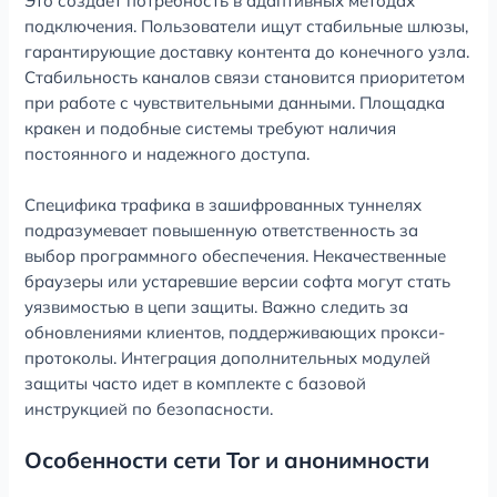
Это создает потребность в адаптивных методах
подключения. Пользователи ищут стабильные шлюзы,
гарантирующие доставку контента до конечного узла.
Стабильность каналов связи становится приоритетом
при работе с чувствительными данными. Площадка
кракен и подобные системы требуют наличия
постоянного и надежного доступа.
Специфика трафика в зашифрованных туннелях
подразумевает повышенную ответственность за
выбор программного обеспечения. Некачественные
браузеры или устаревшие версии софта могут стать
уязвимостью в цепи защиты. Важно следить за
обновлениями клиентов, поддерживающих прокси-
протоколы. Интеграция дополнительных модулей
защиты часто идет в комплекте с базовой
инструкцией по безопасности.
Особенности сети Tor и анонимности