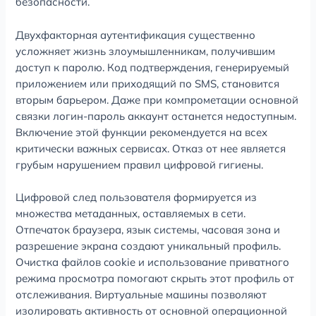
безопасности.
Двухфакторная аутентификация существенно
усложняет жизнь злоумышленникам, получившим
доступ к паролю. Код подтверждения, генерируемый
приложением или приходящий по SMS, становится
вторым барьером. Даже при компрометации основной
связки логин-пароль аккаунт останется недоступным.
Включение этой функции рекомендуется на всех
критически важных сервисах. Отказ от нее является
грубым нарушением правил цифровой гигиены.
Цифровой след пользователя формируется из
множества метаданных, оставляемых в сети.
Отпечаток браузера, язык системы, часовая зона и
разрешение экрана создают уникальный профиль.
Очистка файлов cookie и использование приватного
режима просмотра помогают скрыть этот профиль от
отслеживания. Виртуальные машины позволяют
изолировать активность от основной операционной