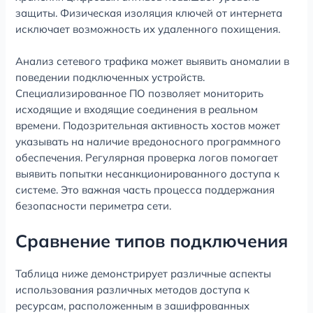
защиты. Физическая изоляция ключей от интернета
исключает возможность их удаленного похищения.
Анализ сетевого трафика может выявить аномалии в
поведении подключенных устройств.
Специализированное ПО позволяет мониторить
исходящие и входящие соединения в реальном
времени. Подозрительная активность хостов может
указывать на наличие вредоносного программного
обеспечения. Регулярная проверка логов помогает
выявить попытки несанкционированного доступа к
системе. Это важная часть процесса поддержания
безопасности периметра сети.
Сравнение типов подключения
Таблица ниже демонстрирует различные аспекты
использования различных методов доступа к
ресурсам, расположенным в зашифрованных