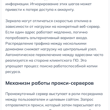
информации. Игнорирование этих шагов может
привести к потере доступа к аккаунту.
Зеркала могут отличаться скоростью отклика в
зависимости от нагрузки на конкретный веб-сервер.
Если один адрес работает медленно, логично
попробовать альтернативный вариант входа.
Распределение трафика между несколькими
доменами снижает нагрузку на центральный узел.
Автоматическое переключение между адресами часто
реализуется на стороне клиентского ПО. Это
упрощает процесс поиска работоспособной копии
ресурса.
Механизм работы прокси-серверов
Промежуточный сервер выступает в роли посредника
между пользователем и целевым сайтом. Запрос
отправляется прокси, который затем пересылает его