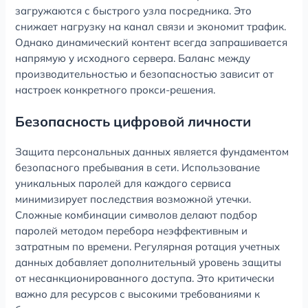
загружаются с быстрого узла посредника. Это
снижает нагрузку на канал связи и экономит трафик.
Однако динамический контент всегда запрашивается
напрямую у исходного сервера. Баланс между
производительностью и безопасностью зависит от
настроек конкретного прокси-решения.
Безопасность цифровой личности
Защита персональных данных является фундаментом
безопасного пребывания в сети. Использование
уникальных паролей для каждого сервиса
минимизирует последствия возможной утечки.
Сложные комбинации символов делают подбор
паролей методом перебора неэффективным и
затратным по времени. Регулярная ротация учетных
данных добавляет дополнительный уровень защиты
от несанкционированного доступа. Это критически
важно для ресурсов с высокими требованиями к