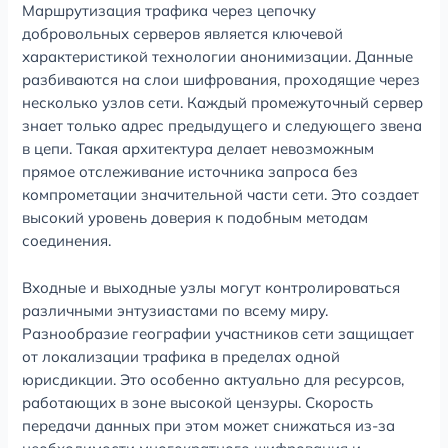
Маршрутизация трафика через цепочку
добровольных серверов является ключевой
характеристикой технологии анонимизации. Данные
разбиваются на слои шифрования, проходящие через
несколько узлов сети. Каждый промежуточный сервер
знает только адрес предыдущего и следующего звена
в цепи. Такая архитектура делает невозможным
прямое отслеживание источника запроса без
компрометации значительной части сети. Это создает
высокий уровень доверия к подобным методам
соединения.
Входные и выходные узлы могут контролироваться
различными энтузиастами по всему миру.
Разнообразие географии участников сети защищает
от локализации трафика в пределах одной
юрисдикции. Это особенно актуально для ресурсов,
работающих в зоне высокой цензуры. Скорость
передачи данных при этом может снижаться из-за