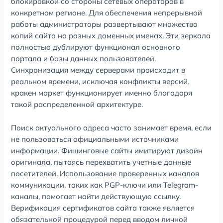
блокировкой со стороны сетевых операторов в
конкретном регионе. Для обеспечения непрерывной
работы администраторы развертывают множество
копий сайта на разных доменных именах. Эти зеркала
полностью дублируют функционал основного
портала и базы данных пользователей.
Синхронизация между серверами происходит в
реальном времени, исключая конфликты версий.
кракен маркет функционирует именно благодаря
такой распределенной архитектуре.
Поиск актуального адреса часто занимает время, если
не пользоваться официальными источниками
информации. Фишинговые сайты имитируют дизайн
оригинала, пытаясь перехватить учетные данные
посетителей. Использование проверенных каналов
коммуникации, таких как PGP-ключи или Telegram-
каналы, помогает найти действующую ссылку.
Верификация сертификатов сайта также является
обязательной процедурой перед вводом личной