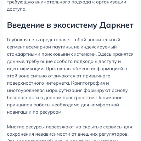
требующую внимательного подхода к организации
доступа.
Введение в экосистему Даркнет
Глубокая сеть представляет собой значительный
сегмент всемирной паутины, не индексируемый
стандартными поисковыми системами. Здесь хранятся
данные, требующие особого подхода к доступу и
идентификации. Протоколы обмена информацией в
этой зоне сильно отличаются от привычного
поверхностного интернета. Криптография и
многоуровневая маршрутизация формируют основу
безопасности в данном пространстве. Понимание
принципов работы необходимо для комфортной
навигации по ресурсам.
Многие ресурсы переезжают на скрытые сервисы для
сохранения независимости от внешних регуляторов.