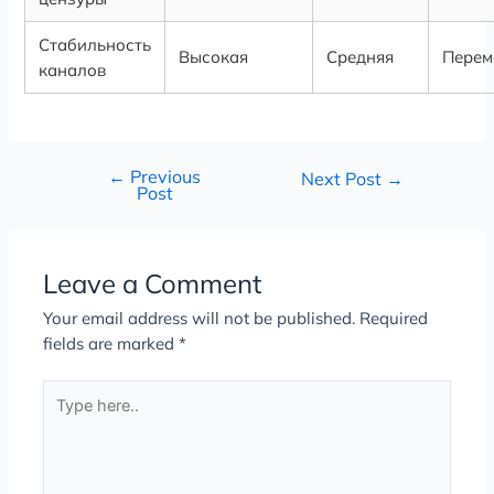
Стабильность
Высокая
Средняя
Перем
каналов
←
Previous
Next Post
→
Post
Leave a Comment
Your email address will not be published.
Required
fields are marked
*
Type
here..