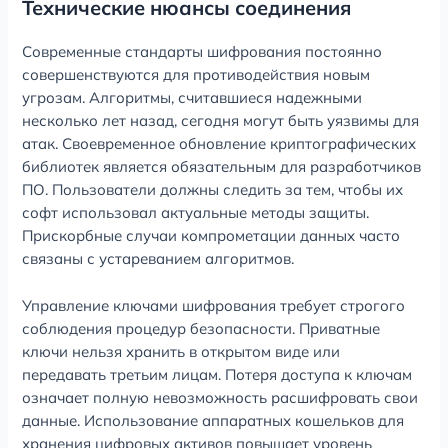
Технические нюансы соединения
Современные стандарты шифрования постоянно
совершенствуются для противодействия новым
угрозам. Алгоритмы, считавшиеся надежными
несколько лет назад, сегодня могут быть уязвимы для
атак. Своевременное обновление криптографических
библиотек является обязательным для разработчиков
ПО. Пользователи должны следить за тем, чтобы их
софт использовал актуальные методы защиты.
Прискорбные случаи компрометации данных часто
связаны с устареванием алгоритмов.
Управление ключами шифрования требует строгого
соблюдения процедур безопасности. Приватные
ключи нельзя хранить в открытом виде или
передавать третьим лицам. Потеря доступа к ключам
означает полную невозможность расшифровать свои
данные. Использование аппаратных кошельков для
хранения цифровых активов повышает уровень