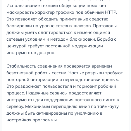
Использование техники обфускации помогает
маскировать характер трафика под обычный HTTP.
Это позволяет обходить примитивные средства
блокировки на уровне сетевых шлюзов. Протоколы
должны уметь адаптироваться к изменяющимся
сетевым условиям и методам блокировки. Борьба с
цензурой требует постоянной модернизации
инструментов доступа.
Стабильность соединения проверяется временем
безотказной работы сессии. Частые разрывы требуют
повторной авторизации и переподстановки данных.
Это раздражает пользователя и тормозит рабочий
процесс. Надежные сервисы предоставляют
инструменты для поддержания постоянного пинга к
серверу. Механизмы переподключения по тайм-ауту
должны быть активированы по умолчанию в
настройках программы.