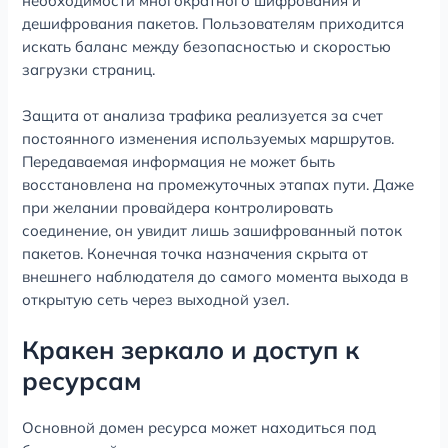
необходимости многократного шифрования и
дешифрования пакетов. Пользователям приходится
искать баланс между безопасностью и скоростью
загрузки страниц.
Защита от анализа трафика реализуется за счет
постоянного изменения используемых маршрутов.
Передаваемая информация не может быть
восстановлена на промежуточных этапах пути. Даже
при желании провайдера контролировать
соединение, он увидит лишь зашифрованный поток
пакетов. Конечная точка назначения скрыта от
внешнего наблюдателя до самого момента выхода в
открытую сеть через выходной узел.
Кракен зеркало и доступ к
ресурсам
Основной домен ресурса может находиться под