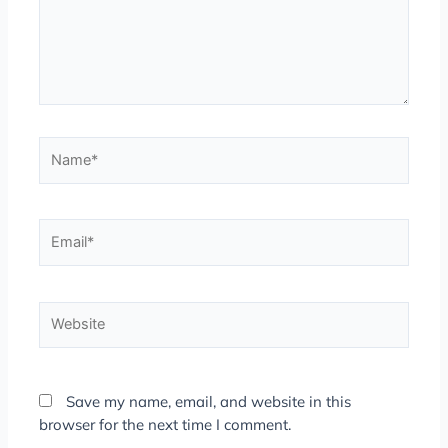
Name*
Email*
Website
Save my name, email, and website in this
browser for the next time I comment.