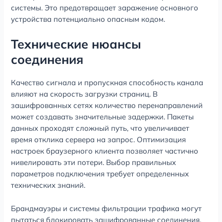
системы. Это предотвращает заражение основного
устройства потенциально опасным кодом.
Технические нюансы
соединения
Качество сигнала и пропускная способность канала
влияют на скорость загрузки страниц. В
зашифрованных сетях количество перенаправлений
может создавать значительные задержки. Пакеты
данных проходят сложный путь, что увеличивает
время отклика сервера на запрос. Оптимизация
настроек браузерного клиента позволяет частично
нивелировать эти потери. Выбор правильных
параметров подключения требует определенных
технических знаний.
Брандмауэры и системы фильтрации трафика могут
пытаться блокировать зашифрованные соединения.