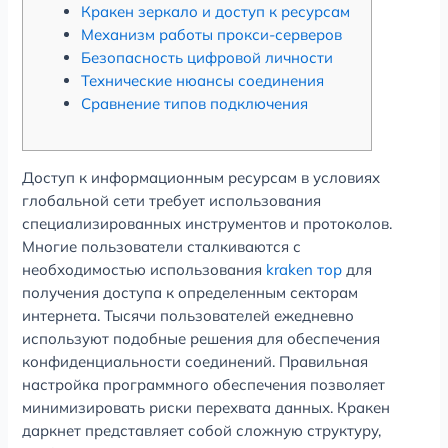
Кракен зеркало и доступ к ресурсам
Механизм работы прокси-серверов
Безопасность цифровой личности
Технические нюансы соединения
Сравнение типов подключения
Доступ к информационным ресурсам в условиях
глобальной сети требует использования
специализированных инструментов и протоколов.
Многие пользователи сталкиваются с
необходимостью использования
kraken тор
для
получения доступа к определенным секторам
интернета. Тысячи пользователей ежедневно
используют подобные решения для обеспечения
конфиденциальности соединений. Правильная
настройка программного обеспечения позволяет
минимизировать риски перехвата данных. Кракен
даркнет представляет собой сложную структуру,