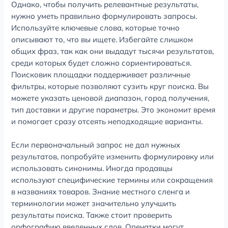
Однако, чтобы получить релевантные результаты,
нужно уметь правильно формулировать запросы.
Используйте ключевые слова, которые точно
описывают то, что вы ищете. Избегайте слишком
общих фраз, так как они выдадут тысячи результатов,
среди которых будет сложно сориентироваться.
Поисковик площадки поддерживает различные
фильтры, которые позволяют сузить круг поиска. Вы
можете указать ценовой диапазон, город получения,
тип доставки и другие параметры. Это экономит время
и помогает сразу отсеять неподходящие варианты.
Если первоначальный запрос не дал нужных
результатов, попробуйте изменить формулировку или
использовать синонимы. Иногда продавцы
используют специфические термины или сокращения
в названиях товаров. Знание местного сленга и
терминологии может значительно улучшить
результаты поиска. Также стоит проверить
орфографию введенных слов. Опечатки могут