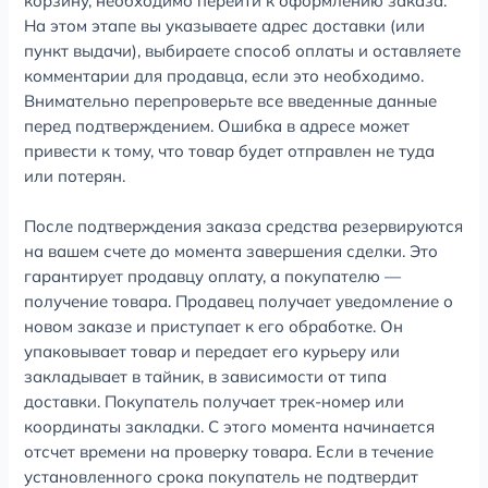
корзину, необходимо перейти к оформлению заказа.
На этом этапе вы указываете адрес доставки (или
пункт выдачи), выбираете способ оплаты и оставляете
комментарии для продавца, если это необходимо.
Внимательно перепроверьте все введенные данные
перед подтверждением. Ошибка в адресе может
привести к тому, что товар будет отправлен не туда
или потерян.
После подтверждения заказа средства резервируются
на вашем счете до момента завершения сделки. Это
гарантирует продавцу оплату, а покупателю —
получение товара. Продавец получает уведомление о
новом заказе и приступает к его обработке. Он
упаковывает товар и передает его курьеру или
закладывает в тайник, в зависимости от типа
доставки. Покупатель получает трек-номер или
координаты закладки. С этого момента начинается
отсчет времени на проверку товара. Если в течение
установленного срока покупатель не подтвердит