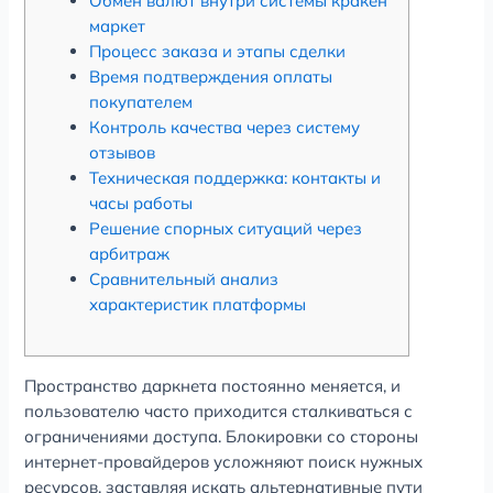
Обмен валют внутри системы кракен
маркет
Процесс заказа и этапы сделки
Время подтверждения оплаты
покупателем
Контроль качества через систему
отзывов
Техническая поддержка: контакты и
часы работы
Решение спорных ситуаций через
арбитраж
Сравнительный анализ
характеристик платформы
Пространство даркнета постоянно меняется, и
пользователю часто приходится сталкиваться с
ограничениями доступа. Блокировки со стороны
интернет-провайдеров усложняют поиск нужных
ресурсов, заставляя искать альтернативные пути