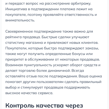
и передаст вопрос на рассмотрение арбитражу.
Инициатива в подтверждении платежа лежит на
покупателе, поэтому проявляйте ответственность и
внимательность.
Своевременное подтверждение также важно для
рейтинга продавца. Быстрые сделки улучшают
статистику магазина и привлекают новых клиентов.
Покупатели, которые быстро подтверждают заказы,
также могут получить определенные бонусы или
приоритет в обслуживании от некоторых продавцов.
Взаимная пунктуальность ускоряет оборот средств и
делает торговлю более динамичной. Всегда
оставляйте отзыв после подтверждения. Ваша оценка
помогает другим пользователям сделать правильный
выбор и стимулирует продавцов поддерживать
высокое качество сервиса.
Контроль качества через