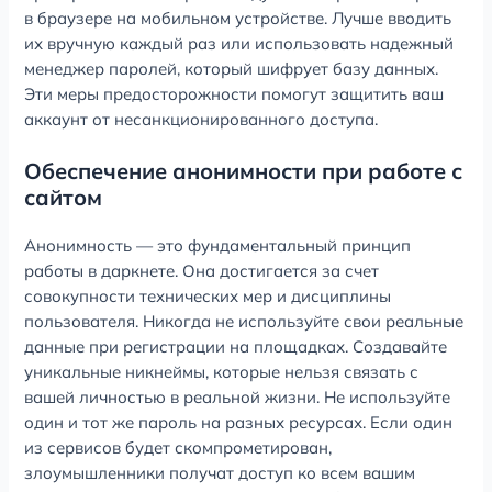
в браузере на мобильном устройстве. Лучше вводить
их вручную каждый раз или использовать надежный
менеджер паролей, который шифрует базу данных.
Эти меры предосторожности помогут защитить ваш
аккаунт от несанкционированного доступа.
Обеспечение анонимности при работе с
сайтом
Анонимность — это фундаментальный принцип
работы в даркнете. Она достигается за счет
совокупности технических мер и дисциплины
пользователя. Никогда не используйте свои реальные
данные при регистрации на площадках. Создавайте
уникальные никнеймы, которые нельзя связать с
вашей личностью в реальной жизни. Не используйте
один и тот же пароль на разных ресурсах. Если один
из сервисов будет скомпрометирован,
злоумышленники получат доступ ко всем вашим