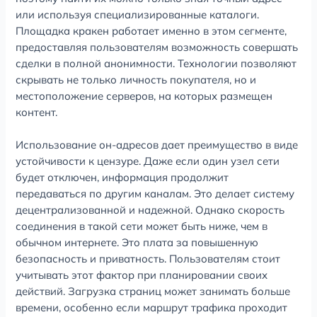
или используя специализированные каталоги.
Площадка кракен работает именно в этом сегменте,
предоставляя пользователям возможность совершать
сделки в полной анонимности. Технологии позволяют
скрывать не только личность покупателя, но и
местоположение серверов, на которых размещен
контент.
Использование он-адресов дает преимущество в виде
устойчивости к цензуре. Даже если один узел сети
будет отключен, информация продолжит
передаваться по другим каналам. Это делает систему
децентрализованной и надежной. Однако скорость
соединения в такой сети может быть ниже, чем в
обычном интернете. Это плата за повышенную
безопасность и приватность. Пользователям стоит
учитывать этот фактор при планировании своих
действий. Загрузка страниц может занимать больше
времени, особенно если маршрут трафика проходит