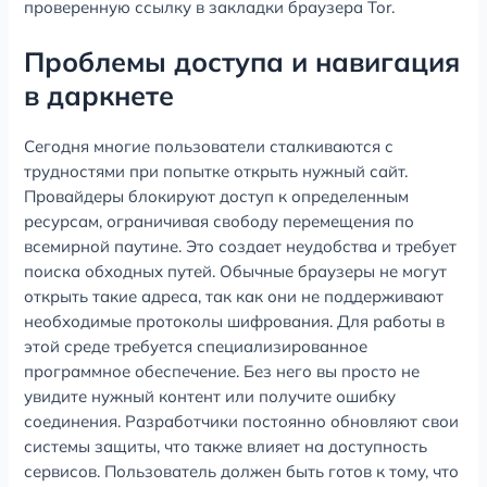
проверенную ссылку в закладки браузера Tor.
Проблемы доступа и навигация
в даркнете
Сегодня многие пользователи сталкиваются с
трудностями при попытке открыть нужный сайт.
Провайдеры блокируют доступ к определенным
ресурсам, ограничивая свободу перемещения по
всемирной паутине. Это создает неудобства и требует
поиска обходных путей. Обычные браузеры не могут
открыть такие адреса, так как они не поддерживают
необходимые протоколы шифрования. Для работы в
этой среде требуется специализированное
программное обеспечение. Без него вы просто не
увидите нужный контент или получите ошибку
соединения. Разработчики постоянно обновляют свои
системы защиты, что также влияет на доступность
сервисов. Пользователь должен быть готов к тому, что