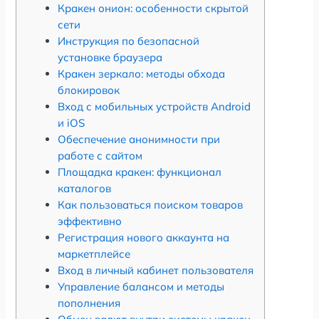
Кракен онион: особенности скрытой
сети
Инструкция по безопасной
установке браузера
Кракен зеркало: методы обхода
блокировок
Вход с мобильных устройств Android
и iOS
Обеспечение анонимности при
работе с сайтом
Площадка кракен: функционал
каталогов
Как пользоваться поиском товаров
эффективно
Регистрация нового аккаунта на
маркетплейсе
Вход в личный кабинет пользователя
Управление балансом и методы
пополнения