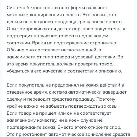
Система безопасности платформы включает
механизм холдирования средств. Это значит, что
деньги не поступают продавцу сразу после оплаты.
Они замораживаются до тех пор, пока покупатель не
подтвердит получение товара в надлежащем
состоянии. Время на подтверждение ограничено.
Обычно оно составляет несколько дней, в
зависимости от типа товара и условий доставки. За
это время покупатель должен проверить товар,
убедиться в его качестве и соответствии описанию.
Если покупатель не предпринял никаких действий в
отведенное время, система автоматически завершает
сделку и переводит средства продавцу. Поэтому
крайне важно не забывать подтверждать заказы.
Если товар не пришел или он не соответствует
заявленному качеству, ни в коем случае не
подтверждайте заказ. Вместо этого откройте спор.
Это приостановит автоматическое зачисление средств