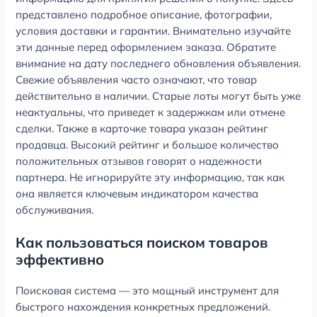
представлено подробное описание, фотографии,
условия доставки и гарантии. Внимательно изучайте
эти данные перед оформлением заказа. Обратите
внимание на дату последнего обновления объявления.
Свежие объявления часто означают, что товар
действительно в наличии. Старые лоты могут быть уже
неактуальны, что приведет к задержкам или отмене
сделки. Также в карточке товара указан рейтинг
продавца. Высокий рейтинг и большое количество
положительных отзывов говорят о надежности
партнера. Не игнорируйте эту информацию, так как
она является ключевым индикатором качества
обслуживания.
Как пользоваться поиском товаров
эффективно
Поисковая система — это мощный инструмент для
быстрого нахождения конкретных предложений.