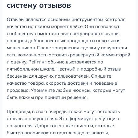
систему отзывов
Отзывы являются основным инструментом контроля
качества на любом маркетплейсе. Они позволяют
сообществу самостоятельно регулировать рынок,
поощряя добросовестных продавцов и наказывая
мошенников. После завершения сделки у покупателя
есть возможность оставить развернутый комментарий
и оценку. Рейтинг обычно выставляется по
пятибалльной шкале. Честный и подробный отзыв
бесценен для других пользователей. Опишите
качество товара, скорость доставки и поведение
продавца. Упомяните любые нюансы, которые могут
быть важны при принятии решения.
Продавцы, в свою очередь, также могут оставлять
отзывы о покупателях. Это формирует репутацию
покупателя. Добросовестные клиенты, которые
быстро оплачивают и подтверждают заказы,