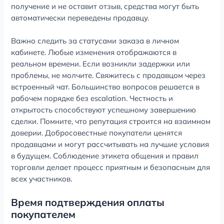
получение и не оставит отзыв, средства могут быть
автоматически переведены продавцу.
Важно следить за статусами заказа в личном
кабинете. Любые изменения отображаются в
реальном времени. Если возникли задержки или
проблемы, не молчите. Свяжитесь с продавцом через
встроенный чат. Большинство вопросов решается в
рабочем порядке без escalation. Честность и
открытость способствуют успешному завершению
сделки. Помните, что репутация строится на взаимном
доверии. Добросовестные покупатели ценятся
продавцами и могут рассчитывать на лучшие условия
в будущем. Соблюдение этикета общения и правил
торговли делает процесс приятным и безопасным для
всех участников.
Время подтверждения оплаты
покупателем