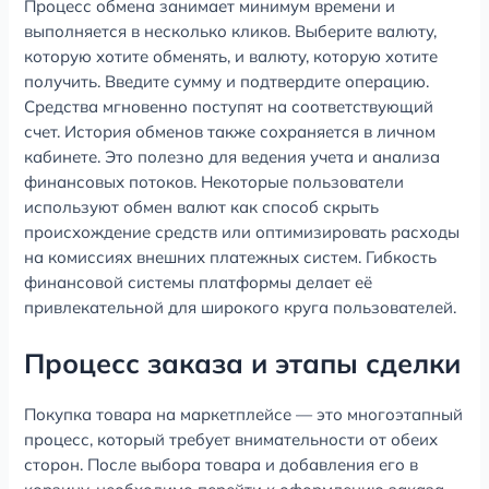
Процесс обмена занимает минимум времени и
выполняется в несколько кликов. Выберите валюту,
которую хотите обменять, и валюту, которую хотите
получить. Введите сумму и подтвердите операцию.
Средства мгновенно поступят на соответствующий
счет. История обменов также сохраняется в личном
кабинете. Это полезно для ведения учета и анализа
финансовых потоков. Некоторые пользователи
используют обмен валют как способ скрыть
происхождение средств или оптимизировать расходы
на комиссиях внешних платежных систем. Гибкость
финансовой системы платформы делает её
привлекательной для широкого круга пользователей.
Процесс заказа и этапы сделки
Покупка товара на маркетплейсе — это многоэтапный
процесс, который требует внимательности от обеих
сторон. После выбора товара и добавления его в