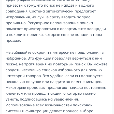
привести к тому, что поиск не найдет ни одного
совпадения. Система автоматически предлагает
исправления, но лучше сразу вводить запрос
правильно. Регулярное использование поиска
помогает ориентироваться в ассортименте площадки
и находить новинки, которые еще не попали в топы
продаж.
Не забывайте сохранять интересные предложения в
избранное. Эта функция позволяет вернуться к ним
позже, не тратя время на повторный поиск. Вы можете
создать несколько списков избранного для разных
категорий товаров. Это удобно, если вы планируете
несколько покупок или следите за изменением цен.
Некоторые продавцы предлагают скидки постоянным
клиентам или проводят акции, о которых можно
узнать, подписавшись на уведомления.
Использование всех возможностей поисковой
системы и фильтрации делает процесс выбора