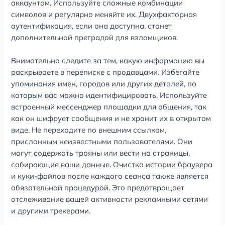
аккаунтам. Используйте сложные комбинации
символов и регулярно меняйте их. Двухфакторная
аутентификация, если она доступна, станет
дополнительной преградой для взломщиков.
Внимательно следите за тем, какую информацию вы
раскрываете в переписке с продавцами. Избегайте
упоминания имен, городов или других деталей, по
которым вас можно идентифицировать. Используйте
встроенный мессенджер площадки для общения, так
как он шифрует сообщения и не хранит их в открытом
виде. Не переходите по внешним ссылкам,
присланным неизвестными пользователями. Они
могут содержать трояны или вести на страницы,
собирающие ваши данные. Очистка истории браузера
и куки-файлов после каждого сеанса также является
обязательной процедурой. Это предотвращает
отслеживание вашей активности рекламными сетями
и другими трекерами.