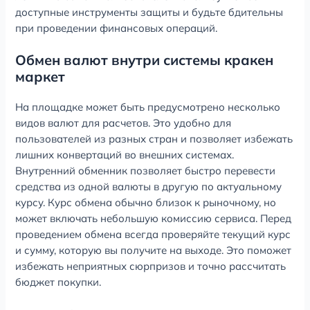
доступные инструменты защиты и будьте бдительны
при проведении финансовых операций.
Обмен валют внутри системы кракен
маркет
На площадке может быть предусмотрено несколько
видов валют для расчетов. Это удобно для
пользователей из разных стран и позволяет избежать
лишних конвертаций во внешних системах.
Внутренний обменник позволяет быстро перевести
средства из одной валюты в другую по актуальному
курсу. Курс обмена обычно близок к рыночному, но
может включать небольшую комиссию сервиса. Перед
проведением обмена всегда проверяйте текущий курс
и сумму, которую вы получите на выходе. Это поможет
избежать неприятных сюрпризов и точно рассчитать
бюджет покупки.