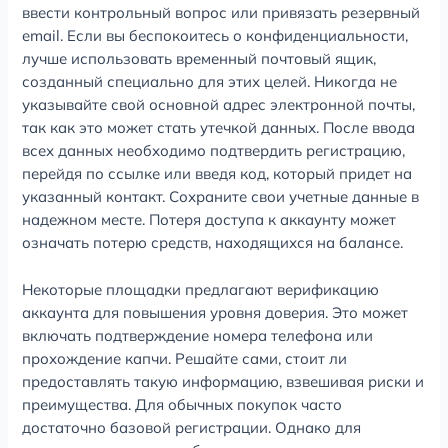
ввести контрольный вопрос или привязать резервный
email. Если вы беспокоитесь о конфиденциальности,
лучше использовать временный почтовый ящик,
созданный специально для этих целей. Никогда не
указывайте свой основной адрес электронной почты,
так как это может стать утечкой данных. После ввода
всех данных необходимо подтвердить регистрацию,
перейдя по ссылке или введя код, который придет на
указанный контакт. Сохраните свои учетные данные в
надежном месте. Потеря доступа к аккаунту может
означать потерю средств, находящихся на балансе.
Некоторые площадки предлагают верификацию
аккаунта для повышения уровня доверия. Это может
включать подтверждение номера телефона или
прохождение капчи. Решайте сами, стоит ли
предоставлять такую информацию, взвешивая риски и
преимущества. Для обычных покупок часто
достаточно базовой регистрации. Однако для