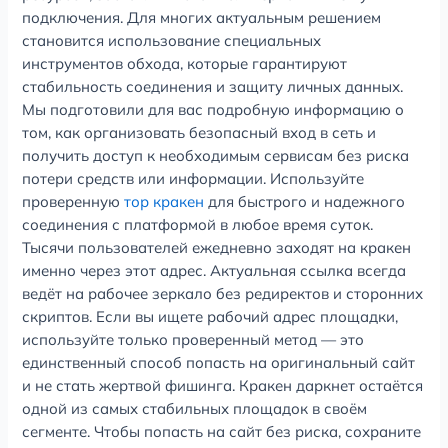
подключения. Для многих актуальным решением
становится использование специальных
инструментов обхода, которые гарантируют
стабильность соединения и защиту личных данных.
Мы подготовили для вас подробную информацию о
том, как организовать безопасный вход в сеть и
получить доступ к необходимым сервисам без риска
потери средств или информации. Используйте
проверенную
тор кракен
для быстрого и надежного
соединения с платформой в любое время суток.
Тысячи пользователей ежедневно заходят на кракен
именно через этот адрес. Актуальная ссылка всегда
ведёт на рабочее зеркало без редиректов и сторонних
скриптов. Если вы ищете рабочий адрес площадки,
используйте только проверенный метод — это
единственный способ попасть на оригинальный сайт
и не стать жертвой фишинга. Кракен даркнет остаётся
одной из самых стабильных площадок в своём
сегменте. Чтобы попасть на сайт без риска, сохраните