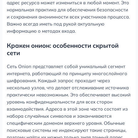
адрес ресурса может измениться в любой момент. Это
нормальная практика для обеспечения безопасности
и сохранения анонимности всех участников процесса.
Важно всегда иметь под рукой актуальную
информацию о методах входа.
Кракен онион: особенности скрытой
сети
Сеть Onion представляет собой уникальный сегмент
интернета, работающий по принципу многослойного
шифрования. Каждый запрос проходит через
несколько узлов, что делает отслеживание источника
практически невозможным. Это обеспечивает высокий
уровень конфиденциальности для всех сторон
взаимодействия. Адреса в этой зоне часто состоят из
набора случайных символов и заканчиваются
специфическим доменом верхнего уровня. Обычные
поисковые системы не индексируют такие страницы,
поэтому найти их можно только зная точный адрес