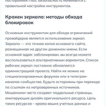
посторонних глаз. Безопасность начинается с
правильной настройки инструментов.
Кракен зеркало: методы обхода
блокировок
Основным инструментом для обхода ограничений
провайдеров является использование зеркал.
Зеркало — это точная копия основного сайта,
размещенная на другом доменном имени. Если
основной адрес заблокирован, вы всегда можете
воспользоваться альтернативным вариантом. Список
рабочих зеркал постоянно обновляется
администрацией проекта. Найти их можно на
специализированных форумах или в телеграм-
каналах сообщества. Будьте осторожны при переходе
по ссылкам из непроверенных источников.
Мошенники часто создают поддельные страницы,
имитирующие дизайн оригинального ресурса. Цель
таких ресурсов – кража ваших учетных данных и