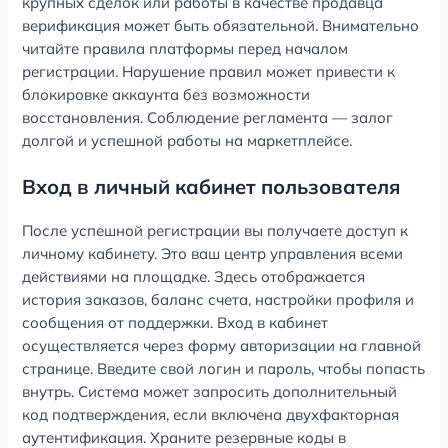
крупных сделок или работы в качестве продавца
верификация может быть обязательной. Внимательно
читайте правила платформы перед началом
регистрации. Нарушение правил может привести к
блокировке аккаунта без возможности
восстановления. Соблюдение регламента — залог
долгой и успешной работы на маркетплейсе.
Вход в личный кабинет пользователя
После успешной регистрации вы получаете доступ к
личному кабинету. Это ваш центр управления всеми
действиями на площадке. Здесь отображается
история заказов, баланс счета, настройки профиля и
сообщения от поддержки. Вход в кабинет
осуществляется через форму авторизации на главной
странице. Введите свой логин и пароль, чтобы попасть
внутрь. Система может запросить дополнительный
код подтверждения, если включена двухфакторная
аутентификация. Храните резервные коды в