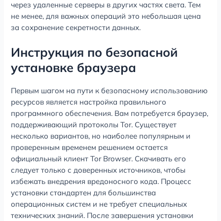
через удаленные серверы в других частях света. Тем
не менее, для важных операций это небольшая цена
за сохранение секретности данных.
Инструкция по безопасной
установке браузера
Первым шагом на пути к безопасному использованию
ресурсов является настройка правильного
программного обеспечения. Вам потребуется браузер,
поддерживающий протоколы Tor. Существует
несколько вариантов, но наиболее популярным и
проверенным временем решением остается
официальный клиент Tor Browser. Скачивать его
следует только с доверенных источников, чтобы
избежать внедрения вредоносного кода. Процесс
установки стандартен для большинства
операционных систем и не требует специальных
технических знаний. После завершения установки