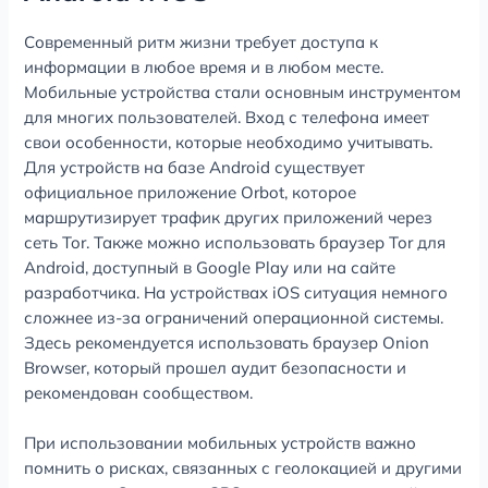
Современный ритм жизни требует доступа к
информации в любое время и в любом месте.
Мобильные устройства стали основным инструментом
для многих пользователей. Вход с телефона имеет
свои особенности, которые необходимо учитывать.
Для устройств на базе Android существует
официальное приложение Orbot, которое
маршрутизирует трафик других приложений через
сеть Tor. Также можно использовать браузер Tor для
Android, доступный в Google Play или на сайте
разработчика. На устройствах iOS ситуация немного
сложнее из-за ограничений операционной системы.
Здесь рекомендуется использовать браузер Onion
Browser, который прошел аудит безопасности и
рекомендован сообществом.
При использовании мобильных устройств важно
помнить о рисках, связанных с геолокацией и другими