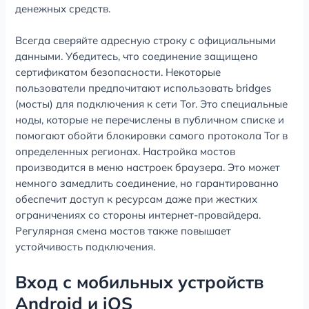
денежных средств.
Всегда сверяйте адресную строку с официальными
данными. Убедитесь, что соединение защищено
сертификатом безопасности. Некоторые
пользователи предпочитают использовать bridges
(мосты) для подключения к сети Tor. Это специальные
ноды, которые не перечислены в публичном списке и
помогают обойти блокировки самого протокола Tor в
определенных регионах. Настройка мостов
производится в меню настроек браузера. Это может
немного замедлить соединение, но гарантированно
обеспечит доступ к ресурсам даже при жестких
ограничениях со стороны интернет-провайдера.
Регулярная смена мостов также повышает
устойчивость подключения.
Вход с мобильных устройств
Android и iOS