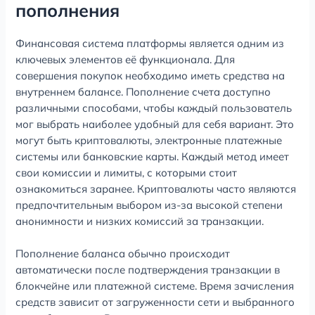
пополнения
Финансовая система платформы является одним из
ключевых элементов её функционала. Для
совершения покупок необходимо иметь средства на
внутреннем балансе. Пополнение счета доступно
различными способами, чтобы каждый пользователь
мог выбрать наиболее удобный для себя вариант. Это
могут быть криптовалюты, электронные платежные
системы или банковские карты. Каждый метод имеет
свои комиссии и лимиты, с которыми стоит
ознакомиться заранее. Криптовалюты часто являются
предпочтительным выбором из-за высокой степени
анонимности и низких комиссий за транзакции.
Пополнение баланса обычно происходит
автоматически после подтверждения транзакции в
блокчейне или платежной системе. Время зачисления
средств зависит от загруженности сети и выбранного