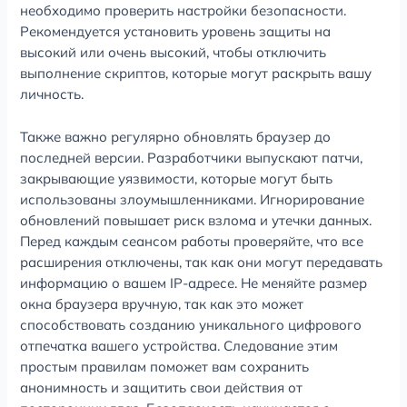
необходимо проверить настройки безопасности.
Рекомендуется установить уровень защиты на
высокий или очень высокий, чтобы отключить
выполнение скриптов, которые могут раскрыть вашу
личность.
Также важно регулярно обновлять браузер до
последней версии. Разработчики выпускают патчи,
закрывающие уязвимости, которые могут быть
использованы злоумышленниками. Игнорирование
обновлений повышает риск взлома и утечки данных.
Перед каждым сеансом работы проверяйте, что все
расширения отключены, так как они могут передавать
информацию о вашем IP-адресе. Не меняйте размер
окна браузера вручную, так как это может
способствовать созданию уникального цифрового
отпечатка вашего устройства. Следование этим
простым правилам поможет вам сохранить
анонимность и защитить свои действия от