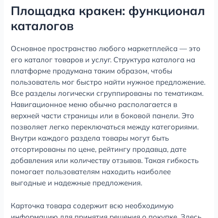
Площадка кракен: функционал
каталогов
Основное пространство любого маркетплейса — это
его каталог товаров и услуг. Структура каталога на
платформе продумана таким образом, чтобы
пользователь мог быстро найти нужное предложение.
Все разделы логически сгруппированы по тематикам.
Навигационное меню обычно располагается в
верхней части страницы или в боковой панели. Это
позволяет легко переключаться между категориями.
Внутри каждого раздела товары могут быть
отсортированы по цене, рейтингу продавца, дате
добавления или количеству отзывов. Такая гибкость
помогает пользователям находить наиболее
выгодные и надежные предложения.
Карточка товара содержит всю необходимую
информацию для принятия решения о покупке. Здесь