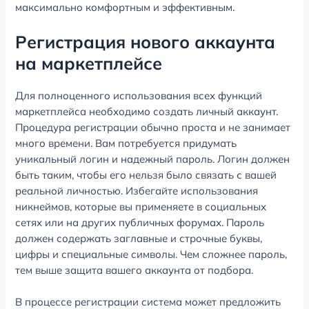
максимально комфортным и эффективным.
Регистрация нового аккаунта
на маркетплейсе
Для полноценного использования всех функций
маркетплейса необходимо создать личный аккаунт.
Процедура регистрации обычно проста и не занимает
много времени. Вам потребуется придумать
уникальный логин и надежный пароль. Логин должен
быть таким, чтобы его нельзя было связать с вашей
реальной личностью. Избегайте использования
никнеймов, которые вы применяете в социальных
сетях или на других публичных форумах. Пароль
должен содержать заглавные и строчные буквы,
цифры и специальные символы. Чем сложнее пароль,
тем выше защита вашего аккаунта от подбора.
В процессе регистрации система может предложить