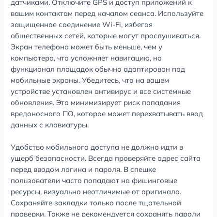
датчиками. Отключите GPS и доступ приложений к
вашим контактам перед началом сеанса. Используйте
защищенное соединение Wi-Fi, избегая
общественных сетей, которые могут прослушиваться.
Экран телефона может быть меньше, чем у
компьютера, что усложняет навигацию, но
функционал площадок обычно адаптирован под
мобильные экраны. Убедитесь, что на вашем
устройстве установлен антивирус и все системные
обновления. Это минимизирует риск попадания
вредоносного ПО, которое может перехватывать ввод
данных с клавиатуры.
Удобство мобильного доступа не должно идти в
ущерб безопасности. Всегда проверяйте адрес сайта
перед вводом логина и пароля. В спешке
пользователи часто попадают на фишинговые
ресурсы, визуально неотличимые от оригинала.
Сохраняйте закладки только после тщательной
проверки. Также не рекомендуется сохранять пароли