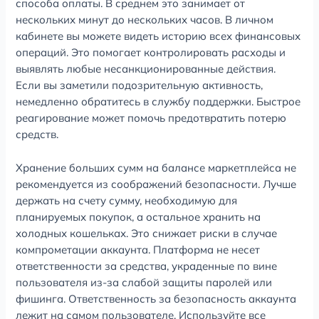
способа оплаты. В среднем это занимает от
нескольких минут до нескольких часов. В личном
кабинете вы можете видеть историю всех финансовых
операций. Это помогает контролировать расходы и
выявлять любые несанкционированные действия.
Если вы заметили подозрительную активность,
немедленно обратитесь в службу поддержки. Быстрое
реагирование может помочь предотвратить потерю
средств.
Хранение больших сумм на балансе маркетплейса не
рекомендуется из соображений безопасности. Лучше
держать на счету сумму, необходимую для
планируемых покупок, а остальное хранить на
холодных кошельках. Это снижает риски в случае
компрометации аккаунта. Платформа не несет
ответственности за средства, украденные по вине
пользователя из-за слабой защиты паролей или
фишинга. Ответственность за безопасность аккаунта
лежит на самом пользователе. Используйте все