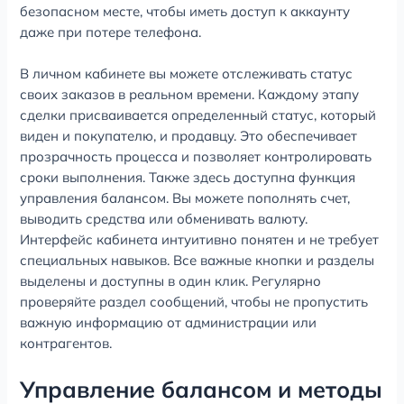
безопасном месте, чтобы иметь доступ к аккаунту
даже при потере телефона.
В личном кабинете вы можете отслеживать статус
своих заказов в реальном времени. Каждому этапу
сделки присваивается определенный статус, который
виден и покупателю, и продавцу. Это обеспечивает
прозрачность процесса и позволяет контролировать
сроки выполнения. Также здесь доступна функция
управления балансом. Вы можете пополнять счет,
выводить средства или обменивать валюту.
Интерфейс кабинета интуитивно понятен и не требует
специальных навыков. Все важные кнопки и разделы
выделены и доступны в один клик. Регулярно
проверяйте раздел сообщений, чтобы не пропустить
важную информацию от администрации или
контрагентов.
Управление балансом и методы