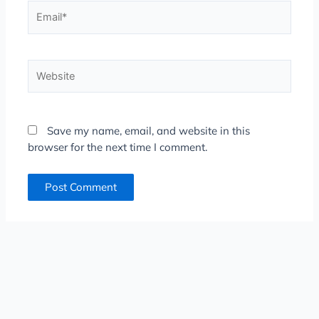
Email*
Website
Save my name, email, and website in this
browser for the next time I comment.