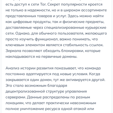
есть доступ к сети Tor. Секрет популярности кроется
не только в надежности, но и в широком ассортименте
представленных товаров и услуг. Здесь можно найти
как цифровые продукты, так и физические предметы,
доставляемые через специализированные курьерские
сети. Однако, для обычного пользователя, желающего
просто изучить функционал, важно понимать, что
ключевым элементом является стабильность ссылок.
Зеркала позволяют обходить блокировки, которые
накладываются на первичные домены.
Анализ истории развития показывает, что команда
постоянно адаптируется под новые условия. Когда
закрывается один домен, тут же активируется другой.
Это стало возможным благодаря
децентрализованной структуре управления
серверами. Данные распределены по разным
локациям, что делает практически невозможным
полное уничтожение ресурса одной атакой или