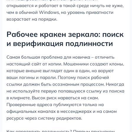
открывается и работает в такой среде ничуть не хуже,
чем в обычной Windows, но уровень приватности
возрастает на порядки.
Рабочее кракен зеркало: поиск
и верификация подлинности
Самая большая проблема для новичка – отличить
настоящий сайт от копии. Мошенники создают клоны,
которые внешне выглядят один в один, но воруют
ваши логины и пароли. Поэтому поиск рабочей
ссылки должен быть осознанным процессом. Никогда
не используйте первую попавшуюся ссылку из поиска
в клирнете. Высок риск нарваться на скам.
Проверенные адреса публикуются только на
официальных каналах в мессенджерах и на самом
ресурсе через систему редиректов.
Как определить подлинность? Первым признаком