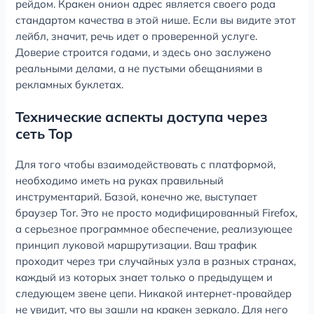
рейдом. Кракен онион адрес является своего рода
стандартом качества в этой нише. Если вы видите этот
лейбл, значит, речь идет о проверенной услуге.
Доверие строится годами, и здесь оно заслужено
реальными делами, а не пустыми обещаниями в
рекламных буклетах.
Технические аспекты доступа через
сеть Тор
Для того чтобы взаимодействовать с платформой,
необходимо иметь на руках правильный
инструментарий. Базой, конечно же, выступает
браузер Tor. Это не просто модифицированный Firefox,
а серьезное программное обеспечение, реализующее
принцип луковой маршрутизации. Ваш трафик
проходит через три случайных узла в разных странах,
каждый из которых знает только о предыдущем и
следующем звене цепи. Никакой интернет-провайдер
не увидит, что вы зашли на кракен зеркало. Для него