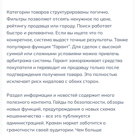
Категории товаров структурированы логично.
Фильтры позволяют отсеять ненужное по цене,
рейтингу продавца или городу. Поиск работает
быстро и релевантно. Если вы ищете что-то
конкретное, система выдаст точные результаты. Также
популярна функция “Гарант”. Для сделок с высокой
суммой или сложными условиями можно привлечь
арбитража системы. Гарант замораживает средства
покупателя и переводит их продавцу только после
подтверждения получения товара. Это полностью
исключает риск кидалова с обеих сторон.
Раздел информации и новостей содержит много
полезного контента. Гайды по безопасности, обзоры
новых функций, предупреждения о новых схемах
мошенничества – все это публикуется
администрацией. Кракен маркет заботится о
грамотности своей аудитории. Чем больше