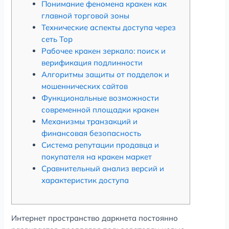
Понимание феномена кракен как
главной торговой зоны
Технические аспекты доступа через
сеть Тор
Рабочее кракен зеркало: поиск и
верификация подлинности
Алгоритмы защиты от подделок и
мошеннических сайтов
Функциональные возможности
современной площадки кракен
Механизмы транзакций и
финансовая безопасность
Система репутации продавца и
покупателя на кракен маркет
Сравнительный анализ версий и
характеристик доступа
Интернет пространство даркнета постоянно