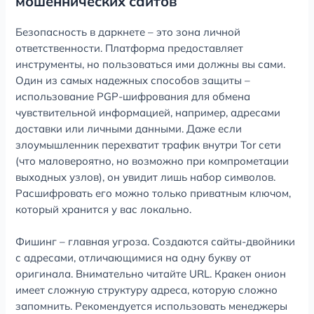
мошеннических сайтов
Безопасность в даркнете – это зона личной
ответственности. Платформа предоставляет
инструменты, но пользоваться ими должны вы сами.
Один из самых надежных способов защиты –
использование PGP-шифрования для обмена
чувствительной информацией, например, адресами
доставки или личными данными. Даже если
злоумышленник перехватит трафик внутри Tor сети
(что маловероятно, но возможно при компрометации
выходных узлов), он увидит лишь набор символов.
Расшифровать его можно только приватным ключом,
который хранится у вас локально.
Фишинг – главная угроза. Создаются сайты-двойники
с адресами, отличающимися на одну букву от
оригинала. Внимательно читайте URL. Кракен онион
имеет сложную структуру адреса, которую сложно
запомнить. Рекомендуется использовать менеджеры