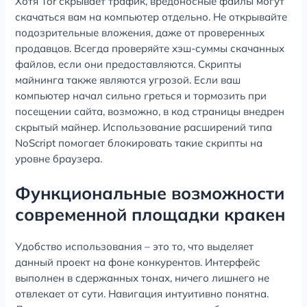
Хотя Tor скрывает трафик, вредоносные файлы могут
скачаться вам на компьютер отдельно. Не открывайте
подозрительные вложения, даже от проверенных
продавцов. Всегда проверяйте хэш-суммы скачанных
файлов, если они предоставляются. Скрипты
майнинга также являются угрозой. Если ваш
компьютер начал сильно греться и тормозить при
посещении сайта, возможно, в код страницы внедрен
скрытый майнер. Использование расширений типа
NoScript помогает блокировать такие скрипты на
уровне браузера.
Функциональные возможности
современной площадки кракен
Удобство использования – это то, что выделяет
данный проект на фоне конкурентов. Интерфейс
выполнен в сдержанных тонах, ничего лишнего не
отвлекает от сути. Навигация интуитивно понятна.