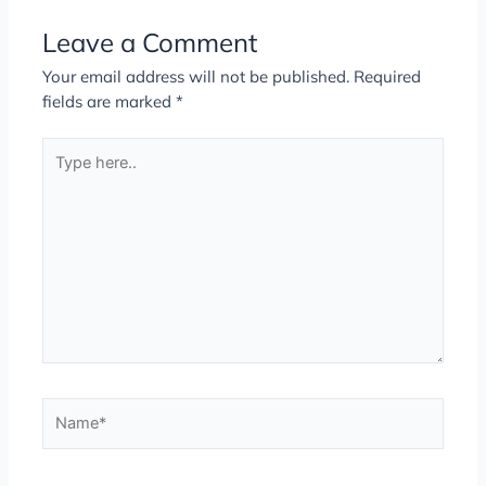
Leave a Comment
Your email address will not be published.
Required
fields are marked
*
Type
here..
Name*