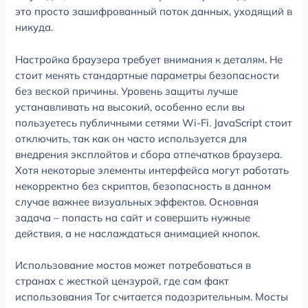
это просто зашифрованный поток данных, уходящий в
никуда.
Настройка браузера требует внимания к деталям. Не
стоит менять стандартные параметры безопасности
без веской причины. Уровень защиты лучше
устанавливать на высокий, особенно если вы
пользуетесь публичными сетями Wi-Fi. JavaScript стоит
отключить, так как он часто используется для
внедрения эксплойтов и сбора отпечатков браузера.
Хотя некоторые элементы интерфейса могут работать
некорректно без скриптов, безопасность в данном
случае важнее визуальных эффектов. Основная
задача – попасть на сайт и совершить нужные
действия, а не наслаждаться анимацией кнопок.
Использование мостов может потребоваться в
странах с жесткой цензурой, где сам факт
использования Tor считается подозрительным. Мосты