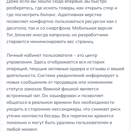
Даже если вы зашли сюда впервые, вы быстро
разберетесь, где искать товары, как открыть спор и
где посмотреть баланс. Адаптивная верстка
позволяет комфортно пользоваться ресурсом как с
десктопа, так и со смартфона. Мобильная версия
Tor_browser иногда капризна, но разработчики
стараются минимизировать вес страниц.
Личный кабинет пользователя – это центр
управления. Здесь отображается вся история
операций, текущие активные ордера и отзывы о вашей
деятельности. Система уведомлений информирует о
новых сообщениях от продавцов или изменениях
статуса заказов. Важной фишкой является
встроенный чат. Он зашифрован и позволяет
общаться в реальном времени без необходимости
уходить в сторонние мессенджеры, что снижает риск
утечки контекста беседы. Все переписки хранятся
локально и могут быть удалены пользователем в
любой момент.