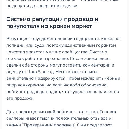
не денутся до завершения сделки.
Система репутации продавца и
покупателя на кракен маркет
Репутация – фундамент доверия в даркнете. Здесь нет
полиции или суда, поэтому единственным гарантом
качества является мнение сообщества. Система
отзывов работает прозрачно. После завершения
сделки обе стороны могут оставить комментарий и
оценку от 1 до 5 звезд. Негативные отзывы
внимательно модерируются, чтобы исключить черный
пиар конкурентов, но если жалоба обоснована,
рейтинг продавца падает, что существенно влияет на
его продажи.
Для продавца высокий рейтинг – это актив. Топовые
селлеры имеют тысячи положительных отзывов и
значки “Проверенный продавец”. Они предлагают