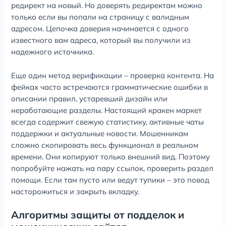
редирект на новый. Но доверять редиректам можно
только если вы попали на страницу с валидным
адресом. Цепочка доверия начинается с одного
известного вам адреса, который вы получили из
надежного источника.
Еще один метод верификации – проверка контента. На
фейках часто встречаются грамматические ошибки в
описании правил, устаревший дизайн или
неработающие разделы. Настоящий кракен маркет
всегда содержит свежую статистику, активные чаты
поддержки и актуальные новости. Мошенникам
сложно скопировать весь функционал в реальном
времени. Они копируют только внешний вид. Поэтому
попробуйте нажать на пару ссылок, проверить раздел
помощи. Если там пусто или ведут тупики – это повод
насторожиться и закрыть вкладку.
Алгоритмы защиты от подделок и