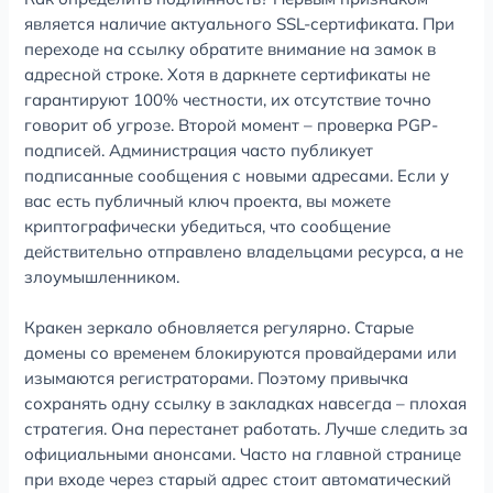
является наличие актуального SSL-сертификата. При
переходе на ссылку обратите внимание на замок в
адресной строке. Хотя в даркнете сертификаты не
гарантируют 100% честности, их отсутствие точно
говорит об угрозе. Второй момент – проверка PGP-
подписей. Администрация часто публикует
подписанные сообщения с новыми адресами. Если у
вас есть публичный ключ проекта, вы можете
криптографически убедиться, что сообщение
действительно отправлено владельцами ресурса, а не
злоумышленником.
Кракен зеркало обновляется регулярно. Старые
домены со временем блокируются провайдерами или
изымаются регистраторами. Поэтому привычка
сохранять одну ссылку в закладках навсегда – плохая
стратегия. Она перестанет работать. Лучше следить за
официальными анонсами. Часто на главной странице
при входе через старый адрес стоит автоматический