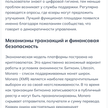
пользователи знают о цифровой гигиене, тем меньше
проблем возникает у службы поддержки. Регулярно
проводятся опросы, где юзеры могут предложить
улучшения. Лучший функционал площадки появился
именно благодаря пожеланиям сообщества, что
говорит о демократичности управления.
Механизмы транзакций и финансовая
безопасность
Экономическая модель платформы построена на
криптовалютах. Это единственно возможный вариант
работы в условиях анонимности. Биткоин, Litecoin,
Monero – список поддерживаемых монет широк.
Monero (XMR) является наиболее предпочтительным
выбором из-за своей неотслеживаемости. В то время
как транзакции биткоина записываются в публичный
реестр и могут быть проанализированы, Monero
скрывает отправителя, получателя и сумму перевода.
Кракен онион настоятельно рекомендует