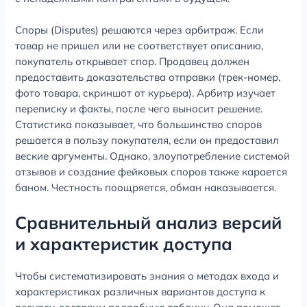
Споры (Disputes) решаются через арбитраж. Если
товар не пришел или не соответствует описанию,
покупатель открывает спор. Продавец должен
предоставить доказательства отправки (трек-номер,
фото товара, скриншот от курьера). Арбитр изучает
переписку и факты, после чего выносит решение.
Статистика показывает, что большинство споров
решается в пользу покупателя, если он предоставил
веские аргументы. Однако, злоупотребление системой
отзывов и создание фейковых споров также карается
баном. Честность поощряется, обман наказывается.
Сравнительный анализ версий
и характеристик доступа
Чтобы систематизировать знания о методах входа и
характеристиках различных вариантов доступа к