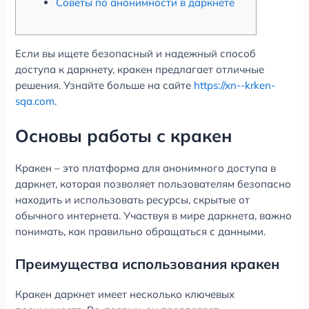
Советы по анонимности в даркнете
Если вы ищете безопасный и надежный способ
доступа к даркнету, кракен предлагает отличные
решения. Узнайте больше на сайте
https://xn--krken-
sqa.com
.
Основы работы с кракен
Кракен – это платформа для анонимного доступа в
даркнет, которая позволяет пользователям безопасно
находить и использовать ресурсы, скрытые от
обычного интернета. Участвуя в мире даркнета, важно
понимать, как правильно обращаться с данными.
Преимущества использования кракен
Кракен даркнет имеет несколько ключевых