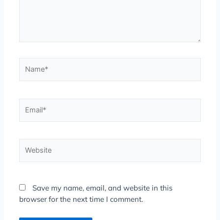
Name*
Email*
Website
Save my name, email, and website in this
browser for the next time I comment.