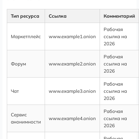
Тип ресурса
Ссылка
Комментарий
Рабочая
Маркетплейс
www.example1.onion
ссылка на
2026
Рабочая
Форум
www.example2.onion
ссылка на
2026
Рабочая
Чат
www.example3.onion
ссылка на
2026
Рабочая
Сервис
www.example4.onion
ссылка на
анонимности
2026
Рабочая