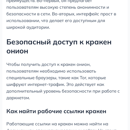
преимуществ. Во-первых, он предлагает
пользователям высокую степень анонимности и
безопасности в сети. Во-вторых, интерфейс прост в
использовании, что делает его доступным для
широкой аудитории.
Безопасный доступ к кракен
онион
Чтобы получить доступ к кракен онион,
пользователям необходимо использовать
специальные браузеры, такие как Tor, которые
шифруют интернет-трафик. Это действует как
дополнительный уровень безопасности при работе с
даркнетом.
Как найти рабочие ссылки кракен
Работающие ссылки на кракен можно найти на