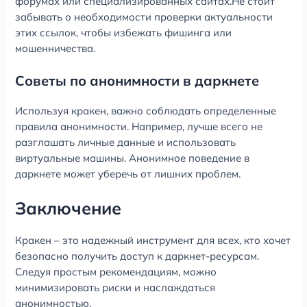
форумах или специализированных сайтах.Не стоит
забывать о необходимости проверки актуальности
этих ссылок, чтобы избежать фишинга или
мошенничества.
Советы по анонимности в даркнете
Используя кракен, важно соблюдать определенные
правила анонимности. Например, лучше всего не
разглашать личные данные и использовать
виртуальные машины. Анонимное поведение в
даркнете может уберечь от лишних проблем.
Заключение
Кракен – это надежный инструмент для всех, кто хочет
безопасно получить доступ к даркнет-ресурсам.
Следуя простым рекомендациям, можно
минимизировать риски и наслаждаться
анонимностью.