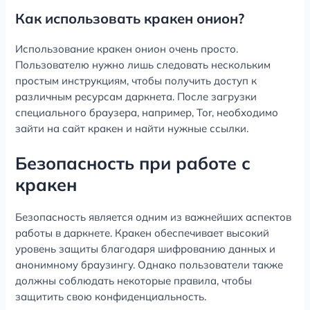
Как использовать кракен онион?
Использование кракен онион очень просто.
Пользователю нужно лишь следовать нескольким
простым инструкциям, чтобы получить доступ к
различным ресурсам даркнета. После загрузки
специального браузера, например, Tor, необходимо
зайти на сайт кракен и найти нужные ссылки.
Безопасность при работе с
кракен
Безопасность является одним из важнейших аспектов
работы в даркнете. Кракен обеспечивает высокий
уровень защиты благодаря шифрованию данных и
анонимному браузингу. Однако пользователи также
должны соблюдать некоторые правила, чтобы
защитить свою конфиденциальность.