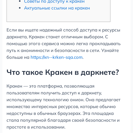
Советы по доступу к кракен
Актуальные ссылки на кракен
Если вы ищете надежный способ доступа к ресурсы
даркнета, Кракен станет отличным выбором. С
помощью этого сервиса можно легко прокладывать
путь к анонимности и безопасности в сети. Узнайте
больше на
https://xn--krken-sqa.com
.
Что такое Кракен в даркнете?
Кракен — это платформа, позволяющая
пользователям получить доступ к даркнету,
использующему технологию онион. Она предлагает
множество интересных ресурсов, которые обычно
недоступны в обычных браузерах. Эта площадка
стала популярной благодаря своей безопасности и
простоте в использовании.