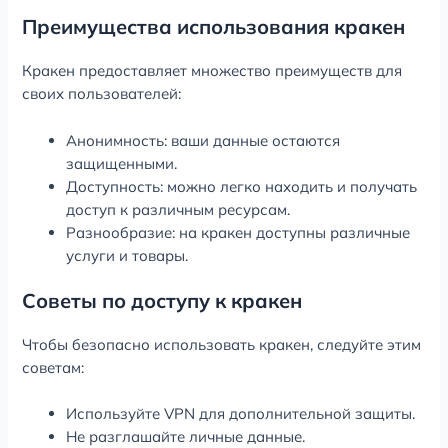
Преимущества использования кракен
Кракен предоставляет множество преимуществ для
своих пользователей:
Анонимность: ваши данные остаются
защищенными.
Доступность: можно легко находить и получать
доступ к различным ресурсам.
Разнообразие: на кракен доступны различные
услуги и товары.
Советы по доступу к кракен
Чтобы безопасно использовать кракен, следуйте этим
советам:
Используйте VPN для дополнительной защиты.
Не разглашайте личные данные.