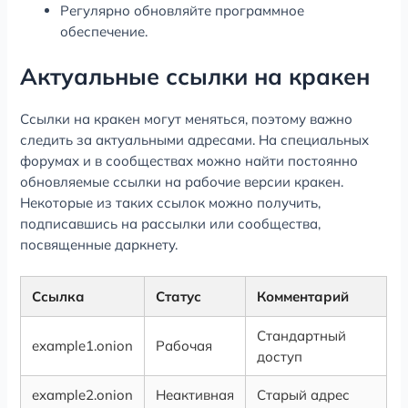
Регулярно обновляйте программное
обеспечение.
Актуальные ссылки на кракен
Ссылки на кракен могут меняться, поэтому важно
следить за актуальными адресами. На специальных
форумах и в сообществах можно найти постоянно
обновляемые ссылки на рабочие версии кракен.
Некоторые из таких ссылок можно получить,
подписавшись на рассылки или сообщества,
посвященные даркнету.
Ссылка
Статус
Комментарий
Стандартный
example1.onion
Рабочая
доступ
example2.onion
Неактивная
Старый адрес