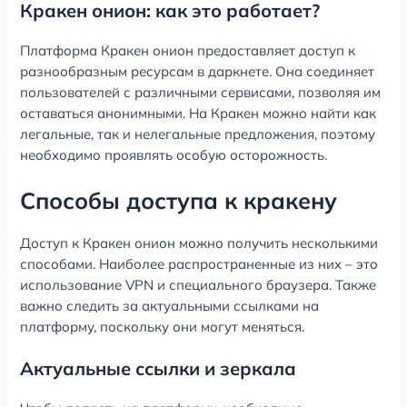
Кракен онион: как это работает?
Платформа Кракен онион предоставляет доступ к
разнообразным ресурсам в даркнете. Она соединяет
пользователей с различными сервисами, позволяя им
оставаться анонимными. На Кракен можно найти как
легальные, так и нелегальные предложения, поэтому
необходимо проявлять особую осторожность.
Способы доступа к кракену
Доступ к Кракен онион можно получить несколькими
способами. Наиболее распространенные из них – это
использование VPN и специального браузера. Также
важно следить за актуальными ссылками на
платформу, поскольку они могут меняться.
Актуальные ссылки и зеркала