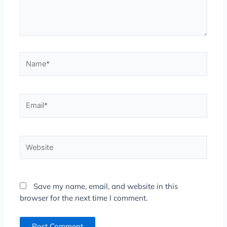
Name*
Email*
Website
Save my name, email, and website in this
browser for the next time I comment.