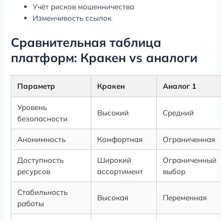
Учёт рисков мошенничества
Изменчивость ссылок
Сравнительная таблица
платформ: Кракен vs аналоги
Параметр
Кракен
Аналог 1
Уровень
Высокий
Средний
безопасности
Анонимность
Комфортная
Ограниченная
Доступность
Широкий
Ограниченный
ресурсов
ассортимент
выбор
Стабильность
Высокая
Переменная
работы