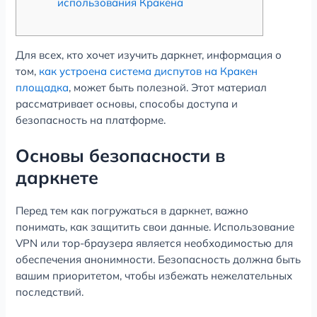
использования Кракена
Для всех, кто хочет изучить даркнет, информация о
том,
как устроена система диспутов на Кракен
площадка
, может быть полезной. Этот материал
рассматривает основы, способы доступа и
безопасность на платформе.
Основы безопасности в
даркнете
Перед тем как погружаться в даркнет, важно
понимать, как защитить свои данные. Использование
VPN или тор-браузера является необходимостью для
обеспечения анонимности. Безопасность должна быть
вашим приоритетом, чтобы избежать нежелательных
последствий.