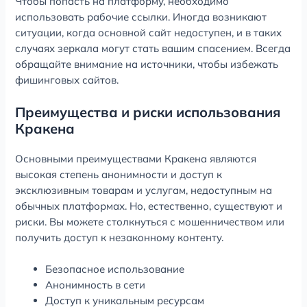
Чтобы попасть на платформу, необходимо
использовать рабочие ссылки. Иногда возникают
ситуации, когда основной сайт недоступен, и в таких
случаях зеркала могут стать вашим спасением. Всегда
обращайте внимание на источники, чтобы избежать
фишинговых сайтов.
Преимущества и риски использования
Кракена
Основными преимуществами Кракена являются
высокая степень анонимности и доступ к
эксклюзивным товарам и услугам, недоступным на
обычных платформах. Но, естественно, существуют и
риски. Вы можете столкнуться с мошенничеством или
получить доступ к незаконному контенту.
Безопасное использование
Анонимность в сети
Доступ к уникальным ресурсам