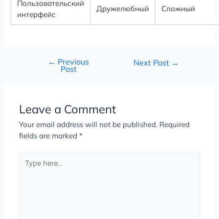
Пользовательский
Дружелюбный
Сложный
интерфейс
←
Previous
Next Post
→
Post
Leave a Comment
Your email address will not be published.
Required
fields are marked
*
Type
here..