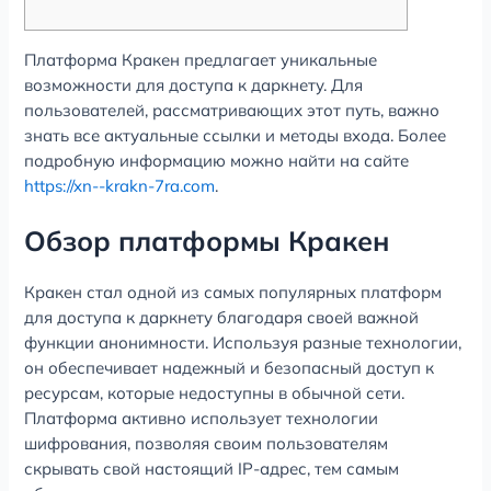
Платформа Кракен предлагает уникальные
возможности для доступа к даркнету. Для
пользователей, рассматривающих этот путь, важно
знать все актуальные ссылки и методы входа. Более
подробную информацию можно найти на сайте
https://xn--krakn-7ra.com
.
Обзор платформы Кракен
Кракен стал одной из самых популярных платформ
для доступа к даркнету благодаря своей важной
функции анонимности. Используя разные технологии,
он обеспечивает надежный и безопасный доступ к
ресурсам, которые недоступны в обычной сети.
Платформа активно использует технологии
шифрования, позволяя своим пользователям
скрывать свой настоящий IP-адрес, тем самым