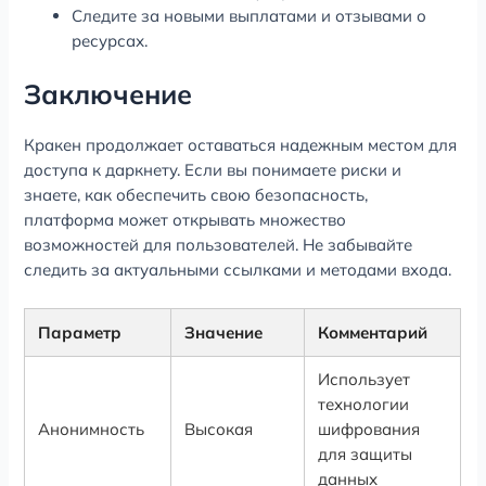
Следите за новыми выплатами и отзывами о
ресурсах.
Заключение
Кракен продолжает оставаться надежным местом для
доступа к даркнету. Если вы понимаете риски и
знаете, как обеспечить свою безопасность,
платформа может открывать множество
возможностей для пользователей. Не забывайте
следить за актуальными ссылками и методами входа.
Параметр
Значение
Комментарий
Использует
технологии
Анонимность
Высокая
шифрования
для защиты
данных