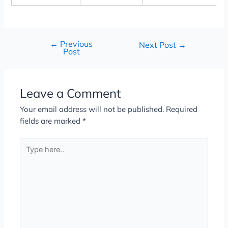
←
Previous
Next Post
→
Post
Leave a Comment
Your email address will not be published.
Required
fields are marked
*
Type
here..