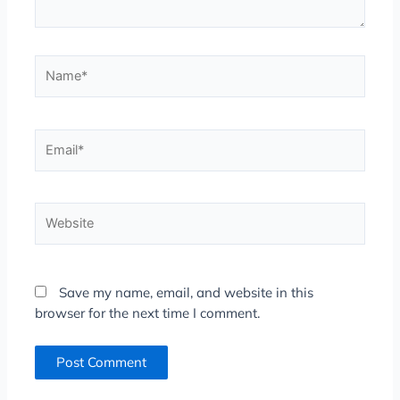
Name*
Email*
Website
Save my name, email, and website in this
browser for the next time I comment.