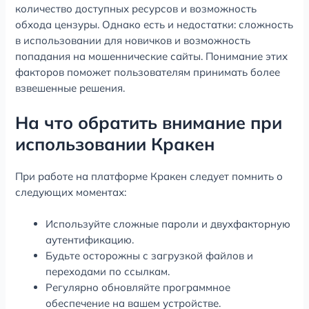
количество доступных ресурсов и возможность
обхода цензуры. Однако есть и недостатки: сложность
в использовании для новичков и возможность
попадания на мошеннические сайты. Понимание этих
факторов поможет пользователям принимать более
взвешенные решения.
На что обратить внимание при
использовании Кракен
При работе на платформе Кракен следует помнить о
следующих моментах:
Используйте сложные пароли и двухфакторную
аутентификацию.
Будьте осторожны с загрузкой файлов и
переходами по ссылкам.
Регулярно обновляйте программное
обеспечение на вашем устройстве.