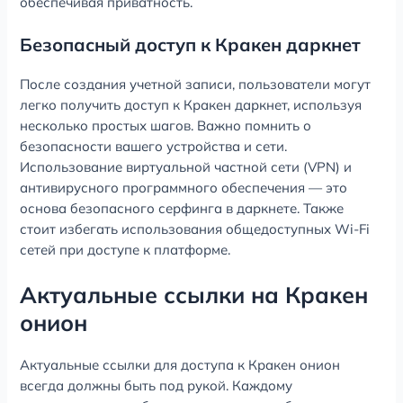
обеспечивая приватность.
Безопасный доступ к Кракен даркнет
После создания учетной записи, пользователи могут
легко получить доступ к Кракен даркнет, используя
несколько простых шагов. Важно помнить о
безопасности вашего устройства и сети.
Использование виртуальной частной сети (VPN) и
антивирусного программного обеспечения — это
основа безопасного серфинга в даркнете. Также
стоит избегать использования общедоступных Wi-Fi
сетей при доступе к платформе.
Актуальные ссылки на Кракен
онион
Актуальные ссылки для доступа к Кракен онион
всегда должны быть под рукой. Каждому