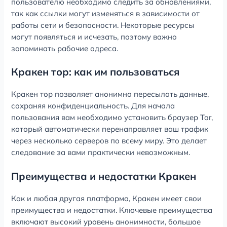
пользователю необходимо следить за обновлениями,
так как ссылки могут изменяться в зависимости от
работы сети и безопасности. Некоторые ресурсы
могут появляться и исчезать, поэтому важно
запоминать рабочие адреса.
Кракен тор: как им пользоваться
Кракен тор позволяет анонимно пересылать данные,
сохраняя конфиденциальность. Для начала
пользования вам необходимо установить браузер Tor,
который автоматически перенаправляет ваш трафик
через несколько серверов по всему миру. Это делает
следование за вами практически невозможным.
Преимущества и недостатки Кракен
Как и любая другая платформа, Кракен имеет свои
преимущества и недостатки. Ключевые преимущества
включают высокий уровень анонимности, большое