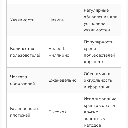
Регулярные
обновления для
Уязвимости
Низкие
устранения
уязвимостей
Популярность
Количество
Более 1
среди
пользователей
миллиона
пользователей
даркнета
Обеспечивает
Частота
Еженедельно
актуальность
обновлений
информации
Использование
криптовалют и
Безопасность
Высокая
других
платежей
защитных
методов