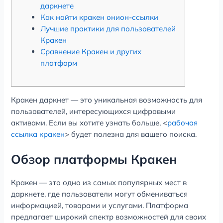
даркнете
Как найти кракен онион-ссылки
Лучшие практики для пользователей
Кракен
Сравнение Кракен и других
платформ
Кракен даркнет — это уникальная возможность для
пользователей, интересующихся цифровыми
активами. Если вы хотите узнать больше, <
рабочая
ссылка кракен
> будет полезна для вашего поиска.
Обзор платформы Кракен
Кракен — это одно из самых популярных мест в
даркнете, где пользователи могут обмениваться
информацией, товарами и услугами. Платформа
предлагает широкий спектр возможностей для своих