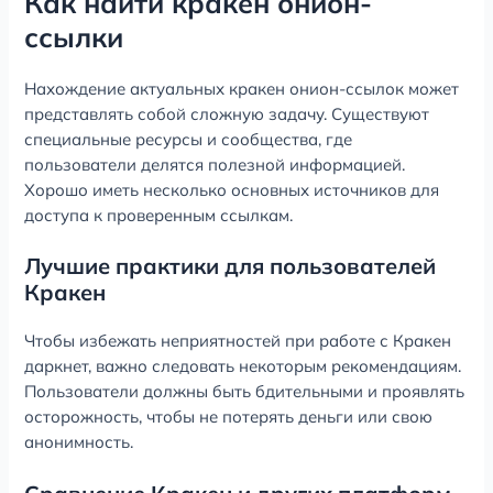
Как найти кракен онион-
ссылки
Нахождение актуальных кракен онион-ссылок может
представлять собой сложную задачу. Существуют
специальные ресурсы и сообщества, где
пользователи делятся полезной информацией.
Хорошо иметь несколько основных источников для
доступа к проверенным ссылкам.
Лучшие практики для пользователей
Кракен
Чтобы избежать неприятностей при работе с Кракен
даркнет, важно следовать некоторым рекомендациям.
Пользователи должны быть бдительными и проявлять
осторожность, чтобы не потерять деньги или свою
анонимность.