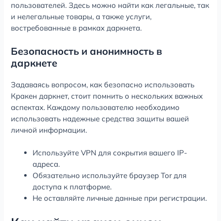
пользователей. Здесь можно найти как легальные, так
и нелегальные товары, а также услуги,
востребованные в рамках даркнета.
Безопасность и анонимность в
даркнете
Задаваясь вопросом, как безопасно использовать
Кракен даркнет, стоит помнить о нескольких важных
аспектах. Каждому пользователю необходимо
использовать надежные средства защиты вашей
личной информации.
Используйте VPN для сокрытия вашего IP-
адреса.
Обязательно используйте браузер Tor для
доступа к платформе.
Не оставляйте личные данные при регистрации.