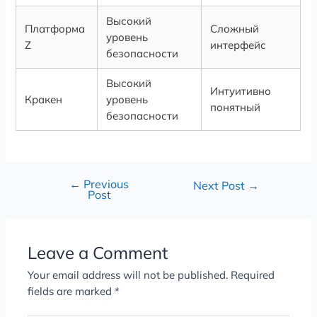
Высокий
Платформа
Сложный
уровень
Z
интерфейс
безопасности
Высокий
Интуитивно
Кракен
уровень
понятный
безопасности
←
Previous
Next Post
→
Post
Leave a Comment
Your email address will not be published.
Required
fields are marked
*