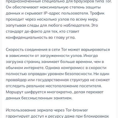
предназначенный специально для браузеров типа Tor.
Он обеспечивает максимальную степень защиты
данных и скрывает IP-адрес пользователя. Трафик
проходит через несколько узлов по всему миру,
запутывая следы для любого наблюдателя. Это
стандарт де-факто для тех, кто ставит
конфиденциальность во главу угла.
Скорость соединения в сети Tor может варьироваться
в зависимости от загруженности узлов. Иногда
загрузка страниц занимает больше времени, чем в
обычном интернете. Однако компромисс в скорости
полностью оправдан уровнем безопасности. Ни один
провайдер или государственная структура не сможет
отследить реальное местоположение посетителя.
Маршрут шифруется многократно, делая перехват
данных бессмысленным занятием.
Использование зеркала через Tor-browser
гарантирует доступ к ресурсу даже при блокировках