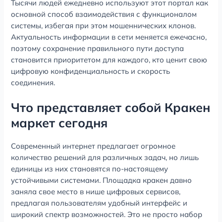
Тысячи людей ежедневно используют этот портал как
основной способ взаимодействия с функционалом
системы, избегая при этом мошеннических клонов.
Актуальность информации в сети меняется ежечасно,
поэтому сохранение правильного пути доступа
становится приоритетом для каждого, кто ценит свою
цифровую конфиденциальность и скорость
соединения.
Что представляет собой Кракен
маркет сегодня
Современный интернет предлагает огромное
количество решений для различных задач, но лишь
единицы из них становятся по-настоящему
устойчивыми системами. Площадка кракен давно
заняла свое место в нише цифровых сервисов,
предлагая пользователям удобный интерфейс и
широкий спектр возможностей. Это не просто набор