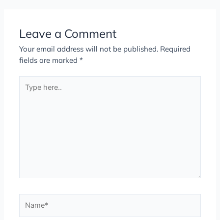
Leave a Comment
Your email address will not be published.
Required
fields are marked
*
Type
here..
Name*