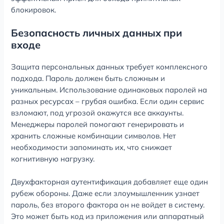
блокировок.
Безопасность личных данных при
входе
Защита персональных данных требует комплексного
подхода. Пароль должен быть сложным и
уникальным. Использование одинаковых паролей на
разных ресурсах – грубая ошибка. Если один сервис
взломают, под угрозой окажутся все аккаунты.
Менеджеры паролей помогают генерировать и
хранить сложные комбинации символов. Нет
необходимости запоминать их, что снижает
когнитивную нагрузку.
Двухфакторная аутентификация добавляет еще один
рубеж обороны. Даже если злоумышленник узнает
пароль, без второго фактора он не войдет в систему.
Это может быть код из приложения или аппаратный