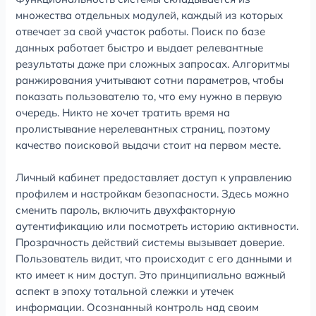
множества отдельных модулей, каждый из которых
отвечает за свой участок работы. Поиск по базе
данных работает быстро и выдает релевантные
результаты даже при сложных запросах. Алгоритмы
ранжирования учитывают сотни параметров, чтобы
показать пользователю то, что ему нужно в первую
очередь. Никто не хочет тратить время на
пролистывание нерелевантных страниц, поэтому
качество поисковой выдачи стоит на первом месте.
Личный кабинет предоставляет доступ к управлению
профилем и настройкам безопасности. Здесь можно
сменить пароль, включить двухфакторную
аутентификацию или посмотреть историю активности.
Прозрачность действий системы вызывает доверие.
Пользователь видит, что происходит с его данными и
кто имеет к ним доступ. Это принципиально важный
аспект в эпоху тотальной слежки и утечек
информации. Осознанный контроль над своим