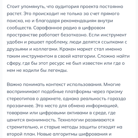
Стоит упомянуть, что аудитория проекта постоянно
растет. Это происходит не только за счет прямого
поиска, но и благодаря рекомендациям внутри
сообществ. Сарафанное радио в цифровом
пространстве работает безотказно. Если инструмент
удобен и решает проблему, люди делятся ссылками с
друзьями и коллегами. Кракен маркет стал именно
таким инструментом в своей категории. Сложно найти
сферу, где бы этот ресурс не был известен или где о
нем не ходили бы легенды.
Важно понимать контекст использования. Многие
воспринимают подобные платформы через призму
стереотипов о даркнете, однако реальность гораздо
прозаичнее. Это место для обмена информацией,
товарами или цифровыми активами в среде, где
ценится анонимность. Технологии развиваются
стремительно, и старые методы защиты отходят на
второй план. Новые алгоритмы шифрования и