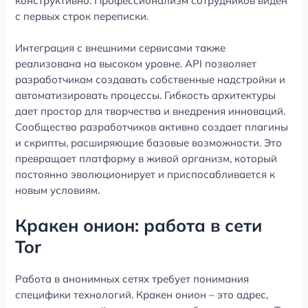
конструктивно. Профессионализм сотрудников виден
с первых строк переписки.
Интеграция с внешними сервисами также
реализована на высоком уровне. API позволяет
разработчикам создавать собственные надстройки и
автоматизировать процессы. Гибкость архитектуры
дает простор для творчества и внедрения инноваций.
Сообщество разработчиков активно создает плагины
и скрипты, расширяющие базовые возможности. Это
превращает платформу в живой организм, который
постоянно эволюционирует и приспосабливается к
новым условиям.
Кракен онион: работа в сети
Tor
Работа в анонимных сетях требует понимания
специфики технологий. Кракен онион – это адрес,