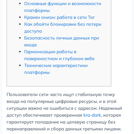
Основные функции и возможности
платформы
Кракен онион: работа в сети Tor
Как обойти блокировки без потери
доступа
Безопасность личных данных при
входе
Гармонизация работы в
поверхностном и глубоком вебе
Технические характеристики
платформы
Пользователи сети часто ищут стабильную точку
входа на популярные цифровые ресурсы, и в этой
ситуации важно не ошибиться с адресом. Надежный
доступ обеспечивает проверенная
kra-dark
, которая
гарантирует попадание на целевую страницу без
перенаправлений и сбора данных третьими лицами.