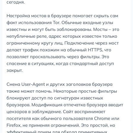
сегодня.
Настройка мостов в браузере помогает скрыть сам
факт использования Tor. Обычные входные узлы
известны и могут быть заблокированы. Мосты – это
непубличные реле, адрес которых известен только
ограниченному кругу лиц. Подключение через мост
делает трафик похожим на обычный HTTPS, что
позволяет проскальзывать через фильтры. Это
спасение в ситуациях, когда стандартный доступ
закрыт.
Смена User-Agent и других заголовков браузера
также может помочь. Некоторые простые фильтры
блокируют доступ по сигнатурам известных
браузеров. Модификация отпечатка браузера вводит
цензоров в заблуждение. Сайт воспринимает
посетителя как обычного пользователя Chrome или
Firefox, не применяя ограничений. Это простой, но
эффективный прием для обхода примитивных