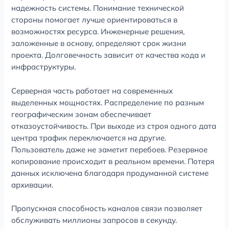
надежность системы. Понимание технической
стороны помогает лучше ориентироваться в
возможностях ресурса. Инженерные решения,
заложенные в основу, определяют срок жизни
проекта. Долговечность зависит от качества кода и
инфраструктуры.
Серверная часть работает на современных
выделенных мощностях. Распределение по разным
географическим зонам обеспечивает
отказоустойчивость. При выходе из строя одного дата
центра трафик переключается на другие.
Пользователь даже не заметит перебоев. Резервное
копирование происходит в реальном времени. Потеря
данных исключена благодаря продуманной системе
архивации.
Пропускная способность каналов связи позволяет
обслуживать миллионы запросов в секунду.