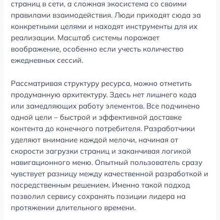
страниц в сети, а сложная экосистема со своими
правилами взаимодействия. Люди приходят сюда за
конкретными целями и находят инструменты для их
реализации. Масштаб системы поражает
воображение, особенно если учесть количество
ежедневных сессий.
Рассматривая структуру ресурса, можно отметить
продуманную архитектуру. Здесь нет лишнего кода
или замедляющих работу элементов. Все подчинено
одной цели – быстрой и эффективной доставке
контента до конечного потребителя. Разработчики
уделяют внимание каждой мелочи, начиная от
скорости загрузки страниц и заканчивая логикой
навигационного меню. Опытный пользователь сразу
чувствует разницу между качественной разработкой и
посредственным решением. Именно такой подход
позволил сервису сохранять позиции лидера на
протяжении длительного времени.