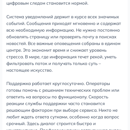
цифровым следом становится нормой.
Система уведомлений держит в курсе всех значимых
событий. Сообщения приходят мгновенно и содержат
всю необходимую информацию. Не нужно постоянно
обновлять страницу или проверять почту в поисках
новостей. Все важные оповещения собраны в едином
центре. Это экономит время и снижает уровень
стресса. В мире, где информация течет рекой, уметь
фильтровать поток и получать только суть –
настоящее искусство.
Поддержка работает круглосуточно. Операторы
готовы помочь с решением технических проблем или
ответить на вопросы по функционалу. Скорость
реакции службы поддержки часто становится
решающим фактором при выборе сервиса. Никто не
любит ждать ответа сутками, особенно когда вопрос
срочный. Здесь диалог строится быстро и