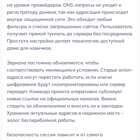
на уровне провайдеров. DNS-запросы не уходят к
регистратору домена, так как адресация происходит
внутри защищенной сети. Это обходит любые
фильтры и списки запрещенных сайтов. Пользователь
получает прямой туннель до сервера без посредников.
Простота настройки делает технологию доступной
даже для новичков.
Зеркала постоянно обновляются, чтобы
соответствовать меняющимся условиям. Старые onion-
адреса могут перестать работать, если ключи
шифрования будут скомпрометированы или сервер
переедет. Команда проекта оперативно публикует
новые ссылки на официальных каналах. Важно
следить за обновлениями и вносить их в закладки.
Хранение актуальных адресов в надежном месте –
залог бесперебойной работы.
Безопасность сессии зависит и от самого