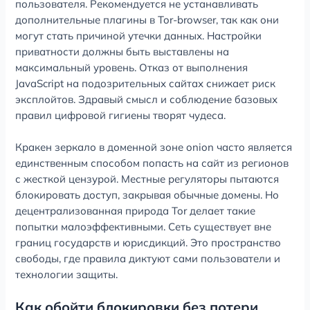
пользователя. Рекомендуется не устанавливать
дополнительные плагины в Tor-browser, так как они
могут стать причиной утечки данных. Настройки
приватности должны быть выставлены на
максимальный уровень. Отказ от выполнения
JavaScript на подозрительных сайтах снижает риск
эксплойтов. Здравый смысл и соблюдение базовых
правил цифровой гигиены творят чудеса.
Кракен зеркало в доменной зоне onion часто является
единственным способом попасть на сайт из регионов
с жесткой цензурой. Местные регуляторы пытаются
блокировать доступ, закрывая обычные домены. Но
децентрализованная природа Tor делает такие
попытки малоэффективными. Сеть существует вне
границ государств и юрисдикций. Это пространство
свободы, где правила диктуют сами пользователи и
технологии защиты.
Как обойти блокировки без потери