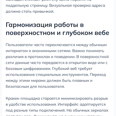
поддельную страницу. Визуальная проверка адреса
должна стать привычкой.
Гармонизация работы в
поверхностном и глубоком вебе
Пользователи часто переключаются между обычным
интернетом и анонимными сетями. Важно понимать
различия в протоколах и поведении. В поверхностной
сети данные часто передаются в открытом виде или с
базовым шифрованием. Глубокий веб требует
использования специальных инструментов. Переход
между этими мирами должен быть плавным и
безопасным для пользователя.
Кракен площадка старается минимизировать разрыв
в удобстве использования. Интерфейс адаптируется
под разные типы подключений. На обычных зеркалах