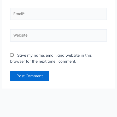
Email*
Website
Save my name, email, and website in this
browser for the next time I comment.