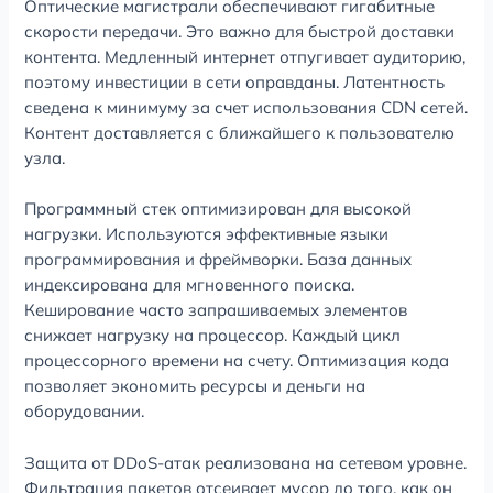
Оптические магистрали обеспечивают гигабитные
скорости передачи. Это важно для быстрой доставки
контента. Медленный интернет отпугивает аудиторию,
поэтому инвестиции в сети оправданы. Латентность
сведена к минимуму за счет использования CDN сетей.
Контент доставляется с ближайшего к пользователю
узла.
Программный стек оптимизирован для высокой
нагрузки. Используются эффективные языки
программирования и фреймворки. База данных
индексирована для мгновенного поиска.
Кеширование часто запрашиваемых элементов
снижает нагрузку на процессор. Каждый цикл
процессорного времени на счету. Оптимизация кода
позволяет экономить ресурсы и деньги на
оборудовании.
Защита от DDoS-атак реализована на сетевом уровне.
Фильтрация пакетов отсеивает мусор до того, как он