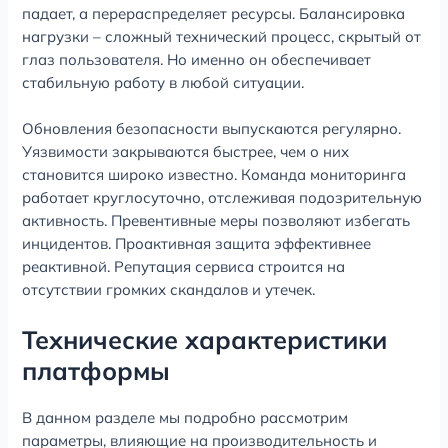
падает, а перераспределяет ресурсы. Балансировка
нагрузки – сложный технический процесс, скрытый от
глаз пользователя. Но именно он обеспечивает
стабильную работу в любой ситуации.
Обновления безопасности выпускаются регулярно.
Уязвимости закрываются быстрее, чем о них
становится широко известно. Команда мониторинга
работает круглосуточно, отслеживая подозрительную
активность. Превентивные меры позволяют избегать
инцидентов. Проактивная защита эффективнее
реактивной. Репутация сервиса строится на
отсутствии громких скандалов и утечек.
Технические характеристики
платформы
В данном разделе мы подробно рассмотрим
параметры, влияющие на производительность и