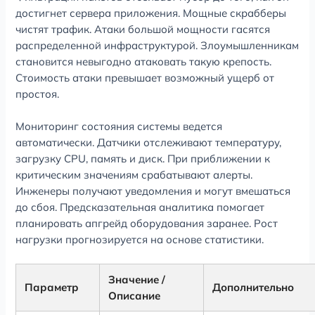
достигнет сервера приложения. Мощные скрабберы
чистят трафик. Атаки большой мощности гасятся
распределенной инфраструктурой. Злоумышленникам
становится невыгодно атаковать такую крепость.
Стоимость атаки превышает возможный ущерб от
простоя.
Мониторинг состояния системы ведется
автоматически. Датчики отслеживают температуру,
загрузку CPU, память и диск. При приближении к
критическим значениям срабатывают алерты.
Инженеры получают уведомления и могут вмешаться
до сбоя. Предсказательная аналитика помогает
планировать апгрейд оборудования заранее. Рост
нагрузки прогнозируется на основе статистики.
Значение /
Параметр
Дополнительно
Описание