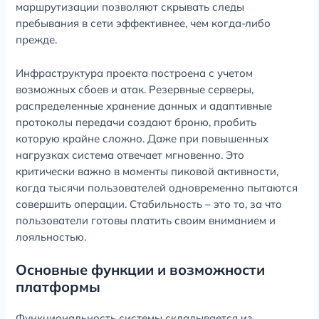
маршрутизации позволяют скрывать следы
пребывания в сети эффективнее, чем когда-либо
прежде.
Инфраструктура проекта построена с учетом
возможных сбоев и атак. Резервные серверы,
распределенные хранение данных и адаптивные
протоколы передачи создают броню, пробить
которую крайне сложно. Даже при повышенных
нагрузках система отвечает мгновенно. Это
критически важно в моменты пиковой активности,
когда тысячи пользователей одновременно пытаются
совершить операции. Стабильность – это то, за что
пользователи готовы платить своим вниманием и
лояльностью.
Основные функции и возможности
платформы
Функциональность системы складывается из