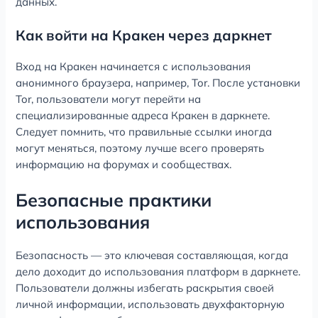
данных.
Как войти на Кракен через даркнет
Вход на Кракен начинается с использования
анонимного браузера, например, Tor. После установки
Tor, пользователи могут перейти на
специализированные адреса Кракен в даркнете.
Следует помнить, что правильные ссылки иногда
могут меняться, поэтому лучше всего проверять
информацию на форумах и сообществах.
Безопасные практики
использования
Безопасность — это ключевая составляющая, когда
дело доходит до использования платформ в даркнете.
Пользователи должны избегать раскрытия своей
личной информации, использовать двухфакторную