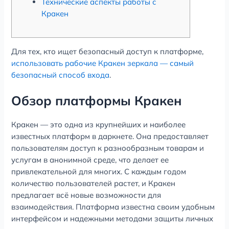
Технические аспекты работы с
Кракен
Для тех, кто ищет безопасный доступ к платформе,
использовать рабочие Кракен зеркала — самый
безопасный способ входа
.
Обзор платформы Кракен
Кракен — это одна из крупнейших и наиболее
известных платформ в даркнете. Она предоставляет
пользователям доступ к разнообразным товарам и
услугам в анонимной среде, что делает ее
привлекательной для многих. С каждым годом
количество пользователей растет, и Кракен
предлагает всё новые возможности для
взаимодействия. Платформа известна своим удобным
интерфейсом и надежными методами защиты личных