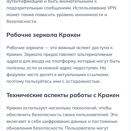
аутентификацию и быть внимательными к
подозрительным сообщениям. Использование VPN
может также повысить уровень анонимности и
безопасности.
Рабочие зеркала Кракен
Рабочие зеркала — это важный аспект доступа к
Кракен. Зеркала предоставляют альтернативные
адреса для входа на платформу, которые могут быть
полезны, если основной адрес недоступен. На
форумах часто делятся актуальными ссылками,
поэтому пользуйтесь ими с осторожностью.
Технические аспекты работы с Кракен
Кракен использует несколько технологий, чтобы
обеспечить безопасность своих пользователей. Это
включает в себя шифрование данных и постоянные
обновления безопасности. Пользователи могут