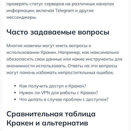
проверять статус серверов на различных каналах
информации, включая Telegram и другие
мессенджеры.
Часто задаваемые вопросы
Многие новички могут иметь вопросы о
использовании Кракен. Например, как максимально
обезопасить свои данные или какие инструменты для
анонимности использовать. Ответы на эти вопросы
могут помочь избежать непростительных ошибок.
Как получить доступ к Кракен?
Нужен ли VPN для работы с Кракен?
Что делать в случае проблем с доступом?
Сравнительная таблица
Кракен и альтернатив