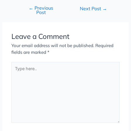
←
Previous
Next Post
→
Post
Leave a Comment
Your email address will not be published.
Required
fields are marked
*
Type
here..