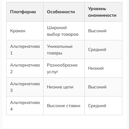
Уровень
Платформа
Особенности
анонимности
Широкий
Кракен
Высокий
выбор товаров
Альтернатива
Уникальные
Средний
1
товары
Альтернатива
Разнообразие
Низкий
2
услуг
Альтернатива
Низкие цели
Высокий
3
Альтернатива
Высокие ставки
Средний
4