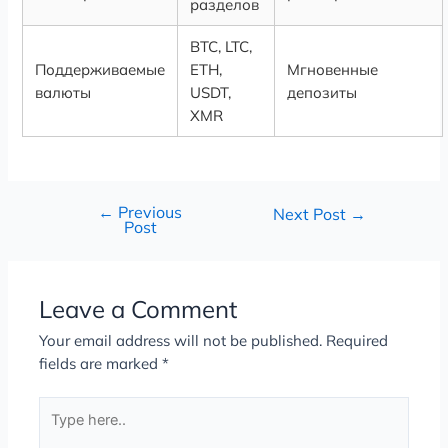
разделов
BTC, LTC,
Поддерживаемые
ETH,
Мгновенные
валюты
USDT,
депозиты
XMR
←
Previous
Next Post
→
Post
Leave a Comment
Your email address will not be published.
Required
fields are marked
*
Type
here..