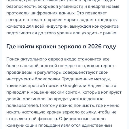
безопасности, закрывая уязвимости и внедряя новые
протоколы шифрования данных. Это позволяет
говорить о том, что кракен маркет задает стандарты
качества для всей индустрии, вынуждая конкурентов
подтягиваться до этого уровня или уходить с рынка.
Где найти кракен зеркало в 2026 году
Поиск актуального адреса входа становится все
более сложной задачей по мере того, как интернет-
провайдеры и регуляторы совершенствуют свои
инструменты блокировки. Традиционные методы,
такие как простой поиск в Google или Яндекс, часто
приводят к мошенническим сайтам, которые копируют
дизайн оригинала, но крадут учетные данные
пользователей. Поэтому важно понимать, где именно
искать настоящую кракен зеркало ссылку, чтобы не
стать жертвой фишинга. Официальные каналы
коммуникации площадки являются единственным