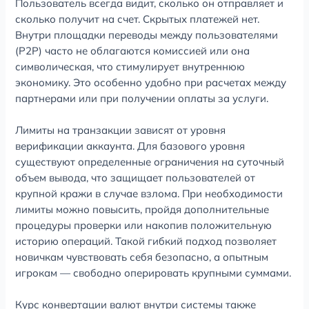
Пользователь всегда видит, сколько он отправляет и
сколько получит на счет. Скрытых платежей нет.
Внутри площадки переводы между пользователями
(P2P) часто не облагаются комиссией или она
символическая, что стимулирует внутреннюю
экономику. Это особенно удобно при расчетах между
партнерами или при получении оплаты за услуги.
Лимиты на транзакции зависят от уровня
верификации аккаунта. Для базового уровня
существуют определенные ограничения на суточный
объем вывода, что защищает пользователей от
крупной кражи в случае взлома. При необходимости
лимиты можно повысить, пройдя дополнительные
процедуры проверки или накопив положительную
историю операций. Такой гибкий подход позволяет
новичкам чувствовать себя безопасно, а опытным
игрокам — свободно оперировать крупными суммами.
Курс конвертации валют внутри системы также