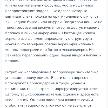
или на сомнительных форумах. Часто мошенники
распространяют поддельные адреса, которые
выглядят очень похоже на оригинальные, отличаясь
лишь одной буквой или цифрой. Введя свои данные на
таком ресурсе, вы рискуете потерять доступ к своему
балансу и личной информации. Настоящее кракен
зеркало всегда имеет определенную структуру и
может быть верифицировано через официальные
каналы поддержки или ботов в мессенджерах. Не
ленитесь перепроверять адрес перед вводом логина и
пароля.
В-третьих, использование Tor браузера значительно
упрощает задачу поиска. В сети onion адреса не
блокируются провайдерами в традиционном
понимании, так как трафик маршрутизируется через
цепочку зашифрованных узлов. Однако и здесь есть
свои нюансы. Он-линк площадки является самым
стабильным вариантом, так как он не зависит от