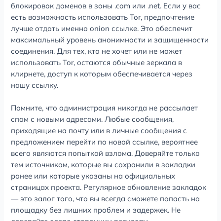
блокировок доменов в зоны .com или .net. Если у вас
есть возможность использовать Tor, предпочтение
лучше отдать именно onion ссылке. Это обеспечит
максимальный уровень анонимности и защищенности
соединения. Для тех, кто не хочет или не может
использовать Tor, остаются обычные зеркала в
клирнете, доступ к которым обеспечивается через
нашу ссылку.
Помните, что администрация никогда не рассылает
спам с новыми адресами. Любые сообщения,
приходящие на почту или в личные сообщения с
предложением перейти по новой ссылке, вероятнее
всего являются попыткой взлома. Доверяйте только
тем источникам, которые вы сохранили в закладки
ранее или которые указаны на официальных
страницах проекта. Регулярное обновление закладок
— это залог того, что вы всегда сможете попасть на
площадку без лишних проблем и задержек. Не