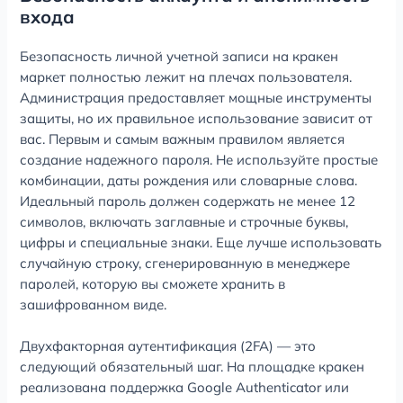
входа
Безопасность личной учетной записи на кракен
маркет полностью лежит на плечах пользователя.
Администрация предоставляет мощные инструменты
защиты, но их правильное использование зависит от
вас. Первым и самым важным правилом является
создание надежного пароля. Не используйте простые
комбинации, даты рождения или словарные слова.
Идеальный пароль должен содержать не менее 12
символов, включать заглавные и строчные буквы,
цифры и специальные знаки. Еще лучше использовать
случайную строку, сгенерированную в менеджере
паролей, которую вы сможете хранить в
зашифрованном виде.
Двухфакторная аутентификация (2FA) — это
следующий обязательный шаг. На площадке кракен
реализована поддержка Google Authenticator или