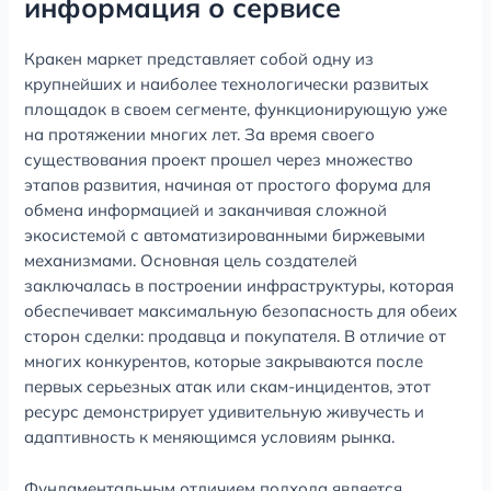
информация о сервисе
Кракен маркет представляет собой одну из
крупнейших и наиболее технологически развитых
площадок в своем сегменте, функционирующую уже
на протяжении многих лет. За время своего
существования проект прошел через множество
этапов развития, начиная от простого форума для
обмена информацией и заканчивая сложной
экосистемой с автоматизированными биржевыми
механизмами. Основная цель создателей
заключалась в построении инфраструктуры, которая
обеспечивает максимальную безопасность для обеих
сторон сделки: продавца и покупателя. В отличие от
многих конкурентов, которые закрываются после
первых серьезных атак или скам-инцидентов, этот
ресурс демонстрирует удивительную живучесть и
адаптивность к меняющимся условиям рынка.
Фундаментальным отличием подхода является