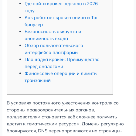
Где найти кракен зеркало в 2026
году
Как работает кракен онион и Tor
браузер
Безопасность аккаунта и
анонимность входа
Обзор пользовательского
интерфейса платформы
Площадка кракен: Преимущества
перед аналогами
Финансовые операции и лимиты
транзакций
В условиях постоянного ужесточения контроля со
стороны правоохранительных органов,
пользователям становится всё сложнее получить
доступ к тематическим ресурсам. Домены регулярно
блокируются, DNS перенаправляются на страницы-