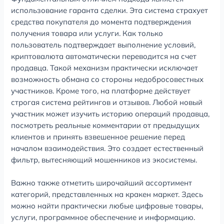
использование гаранта сделки. Эта система страхует
средства покупателя до момента подтверждения
получения товара или услуги. Как только
пользователь подтверждает выполнение условий,
криптовалюта автоматически переводится на счет
продавца. Такой механизм практически исключает
возможность обмана со стороны недобросовестных
участников. Кроме того, на платформе действует
строгая система рейтингов и отзывов. Любой новый
участник может изучить историю операций продавца,
посмотреть реальные комментарии от предыдущих
клиентов и принять взвешенное решение перед
началом взаимодействия. Это создает естественный
фильтр, вытесняющий мошенников из экосистемы.
Важно также отметить широчайший ассортимент
категорий, представленных на кракен маркет. Здесь
можно найти практически любые цифровые товары,
услуги, программное обеспечение и информацию.