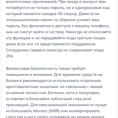
аналогичных приложений. При входе в аккаунт вам
потребуется не только пароль, но и одноразовый код,
который меняется каждые 30 секунд. Даже если
злоумышленники каким-то образом узнают ваш
пароль, без физического доступа к вашему телефону
они не смогут войти в систему. Никогда не отключайте
эту функцию и не передавайте коды третьим лицам,
даже если кто-то представляется поддержкой.
Сотрудники сервиса никогда не спрашивают коды
2FA.
Финансовая безопасность также требует
повышенного внимания. Для хранения средств на
балансе рекомендуется использовать отдельные
криптовалютные кошельки, не связанные с вашей
основной личностью. Биткоин, хотя и популярен,
оставляет в блокчейне публичный след всех
транзакций. Для максимальной анонимности лучше
использовать Monero (XMR) или конвертировать
средства в него перед отправкой на кракен маркет.