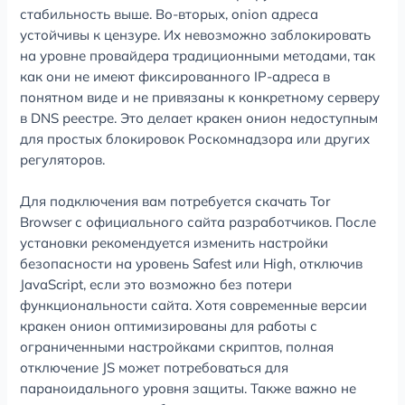
стабильность выше. Во-вторых, onion адреса
устойчивы к цензуре. Их невозможно заблокировать
на уровне провайдера традиционными методами, так
как они не имеют фиксированного IP-адреса в
понятном виде и не привязаны к конкретному серверу
в DNS реестре. Это делает кракен онион недоступным
для простых блокировок Роскомнадзора или других
регуляторов.
Для подключения вам потребуется скачать Tor
Browser с официального сайта разработчиков. После
установки рекомендуется изменить настройки
безопасности на уровень Safest или High, отключив
JavaScript, если это возможно без потери
функциональности сайта. Хотя современные версии
кракен онион оптимизированы для работы с
ограниченными настройками скриптов, полная
отключение JS может потребоваться для
параноидального уровня защиты. Также важно не