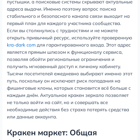
пустышки, а поисковые системы скрывают актуальные
адреса выдачи. Именно поэтому вопрос поиска
стабильного и безопасного канала связи выходит на
первый план для каждого участника сообщества.
Если вы столкнулись с трудностями и не можете
открыть привычный ресурс, используйте проверенную
kra-dark com
для гарантированного входа. Этот адрес
является прямым шлюзом к функционалу сервиса,
позволяя обойти региональные ограничения и
получить мгновенный доступ к личному кабинету.
Тысячи посетителей ежедневно выбирают именно этот
путь, поскольку он исключает риск попадания на
фишинговые клоны, которых становится всё больше с
каждым днём. Актуальное кракен зеркало позволяет
не только войти на сайт, но и совершать все
необходимые действия без страха потерять средства
или данные аккаунта.
Кракен маркет: Общая