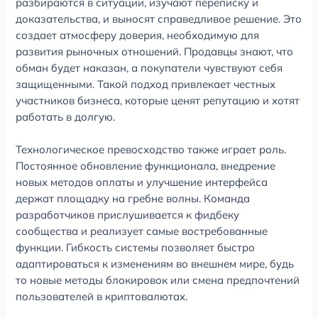
разбираются в ситуации, изучают переписку и
доказательства, и выносят справедливое решение. Это
создает атмосферу доверия, необходимую для
развития рыночных отношений. Продавцы знают, что
обман будет наказан, а покупатели чувствуют себя
защищенными. Такой подход привлекает честных
участников бизнеса, которые ценят репутацию и хотят
работать в долгую.
Технологическое превосходство также играет роль.
Постоянное обновление функционала, внедрение
новых методов оплаты и улучшение интерфейса
держат площадку на гребне волны. Команда
разработчиков прислушивается к фидбеку
сообщества и реализует самые востребованные
функции. Гибкость системы позволяет быстро
адаптироваться к изменениям во внешнем мире, будь
то новые методы блокировок или смена предпочтений
пользователей в криптовалютах.