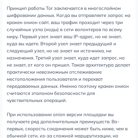
Принцип работы Tor заключается в многослойном
шифровании данных. Когда вы отправляете запрос на
кракен онион сайт, ваш трафик проходит через три
случайных узла (ноды) в сети волонтеров по всему
миру. Первый узел знает ваш IP-адрес, но не знает,
куда вы идете. Второй узел знает предыдущий и
следующий узел, но не знает ни источника, ни
назначения. Третий узел знает, куда идет запрос, но
не знает, от кого он пришел. Такая архитектура делает
практически невозможным отслеживание
местоположения пользователя и перехват
передаваемых данных. Именно поэтому кракен онион
считаются эталоном безопасности для
чувствительных операций.
При использовании onion версии площадки вы
получаете ряд дополнительных преимуществ. Во-
первых, скорость соединения может быть ниже, чем в
обычной сети, из-за сложной маршрутизации, но