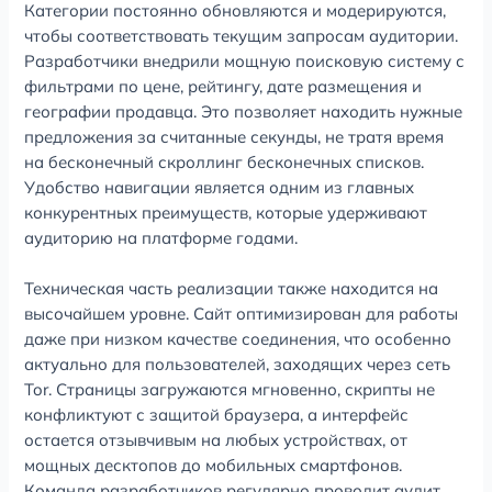
Категории постоянно обновляются и модерируются,
чтобы соответствовать текущим запросам аудитории.
Разработчики внедрили мощную поисковую систему с
фильтрами по цене, рейтингу, дате размещения и
географии продавца. Это позволяет находить нужные
предложения за считанные секунды, не тратя время
на бесконечный скроллинг бесконечных списков.
Удобство навигации является одним из главных
конкурентных преимуществ, которые удерживают
аудиторию на платформе годами.
Техническая часть реализации также находится на
высочайшем уровне. Сайт оптимизирован для работы
даже при низком качестве соединения, что особенно
актуально для пользователей, заходящих через сеть
Tor. Страницы загружаются мгновенно, скрипты не
конфликтуют с защитой браузера, а интерфейс
остается отзывчивым на любых устройствах, от
мощных десктопов до мобильных смартфонов.
Команда разработчиков регулярно проводит аудит