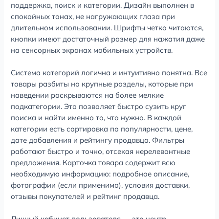
поддержка, поиск и категории. Дизайн выполнен в
спокойных тонах, не нагружающих глаза при
длительном использовании. Шрифты четко читаются,
кнопки имеют достаточный размер для нажатия даже
на сенсорных экранах мобильных устройств.
Система категорий логична и интуитивно понятна. Все
товары разбиты на крупные разделы, которые при
наведении раскрываются на более мелкие
подкатегории. Это позволяет быстро сузить круг
поиска и найти именно то, что нужно. В каждой
категории есть сортировка по популярности, цене,
дате добавления и рейтингу продавца. Фильтры
работают быстро и точно, отсекая нерелевантные
предложения. Карточка товара содержит всю
необходимую информацию: подробное описание,
фотографии (если применимо), условия доставки,
отзывы покупателей и рейтинг продавца.
Личный кабинет пользователя — это центр