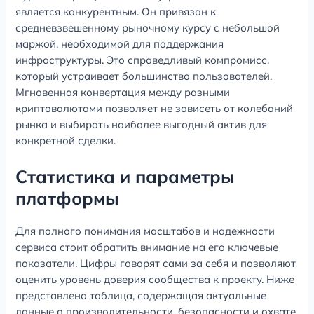
является конкурентным. Он привязан к
средневзвешенному рыночному курсу с небольшой
маржой, необходимой для поддержания
инфраструктуры. Это справедливый компромисс,
который устраивает большинство пользователей.
Мгновенная конвертация между разными
криптовалютами позволяет не зависеть от колебаний
рынка и выбирать наиболее выгодный актив для
конкретной сделки.
Статистика и параметры
платформы
Для полного понимания масштабов и надежности
сервиса стоит обратить внимание на его ключевые
показатели. Цифры говорят сами за себя и позволяют
оценить уровень доверия сообщества к проекту. Ниже
представлена таблица, содержащая актуальные
данные о производительности, безопасности и охвате