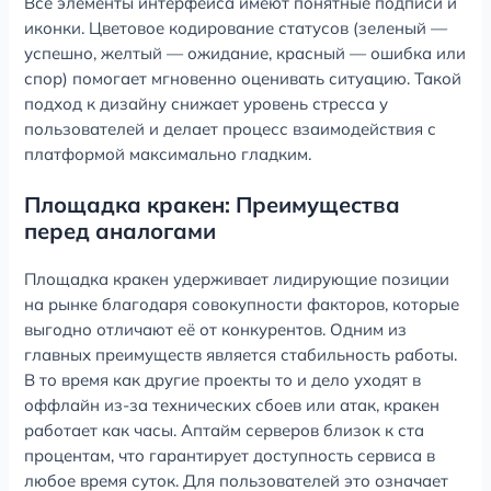
Все элементы интерфейса имеют понятные подписи и
иконки. Цветовое кодирование статусов (зеленый —
успешно, желтый — ожидание, красный — ошибка или
спор) помогает мгновенно оценивать ситуацию. Такой
подход к дизайну снижает уровень стресса у
пользователей и делает процесс взаимодействия с
платформой максимально гладким.
Площадка кракен: Преимущества
перед аналогами
Площадка кракен удерживает лидирующие позиции
на рынке благодаря совокупности факторов, которые
выгодно отличают её от конкурентов. Одним из
главных преимуществ является стабильность работы.
В то время как другие проекты то и дело уходят в
оффлайн из-за технических сбоев или атак, кракен
работает как часы. Аптайм серверов близок к ста
процентам, что гарантирует доступность сервиса в
любое время суток. Для пользователей это означает