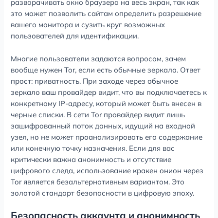
разворачивать окно браузера на весь экран, так как
это может позволить сайтам определить разрешение
вашего монитора и сузить круг возможных
пользователей для идентификации.
Многие пользователи задаются вопросом, зачем
вообще нужен Tor, если есть обычные зеркала. Ответ
прост: приватность. При заходе через обычное
зеркало ваш провайдер видит, что вы подключаетесь к
конкретному IP-адресу, который может быть внесен в
черные списки. В сети Tor провайдер видит лишь
зашифрованный поток данных, идущий на входной
узел, но не может проанализировать его содержание
или конечную точку назначения. Если для вас
критически важна анонимность и отсутствие
цифрового следа, использование кракен онион через
Tor является безальтернативным вариантом. Это
золотой стандарт безопасности в цифровую эпоху.
Безопасность аккаунта и анонимность