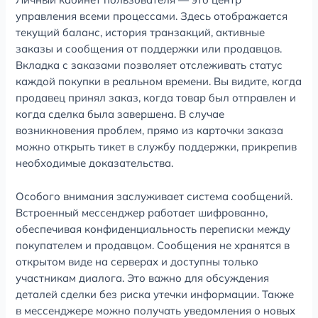
управления всеми процессами. Здесь отображается
текущий баланс, история транзакций, активные
заказы и сообщения от поддержки или продавцов.
Вкладка с заказами позволяет отслеживать статус
каждой покупки в реальном времени. Вы видите, когда
продавец принял заказ, когда товар был отправлен и
когда сделка была завершена. В случае
возникновения проблем, прямо из карточки заказа
можно открыть тикет в службу поддержки, прикрепив
необходимые доказательства.
Особого внимания заслуживает система сообщений.
Встроенный мессенджер работает шифрованно,
обеспечивая конфиденциальность переписки между
покупателем и продавцом. Сообщения не хранятся в
открытом виде на серверах и доступны только
участникам диалога. Это важно для обсуждения
деталей сделки без риска утечки информации. Также
в мессенджере можно получать уведомления о новых