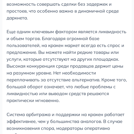
возможность совершать сделки без задержек и
простоев, что особенно важно в динамичной среде
даркнета.
Еще одним ключевым фактором является ликвидность
и объем торгов. Благодаря огромной базе
пользователей, на кракен маркет всегда есть спрос и
предложение. Вы можете найти редкие товары или
услуги, которые отсутствуют на других площадках.
Высокая конкуренция среди продавцов держит цены
на разумном уровне. Нет необходимости
переплачивать за отсутствие альтернатив. Кроме того,
большой оборот означает, что любые проблемы с
ликвидностью или выводом средств решаются
практически мгновенно.
Система арбитража и поддержки на кракен работает
эффективнее, чем у большинства аналогов. В случае
возникновения спора, модераторы оперативно