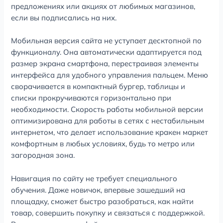
предложениях или акциях от любимых магазинов,
если вы подписались на них.
Мобильная версия сайта не уступает десктопной по
функционалу. Она автоматически адаптируется под
размер экрана смартфона, перестраивая элементы
интерфейса для удобного управления пальцем. Меню
сворачивается в компактный бургер, таблицы и
списки прокручиваются горизонтально при
необходимости. Скорость работы мобильной версии
оптимизирована для работы в сетях с нестабильным
интернетом, что делает использование кракен маркет
комфортным в любых условиях, будь то метро или
загородная зона.
Навигация по сайту не требует специального
обучения. Даже новичок, впервые зашедший на
площадку, сможет быстро разобраться, как найти
товар, совершить покупку и связаться с поддержкой.