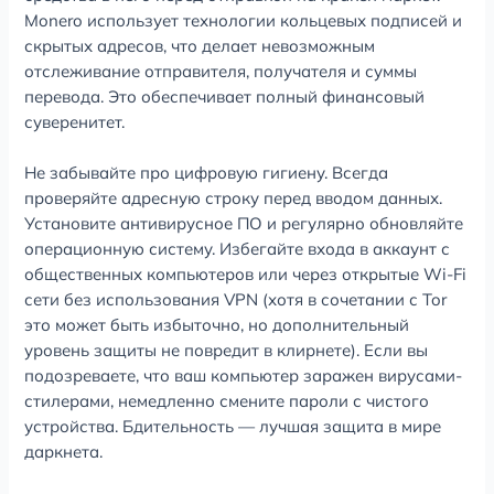
Monero использует технологии кольцевых подписей и
скрытых адресов, что делает невозможным
отслеживание отправителя, получателя и суммы
перевода. Это обеспечивает полный финансовый
суверенитет.
Не забывайте про цифровую гигиену. Всегда
проверяйте адресную строку перед вводом данных.
Установите антивирусное ПО и регулярно обновляйте
операционную систему. Избегайте входа в аккаунт с
общественных компьютеров или через открытые Wi-Fi
сети без использования VPN (хотя в сочетании с Tor
это может быть избыточно, но дополнительный
уровень защиты не повредит в клирнете). Если вы
подозреваете, что ваш компьютер заражен вирусами-
стилерами, немедленно смените пароли с чистого
устройства. Бдительность — лучшая защита в мире
даркнета.