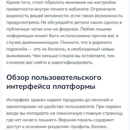
Кроме того, стоит обратить внимание на настройки
приватности внутри личного кабинета. Ограничьте
видимость вашей активности, если такая возможность
предусмотрена. Не обсуждайте детали своих сделок в
публичных чатах или на форумах. Любая лишняя
информация может быть использована против вас в
случае деанонимизации. Помните, что в даркнете
паранойя — это не болезнь, а необходимый навык
выживания. Чем меньше следов вы оставляете, тем
сложнее вас найти и идентифицировать.
Обзор пользовательского
интерфейса платформы
Интерфейс кракен маркет продуман до мелочей и
ориентирован на удобство пользователя. При первом
входе вы попадаете на лаконичную главную страницу,
где нет ничего лишнего. Верхняя панель содержит
доступ к основным разделам: профиль, баланс,