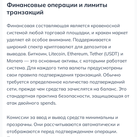
Финансовые операции и лимиты
транзакций
Финансовая составляющая является кровеносной
системой любой торговой площадки, и кракен маркет
уделяет ей особое внимание. Поддерживается
широкий спектр криптовалют для депозитов и
выводов. Биткоин, Litecoin, Ethereum, Tether (USDT) и
Monero — это основные активы, с которыми работает
система. Для каждого типа валюты предусмотрены
свои правила подтверждения транзакций. Обычно
требуется определенное количество подтверждений
сети, прежде чем средства зачислятся на баланс. Это
стандартная практика безопасности, защищающая от
атак двойного spends.
Комиссии за ввод и вывод средств минимальны и
прозрачны. Они рассчитываются автоматически и
отображаются перед подтверждением операции.