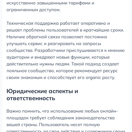
искусственно завышенными тарифами и
ограниченным доступом.
Техническая поддержка работает оперативно и
решает проблемы пользователей в кратчайшие сроки.
Наличие обратной связи позволяет постоянно
улучшать сервис и реагировать на запросы
сообщества. Разработчики прислушиваются к мнению
аудитории и внедряют новые функции, которые
действительно нужны людям. Такой подход создает
лояльное сообщество, которое рекомендует ресурс
своим знакомым и способствует его organic росту.
Юридические аспекты и
ответственность
Важно помнить, что использование любых онлайн-
площадок требует соблюдения законодательства
вашей страны. Пользователь несет полную
ответственность за свои действия и содержимое своих