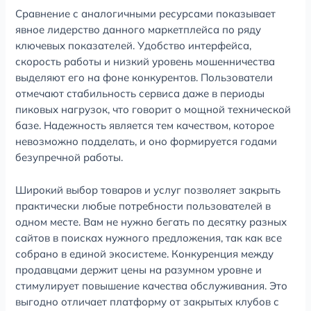
Сравнение с аналогичными ресурсами показывает
явное лидерство данного маркетплейса по ряду
ключевых показателей. Удобство интерфейса,
скорость работы и низкий уровень мошенничества
выделяют его на фоне конкурентов. Пользователи
отмечают стабильность сервиса даже в периоды
пиковых нагрузок, что говорит о мощной технической
базе. Надежность является тем качеством, которое
невозможно подделать, и оно формируется годами
безупречной работы.
Широкий выбор товаров и услуг позволяет закрыть
практически любые потребности пользователей в
одном месте. Вам не нужно бегать по десятку разных
сайтов в поисках нужного предложения, так как все
собрано в единой экосистеме. Конкуренция между
продавцами держит цены на разумном уровне и
стимулирует повышение качества обслуживания. Это
выгодно отличает платформу от закрытых клубов с