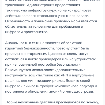
транзакций. Администрация предоставляет
техническую инфраструктуру, но не контролирует
действия каждого отдельного участника сделки.
Осознанность и понимание правовых норм являются
обязательными условиями для пребывания в
цифровом пространстве.
Анонимность в сети не является абсолютной
гарантией безнаказанности, поэтому стоит быть
предельно осторожным. Цифровые следы могут
оставаться в логах провайдеров или на устройствах
при неправильной настройке безопасности.
Рекомендуется использовать дополнительные
инструменты защиты, такие как VPN и виртуальные
машины, для минимизации рисков. Защита своей
цифровой личности требует комплексного подхода и
постоянного обновления знаний о методах угрозы.
Любые незаконные действия преследуются по закону,