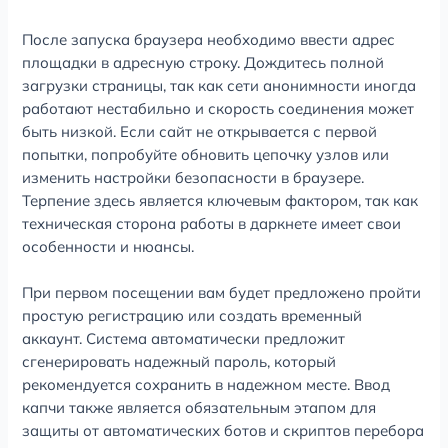
После запуска браузера необходимо ввести адрес
площадки в адресную строку. Дождитесь полной
загрузки страницы, так как сети анонимности иногда
работают нестабильно и скорость соединения может
быть низкой. Если сайт не открывается с первой
попытки, попробуйте обновить цепочку узлов или
изменить настройки безопасности в браузере.
Терпение здесь является ключевым фактором, так как
техническая сторона работы в даркнете имеет свои
особенности и нюансы.
При первом посещении вам будет предложено пройти
простую регистрацию или создать временный
аккаунт. Система автоматически предложит
сгенерировать надежный пароль, который
рекомендуется сохранить в надежном месте. Ввод
капчи также является обязательным этапом для
защиты от автоматических ботов и скриптов перебора