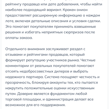
рейтингу продавца или дате добавления, чтобы найти
наиболее подходящий вариант. Кракен онион
предоставляет расширенную информацию о каждом
лоте, включая детальные описания и условия сделки.
Это помогает покупателям принимать взвешенные
решения и избегать неприятных сюрпризов после
оплаты заказа.
Отдельного внимания заслуживает раздел с
отзывами и рейтингами продавцов, который
формирует репутацию участников рынка. Честные
комментарии от реальных покупателей помогают
отсеять недобросовестных дилеров и выбрать
надежного партнера. Система поощряет честность и
прозрачность, блокируя аккаунты тех, кто пытается
накрутить положительные оценки искусственным
путем. Доверие является фундаментом любой
торговой площадки, и администрация делает все
возможное для его поддержания.