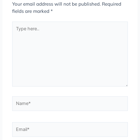
Your email address will not be published.
Required
fields are marked
*
Type
here..
Name*
Email*