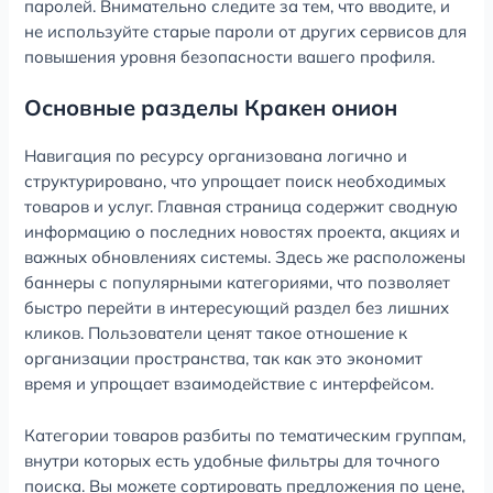
паролей. Внимательно следите за тем, что вводите, и
не используйте старые пароли от других сервисов для
повышения уровня безопасности вашего профиля.
Основные разделы Кракен онион
Навигация по ресурсу организована логично и
структурировано, что упрощает поиск необходимых
товаров и услуг. Главная страница содержит сводную
информацию о последних новостях проекта, акциях и
важных обновлениях системы. Здесь же расположены
баннеры с популярными категориями, что позволяет
быстро перейти в интересующий раздел без лишних
кликов. Пользователи ценят такое отношение к
организации пространства, так как это экономит
время и упрощает взаимодействие с интерфейсом.
Категории товаров разбиты по тематическим группам,
внутри которых есть удобные фильтры для точного
поиска. Вы можете сортировать предложения по цене,