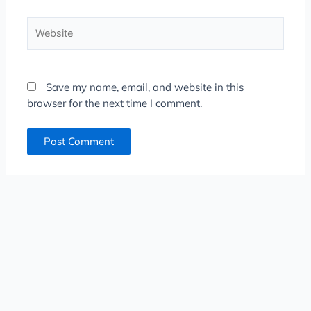
Website
Save my name, email, and website in this
browser for the next time I comment.