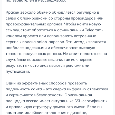
пользователей в мессенджерах.
Кракен зеркало обычно обновляется регулярно в
связи с блокировками со стороны провайдеров или
правоохранительных органов. Чтобы найти новую
ссылку, стоит обратиться к официальным Telegram-
каналам проекта или использовать встроенные
сервисы поиска onion-адресов. Эти методы являются
наиболее надежными и обеспечивают высокую
точность полученных данных. Не стоит полагаться на
случайные поисковые выдачи, так как первые
результаты часто оказываются рекламными
пустышками.
Один из эффективных способов проверить
подлинность сайта – это сверка цифровых отпечатков
и сертификатов безопасности. Оригинальная
площадка всегда имеет актуальные SSL-сертификаты
и правильную структуру доменного имени. Если вы
заметили малейшие отклонения в дизайне,