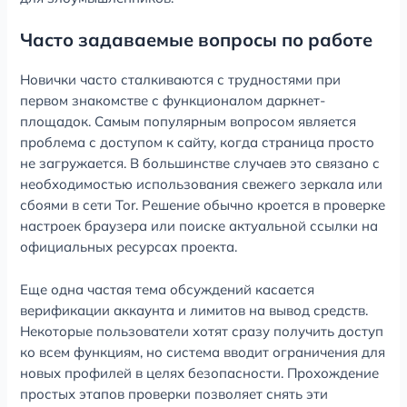
Часто задаваемые вопросы по работе
Новички часто сталкиваются с трудностями при
первом знакомстве с функционалом даркнет-
площадок. Самым популярным вопросом является
проблема с доступом к сайту, когда страница просто
не загружается. В большинстве случаев это связано с
необходимостью использования свежего зеркала или
сбоями в сети Tor. Решение обычно кроется в проверке
настроек браузера или поиске актуальной ссылки на
официальных ресурсах проекта.
Еще одна частая тема обсуждений касается
верификации аккаунта и лимитов на вывод средств.
Некоторые пользователи хотят сразу получить доступ
ко всем функциям, но система вводит ограничения для
новых профилей в целях безопасности. Прохождение
простых этапов проверки позволяет снять эти