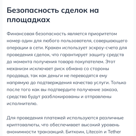
Безопасность сделок на
площадках
Финансовая безопасность является приоритетом
номер один для любого пользователя, совершающего
операции в сети. Кракен использует эскроу-счета для
проведения сделок, что гарантирует защиту средств
до момента получения товара покупателем. Этот
механизм исключает риск обмана со стороны
продавца, так как деньги не переводятся ему
напрямую до подтверждения качества услуги. Только
после того как вы подтвердите получение заказа,
средства будут разблокированы и отправлены
исполнителю.
Для проведения платежей используются различные
криптовалюты, что обеспечивает высокий уровень
анонимности транзакций. Биткоин, Litecoin и Tether