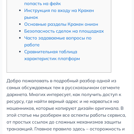
попасть на фейк
Инструкция по входу на Кракен
рынок
Основные разделы Кракен онион
Безопасность сделок на площадках
Часто задаваемые вопросы по
работе
Сравнительная таблица
характеристик платформ
Добро пожаловать в подробный разбор одной из
самых обсуждаемых тем в русскоязычном сегменте
даркнета. Многих интересует, как получить доступ к
ресурсу, где найти верный адрес и не нарваться на
мошенников, которые копируют дизайн оригинала. В
этой статье мы разберем все аспекты работы сервиса,
от простых ссылок до сложных механизмов защиты
транзакций. Главное правило здесь – осторожность и