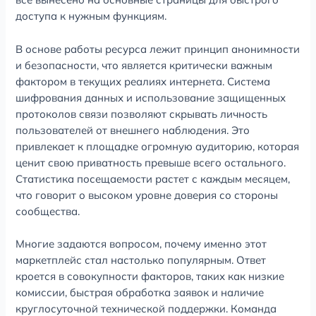
доступа к нужным функциям.
В основе работы ресурса лежит принцип анонимности
и безопасности, что является критически важным
фактором в текущих реалиях интернета. Система
шифрования данных и использование защищенных
протоколов связи позволяют скрывать личность
пользователей от внешнего наблюдения. Это
привлекает к площадке огромную аудиторию, которая
ценит свою приватность превыше всего остального.
Статистика посещаемости растет с каждым месяцем,
что говорит о высоком уровне доверия со стороны
сообщества.
Многие задаются вопросом, почему именно этот
маркетплейс стал настолько популярным. Ответ
кроется в совокупности факторов, таких как низкие
комиссии, быстрая обработка заявок и наличие
круглосуточной технической поддержки. Команда