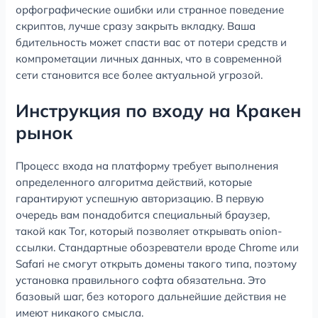
орфографические ошибки или странное поведение
скриптов, лучше сразу закрыть вкладку. Ваша
бдительность может спасти вас от потери средств и
компрометации личных данных, что в современной
сети становится все более актуальной угрозой.
Инструкция по входу на Кракен
рынок
Процесс входа на платформу требует выполнения
определенного алгоритма действий, которые
гарантируют успешную авторизацию. В первую
очередь вам понадобится специальный браузер,
такой как Tor, который позволяет открывать onion-
ссылки. Стандартные обозреватели вроде Chrome или
Safari не смогут открыть домены такого типа, поэтому
установка правильного софта обязательна. Это
базовый шаг, без которого дальнейшие действия не
имеют никакого смысла.