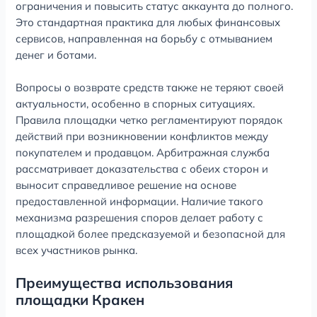
ограничения и повысить статус аккаунта до полного.
Это стандартная практика для любых финансовых
сервисов, направленная на борьбу с отмыванием
денег и ботами.
Вопросы о возврате средств также не теряют своей
актуальности, особенно в спорных ситуациях.
Правила площадки четко регламентируют порядок
действий при возникновении конфликтов между
покупателем и продавцом. Арбитражная служба
рассматривает доказательства с обеих сторон и
выносит справедливое решение на основе
предоставленной информации. Наличие такого
механизма разрешения споров делает работу с
площадкой более предсказуемой и безопасной для
всех участников рынка.
Преимущества использования
площадки Кракен