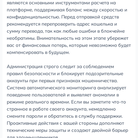
являются основными инструментами расчета на
платформе, поддерживая баланс между скоростью и
конфиденциальностью. Перед отправкой средств
рекомендуется перепроверить адрес кошелька и
сумму перевода, так как любые ошибки в блокчейне
необратимы. Внимательность на этом этапе убережет
вас от финансовых потерь, которые невозможно будет
компенсировать в будущем.
Администрация строго следит за соблюдением
правил безопасности и блокирует подозрительные
аккаунты при первых признаках мошенничества.
Система автоматического мониторинга анализирует
поведение пользователей и выявляет аномалии в
режиме реального времени. Если вы заметите что-то
странное в работе своего аккаунта, немедленно
смените пароли и обратитесь в службу поддержки.
Проактивные действия с вашей стороны дополняют
технические меры защиты и создают двойной барьер
для злоумышленников.