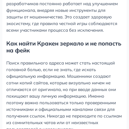
разработчиков постоянно работает над улучшением
функционала, внедряя новые инструменты для
защиты от мошенничества. Это создает здоровую
экосистему, где правила честной игры соблюдаются
всеми участниками процесса без исключения.
Как найти Кракен зеркало и не попасть
на фейк
Поиск правильного адреса может стать настоящей
головной болью, если не знать, где искать
официальную информацию. Мошенники создают
сотни копий сайтов, которые визуально ничем не
отличаются от оригинала, но при вводе данных они
похищают вашу личную информацию. Именно
поэтому важно пользоваться только проверенными
источниками и официальными каналами связи для
получения ссылок. Никогда не переходите по ссылкам
из сомнительных чатов или от неизвестных