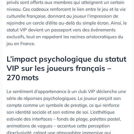
privés sont offerts aux membres qui atteignent un certain
niveau. Ces cadeaux renforcent le lien entre le jeu et la vie
culturelle française, donnant au joueur l’impression de
rejoindre un cercle d’élite au-delà du simple écran. Ainsi, le
statut VIP devient un passeport vers des événements
exclusifs, tout en rappelant les racines aristocratiques du
jeu en France.
L’impact psychologique du statut
VIP sur les joueurs français –
270 mots
Le sentiment d’appartenance à un club VIP déclenche une
série de réponses psychologiques. Le joueur perçoit son
compte comme un symbole de prestige, ce qui renforce
son identité sociale et son estime de soi. L’esthétique
estivale des interfaces – fonds de plage, palettes pastel,
animations de vagues – accentue cette perception
d’exclusivité, créant une atmosphère immersive qui