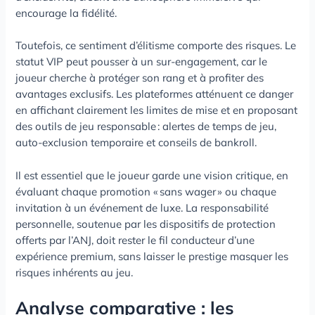
encourage la fidélité.
Toutefois, ce sentiment d’élitisme comporte des risques. Le
statut VIP peut pousser à un sur‑engagement, car le
joueur cherche à protéger son rang et à profiter des
avantages exclusifs. Les plateformes atténuent ce danger
en affichant clairement les limites de mise et en proposant
des outils de jeu responsable : alertes de temps de jeu,
auto‑exclusion temporaire et conseils de bankroll.
Il est essentiel que le joueur garde une vision critique, en
évaluant chaque promotion « sans wager » ou chaque
invitation à un événement de luxe. La responsabilité
personnelle, soutenue par les dispositifs de protection
offerts par l’ANJ, doit rester le fil conducteur d’une
expérience premium, sans laisser le prestige masquer les
risques inhérents au jeu.
Analyse comparative : les