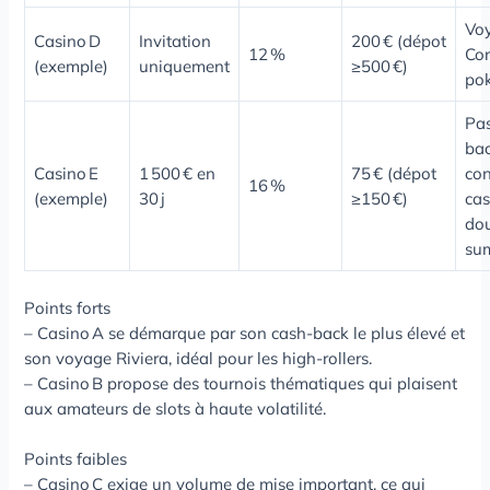
Vo
Casino D
Invitation
200 € (dépot
12 %
Cor
(exemple)
uniquement
≥500 €)
pok
Pa
ba
Casino E
1 500 € en
75 € (dépot
con
16 %
(exemple)
30 j
≥150 €)
ca
do
su
Points forts
– Casino A se démarque par son cash‑back le plus élevé et
son voyage Riviera, idéal pour les high‑rollers.
– Casino B propose des tournois thématiques qui plaisent
aux amateurs de slots à haute volatilité.
Points faibles
– Casino C exige un volume de mise important, ce qui