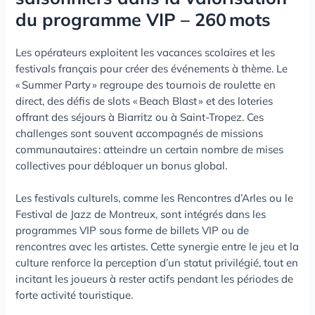
du programme VIP – 260 mots
Les opérateurs exploitent les vacances scolaires et les
festivals français pour créer des événements à thème. Le
« Summer Party » regroupe des tournois de roulette en
direct, des défis de slots « Beach Blast » et des loteries
offrant des séjours à Biarritz ou à Saint‑Tropez. Ces
challenges sont souvent accompagnés de missions
communautaires : atteindre un certain nombre de mises
collectives pour débloquer un bonus global.
Les festivals culturels, comme les Rencontres d’Arles ou le
Festival de Jazz de Montreux, sont intégrés dans les
programmes VIP sous forme de billets VIP ou de
rencontres avec les artistes. Cette synergie entre le jeu et la
culture renforce la perception d’un statut privilégié, tout en
incitant les joueurs à rester actifs pendant les périodes de
forte activité touristique.