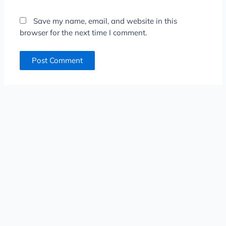
Save my name, email, and website in this
browser for the next time I comment.