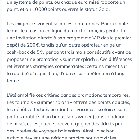
un système de points, où chaque euro misé rapporte un
point, et où 10 000 points ouvrent le statut Gold.
Les exigences varient selon les plateformes. Par exemple,
le meilleur casino en ligne du marché français peut offrir
une invitation directe à son programme VIP dès le premier
dépôt de 200 €, tandis qu’un autre opérateur exige un
cash‑back de 5 % pendant trois mois consécutifs avant de
proposer une promotion « summer splash ». Ces différences
reflètent les stratégies commerciales : certains misent sur
la rapidité d’acquisition, d’autres sur la rétention à long
terme.
L’été amplifie ces critères par des promotions temporaires.
Les tournois « summer splash » offrent des points doublés,
les dépôts effectués pendant les vacances scolaires sont
parfois gratifiés d’un bonus sans wager (sans condition
de mise), et les joueurs peuvent gagner des tickets pour
des loteries de voyages balnéaires. Ainsi, la saison
estivale devient une période propice pour gravir les