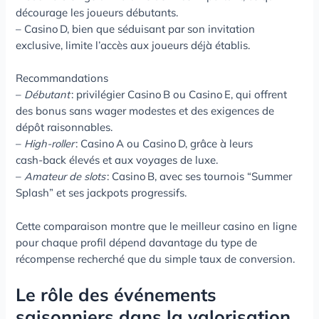
décourage les joueurs débutants.
– Casino D, bien que séduisant par son invitation
exclusive, limite l’accès aux joueurs déjà établis.
Recommandations
–
Débutant
: privilégier Casino B ou Casino E, qui offrent
des bonus sans wager modestes et des exigences de
dépôt raisonnables.
–
High‑roller
: Casino A ou Casino D, grâce à leurs
cash‑back élevés et aux voyages de luxe.
–
Amateur de slots
: Casino B, avec ses tournois “Summer
Splash” et ses jackpots progressifs.
Cette comparaison montre que le meilleur casino en ligne
pour chaque profil dépend davantage du type de
récompense recherché que du simple taux de conversion.
Le rôle des événements
saisonniers dans la valorisation