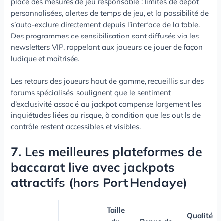
place des mesures de jeu responsable : limites de dépôt
personnalisées, alertes de temps de jeu, et la possibilité de
s’auto‑exclure directement depuis l’interface de la table.
Des programmes de sensibilisation sont diffusés via les
newsletters VIP, rappelant aux joueurs de jouer de façon
ludique et maîtrisée.
Les retours des joueurs haut de gamme, recueillis sur des
forums spécialisés, soulignent que le sentiment
d’exclusivité associé au jackpot compense largement les
inquiétudes liées au risque, à condition que les outils de
contrôle restent accessibles et visibles.
7. Les meilleures plateformes de
baccarat live avec jackpots
attractifs (hors Port Hendaye)
Taille
Qualité