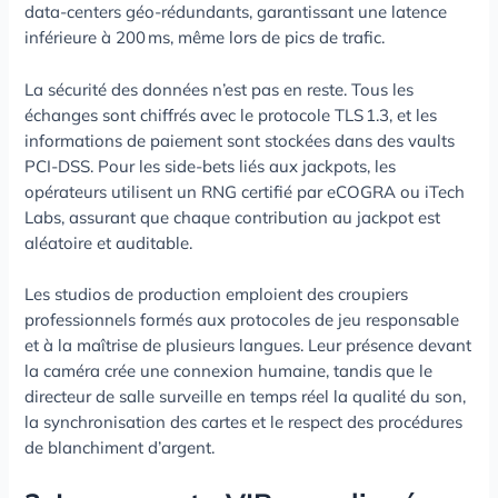
data‑centers géo‑rédundants, garantissant une latence
inférieure à 200 ms, même lors de pics de trafic.
La sécurité des données n’est pas en reste. Tous les
échanges sont chiffrés avec le protocole TLS 1.3, et les
informations de paiement sont stockées dans des vaults
PCI‑DSS. Pour les side‑bets liés aux jackpots, les
opérateurs utilisent un RNG certifié par eCOGRA ou iTech
Labs, assurant que chaque contribution au jackpot est
aléatoire et auditable.
Les studios de production emploient des croupiers
professionnels formés aux protocoles de jeu responsable
et à la maîtrise de plusieurs langues. Leur présence devant
la caméra crée une connexion humaine, tandis que le
directeur de salle surveille en temps réel la qualité du son,
la synchronisation des cartes et le respect des procédures
de blanchiment d’argent.