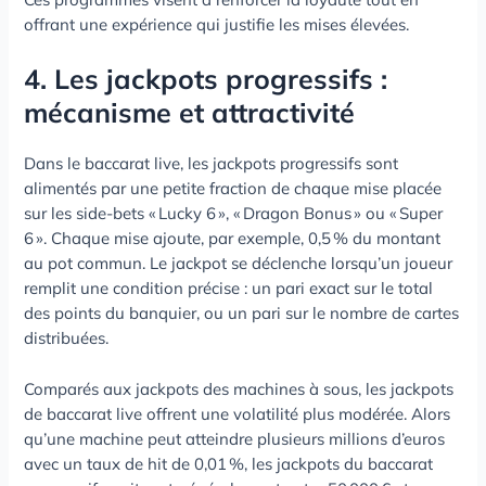
offrant une expérience qui justifie les mises élevées.
4. Les jackpots progressifs :
mécanisme et attractivité
Dans le baccarat live, les jackpots progressifs sont
alimentés par une petite fraction de chaque mise placée
sur les side‑bets « Lucky 6 », « Dragon Bonus » ou « Super
6 ». Chaque mise ajoute, par exemple, 0,5 % du montant
au pot commun. Le jackpot se déclenche lorsqu’un joueur
remplit une condition précise : un pari exact sur le total
des points du banquier, ou un pari sur le nombre de cartes
distribuées.
Comparés aux jackpots des machines à sous, les jackpots
de baccarat live offrent une volatilité plus modérée. Alors
qu’une machine peut atteindre plusieurs millions d’euros
avec un taux de hit de 0,01 %, les jackpots du baccarat