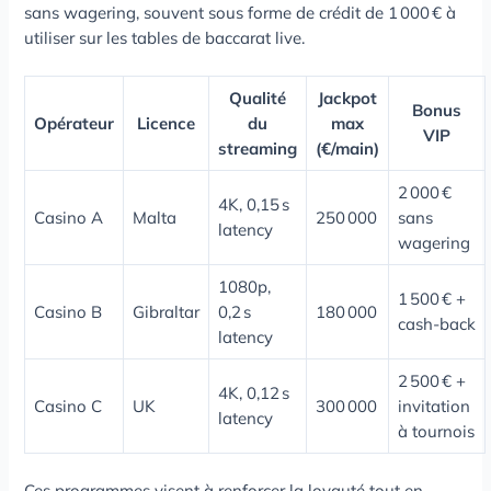
sans wagering, souvent sous forme de crédit de 1 000 € à
utiliser sur les tables de baccarat live.
Qualité
Jackpot
Bonus
Opérateur
Licence
du
max
VIP
streaming
(€/main)
2 000 €
4K, 0,15 s
Casino A
Malta
250 000
sans
latency
wagering
1080p,
1 500 € +
Casino B
Gibraltar
0,2 s
180 000
cash‑back
latency
2 500 € +
4K, 0,12 s
Casino C
UK
300 000
invitation
latency
à tournois
Ces programmes visent à renforcer la loyauté tout en