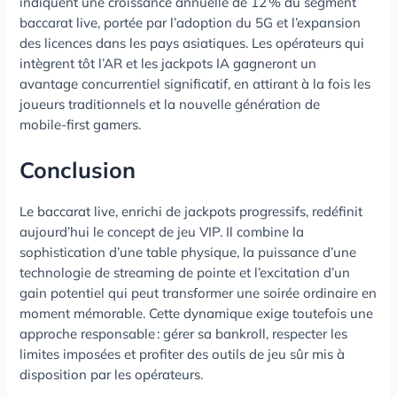
indiquent une croissance annuelle de 12 % du segment
baccarat live, portée par l’adoption du 5G et l’expansion
des licences dans les pays asiatiques. Les opérateurs qui
intègrent tôt l’AR et les jackpots IA gagneront un
avantage concurrentiel significatif, en attirant à la fois les
joueurs traditionnels et la nouvelle génération de
mobile‑first gamers.
Conclusion
Le baccarat live, enrichi de jackpots progressifs, redéfinit
aujourd’hui le concept de jeu VIP. Il combine la
sophistication d’une table physique, la puissance d’une
technologie de streaming de pointe et l’excitation d’un
gain potentiel qui peut transformer une soirée ordinaire en
moment mémorable. Cette dynamique exige toutefois une
approche responsable : gérer sa bankroll, respecter les
limites imposées et profiter des outils de jeu sûr mis à
disposition par les opérateurs.